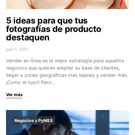
5 ideas para que tus
fotografías de producto
destaquen
julio 1, 2021
Vender en línea es la mejor estrategia para aquellos
negocios que quieren ampliar su base de clientes,
llegar a zonas geográficas más lejanas y vender más.
¡Como el tuyo! Pero…
Ver más
Negocios y PyMES