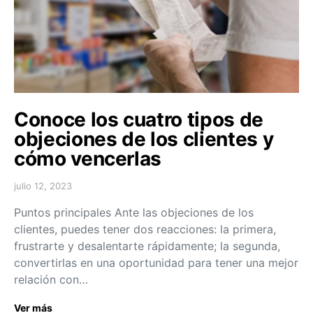
Conoce los cuatro tipos de
objeciones de los clientes y
cómo vencerlas
julio 12, 2023
Puntos principales Ante las objeciones de los
clientes, puedes tener dos reacciones: la primera,
frustrarte y desalentarte rápidamente; la segunda,
convertirlas en una oportunidad para tener una mejor
relación con…
Ver más