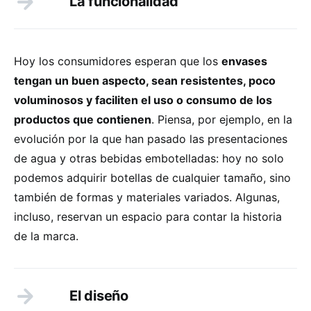
La funcionalidad
Hoy los consumidores esperan que los
envases
tengan un buen aspecto, sean resistentes, poco
voluminosos y faciliten el uso o consumo de los
productos que contienen
. Piensa, por ejemplo, en la
evolución por la que han pasado las presentaciones
de agua y otras bebidas embotelladas: hoy no solo
podemos adquirir botellas de cualquier tamaño, sino
también de formas y materiales variados. Algunas,
incluso, reservan un espacio para contar la historia
de la marca.
El diseño