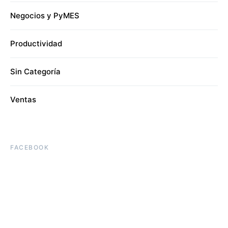
Negocios y PyMES
Productividad
Sin Categoría
Ventas
FACEBOOK