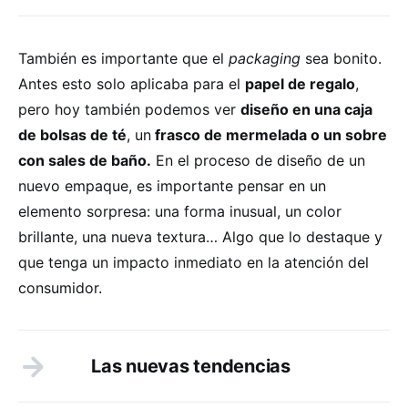
También es importante que el
packaging
sea bonito.
Antes esto solo aplicaba para el
papel de regalo
,
pero hoy también podemos ver
diseño en una caja
de bolsas de té
, un
frasco de mermelada o un sobre
con sales de baño.
En el proceso de diseño de un
nuevo empaque, es importante pensar en un
elemento sorpresa: una forma inusual, un color
brillante, una nueva textura… Algo que lo destaque y
que tenga un impacto inmediato en la atención del
consumidor.
Las nuevas tendencias