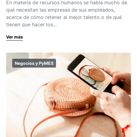
En materia de recursos humanos se habla mucho de
qué necesitan las empresas de sus empleados,
acerca de cómo retener al mejor talento o de qué
tienen que hacer los…
Ver más
Negocios y PyMES