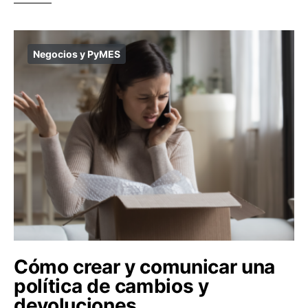
Negocios y PyMES
Cómo crear y comunicar una
política de cambios y
devoluciones