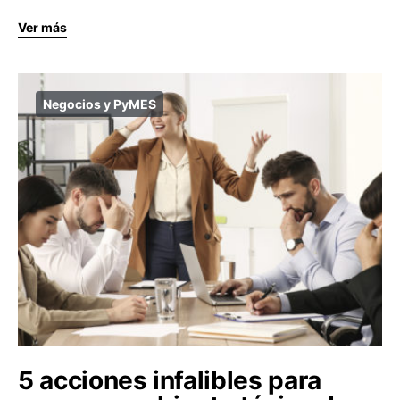
Ver más
Negocios y PyMES
5 acciones infalibles para