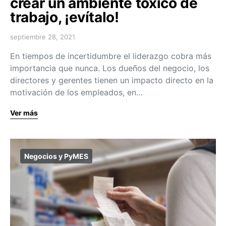
crear un ambiente tóxico de
trabajo, ¡evítalo!
septiembre 28, 2021
En tiempos de incertidumbre el liderazgo cobra más
importancia que nunca. Los dueños del negocio, los
directores y gerentes tienen un impacto directo en la
motivación de los empleados, en…
Ver más
Negocios y PyMES