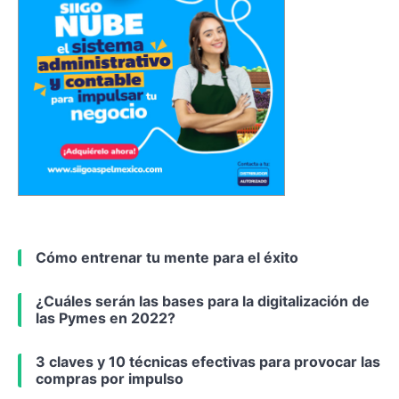
Cómo entrenar tu mente para el éxito
¿Cuáles serán las bases para la digitalización de
las Pymes en 2022?
3 claves y 10 técnicas efectivas para provocar las
compras por impulso