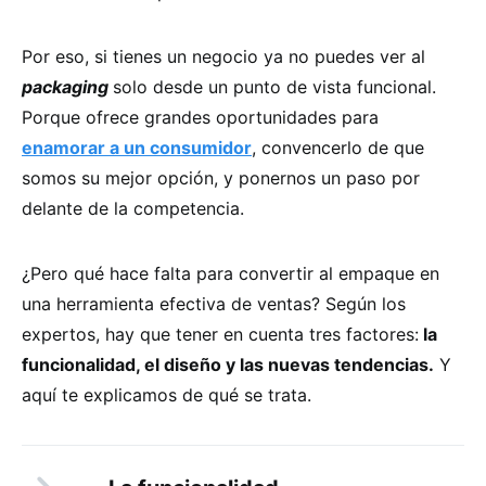
Por eso, si tienes un negocio ya no puedes ver al
packaging
solo desde un punto de vista funcional.
Porque ofrece grandes oportunidades para
enamorar a un consumidor
, convencerlo de que
somos su mejor opción, y ponernos un paso por
delante de la competencia.
¿Pero qué hace falta para convertir al empaque en
una herramienta efectiva de ventas? Según los
expertos, hay que tener en cuenta tres factores:
la
funcionalidad, el diseño y las nuevas tendencias.
Y
aquí te explicamos de qué se trata.