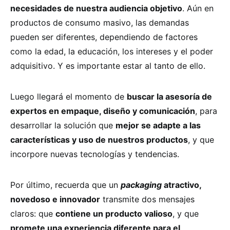
necesidades de nuestra audiencia objetivo
. Aún en
productos de consumo masivo, las demandas
pueden ser diferentes, dependiendo de factores
como la edad, la educación, los intereses y el poder
adquisitivo. Y es importante estar al tanto de ello.
Luego llegará el momento de
buscar la asesoría de
expertos en empaque, diseño y comunicación
, para
desarrollar la solución que
mejor se adapte a las
características y uso de nuestros productos
, y que
incorpore nuevas tecnologías y tendencias.
Por último, recuerda que un
packaging
atractivo,
novedoso e innovador
transmite dos mensajes
claros: que
contiene un producto valioso
, y que
promete una experiencia diferente para el