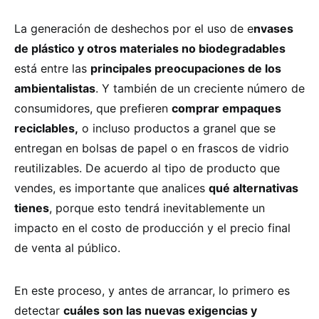
La generación de deshechos por el uso de e
nvases
de plástico y otros materiales no biodegradables
está entre las
principales preocupaciones de los
ambientalistas
. Y también de un creciente número de
consumidores, que prefieren
comprar empaques
reciclables,
o incluso productos a granel que se
entregan en bolsas de papel o en frascos de vidrio
reutilizables. De acuerdo al tipo de producto que
vendes, es importante que analices
qué alternativas
tienes
, porque esto tendrá inevitablemente un
impacto en el costo de producción y el precio final
de venta al público.
En este proceso, y antes de arrancar, lo primero es
detectar
cuáles son las nuevas exigencias y