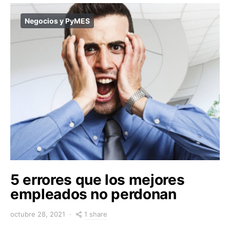
Negocios y PyMES
5 errores que los mejores
empleados no perdonan
1 share
octubre 28, 2021