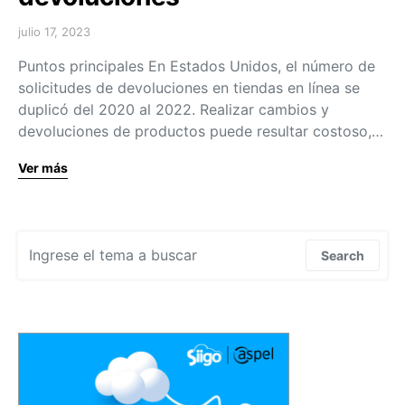
julio 17, 2023
Puntos principales En Estados Unidos, el número de
solicitudes de devoluciones en tiendas en línea se
duplicó del 2020 al 2022. Realizar cambios y
devoluciones de productos puede resultar costoso,…
Ver más
Search for:
Search