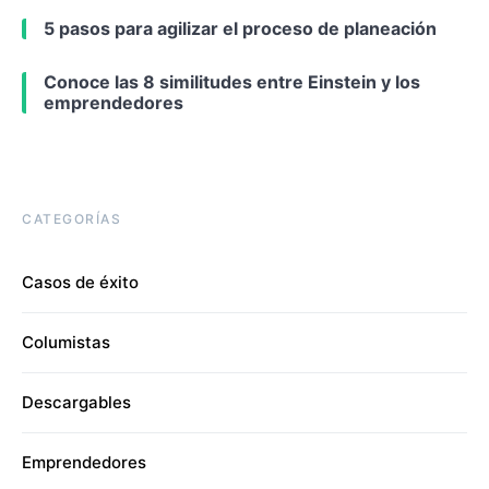
5 pasos para agilizar el proceso de planeación
Conoce las 8 similitudes entre Einstein y los
emprendedores
CATEGORÍAS
Casos de éxito
Columistas
Descargables
Emprendedores