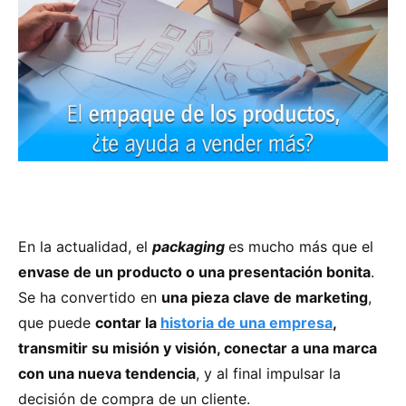
En la actualidad, el
packaging
es mucho más que el
envase de un producto o una presentación bonita
.
Se ha convertido en
una pieza clave de marketing
,
que puede
contar la
historia de una empresa
,
transmitir su misión y visión, conectar a una marca
con una nueva tendencia
, y al final impulsar la
decisión de compra de un cliente.