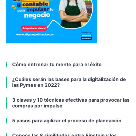
Cómo entrenar tu mente para el éxito
¿Cuáles serán las bases para la digitalización de
las Pymes en 2022?
3 claves y 10 técnicas efectivas para provocar las
compras por impulso
5 pasos para agilizar el proceso de planeación
Conoce las 8 similitudes entre Einstein y los