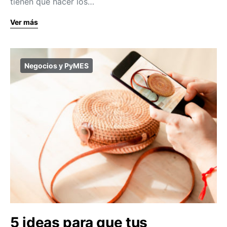
tienen que hacer los…
Ver más
Negocios y PyMES
5 ideas para que tus