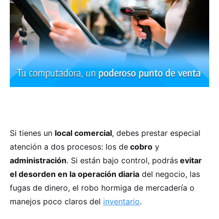
Si tienes un
local comercial
, debes prestar especial
atención a dos procesos: los de
cobro
y
administración
. Si están bajo control, podrás
evitar
el desorden en la operación diaria
del negocio, las
fugas de dinero, el robo hormiga de mercadería o
manejos poco claros del
inventario
.