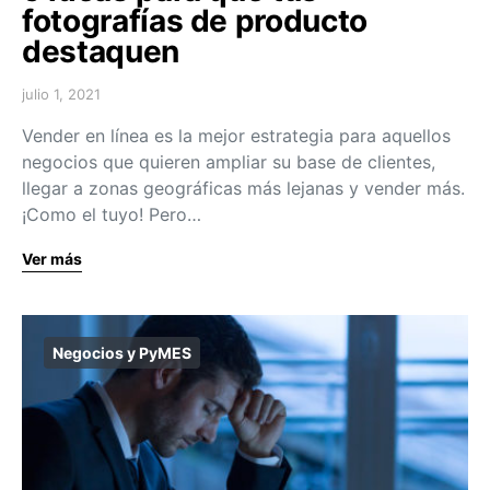
fotografías de producto
destaquen
julio 1, 2021
Vender en línea es la mejor estrategia para aquellos
negocios que quieren ampliar su base de clientes,
llegar a zonas geográficas más lejanas y vender más.
¡Como el tuyo! Pero…
Ver más
Negocios y PyMES