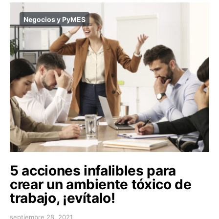
Negocios y PyMES
5 acciones infalibles para
crear un ambiente tóxico de
trabajo, ¡evítalo!
septiembre 28, 2021