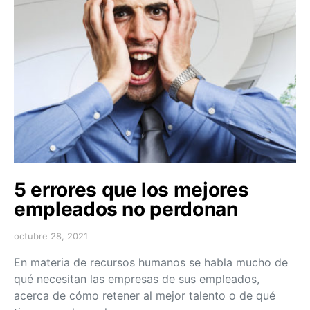
5 errores que los mejores
empleados no perdonan
octubre 28, 2021
En materia de recursos humanos se habla mucho de
qué necesitan las empresas de sus empleados,
acerca de cómo retener al mejor talento o de qué