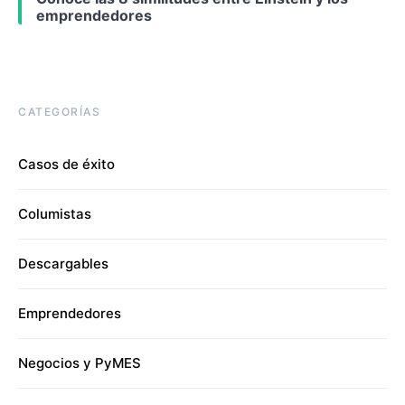
emprendedores
CATEGORÍAS
Casos de éxito
Columistas
Descargables
Emprendedores
Negocios y PyMES