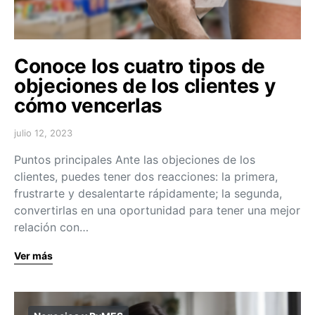
Conoce los cuatro tipos de
objeciones de los clientes y
cómo vencerlas
julio 12, 2023
Puntos principales Ante las objeciones de los
clientes, puedes tener dos reacciones: la primera,
frustrarte y desalentarte rápidamente; la segunda,
convertirlas en una oportunidad para tener una mejor
relación con…
Ver más