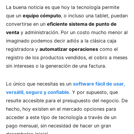
La buena noticia es que hoy la tecnología permite
que un
equipo cómputo
, o incluso una tablet, puedan
convertirse en un
eficiente sistema de punto de
venta
y administración. Por un costo mucho menor al
imaginado
podemos decir adiós a la clásica caja
registradora y
automatizar operaciones
como el
registro de los productos vendidos, el cobro a meses
sin intereses o la generación de una factura.
Lo único que necesitas es
un
software fácil de usar,
versátil, seguro y confiable.
Y por supuesto, que
resulte accesible para el presupuesto del negocio. De
hecho, hoy existen en el mercado opciones para
acceder a este tipo de tecnología a través de un
pago mensual, sin necesidad de hacer un gran
desembolso inicial.