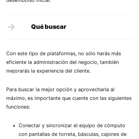
Qué buscar
Con este tipo de plataformas, no sólo harás más
eficiente la administración del negocio, también
mejorarás la experiencia del cliente.
Para buscar la mejor opción y aprovecharla al
máximo, es importante que cuente con las siguientes
funciones:
Conectar y sincronizar el equipo de cómputo
con pantallas de torreta, básculas, cajones de