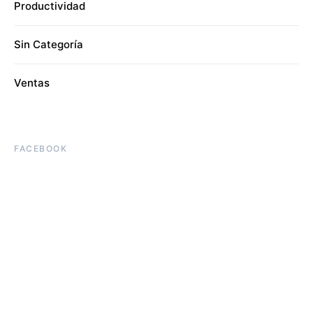
Productividad
Sin Categoría
Ventas
FACEBOOK