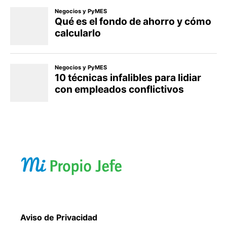
Aviso de Privacidad