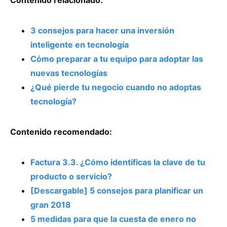
3 consejos para hacer una inversión
inteligente en tecnología
Cómo preparar a tu equipo para adoptar las
nuevas tecnologías
¿Qué pierde tu negocio cuando no adoptas
tecnología?
Contenido recomendado:
Factura 3.3. ¿Cómo identificas la clave de tu
producto o servicio?
[Descargable] 5 consejos para planificar un
gran 2018
5 medidas para que la cuesta de enero no