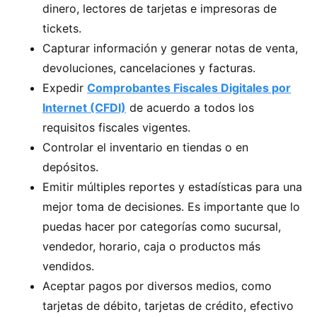
dinero, lectores de tarjetas e impresoras de
tickets.
Capturar información y generar notas de venta,
devoluciones, cancelaciones y facturas.
Expedir
Comprobantes Fiscales Digitales por
Internet (CFDI)
de acuerdo a todos los
requisitos fiscales vigentes.
Controlar el inventario en tiendas o en
depósitos.
Emitir múltiples reportes y estadísticas para una
mejor toma de decisiones. Es importante que lo
puedas hacer por categorías como sucursal,
vendedor, horario, caja o productos más
vendidos.
Aceptar pagos por diversos medios, como
tarjetas de débito, tarjetas de crédito, efectivo