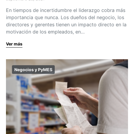
En tiempos de incertidumbre el liderazgo cobra más
importancia que nunca. Los dueños del negocio, los
directores y gerentes tienen un impacto directo en la
motivación de los empleados, en…
Ver más
Negocios y PyMES