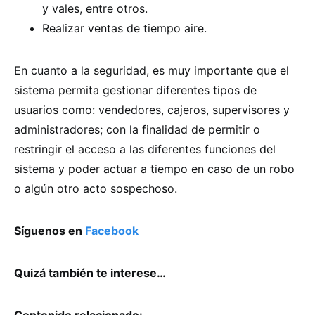
y vales, entre otros.
Realizar ventas de tiempo aire.
En cuanto a la seguridad, es muy importante que el
sistema permita gestionar diferentes tipos de
usuarios como: vendedores, cajeros, supervisores y
administradores; con la finalidad de permitir o
restringir el acceso a las diferentes funciones del
sistema y poder actuar a tiempo en caso de un robo
o algún otro acto sospechoso.
Síguenos en
Facebook
Quizá también te interese…
Contenido relacionado: