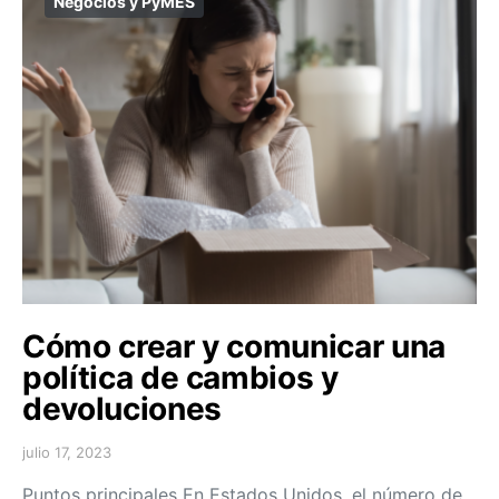
Negocios y PyMES
Cómo crear y comunicar una
política de cambios y
devoluciones
julio 17, 2023
Puntos principales En Estados Unidos, el número de