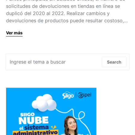
solicitudes de devoluciones en tiendas en línea se
duplicó del 2020 al 2022. Realizar cambios y
devoluciones de productos puede resultar costoso,…
Ver más
Search for:
Search