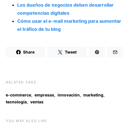
Los dueños de negocios deben desarrollar
competencias digitales
Cómo usar el e-mail marketing para aumentar
el tráfico de tu blog
Share
Tweet
RELATED TAGS
,
,
,
,
e-commerce
empresas
innovación
marketing
,
tecnología
ventas
YOU MAY ALSO LIKE