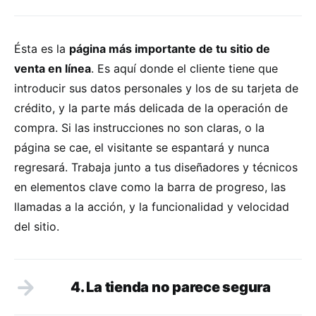
Ésta es la
página más importante de tu sitio de
venta en línea
. Es aquí donde el cliente tiene que
introducir sus datos personales y los de su tarjeta de
crédito, y la parte más delicada de la operación de
compra. Si las instrucciones no son claras, o la
página se cae, el visitante se espantará y nunca
regresará. Trabaja junto a tus diseñadores y técnicos
en elementos clave como la barra de progreso, las
llamadas a la acción, y la funcionalidad y velocidad
del sitio.
4. La tienda no parece segura