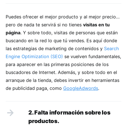
Puedes ofrecer el mejor producto y al mejor precio…
pero de nada te servirá si no tienes
visitas en tu
página
. Y sobre todo, visitas de personas que están
buscando en la red lo que tú vendes. Es aquí donde
las estrategias de marketing de contenidos y
Search
Engine Optimization (SEO)
se vuelven fundamentales,
para aparecer en las primeras posiciones de los
buscadores de Internet. Además, y sobre todo en el
arranque de la tienda, debes invertir en herramientas
de publicidad paga, como
GoogleAdwords
.
2. Falta información sobre los
productos.