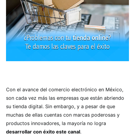
Con el avance del comercio electrónico en México,
son cada vez más las empresas que están abriendo
su tienda digital. Sin embargo, y a pesar de que
muchas de ellas cuentas con marcas poderosas y
productos innovadores, la mayoría no logra
desarrollar con éxito este canal
.