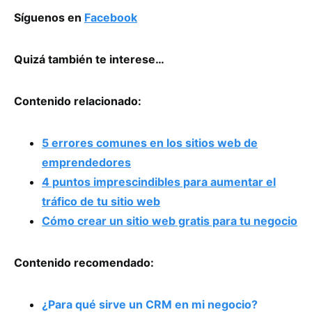
Síguenos en
Facebook
Quizá también te interese…
Contenido relacionado:
5 errores comunes en los sitios web de
emprendedores
4 puntos imprescindibles para aumentar el
tráfico de tu sitio web
Cómo crear un sitio web gratis para tu negocio
Contenido recomendado:
¿Para qué sirve un CRM en mi negocio?