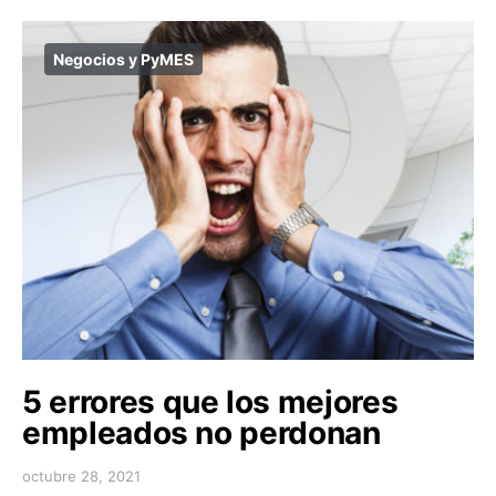
Negocios y PyMES
5 errores que los mejores
empleados no perdonan
octubre 28, 2021