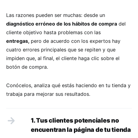
Las razones pueden ser muchas: desde un
diagnóstico erróneo de los hábitos de compra
del
cliente objetivo hasta problemas con las
entregas,
pero de acuerdo con los expertos hay
cuatro errores principales que se repiten y que
impiden que, al final, el cliente haga clic sobre el
botón de compra.
Conócelos, analiza qué estás haciendo en tu tienda y
trabaja para mejorar sus resultados.
1. Tus clientes potenciales no
encuentran la página de tu tienda