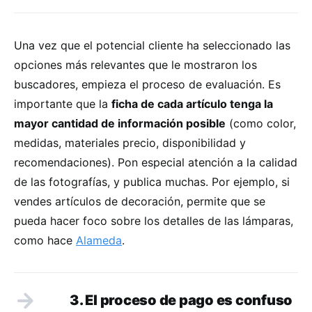
Una vez que el potencial cliente ha seleccionado las
opciones más relevantes que le mostraron los
buscadores, empieza el proceso de evaluación. Es
importante que la
ficha de cada artículo tenga la
mayor cantidad de información posible
(como color,
medidas, materiales precio, disponibilidad y
recomendaciones). Pon especial atención a la calidad
de las fotografías, y publica muchas. Por ejemplo, si
vendes artículos de decoración, permite que se
pueda hacer foco sobre los detalles de las lámparas,
como hace
Alameda
.
3. El proceso de pago es confuso