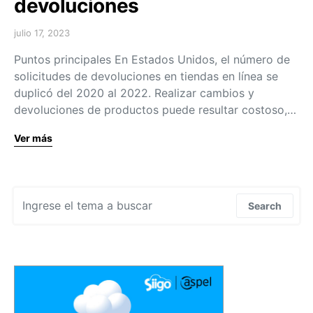
devoluciones
julio 17, 2023
Puntos principales En Estados Unidos, el número de
solicitudes de devoluciones en tiendas en línea se
duplicó del 2020 al 2022. Realizar cambios y
devoluciones de productos puede resultar costoso,…
Ver más
Search for:
Search