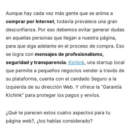
Aunque hay cada vez más gente que se anima a
comprar por Internet
, todavía prevalece una gran
desconfianza. Por eso debemos evitar generar dudas
en aquellas personas que llegan a nuestra página,
para que siga adelante en el proceso de compra. Eso
se logra con
mensajes de profesionalismo,
seguridad y transparencia
.
Kichink
, una startup local
que permite a pequeños negocios vender a través de
su plataforma, cuenta con el candado Seguro a la
izquierda de su dirección Web. Y ofrece la “Garantía
Kichink” para proteger los pagos y envíos.
¿Qué te parecen estos cuatro aspectos para tu
página web?, ¿los habías considerado?