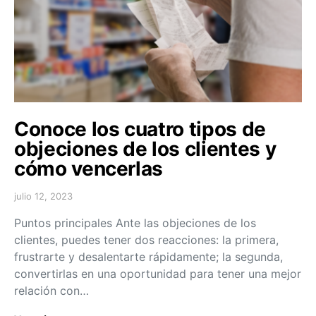
Conoce los cuatro tipos de
objeciones de los clientes y
cómo vencerlas
julio 12, 2023
Puntos principales Ante las objeciones de los
clientes, puedes tener dos reacciones: la primera,
frustrarte y desalentarte rápidamente; la segunda,
convertirlas en una oportunidad para tener una mejor
relación con…