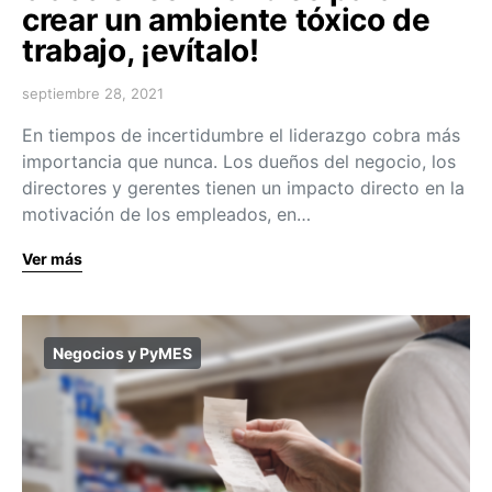
crear un ambiente tóxico de
trabajo, ¡evítalo!
septiembre 28, 2021
En tiempos de incertidumbre el liderazgo cobra más
importancia que nunca. Los dueños del negocio, los
directores y gerentes tienen un impacto directo en la
motivación de los empleados, en…
Ver más
Negocios y PyMES