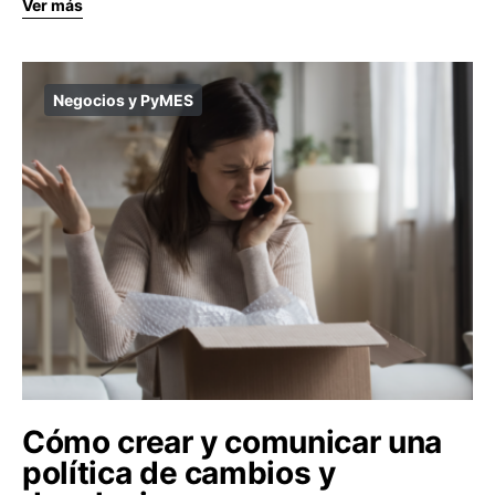
Ver más
Negocios y PyMES
Cómo crear y comunicar una
política de cambios y