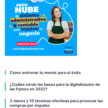
Cómo entrenar tu mente para el éxito
¿Cuáles serán las bases para la digitalización de
las Pymes en 2022?
3 claves y 10 técnicas efectivas para provocar las
compras por impulso