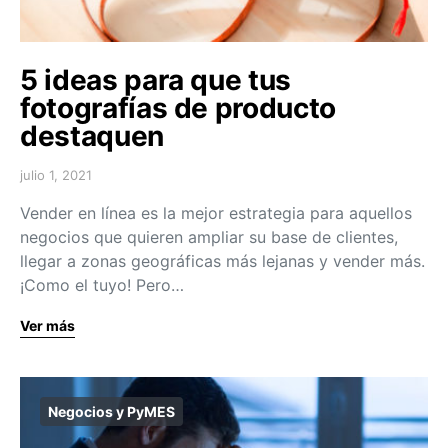
5 ideas para que tus
fotografías de producto
destaquen
julio 1, 2021
Vender en línea es la mejor estrategia para aquellos
negocios que quieren ampliar su base de clientes,
llegar a zonas geográficas más lejanas y vender más.
¡Como el tuyo! Pero…
Ver más
Negocios y PyMES