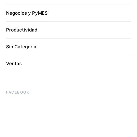
Negocios y PyMES
Productividad
Sin Categoría
Ventas
FACEBOOK