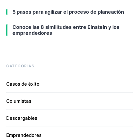
5 pasos para agilizar el proceso de planeación
Conoce las 8 similitudes entre Einstein y los
emprendedores
CATEGORÍAS
Casos de éxito
Columistas
Descargables
Emprendedores