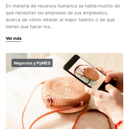
En materia de recursos humanos se habla mucho de
qué necesitan las empresas de sus empleados,
acerca de cómo retener al mejor talento o de qué
tienen que hacer los…
Ver más
Negocios y PyMES