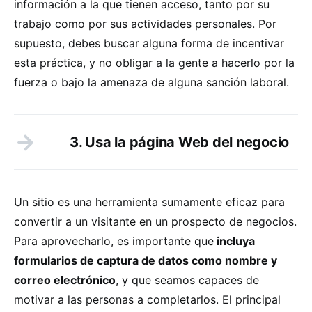
información a la que tienen acceso, tanto por su
trabajo como por sus actividades personales. Por
supuesto, debes buscar alguna forma de incentivar
esta práctica, y no obligar a la gente a hacerlo por la
fuerza o bajo la amenaza de alguna sanción laboral.
3. Usa la página Web del negocio
Un sitio es una herramienta sumamente eficaz para
convertir a un visitante en un prospecto de negocios.
Para aprovecharlo, es importante que
incluya
formularios de captura de datos como nombre y
correo electrónico
, y que seamos capaces de
motivar a las personas a completarlos. El principal