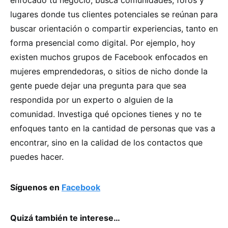
lugares donde tus clientes potenciales se reúnan para
buscar orientación o compartir experiencias, tanto en
forma presencial como digital. Por ejemplo, hoy
existen muchos grupos de Facebook enfocados en
mujeres emprendedoras, o sitios de nicho donde la
gente puede dejar una pregunta para que sea
respondida por un experto o alguien de la
comunidad. Investiga qué opciones tienes y no te
enfoques tanto en la cantidad de personas que vas a
encontrar, sino en la calidad de los contactos que
puedes hacer.
Síguenos en
Facebook
Quizá también te interese…