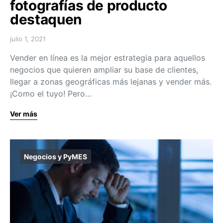
fotografías de producto
destaquen
julio 1, 2021
Vender en línea es la mejor estrategia para aquellos
negocios que quieren ampliar su base de clientes,
llegar a zonas geográficas más lejanas y vender más.
¡Como el tuyo! Pero…
Ver más
Negocios y PyMES