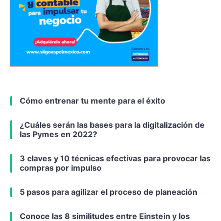
Cómo entrenar tu mente para el éxito
¿Cuáles serán las bases para la digitalización de
las Pymes en 2022?
3 claves y 10 técnicas efectivas para provocar las
compras por impulso
5 pasos para agilizar el proceso de planeación
Conoce las 8 similitudes entre Einstein y los