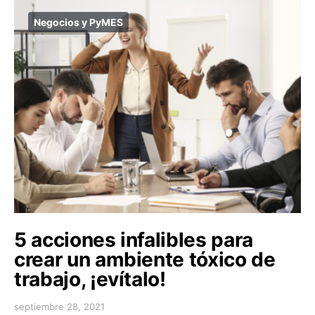
Negocios y PyMES
5 acciones infalibles para
crear un ambiente tóxico de
trabajo, ¡evítalo!
septiembre 28, 2021