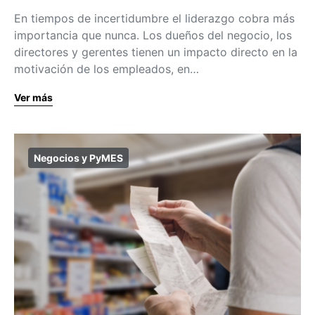
En tiempos de incertidumbre el liderazgo cobra más
importancia que nunca. Los dueños del negocio, los
directores y gerentes tienen un impacto directo en la
motivación de los empleados, en…
Ver más
Negocios y PyMES