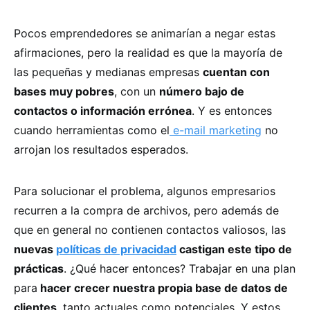
Pocos emprendedores se animarían a negar estas
afirmaciones, pero la realidad es que la mayoría de
las pequeñas y medianas empresas
cuentan con
bases muy pobres
, con un
número bajo de
contactos o información errónea
. Y es entonces
cuando herramientas como el
e-mail marketing
no
arrojan los resultados esperados.
Para solucionar el problema, algunos empresarios
recurren a la compra de archivos, pero además de
que en general no contienen contactos valiosos, las
nuevas
políticas de privacidad
castigan este tipo de
prácticas
. ¿Qué hacer entonces? Trabajar en una plan
para
hacer crecer nuestra propia base de datos de
clientes
, tanto actuales como potenciales. Y estos