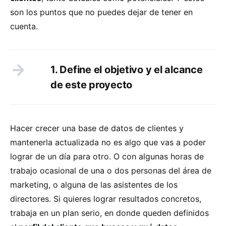
son los puntos que no puedes dejar de tener en
cuenta.
1. Define el objetivo y el alcance
de este proyecto
Hacer crecer una base de datos de clientes y
mantenerla actualizada no es algo que vas a poder
lograr de un día para otro. O con algunas horas de
trabajo ocasional de una o dos personas del área de
marketing, o alguna de las asistentes de los
directores. Si quieres lograr resultados concretos,
trabaja en un plan serio, en donde queden definidos