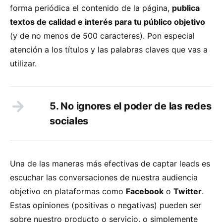
forma periódica el contenido de la página,
publica
textos de calidad e interés para tu público objetivo
(y de no menos de 500 caracteres). Pon especial
atención a los títulos y las palabras claves que vas a
utilizar.
5. No ignores el poder de las redes
sociales
Una de las maneras más efectivas de captar leads es
escuchar las conversaciones de nuestra audiencia
objetivo en plataformas como
Facebook
o
Twitter
.
Estas opiniones (positivas o negativas) pueden ser
sobre nuestro producto o servicio, o simplemente