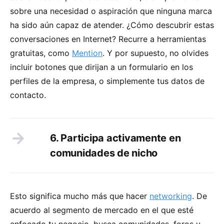
sobre una necesidad o aspiración que ninguna marca
ha sido aún capaz de atender. ¿Cómo descubrir estas
conversaciones en Internet? Recurre a herramientas
gratuitas, como
Mention
. Y por supuesto, no olvides
incluir botones que dirijan a un formulario en los
perfiles de la empresa, o simplemente tus datos de
contacto.
6. Participa activamente en
comunidades de nicho
Esto significa mucho más que hacer
networking
. De
acuerdo al segmento de mercado en el que esté
enfocado tu negocio, busca comunidades, foros y