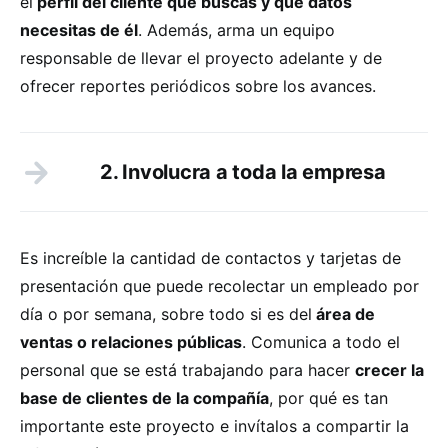
el
perfil del cliente que buscas y qué datos
necesitas de él
. Además, arma un equipo
responsable de llevar el proyecto adelante y de
ofrecer reportes periódicos sobre los avances.
2. Involucra a toda la empresa
Es increíble la cantidad de contactos y tarjetas de
presentación que puede recolectar un empleado por
día o por semana, sobre todo si es del
área de
ventas o relaciones públicas
. Comunica a todo el
personal que se está trabajando para hacer
crecer la
base de clientes de la compañía
, por qué es tan
importante este proyecto e invítalos a compartir la