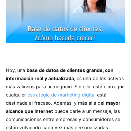
Hoy, una
base de datos de clientes grande, con
información real y actualizada
, es uno de los activos
más valiosos para un negocio. Sin ella, está claro que
cualquier
estrategia de marketing digital
está
destinada al fracaso. Además, y más allá del
mayor
alcance que Internet
puede darle a un mensaje, las
comunicaciones entre empresas y consumidores se
están volviendo cada vez más personalizadas.