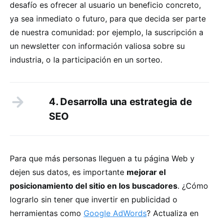
desafío es ofrecer al usuario un beneficio concreto,
ya sea inmediato o futuro, para que decida ser parte
de nuestra comunidad: por ejemplo, la suscripción a
un newsletter con información valiosa sobre su
industria, o la participación en un sorteo.
4. Desarrolla una estrategia de
SEO
Para que más personas lleguen a tu página Web y
dejen sus datos, es importante
mejorar el
posicionamiento del sitio en los buscadores
. ¿Cómo
lograrlo sin tener que invertir en publicidad o
herramientas como
Google AdWords
? Actualiza en