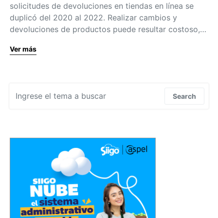
solicitudes de devoluciones en tiendas en línea se
duplicó del 2020 al 2022. Realizar cambios y
devoluciones de productos puede resultar costoso,…
Ver más
Search for:
Search