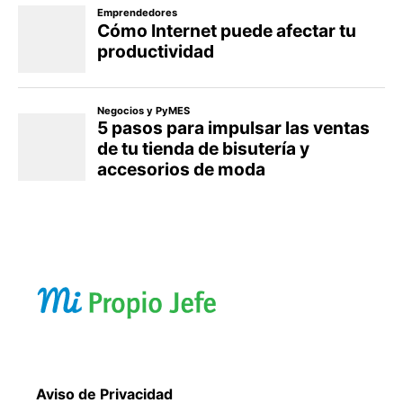
Aviso de Privacidad