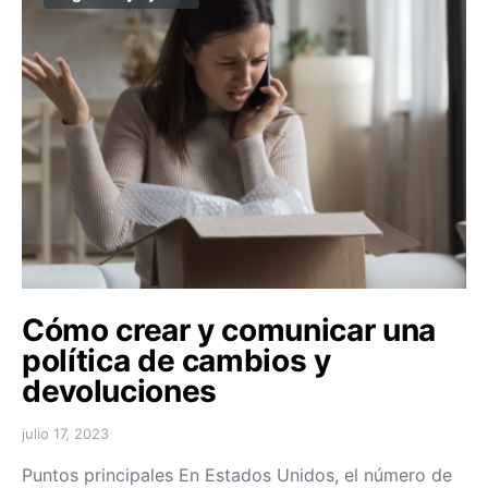
Cómo crear y comunicar una
política de cambios y
devoluciones
julio 17, 2023
Puntos principales En Estados Unidos, el número de