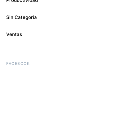
Productividad
Sin Categoría
Ventas
FACEBOOK