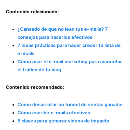
Contenido relacionado:
¿Cansado de que no lean tus e-mails? 7
consejos para hacerlos efectivos
7 ideas prácticas para hacer crecer tu lista de
e-mails
Cómo usar el e-mail marketing para aumentar
el tráfico de tu blog
Contenido recomendado:
Cómo desarrollar un funnel de ventas ganador
Cómo escribir e-mails efectivos
5 claves para generar videos de impacto