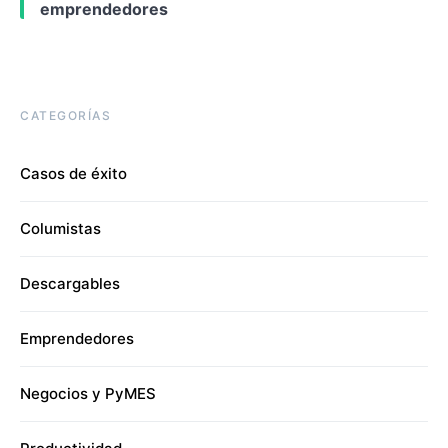
emprendedores
CATEGORÍAS
Casos de éxito
Columistas
Descargables
Emprendedores
Negocios y PyMES