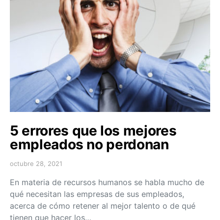
5 errores que los mejores
empleados no perdonan
octubre 28, 2021
En materia de recursos humanos se habla mucho de
qué necesitan las empresas de sus empleados,
acerca de cómo retener al mejor talento o de qué
tienen que hacer los…