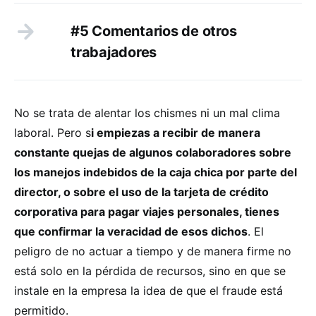
#5 Comentarios de otros
trabajadores
No se trata de alentar los chismes ni un mal clima
laboral. Pero s
i empiezas a recibir de manera
constante quejas de algunos colaboradores sobre
los manejos indebidos de la caja chica por parte del
director, o sobre el uso de la tarjeta de crédito
corporativa para pagar viajes personales, tienes
que confirmar la veracidad de esos dichos
. El
peligro de no actuar a tiempo y de manera firme no
está solo en la pérdida de recursos, sino en que se
instale en la empresa la idea de que el fraude está
permitido.