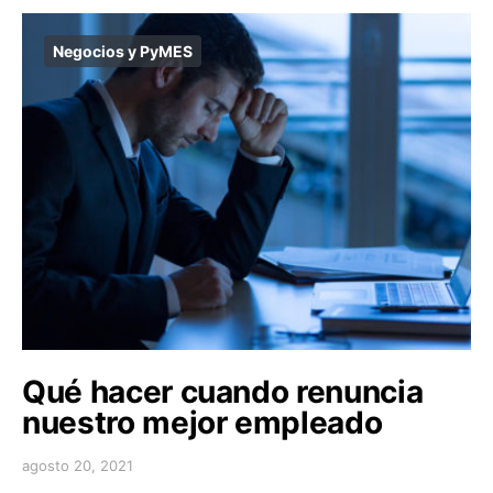
Negocios y PyMES
Qué hacer cuando renuncia
nuestro mejor empleado
agosto 20, 2021