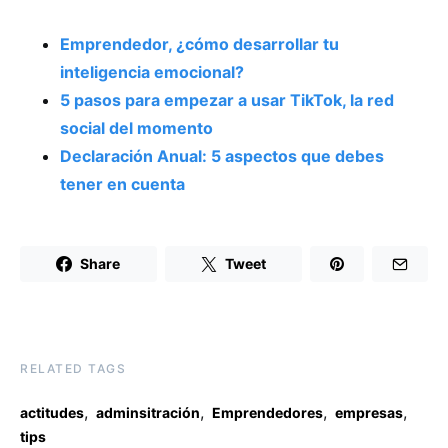
Emprendedor, ¿cómo desarrollar tu
inteligencia emocional?
5 pasos para empezar a usar TikTok, la red
social del momento
Declaración Anual: 5 aspectos que debes
tener en cuenta
Share
Tweet
RELATED TAGS
,
,
,
,
actitudes
adminsitración
Emprendedores
empresas
tips