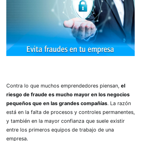
Contra lo que muchos emprendedores piensan,
el
riesgo de fraude es mucho mayor en los negocios
pequeños que en las grandes compañías
. La razón
está en la falta de procesos y controles permanentes,
y también en la mayor confianza que suele existir
entre los primeros equipos de trabajo de una
empresa.