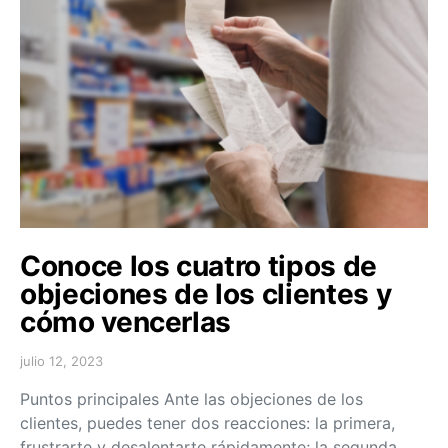
Conoce los cuatro tipos de
objeciones de los clientes y
cómo vencerlas
julio 12, 2023
Puntos principales Ante las objeciones de los
clientes, puedes tener dos reacciones: la primera,
frustrarte y desalentarte rápidamente; la segunda,