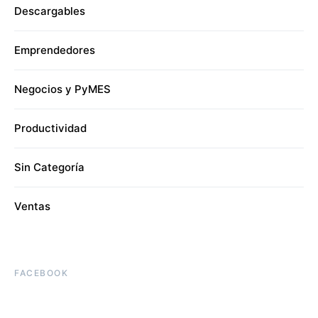
Descargables
Emprendedores
Negocios y PyMES
Productividad
Sin Categoría
Ventas
FACEBOOK