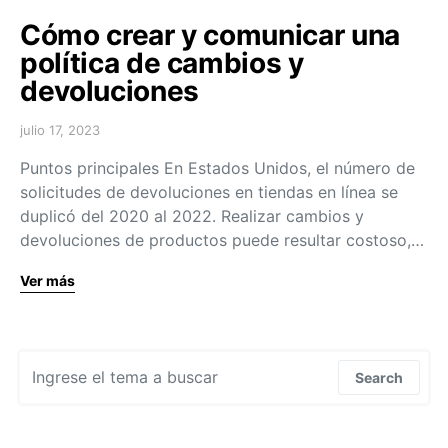
Cómo crear y comunicar una
política de cambios y
devoluciones
julio 17, 2023
Puntos principales En Estados Unidos, el número de
solicitudes de devoluciones en tiendas en línea se
duplicó del 2020 al 2022. Realizar cambios y
devoluciones de productos puede resultar costoso,…
Ver más
Search for:
Search