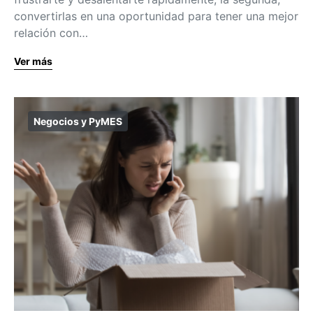
convertirlas en una oportunidad para tener una mejor
relación con…
Ver más
Negocios y PyMES