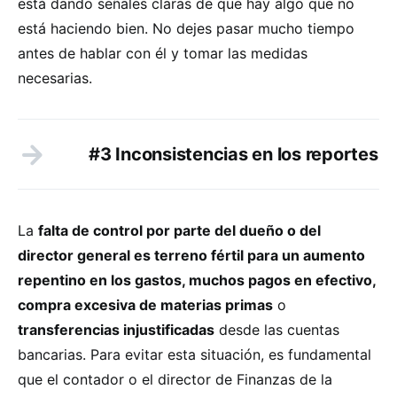
está dando señales claras de que hay algo que no
está haciendo bien. No dejes pasar mucho tiempo
antes de hablar con él y tomar las medidas
necesarias.
#3 Inconsistencias en los reportes
La
falta de control por parte del dueño o del
director general es terreno fértil para un aumento
repentino en los gastos, muchos pagos en efectivo,
compra excesiva de materias primas
o
transferencias injustificadas
desde las cuentas
bancarias. Para evitar esta situación, es fundamental
que el contador o el director de Finanzas de la