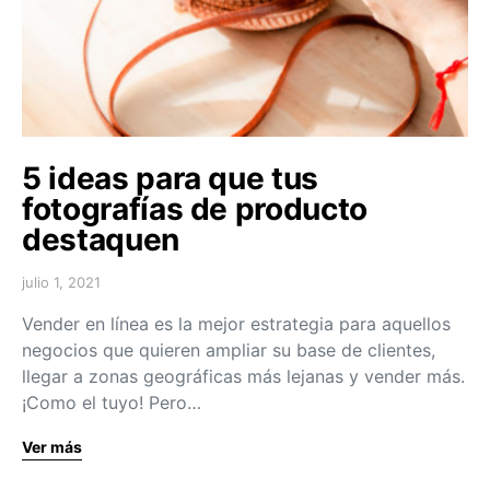
5 ideas para que tus
fotografías de producto
destaquen
julio 1, 2021
Vender en línea es la mejor estrategia para aquellos
negocios que quieren ampliar su base de clientes,
llegar a zonas geográficas más lejanas y vender más.
¡Como el tuyo! Pero…
Ver más