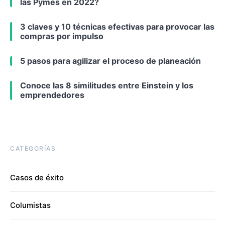
las Pymes en 2022?
3 claves y 10 técnicas efectivas para provocar las
compras por impulso
5 pasos para agilizar el proceso de planeación
Conoce las 8 similitudes entre Einstein y los
emprendedores
CATEGORÍAS
Casos de éxito
Columistas