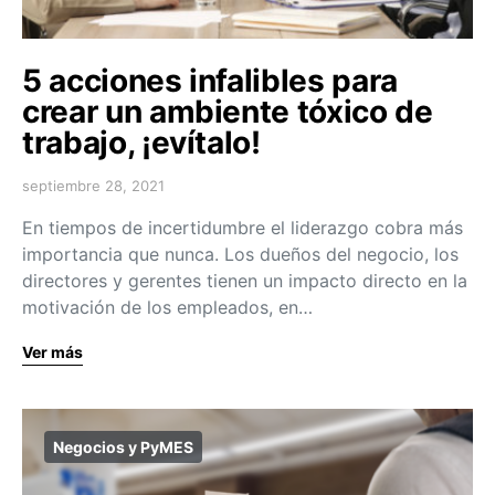
5 acciones infalibles para
crear un ambiente tóxico de
trabajo, ¡evítalo!
septiembre 28, 2021
En tiempos de incertidumbre el liderazgo cobra más
importancia que nunca. Los dueños del negocio, los
directores y gerentes tienen un impacto directo en la
motivación de los empleados, en…
Ver más
Negocios y PyMES