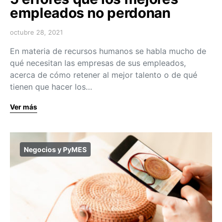
empleados no perdonan
octubre 28, 2021
En materia de recursos humanos se habla mucho de
qué necesitan las empresas de sus empleados,
acerca de cómo retener al mejor talento o de qué
tienen que hacer los…
Ver más
Negocios y PyMES