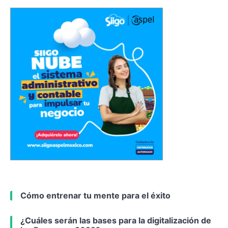
Cómo entrenar tu mente para el éxito
¿Cuáles serán las bases para la digitalización de