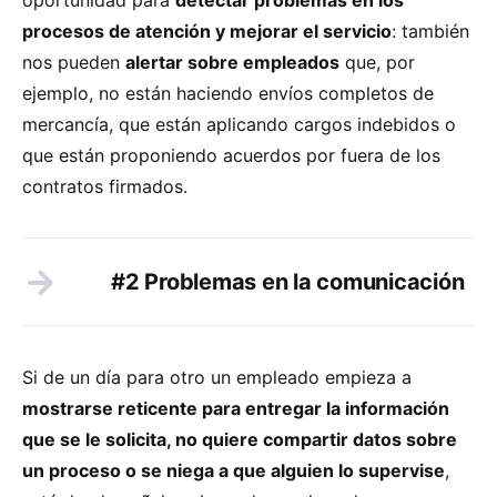
procesos de atención y mejorar el servicio
: también
nos pueden
alertar sobre empleados
que, por
ejemplo, no están haciendo envíos completos de
mercancía, que están aplicando cargos indebidos o
que están proponiendo acuerdos por fuera de los
contratos firmados.
#2 Problemas en la comunicación
Si de un día para otro un empleado empieza a
mostrarse reticente para entregar la información
que se le solicita, no quiere compartir datos sobre
un proceso o se niega a que alguien lo supervise
,