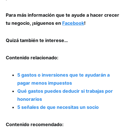
Para más información que te ayude a hacer crecer
tu negocio, ¡síguenos en
Facebook
!
Quizá también te interese…
Contenido relacionado:
5 gastos o inversiones que te ayudarán a
pagar menos impuestos
Qué gastos puedes deducir si trabajas por
honorarios
5 señales de que necesitas un socio
Contenido recomendado: