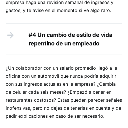
empresa haga una revisión semanal de ingresos y
gastos, y te avise en el momento si ve algo raro.
#4 Un cambio de estilo de vida
repentino de un empleado
¿Un colaborador con un salario promedio llegó a la
oficina con un automóvil que nunca podría adquirir
con sus ingresos actuales en la empresa? ¿Cambia
de celular cada seis meses? ¿Empezó a cenar en
restaurantes costosos? Estas pueden parecer señales
inofensivas, pero no dejes de tenerlas en cuenta y de
pedir explicaciones en caso de ser necesario.