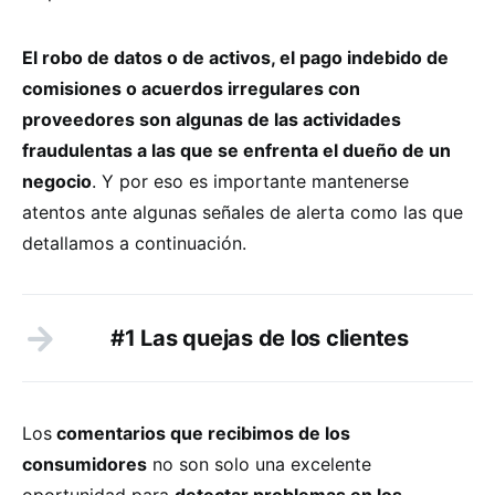
El robo de datos o de activos, el pago indebido de
comisiones o acuerdos irregulares con
proveedores son algunas de las actividades
fraudulentas a las que se enfrenta el dueño de un
negocio
. Y por eso es importante mantenerse
atentos ante algunas señales de alerta como las que
detallamos a continuación.
#1 Las quejas de los clientes
Los
comentarios que recibimos de los
consumidores
no son solo una excelente
oportunidad para
detectar problemas en los