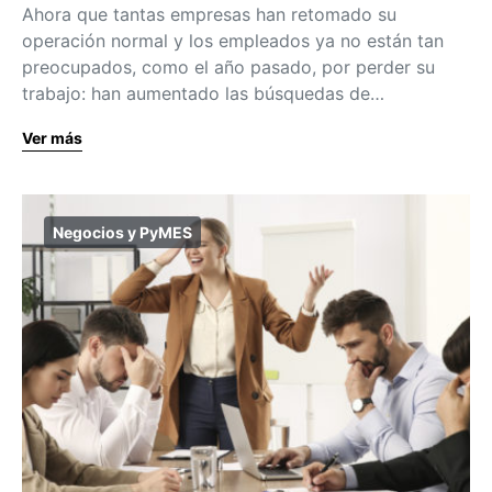
Ahora que tantas empresas han retomado su
operación normal y los empleados ya no están tan
preocupados, como el año pasado, por perder su
trabajo: han aumentado las búsquedas de…
Ver más
Negocios y PyMES