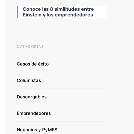
Conoce las 8 similitudes entre
Einstein y los emprendedores
CATEGORÍAS
Casos de éxito
Columistas
Descargables
Emprendedores
Negocios y PyMES