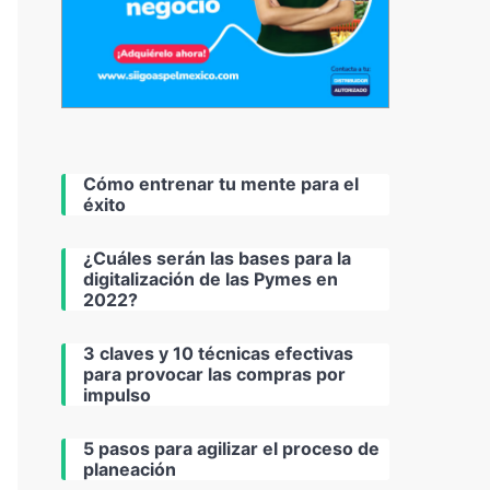
Cómo entrenar tu mente para el
éxito
¿Cuáles serán las bases para la
digitalización de las Pymes en
2022?
3 claves y 10 técnicas efectivas
para provocar las compras por
impulso
5 pasos para agilizar el proceso de
planeación