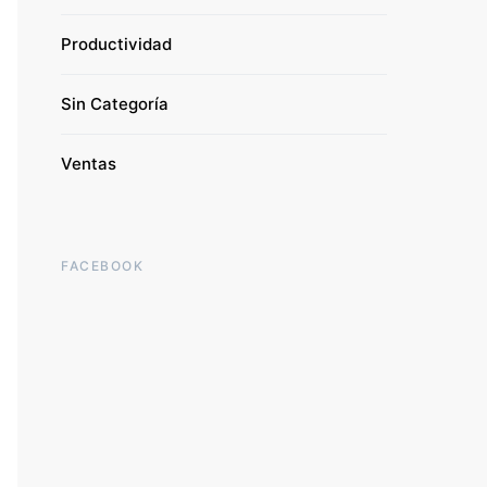
Productividad
Sin Categoría
Ventas
FACEBOOK