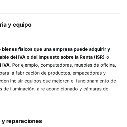
ria y equipo
e bienes físicos que una empresa puede adquirir y
able del IVA o del Impuesto sobre la Renta (ISR)
o
l IVA
. Por ejemplo, computadoras, muebles de oficina,
para la fabricación de productos, empacadoras y
eden incluir equipos que mejoren el funcionamiento de
os de iluminación, aire acondicionado y cámaras de
s y reparaciones