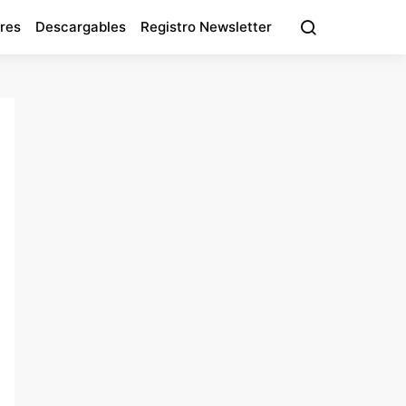
res
Descargables
Registro Newsletter