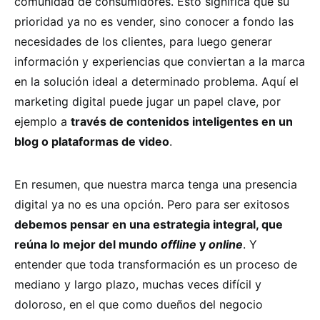
comunidad de consumidores. Esto significa que su
prioridad ya no es vender, sino conocer a fondo las
necesidades de los clientes, para luego generar
información y experiencias que conviertan a la marca
en la solución ideal a determinado problema. Aquí el
marketing digital puede jugar un papel clave, por
ejemplo a
través de contenidos inteligentes en un
blog o plataformas de video
.
En resumen, que nuestra marca tenga una presencia
digital ya no es una opción. Pero para ser exitosos
debemos pensar en una estrategia integral, que
reúna lo mejor del mundo
offline
y
online
. Y
entender que toda transformación es un proceso de
mediano y largo plazo, muchas veces difícil y
doloroso, en el que como dueños del negocio