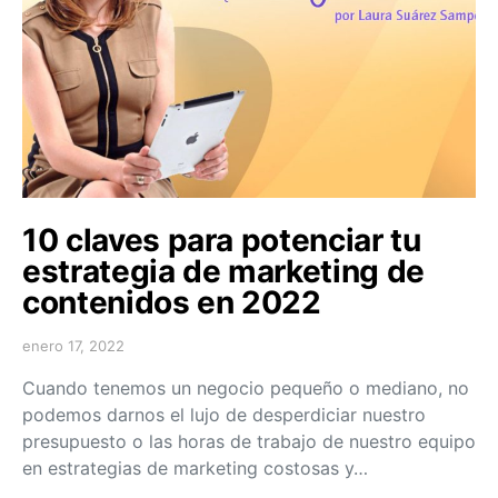
10 claves para potenciar tu
estrategia de marketing de
contenidos en 2022
enero 17, 2022
Cuando tenemos un negocio pequeño o mediano, no
podemos darnos el lujo de desperdiciar nuestro
presupuesto o las horas de trabajo de nuestro equipo
en estrategias de marketing costosas y…