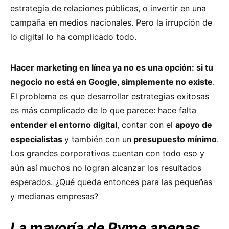
estrategia de relaciones públicas, o invertir en una
campaña en medios nacionales. Pero la irrupción de
lo digital lo ha complicado todo.
Hacer marketing en línea ya no es una opción: si tu
negocio no está en Google, simplemente no existe
.
El problema es que desarrollar estrategias exitosas
es más complicado de lo que parece: hace falta
entender el entorno digital
, contar con el
apoyo de
especialistas
y también con un
presupuesto mínimo
.
Los grandes corporativos cuentan con todo eso y
aún así muchos no logran alcanzar los resultados
esperados. ¿Qué queda entonces para las pequeñas
y medianas empresas?
La mayoría de Pyme apenas