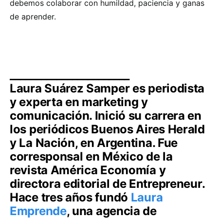
debemos colaborar con humildad, paciencia y ganas
de aprender.
_______________________
Laura Suárez Samper es periodista
y experta en marketing y
comunicación. Inició su carrera en
los periódicos Buenos Aires Herald
y La Nación, en Argentina. Fue
corresponsal en México de la
revista América Economía y
directora editorial de Entrepreneur.
Hace tres años fundó
Laura
Emprende
, una agencia de