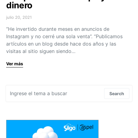
dinero
julio 20, 2021
“He invertido durante meses en anuncios de
Instagram y no cerré una sola venta”. “Publicamos
artículos en un blog desde hace dos años y las
visitas al sitio siguen siendo…
Ver más
Search for:
Search