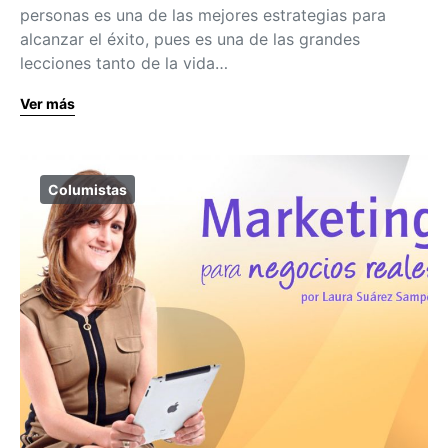
personas es una de las mejores estrategias para
alcanzar el éxito, pues es una de las grandes
lecciones tanto de la vida…
Ver más
Columistas