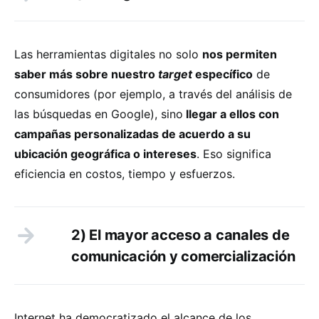
Las herramientas digitales no solo
nos permiten
saber más sobre nuestro
target
específico
de
consumidores (por ejemplo, a través del análisis de
las búsquedas en Google), sino
llegar a ellos con
campañas personalizadas de acuerdo a su
ubicación geográfica o intereses
. Eso significa
eficiencia en costos, tiempo y esfuerzos.
2) El mayor acceso a canales de
comunicación y comercialización
Internet ha democratizado el alcance de los