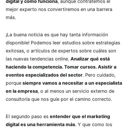
digital y cómo funciona
, aunque contratemos el
mejor experto nos convertiremos en una barrera
más.
¡La buena noticia es que hay tanta información
disponible! Podemos leer estudios sobre estrategias
exitosas, o artículos de expertos sobre cuáles son
las nuevas tendencias online.
Analizar qué está
haciendo la competencia. Tomar cursos. Asistir a
eventos especializados del sector
. Pero cuidado,
porque
siempre vamos a necesitar a un especialista
en la empresa
, o al menos un servicio externo de
consultoría que nos guíe por el camino correcto.
El segundo paso es
entender que el marketing
digital es una herramienta más
. Y que como los