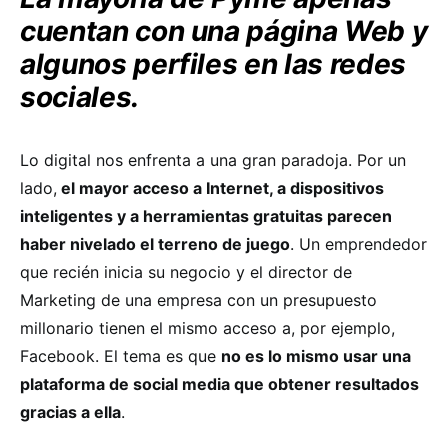
cuentan con una página Web y
algunos perfiles en las redes
sociales.
Lo digital nos enfrenta a una gran paradoja. Por un
lado,
el mayor acceso a Internet, a dispositivos
inteligentes y a herramientas gratuitas parecen
haber nivelado el terreno de juego
. Un emprendedor
que recién inicia su negocio y el director de
Marketing de una empresa con un presupuesto
millonario tienen el mismo acceso a, por ejemplo,
Facebook. El tema es que
no es lo mismo usar una
plataforma de social media que obtener resultados
gracias a ella
.