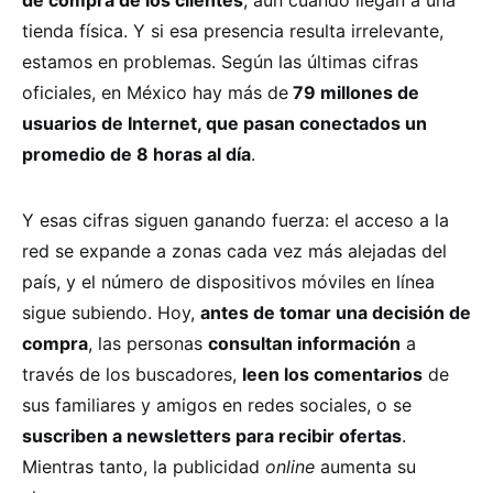
tienda física. Y si esa presencia resulta irrelevante,
estamos en problemas. Según las últimas cifras
oficiales, en México hay más de
79 millones de
usuarios de Internet, que pasan conectados un
promedio de 8 horas al día
.
Y esas cifras siguen ganando fuerza: el acceso a la
red se expande a zonas cada vez más alejadas del
país, y el número de dispositivos móviles en línea
sigue subiendo. Hoy,
antes de tomar una decisión de
compra
, las personas
consultan información
a
través de los buscadores,
leen los comentarios
de
sus familiares y amigos en redes sociales, o se
suscriben a newsletters para recibir ofertas
.
Mientras tanto, la publicidad
online
aumenta su