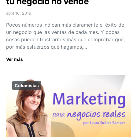
tu negocio no vende
abril 10, 2019
Pocos números indican más claramente el éxito de
un negocio que las ventas de cada mes. Y pocas
cosas pueden frustrarnos más que comprobar que,
por más esfuerzos que hagamos,…
Ver más
Columistas