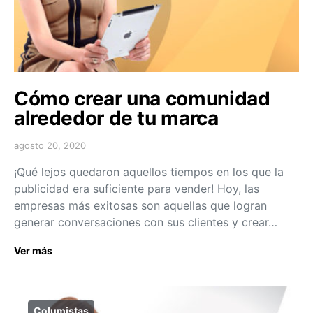
Cómo crear una comunidad
alrededor de tu marca
agosto 20, 2020
¡Qué lejos quedaron aquellos tiempos en los que la
publicidad era suficiente para vender! Hoy, las
empresas más exitosas son aquellas que logran
generar conversaciones con sus clientes y crear…
Ver más
Columistas