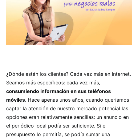
¿Dónde están los clientes? Cada vez más en Internet.
Seamos más específicos: cada vez más,
consumiendo información en sus teléfonos
móviles
. Hace apenas unos años, cuando queríamos
captar la atención de nuestro mercado potencial las
opciones eran relativamente sencillas: un anuncio en
el periódico local podía ser suficiente. Si el
presupuesto lo permitía, se podía sumar una