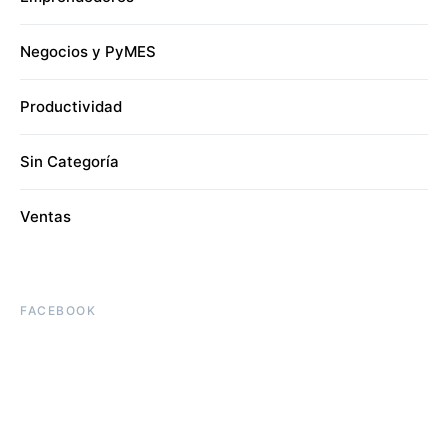
Negocios y PyMES
Productividad
Sin Categoría
Ventas
FACEBOOK