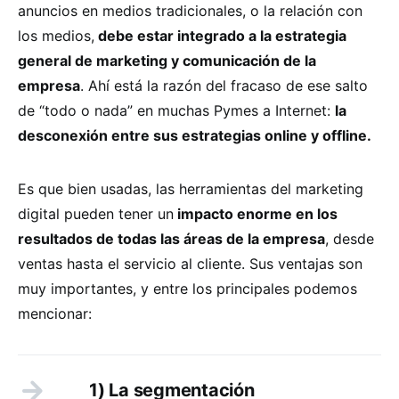
anuncios en medios tradicionales, o la relación con
los medios,
debe estar integrado a la estrategia
general de marketing y comunicación de la
empresa
. Ahí está la razón del fracaso de ese salto
de “todo o nada” en muchas Pymes a Internet:
la
desconexión entre sus estrategias online y offline.
Es que bien usadas, las herramientas del marketing
digital pueden tener un
impacto enorme en los
resultados de todas las áreas de la empresa
, desde
ventas hasta el servicio al cliente. Sus ventajas son
muy importantes, y entre los principales podemos
mencionar:
1) La segmentación