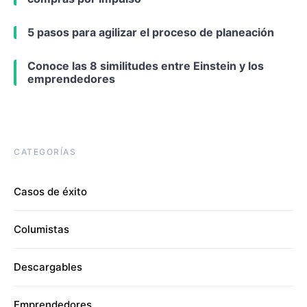
5 pasos para agilizar el proceso de planeación
Conoce las 8 similitudes entre Einstein y los
emprendedores
CATEGORÍAS
Casos de éxito
Columistas
Descargables
Emprendedores