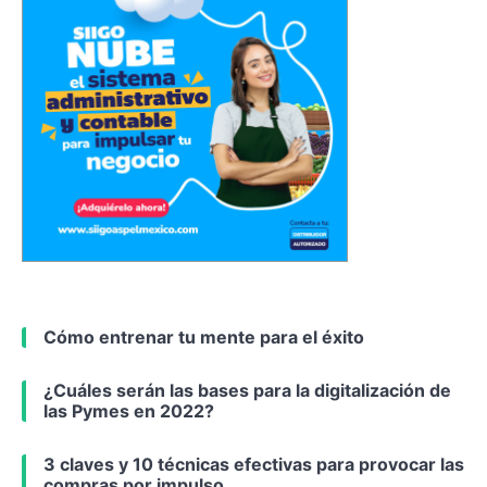
Cómo entrenar tu mente para el éxito
¿Cuáles serán las bases para la digitalización de
las Pymes en 2022?
3 claves y 10 técnicas efectivas para provocar las
compras por impulso