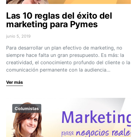
Las 10 reglas del éxito del
marketing para Pymes
junio 5, 2019
Para desarrollar un plan efectivo de marketing, no
siempre hace falta un gran presupuesto. Es más: la
creatividad, el conocimiento profundo del cliente o la
comunicación permanente con la audiencia…
Ver más
Columistas