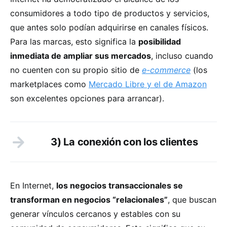
consumidores a todo tipo de productos y servicios,
que antes solo podían adquirirse en canales físicos.
Para las marcas, esto significa la
posibilidad
inmediata de ampliar sus mercados
, incluso cuando
no cuenten con su propio sitio de
e-commerce
(los
marketplaces como
Mercado Libre y el de Amazon
son excelentes opciones para arrancar).
3) La conexión con los clientes
En Internet,
los negocios transaccionales se
transforman en negocios “relacionales”
, que buscan
generar vínculos cercanos y estables con su