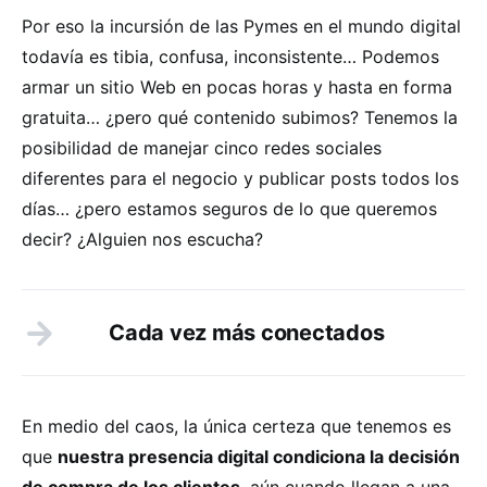
Por eso la incursión de las Pymes en el mundo digital
todavía es tibia, confusa, inconsistente… Podemos
armar un sitio Web en pocas horas y hasta en forma
gratuita… ¿pero qué contenido subimos? Tenemos la
posibilidad de manejar cinco redes sociales
diferentes para el negocio y publicar posts todos los
días… ¿pero estamos seguros de lo que queremos
decir? ¿Alguien nos escucha?
Cada vez más conectados
En medio del caos, la única certeza que tenemos es
que
nuestra presencia digital condiciona la decisión
de compra de los clientes
, aún cuando llegan a una