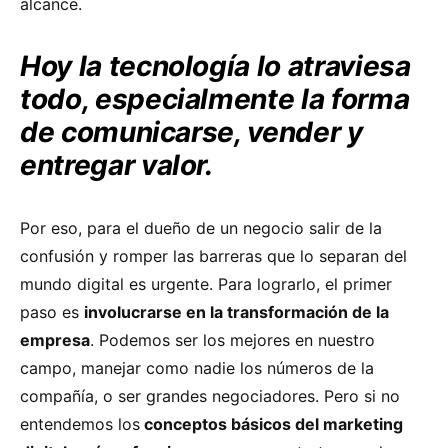
alcance.
Hoy la tecnología lo atraviesa
todo, especialmente la forma
de comunicarse, vender y
entregar valor.
Por eso, para el dueño de un negocio salir de la
confusión y romper las barreras que lo separan del
mundo digital es urgente. Para lograrlo, el primer
paso es
involucrarse en la transformación de la
empresa
. Podemos ser los mejores en nuestro
campo, manejar como nadie los números de la
compañía, o ser grandes negociadores. Pero si no
entendemos los
conceptos básicos del marketing