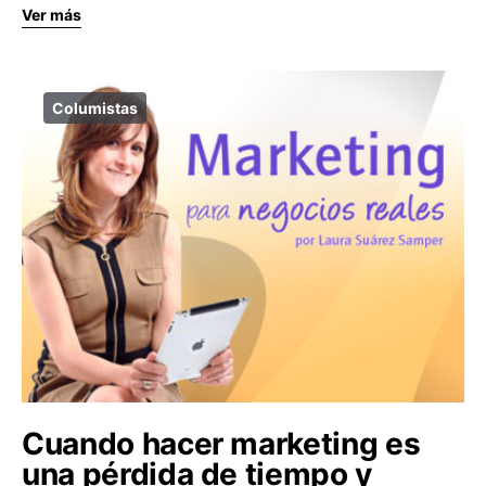
Ver más
Columistas
Cuando hacer marketing es
una pérdida de tiempo y