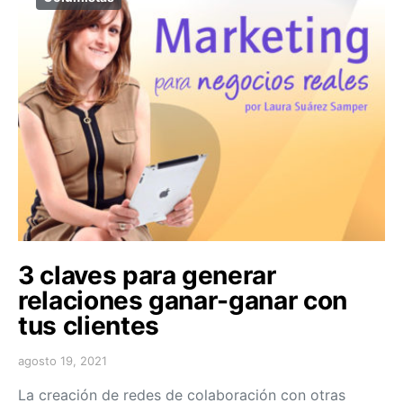
3 claves para generar
relaciones ganar-ganar con
tus clientes
agosto 19, 2021
La creación de redes de colaboración con otras