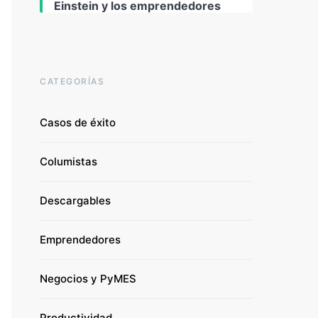
Einstein y los emprendedores
CATEGORÍAS
Casos de éxito
Columistas
Descargables
Emprendedores
Negocios y PyMES
Productividad