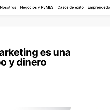
 Nosotros
Negocios y PyMES
Casos de éxito
Emprendedo
rketing es una
o y dinero