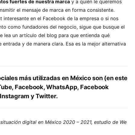
tos fuertes de nuestra marca
y a quién le queremos
ransmitir el mensaje de marca en forma consistente.
t interesante en el Facebook de la empresa o si nos
nto como fundadores del negocio, sigue que busque el
 lea un artículo del blog para que entienda qué
 entrada y de manera clara. Esa es la mejor alternativa
ciales más utilizadas en México son (en este
uTube, Facebook, WhatsApp, Facebook
Instagram y Twitter.
a situación digital en México 2020 – 2021, estudio de We