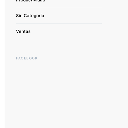
Sin Categoría
Ventas
FACEBOOK