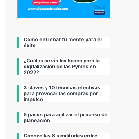
Cómo entrenar tu mente para el
éxito
¿Cuáles serán las bases para la
digitalización de las Pymes en
2022?
3 claves y 10 técnicas efectivas
para provocar las compras por
impulso
5 pasos para agilizar el proceso de
planeación
Conoce las 8 similitudes entre