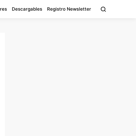
res
Descargables
Registro Newsletter