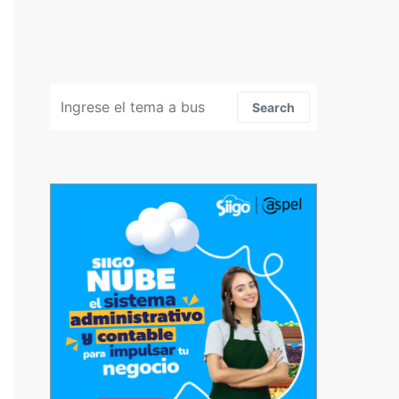
Search for:
Search