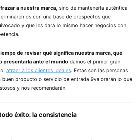
sfrazar a nuestra marca,
sino de mantenerla auténtica
, terminaremos con una base de prospectos que
uivocado y que les dará lo mismo hacer negocios con
etencia.
iempo de revisar qué significa nuestra marca, qué
o presentarla ante el mundo
damos el primer gran
so:
atraer a los clientes ideales
. Estas son las personas
un buen producto o servicio de entrada 9valorarán lo que
stosos y nos recomendarán.
todo éxito: la consistencia