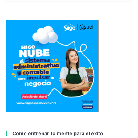
Cómo entrenar tu mente para el éxito