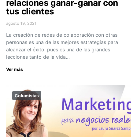
relaciones ganar-ganar con
tus clientes
agosto 19, 2021
La creación de redes de colaboración con otras
personas es una de las mejores estrategias para
alcanzar el éxito, pues es una de las grandes
lecciones tanto de la vida…
Ver más
Columistas