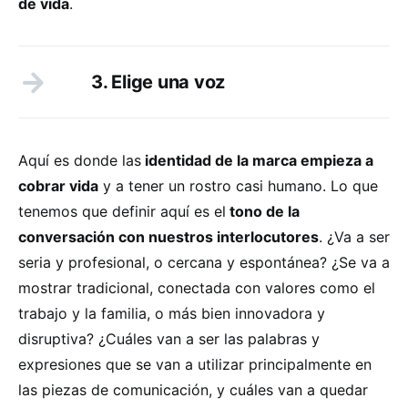
de vida
.
3. Elige una voz
Aquí es donde las
identidad de la marca empieza a
cobrar vida
y a tener un rostro casi humano. Lo que
tenemos que definir aquí es el
tono de la
conversación con nuestros interlocutores
. ¿Va a ser
seria y profesional, o cercana y espontánea? ¿Se va a
mostrar tradicional, conectada con valores como el
trabajo y la familia, o más bien innovadora y
disruptiva? ¿Cuáles van a ser las palabras y
expresiones que se van a utilizar principalmente en
las piezas de comunicación, y cuáles van a quedar