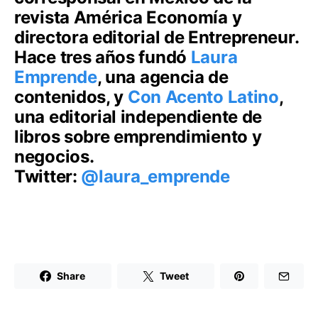
revista América Economía y
directora editorial de Entrepreneur.
Hace tres años fundó
Laura
Emprende
, una agencia de
contenidos, y
Con Acento Latino
,
una editorial independiente de
libros sobre emprendimiento y
negocios.
Twitter:
@laura_emprende
Share
Tweet