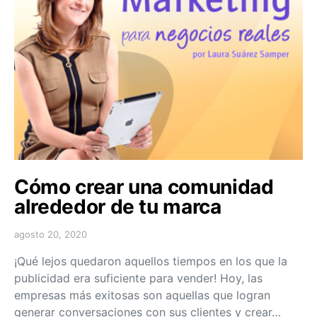
Cómo crear una comunidad
alrededor de tu marca
agosto 20, 2020
¡Qué lejos quedaron aquellos tiempos en los que la
publicidad era suficiente para vender! Hoy, las
empresas más exitosas son aquellas que logran
generar conversaciones con sus clientes y crear…