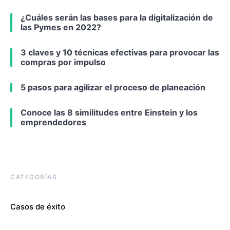
¿Cuáles serán las bases para la digitalización de
las Pymes en 2022?
3 claves y 10 técnicas efectivas para provocar las
compras por impulso
5 pasos para agilizar el proceso de planeación
Conoce las 8 similitudes entre Einstein y los
emprendedores
CATEGORÍAS
Casos de éxito