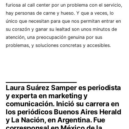
furiosa al call center por un problema con el servicio,
hay personas de carne y hueso. Y que a veces, lo
único que necesitan para que nos permitan entrar en
su corazón y ganar su lealtad son unos minutos de
atención, una preocupación genuina por sus
problemas, y soluciones concretas y accesibles.
_______________________
Laura Suárez Samper es periodista
y experta en marketing y
comunicación. Inició su carrera en
los periódicos Buenos Aires Herald
y La Nación, en Argentina. Fue
corresponsal en México de la