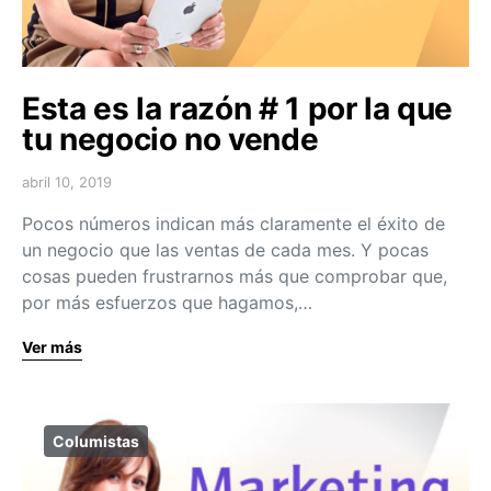
Esta es la razón # 1 por la que
tu negocio no vende
abril 10, 2019
Pocos números indican más claramente el éxito de
un negocio que las ventas de cada mes. Y pocas
cosas pueden frustrarnos más que comprobar que,
por más esfuerzos que hagamos,…
Ver más
Columistas