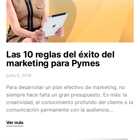
Las 10 reglas del éxito del
marketing para Pymes
junio 5, 2019
Para desarrollar un plan efectivo de marketing, no
siempre hace falta un gran presupuesto. Es más: la
creatividad, el conocimiento profundo del cliente o la
comunicación permanente con la audiencia…
Ver más