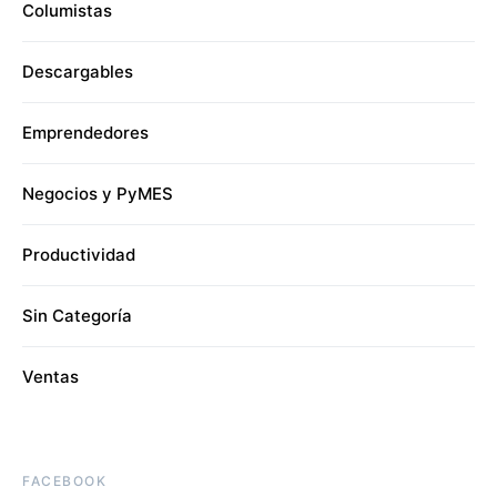
Columistas
Descargables
Emprendedores
Negocios y PyMES
Productividad
Sin Categoría
Ventas
FACEBOOK