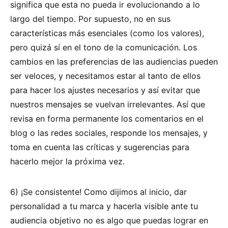
significa que esta no pueda ir evolucionando a lo
largo del tiempo. Por supuesto, no en sus
características más esenciales (como los valores),
pero quizá sí en el tono de la comunicación. Los
cambios en las preferencias de las audiencias pueden
ser veloces, y necesitamos estar al tanto de ellos
para hacer los ajustes necesarios y así evitar que
nuestros mensajes se vuelvan irrelevantes. Así que
revisa en forma permanente los comentarios en el
blog o las redes sociales, responde los mensajes, y
toma en cuenta las críticas y sugerencias para
hacerlo mejor la próxima vez.
6) ¡Se consistente! Como dijimos al inicio, dar
personalidad a tu marca y hacerla visible ante tu
audiencia objetivo no es algo que puedas lograr en