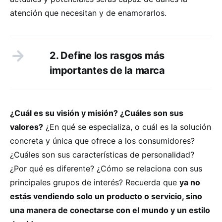
atención que necesitan y de enamorarlos.
2. Define los rasgos más
importantes de la marca
¿Cuál es su visión y misión? ¿Cuáles son sus
valores?
¿En qué se especializa, o cuál es la solución
concreta y única que ofrece a los consumidores?
¿Cuáles son sus características de personalidad?
¿Por qué es diferente? ¿Cómo se relaciona con sus
principales grupos de interés? Recuerda que
ya no
estás vendiendo solo un producto o servicio, sino
una manera de conectarse con el mundo y un estilo