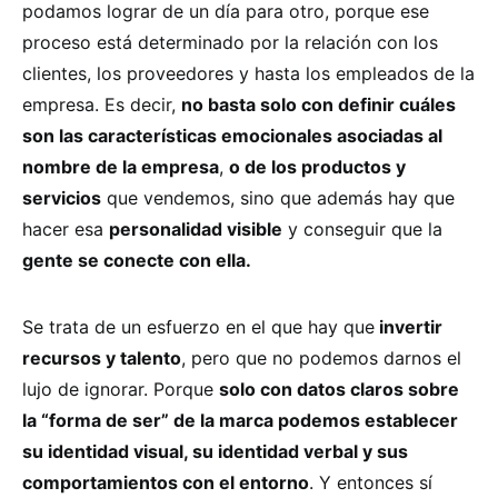
podamos lograr de un día para otro, porque ese
proceso está determinado por la relación con los
clientes, los proveedores y hasta los empleados de la
empresa. Es decir,
no basta solo con definir cuáles
son las características emocionales asociadas al
nombre de la empresa
,
o de los productos y
servicios
que vendemos, sino que además hay que
hacer esa
personalidad visible
y conseguir que la
gente se conecte con ella.
Se trata de un esfuerzo en el que hay que
invertir
recursos y talento
, pero que no podemos darnos el
lujo de ignorar. Porque
solo con datos claros sobre
la “forma de ser” de la marca podemos establecer
su identidad visual, su identidad verbal y sus
comportamientos con el entorno
. Y entonces sí