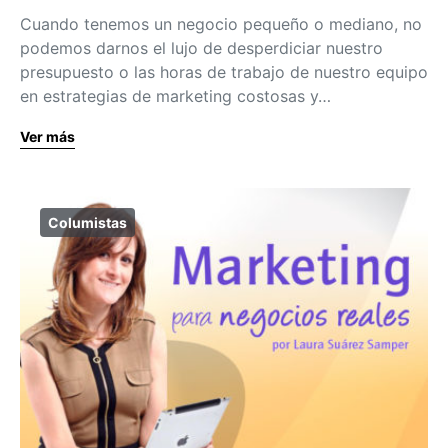
Cuando tenemos un negocio pequeño o mediano, no
podemos darnos el lujo de desperdiciar nuestro
presupuesto o las horas de trabajo de nuestro equipo
en estrategias de marketing costosas y…
Ver más
Columistas