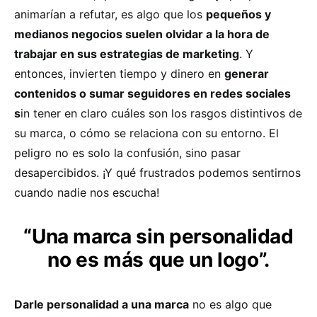
animarían a refutar, es algo que los
pequeños y
medianos negocios suelen olvidar a la hora de
trabajar en sus estrategias de marketing
. Y
entonces, invierten tiempo y dinero en
generar
contenidos o sumar seguidores en redes sociales
s
in tener en claro cuáles son los rasgos distintivos de
su marca, o cómo se relaciona con su entorno. El
peligro no es solo la confusión, sino pasar
desapercibidos. ¡Y qué frustrados podemos sentirnos
cuando nadie nos escucha!
“Una marca sin personalidad
no es más que un logo”.
Darle personalidad a una marca
no es algo que