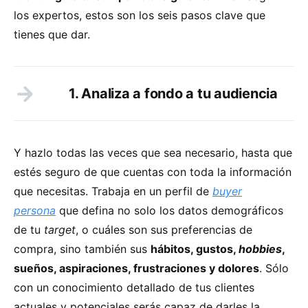
los expertos, estos son los seis pasos clave que
tienes que dar.
1. Analiza a fondo a tu audiencia
Y hazlo todas las veces que sea necesario, hasta que
estés seguro de que cuentas con toda la información
que necesitas. Trabaja en un perfil de
buyer
persona
que defina no solo los datos demográficos
de tu
target
, o cuáles son sus preferencias de
compra, sino también sus
hábitos, gustos,
hobbies
,
sueños, aspiraciones, frustraciones y dolores
. Sólo
con un conocimiento detallado de tus clientes
actuales y potenciales serás capaz de darles la