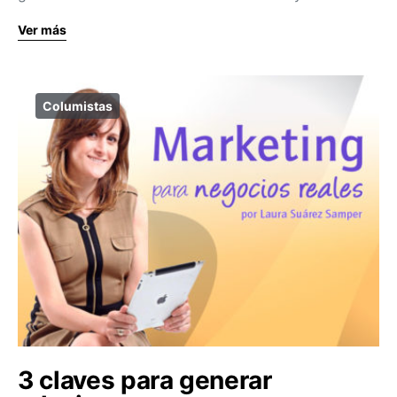
Ver más
Columistas
3 claves para generar