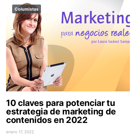
Columistas
10 claves para potenciar tu
estrategia de marketing de
contenidos en 2022
enero 17, 2022