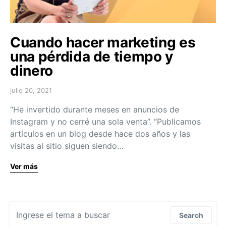
Cuando hacer marketing es
una pérdida de tiempo y
dinero
julio 20, 2021
“He invertido durante meses en anuncios de
Instagram y no cerré una sola venta”. “Publicamos
artículos en un blog desde hace dos años y las
visitas al sitio siguen siendo…
Ver más
Search for:
Search