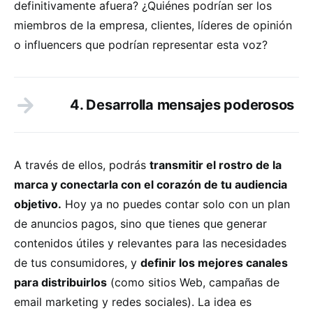
definitivamente afuera? ¿Quiénes podrían ser los
miembros de la empresa, clientes, líderes de opinión
o influencers que podrían representar esta voz?
4. Desarrolla mensajes poderosos
A través de ellos, podrás
transmitir el rostro de la
marca y conectarla con el corazón de tu audiencia
objetivo.
Hoy ya no puedes contar solo con un plan
de anuncios pagos, sino que tienes que generar
contenidos útiles y relevantes para las necesidades
de tus consumidores, y
definir los mejores canales
para distribuirlos
(como sitios Web, campañas de
email marketing y redes sociales). La idea es