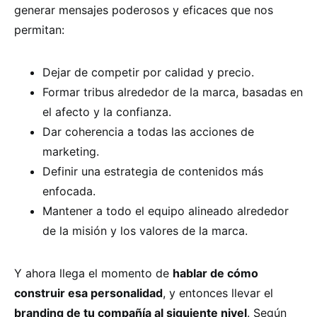
generar mensajes poderosos y eficaces que nos
permitan:
Dejar de competir por calidad y precio.
Formar tribus alrededor de la marca, basadas en
el afecto y la confianza.
Dar coherencia a todas las acciones de
marketing.
Definir una estrategia de contenidos más
enfocada.
Mantener a todo el equipo alineado alrededor
de la misión y los valores de la marca.
Y ahora llega el momento de
hablar de cómo
construir esa personalidad
, y entonces llevar el
branding de tu compañía al siguiente nivel
. Según