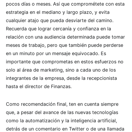
pocos días o meses. Así que comprométete con esta
estrategia en el mediano y largo plazo, y evita
cualquier atajo que pueda desviarte del camino.
Recuerda que lograr cercanía y confianza en la
relación con una audiencia determinada puede tomar
meses de trabajo, pero que también puede perderse
en un minuto por un mensaje equivocado. Es
importante que comprometas en estos esfuerzos no
solo al área de marketing, sino a cada uno de los
integrantes de la empresa, desde la recepcionista
hasta el director de Finanzas.
Como recomendación final, ten en cuenta siempre
que, a pesar del avance de las nuevas tecnologías
como la automatización y la inteligencia artificial,
detrás de un comentario en Twitter o de una llamada