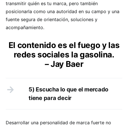
transmitir quién es tu marca, pero también
posicionarla como una autoridad en su campo y una
fuente segura de orientación, soluciones y
acompañamiento.
El contenido es el fuego y las
redes sociales la gasolina.
– Jay Baer
5) Escucha lo que el mercado
tiene para decir
Desarrollar una personalidad de marca fuerte no