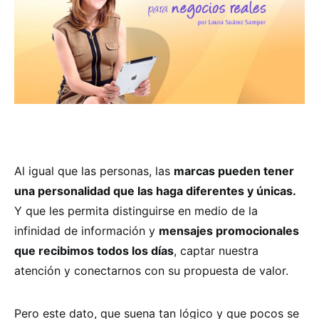
Al igual que las personas, las
marcas pueden tener
una personalidad que las haga diferentes y únicas.
Y que les permita distinguirse en medio de la
infinidad de información y
mensajes promocionales
que recibimos todos los días
, captar nuestra
atención y conectarnos con su propuesta de valor.
Pero este dato, que suena tan lógico y que pocos se