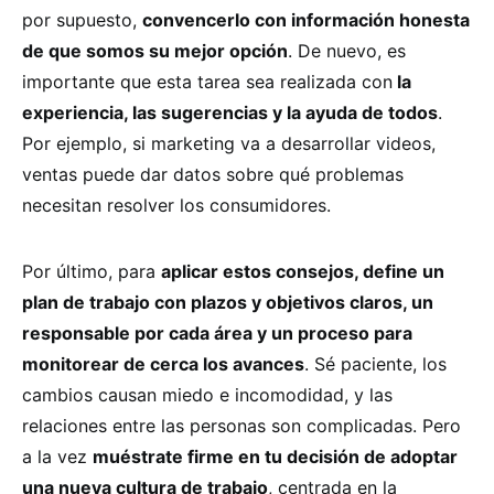
por supuesto,
convencerlo con información honesta
de que somos su mejor opción
. De nuevo, es
importante que esta tarea sea realizada con
la
experiencia, las sugerencias y la ayuda de todos
.
Por ejemplo, si marketing va a desarrollar videos,
ventas puede dar datos sobre qué problemas
necesitan resolver los consumidores.
Por último, para
aplicar estos consejos, define un
plan de trabajo con plazos y objetivos claros, un
responsable por cada área y un proceso para
monitorear de cerca los avances
. Sé paciente, los
cambios causan miedo e incomodidad, y las
relaciones entre las personas son complicadas. Pero
a la vez
muéstrate firme en tu decisión de adoptar
una nueva cultura de trabajo
, centrada en la