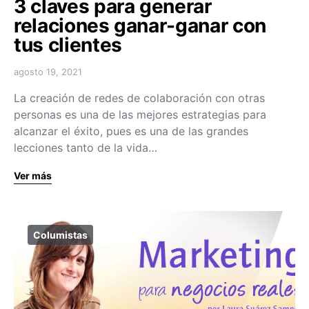
3 claves para generar
relaciones ganar-ganar con
tus clientes
agosto 19, 2021
La creación de redes de colaboración con otras
personas es una de las mejores estrategias para
alcanzar el éxito, pues es una de las grandes
lecciones tanto de la vida…
Ver más
Columistas