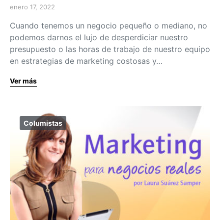
enero 17, 2022
Cuando tenemos un negocio pequeño o mediano, no
podemos darnos el lujo de desperdiciar nuestro
presupuesto o las horas de trabajo de nuestro equipo
en estrategias de marketing costosas y…
Ver más
Columistas