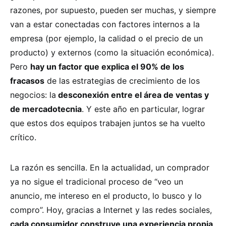
razones, por supuesto, pueden ser muchas, y siempre
van a estar conectadas con factores internos a la
empresa (por ejemplo, la calidad o el precio de un
producto) y externos (como la situación económica).
Pero
hay un factor que explica el 90% de los
fracasos
de las estrategias de crecimiento de los
negocios: la
desconexión entre el área de ventas y
de mercadotecnia
. Y este año en particular, lograr
que estos dos equipos trabajen juntos se ha vuelto
crítico.
La razón es sencilla. En la actualidad, un comprador
ya no sigue el tradicional proceso de “veo un
anuncio, me intereso en el producto, lo busco y lo
compro”. Hoy, gracias a Internet y las redes sociales,
cada consumidor construye una experiencia propia