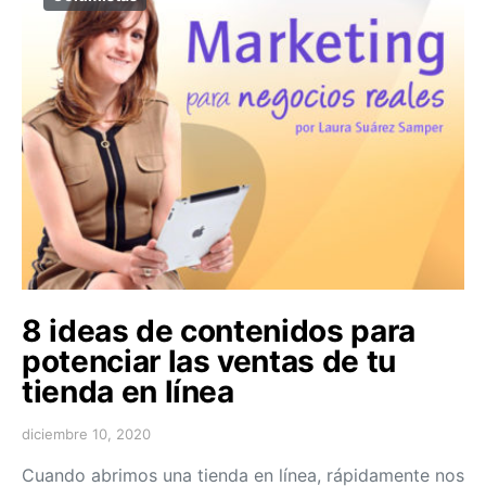
8 ideas de contenidos para
potenciar las ventas de tu
tienda en línea
diciembre 10, 2020
Cuando abrimos una tienda en línea, rápidamente nos