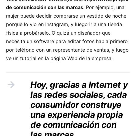
de comunicación con las marcas
. Por ejemplo, una
mujer puede decidir comprarse un vestido de noche
porque lo vio en Instagram, y luego ir a una tienda
física a probárselo. O quizá un diseñador que
necesita un software para editar fotos habla primero
por teléfono con un representante de ventas, y luego
ve un tutorial en la página Web de la empresa.
Hoy, gracias a Internet y
las redes sociales, cada
consumidor construye
una experiencia propia
de comunicación con
las marcas.