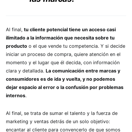
Al final,
tu cliente potencial tiene un acceso casi
ilimitado a la información que necesita sobre tu
producto
o el que vende tu competencia. Y si decide
iniciar un proceso de compra, quiere atención en el
momento y el lugar que él decida, con información
clara y detallada.
La comunicación entre marcas y
consumidores es de ida y vuelta, y no podemos
dejar espacio al error o la confusión por problemas
internos
.
Al final, se trata de sumar el talento y la fuerza de
marketing y ventas detrás de un solo objetivo:
encantar al cliente para convencerlo de que somos