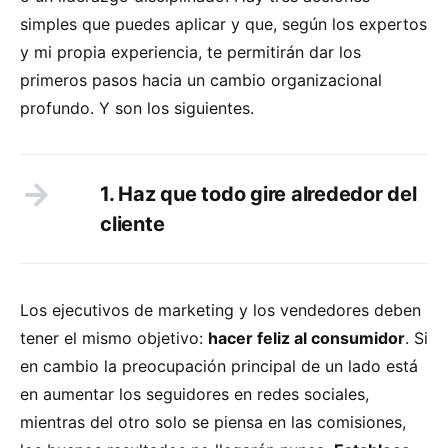
simples que puedes aplicar y que, según los expertos
y mi propia experiencia, te permitirán dar los
primeros pasos hacia un cambio organizacional
profundo. Y son los siguientes.
1. Haz que todo gire alrededor del
cliente
Los ejecutivos de marketing y los vendedores deben
tener el mismo objetivo:
hacer feliz al consumidor
. Si
en cambio la preocupación principal de un lado está
en aumentar los seguidores en redes sociales,
mientras del otro solo se piensa en las comisiones,