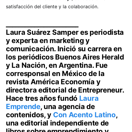
satisfacción del cliente y la colaboración.
_______________________
Laura Suárez Samper es periodista
y experta en marketing y
comunicación. Inició su carrera en
los periódicos Buenos Aires Herald
y La Nación, en Argentina. Fue
corresponsal en México de la
revista América Economía y
directora editorial de Entrepreneur.
Hace tres años fundó
Laura
Emprende
, una agencia de
contenidos, y
Con Acento Latino
,
una editorial independiente de
libros sobre emprendimiento y