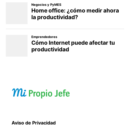
Aviso de Privacidad