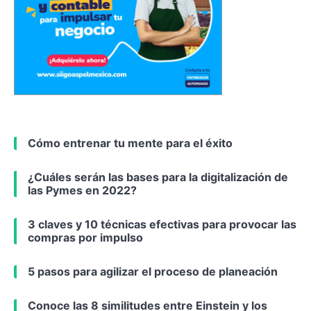
Cómo entrenar tu mente para el éxito
¿Cuáles serán las bases para la digitalización de
las Pymes en 2022?
3 claves y 10 técnicas efectivas para provocar las
compras por impulso
5 pasos para agilizar el proceso de planeación
Conoce las 8 similitudes entre Einstein y los