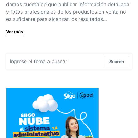
damos cuenta de que publicar información detallada
y fotos profesionales de los productos en venta no
es suficiente para alcanzar los resultados…
Ver más
Search for:
Search