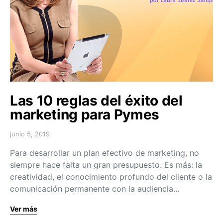
Las 10 reglas del éxito del
marketing para Pymes
junio 5, 2019
Para desarrollar un plan efectivo de marketing, no
siempre hace falta un gran presupuesto. Es más: la
creatividad, el conocimiento profundo del cliente o la
comunicación permanente con la audiencia…
Ver más