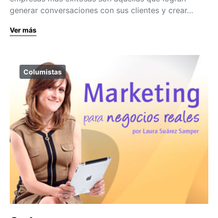
generar conversaciones con sus clientes y crear…
Ver más
Columistas