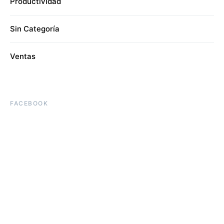
Productividad
Sin Categoría
Ventas
FACEBOOK