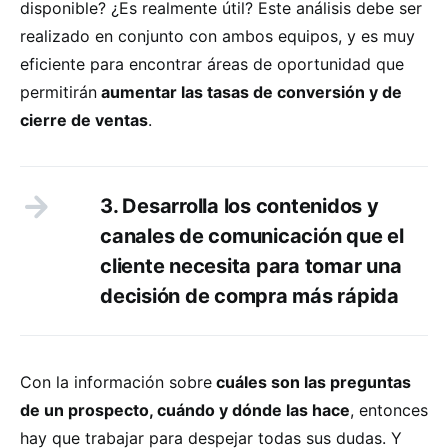
disponible? ¿Es realmente útil? Este análisis debe ser
realizado en conjunto con ambos equipos, y es muy
eficiente para encontrar áreas de oportunidad que
permitirán
aumentar las tasas de conversión y de
cierre de ventas
.
3. Desarrolla los contenidos y
canales de comunicación que el
cliente necesita para tomar una
decisión de compra más rápida
Con la información sobre
cuáles son las preguntas
de un prospecto, cuándo y dónde las hace
, entonces
hay que trabajar para despejar todas sus dudas. Y