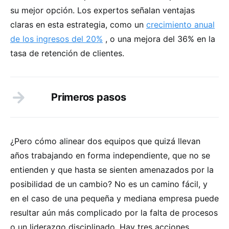
su mejor opción. Los expertos señalan ventajas
claras en esta estrategia, como un
crecimiento anual
de los ingresos del 20%
, o una mejora del 36% en la
tasa de retención de clientes.
Primeros pasos
¿Pero cómo alinear dos equipos que quizá llevan
años trabajando en forma independiente, que no se
entienden y que hasta se sienten amenazados por la
posibilidad de un cambio? No es un camino fácil, y
en el caso de una pequeña y mediana empresa puede
resultar aún más complicado por la falta de procesos
o un liderazgo disciplinado. Hay tres acciones