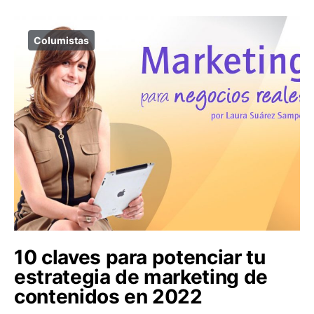
Columistas
10 claves para potenciar tu
estrategia de marketing de
contenidos en 2022