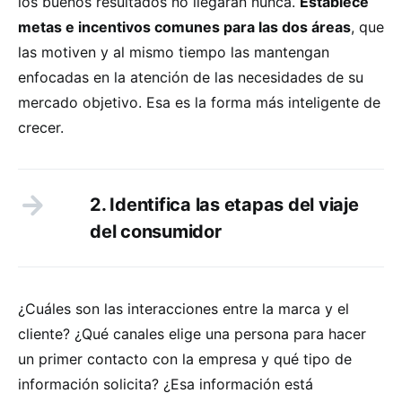
los buenos resultados no llegarán nunca.
Establece
metas e incentivos comunes para las dos áreas
, que
las motiven y al mismo tiempo las mantengan
enfocadas en la atención de las necesidades de su
mercado objetivo. Esa es la forma más inteligente de
crecer.
2. Identifica las etapas del viaje
del consumidor
¿Cuáles son las interacciones entre la marca y el
cliente? ¿Qué canales elige una persona para hacer
un primer contacto con la empresa y qué tipo de
información solicita? ¿Esa información está