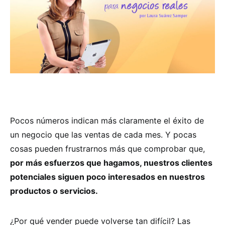
Pocos números indican más claramente el éxito de
un negocio que las ventas de cada mes. Y pocas
cosas pueden frustrarnos más que comprobar que,
por más esfuerzos que hagamos, nuestros clientes
potenciales siguen poco interesados en nuestros
productos o servicios.
¿Por qué vender puede volverse tan difícil? Las