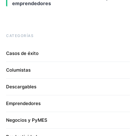
emprendedores
CATEGORÍAS
Casos de éxito
Columistas
Descargables
Emprendedores
Negocios y PyMES