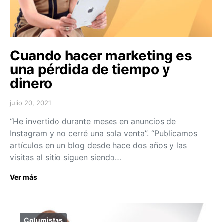
Cuando hacer marketing es
una pérdida de tiempo y
dinero
julio 20, 2021
“He invertido durante meses en anuncios de
Instagram y no cerré una sola venta”. “Publicamos
artículos en un blog desde hace dos años y las
visitas al sitio siguen siendo…
Ver más
Columistas