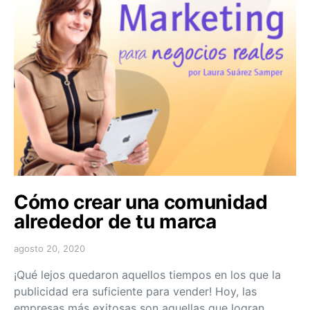
Cómo crear una comunidad
alrededor de tu marca
agosto 20, 2020
¡Qué lejos quedaron aquellos tiempos en los que la
publicidad era suficiente para vender! Hoy, las
empresas más exitosas son aquellas que logran