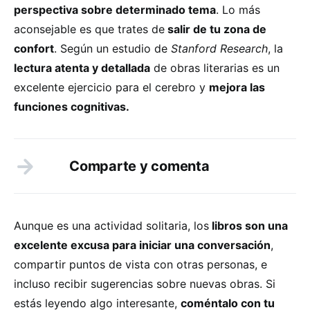
perspectiva sobre determinado tema
. Lo más
aconsejable es que trates de
salir de tu zona de
confort
. Según un estudio de
Stanford Research
, la
lectura atenta y detallada
de obras literarias es un
excelente ejercicio para el cerebro y
mejora las
funciones cognitivas.
Comparte y comenta
Aunque es una actividad solitaria, los
libros son una
excelente excusa para iniciar una conversación
,
compartir puntos de vista con otras personas, e
incluso recibir sugerencias sobre nuevas obras. Si
estás leyendo algo interesante,
coméntalo con tu