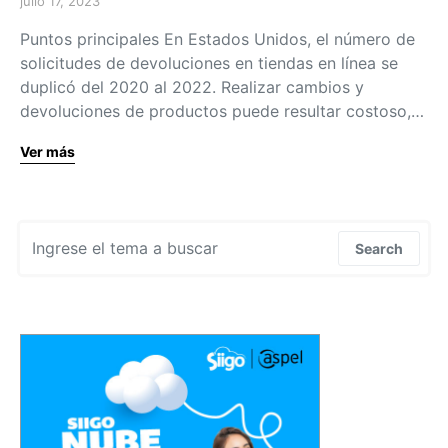
julio 17, 2023
Puntos principales En Estados Unidos, el número de
solicitudes de devoluciones en tiendas en línea se
duplicó del 2020 al 2022. Realizar cambios y
devoluciones de productos puede resultar costoso,…
Ver más
Search for:
Search