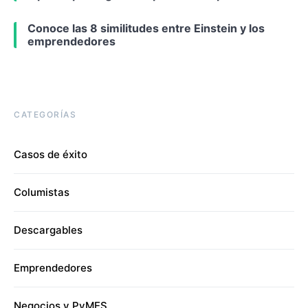
Conoce las 8 similitudes entre Einstein y los
emprendedores
CATEGORÍAS
Casos de éxito
Columistas
Descargables
Emprendedores
Negocios y PyMES