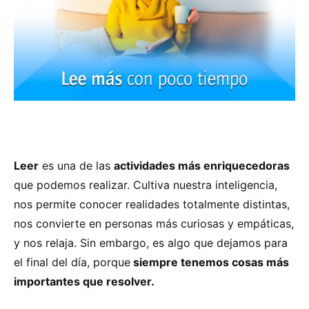
Leer
es una de las
actividades más enriquecedoras
que podemos realizar. Cultiva nuestra inteligencia,
nos permite conocer realidades totalmente distintas,
nos convierte en personas más curiosas y empáticas,
y nos relaja. Sin embargo, es algo que dejamos para
el final del día, porque
siempre tenemos cosas más
importantes que resolver.