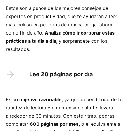
Estos son algunos de los mejores consejos de
expertos en productividad, que te ayudarán a leer
más incluso en períodos de mucha carga laboral,
como fin de año.
Analiza cómo incorporar estas
prácticas a tu día a día
, y sorpréndete con los
resultados.
Lee 20 páginas por día
Es un
objetivo razonable
, ya que dependiendo de tu
rapidez de lectura y comprensión solo te llevará
alrededor de 30 minutos. Con este ritmo, podrás
completar
600 páginas por mes
, o el equivalente a