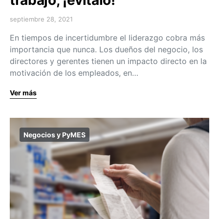
septiembre 28, 2021
En tiempos de incertidumbre el liderazgo cobra más
importancia que nunca. Los dueños del negocio, los
directores y gerentes tienen un impacto directo en la
motivación de los empleados, en…
Ver más
Negocios y PyMES