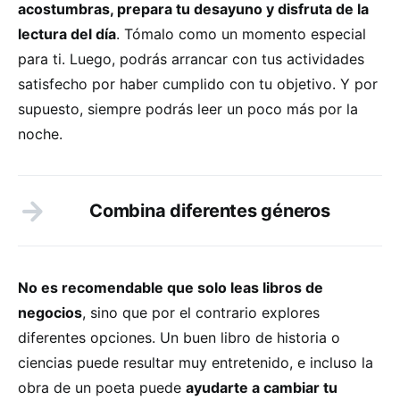
acostumbras, prepara tu desayuno y disfruta de la
lectura del día
. Tómalo como un momento especial
para ti. Luego, podrás arrancar con tus actividades
satisfecho por haber cumplido con tu objetivo. Y por
supuesto, siempre podrás leer un poco más por la
noche.
Combina diferentes géneros
No es recomendable que solo leas libros de
negocios
, sino que por el contrario explores
diferentes opciones. Un buen libro de historia o
ciencias puede resultar muy entretenido, e incluso la
obra de un poeta puede
ayudarte a cambiar tu