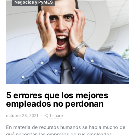
Negocios y PyMES
5 errores que los mejores
empleados no perdonan
1 share
octubre 28, 2021
En materia de recursos humanos se habla mucho de
qué necesitan las empresas de sus empleados,