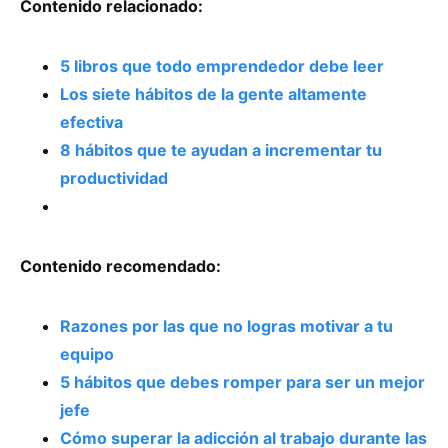
Contenido relacionado:
5 libros que todo emprendedor debe leer
Los siete hábitos de la gente altamente
efectiva
8 hábitos que te ayudan a incrementar tu
productividad
Contenido recomendado:
Razones por las que no logras motivar a tu
equipo
5 hábitos que debes romper para ser un mejor
jefe
Cómo superar la adicción al trabajo durante las