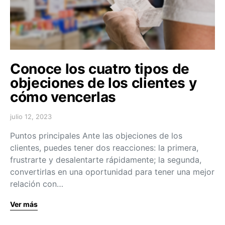
Conoce los cuatro tipos de
objeciones de los clientes y
cómo vencerlas
julio 12, 2023
Puntos principales Ante las objeciones de los
clientes, puedes tener dos reacciones: la primera,
frustrarte y desalentarte rápidamente; la segunda,
convertirlas en una oportunidad para tener una mejor
relación con…
Ver más