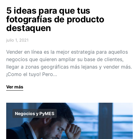
5 ideas para que tus
fotografías de producto
destaquen
julio 1, 2021
Vender en línea es la mejor estrategia para aquellos
negocios que quieren ampliar su base de clientes,
llegar a zonas geográficas más lejanas y vender más.
¡Como el tuyo! Pero…
Ver más
Negocios y PyMES