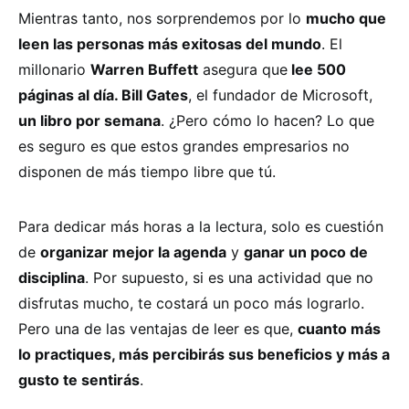
Mientras tanto, nos sorprendemos por lo
mucho que
leen las personas más exitosas del mundo
. El
millonario
Warren Buffett
asegura que
lee 500
páginas al día. Bill Gates
, el fundador de Microsoft,
un libro por semana
. ¿Pero cómo lo hacen? Lo que
es seguro es que estos grandes empresarios no
disponen de más tiempo libre que tú.
Para dedicar más horas a la lectura, solo es cuestión
de
organizar mejor la agenda
y
ganar un poco de
disciplina
. Por supuesto, si es una actividad que no
disfrutas mucho, te costará un poco más lograrlo.
Pero una de las ventajas de leer es que,
cuanto más
lo practiques, más percibirás sus beneficios y más a
gusto te sentirás
.