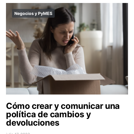
Negocios y PyMES
Cómo crear y comunicar una
política de cambios y
devoluciones