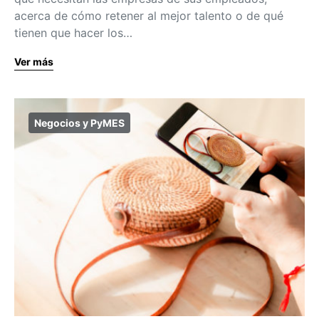
acerca de cómo retener al mejor talento o de qué
tienen que hacer los…
Ver más
Negocios y PyMES