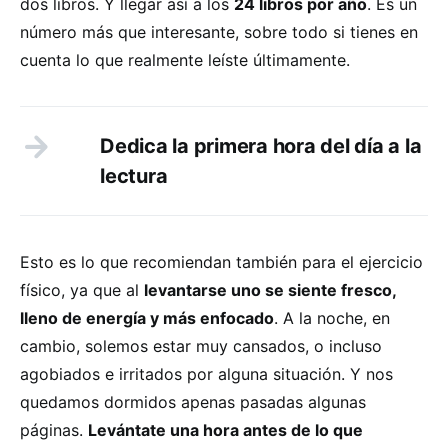
dos libros. Y llegar así a los
24 libros por año
. Es un
número más que interesante, sobre todo si tienes en
cuenta lo que realmente leíste últimamente.
Dedica la primera hora del día a la
lectura
Esto es lo que recomiendan también para el ejercicio
físico, ya que al
levantarse uno se siente fresco,
lleno de energía y más enfocado
. A la noche, en
cambio, solemos estar muy cansados, o incluso
agobiados e irritados por alguna situación. Y nos
quedamos dormidos apenas pasadas algunas
páginas.
Levántate una hora antes de lo que