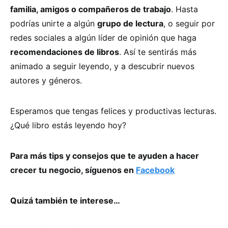
familia, amigos o compañeros de trabajo
. Hasta
podrías unirte a algún
grupo de lectura
, o seguir por
redes sociales a algún líder de opinión que haga
recomendaciones de libros
. Así te sentirás más
animado a seguir leyendo, y a descubrir nuevos
autores y géneros.
Esperamos que tengas felices y productivas lecturas.
¿Qué libro estás leyendo hoy?
Para más tips y consejos que te ayuden a hacer
crecer tu negocio, síguenos en
Facebook
Quizá también te interese…