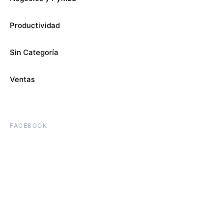
Productividad
Sin Categoría
Ventas
FACEBOOK