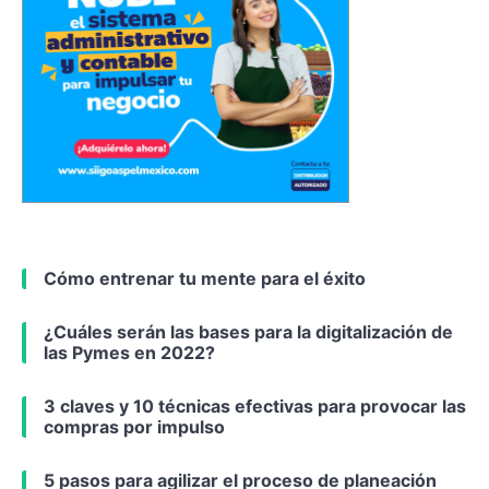
Cómo entrenar tu mente para el éxito
¿Cuáles serán las bases para la digitalización de
las Pymes en 2022?
3 claves y 10 técnicas efectivas para provocar las
compras por impulso
5 pasos para agilizar el proceso de planeación