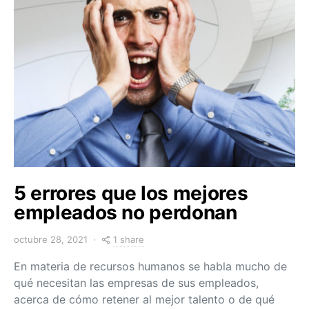
5 errores que los mejores
empleados no perdonan
1 share
octubre 28, 2021
En materia de recursos humanos se habla mucho de
qué necesitan las empresas de sus empleados,
acerca de cómo retener al mejor talento o de qué