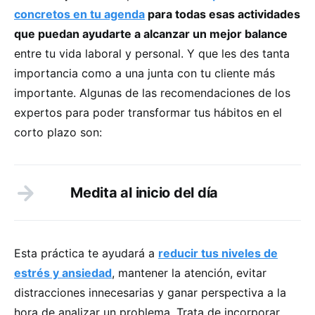
concretos en tu agenda
para todas esas actividades
que puedan ayudarte a alcanzar un mejor balance
entre tu vida laboral y personal. Y que les des tanta
importancia como a una junta con tu cliente más
importante. Algunas de las recomendaciones de los
expertos para poder transformar tus hábitos en el
corto plazo son:
Medita al inicio del día
Esta práctica te ayudará a
reducir tus niveles de
estrés y ansiedad
, mantener la atención, evitar
distracciones innecesarias y ganar perspectiva a la
hora de analizar un problema. Trata de incorporar