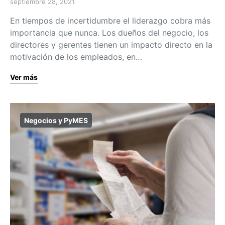
septiembre 28, 2021
En tiempos de incertidumbre el liderazgo cobra más
importancia que nunca. Los dueños del negocio, los
directores y gerentes tienen un impacto directo en la
motivación de los empleados, en…
Ver más
Negocios y PyMES