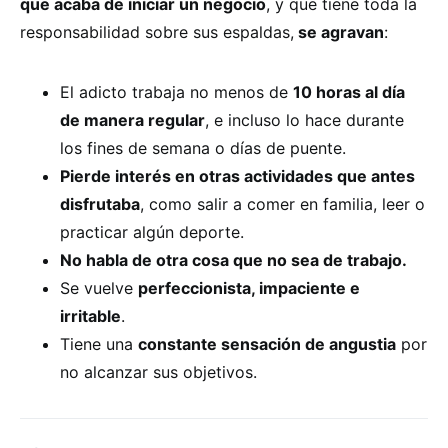
que acaba de iniciar un negocio
, y que tiene toda la
responsabilidad sobre sus espaldas,
se agravan
:
El adicto trabaja no menos de
10 horas al día
de manera regular
, e incluso lo hace durante
los fines de semana o días de puente.
Pierde interés en otras actividades que antes
disfrutaba
, como salir a comer en familia, leer o
practicar algún deporte.
No habla de otra cosa que no sea de trabajo.
Se vuelve
perfeccionista, impaciente e
irritable
.
Tiene una
constante sensación de angustia
por
no alcanzar sus objetivos.