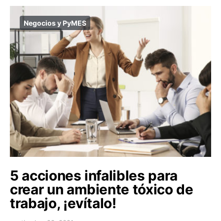
Negocios y PyMES
5 acciones infalibles para
crear un ambiente tóxico de
trabajo, ¡evítalo!