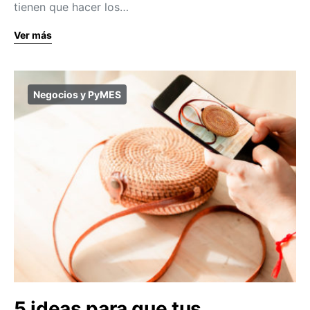
tienen que hacer los…
Ver más
Negocios y PyMES
5 ideas para que tus