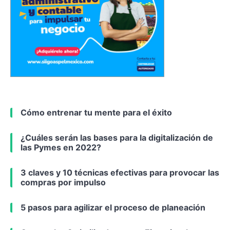
Cómo entrenar tu mente para el éxito
¿Cuáles serán las bases para la digitalización de
las Pymes en 2022?
3 claves y 10 técnicas efectivas para provocar las
compras por impulso
5 pasos para agilizar el proceso de planeación