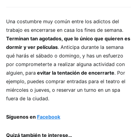
Una costumbre muy común entre los adictos del
trabajo es encerrarse en casa los fines de semana.
Terminan tan agotados, que lo único que quieren es
dormir y ver películas
. Anticipa durante la semana
qué harás el sábado o domingo, y has un esfuerzo
por comprometerte a realizar alguna actividad con
alguien, para
evitar la tentación de encerrarte
. Por
ejemplo, puedes comprar entradas para el teatro el
miércoles o jueves, o reservar un turno en un spa
fuera de la ciudad.
Síguenos en
Facebook
Quizá también te interese…