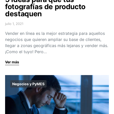
fotografías de producto
destaquen
julio 1, 2021
Vender en línea es la mejor estrategia para aquellos
negocios que quieren ampliar su base de clientes,
llegar a zonas geográficas más lejanas y vender más.
¡Como el tuyo! Pero…
Ver más
Negocios y PyMES