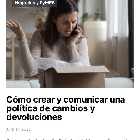
Negocios y PyMES
Cómo crear y comunicar una
política de cambios y
devoluciones
julio 17, 2023