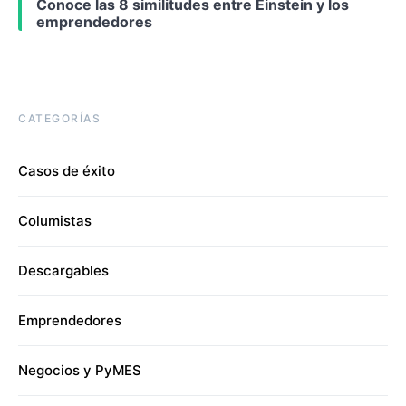
Conoce las 8 similitudes entre Einstein y los
emprendedores
CATEGORÍAS
Casos de éxito
Columistas
Descargables
Emprendedores
Negocios y PyMES