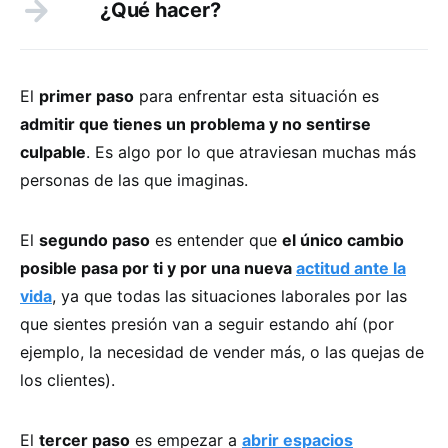
¿Qué hacer?
El
primer paso
para enfrentar esta situación es
admitir que tienes un problema y no sentirse
culpable
. Es algo por lo que atraviesan muchas más
personas de las que imaginas.
El
segundo paso
es entender que
el único cambio
posible pasa por ti y por una nueva
actitud ante la
vida
, ya que todas las situaciones laborales por las
que sientes presión van a seguir estando ahí (por
ejemplo, la necesidad de vender más, o las quejas de
los clientes).
El
tercer paso
es empezar a
abrir espacios