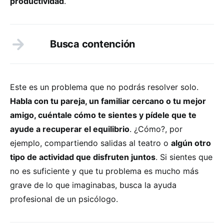
productividad
.
Busca contención
Este es un problema que no podrás resolver solo.
Habla con tu pareja, un familiar cercano o tu mejor
amigo, cuéntale cómo te sientes y pídele que te
ayude a recuperar el equilibrio
. ¿Cómo?, por
ejemplo, compartiendo salidas al teatro o
algún otro
tipo de actividad que disfruten juntos
. Si sientes que
no es suficiente y que tu problema es mucho más
grave de lo que imaginabas, busca la ayuda
profesional de un psicólogo.