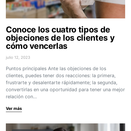
Conoce los cuatro tipos de
objeciones de los clientes y
cómo vencerlas
julio 12, 2023
Puntos principales Ante las objeciones de los
clientes, puedes tener dos reacciones: la primera,
frustrarte y desalentarte rápidamente; la segunda,
convertirlas en una oportunidad para tener una mejor
relación con…
Ver más