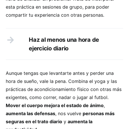
esta práctica en sesiones de grupo, para poder
compartir tu experiencia con otras personas.
Haz al menos una hora de
ejercicio diario
Aunque tengas que levantarte antes y perder una
hora de sueño, vale la pena. Combina el yoga y las
prácticas de acondicionamiento físico con otras más
exigentes, como correr, nadar o jugar al futbol.
Mover el cuerpo mejora el estado de ánimo
,
aumenta las defensas
, nos vuelve
personas más
seguras en el trato diario
y
aumenta la