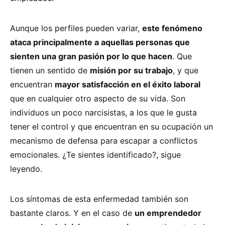
Aunque los perfiles pueden variar,
este fenómeno
ataca principalmente a aquellas personas que
sienten una gran pasión por lo que hacen
. Que
tienen un sentido de
misión por su trabajo
, y que
encuentran
mayor satisfacción en el éxito laboral
que en cualquier otro aspecto de su vida. Son
individuos un poco narcisistas, a los que le gusta
tener el control y que encuentran en su ocupación un
mecanismo de defensa para escapar a conflictos
emocionales. ¿Te sientes identificado?, sigue
leyendo.
Los síntomas de esta enfermedad también son
bastante claros. Y en el caso de
un emprendedor