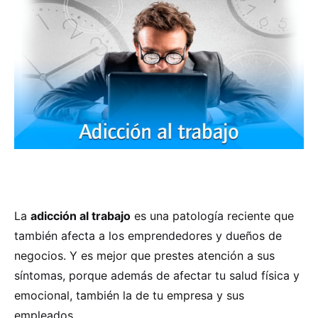
La
adicción al trabajo
es una patología reciente que
también afecta a los emprendedores y dueños de
negocios. Y es mejor que prestes atención a sus
síntomas, porque además de afectar tu salud física y
emocional, también la de tu empresa y sus
empleados.