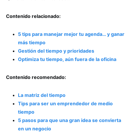
Contenido relacionado:
5 tips para manejar mejor tu agenda… y ganar
más tiempo
Gestión del tiempo y prioridades
Optimiza tu tiempo, aún fuera de la oficina
Contenido recomendado:
La matriz del tiempo
Tips para ser un emprendedor de medio
tiempo
5 pasos para que una gran idea se convierta
en un negocio