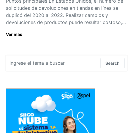
Puntos principales En Estados Unidos, el número de
solicitudes de devoluciones en tiendas en línea se
duplicó del 2020 al 2022. Realizar cambios y
devoluciones de productos puede resultar costoso,…
Ver más
Search for:
Search