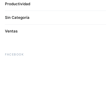
Productividad
Sin Categoría
Ventas
FACEBOOK