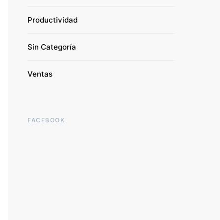
Productividad
Sin Categoría
Ventas
FACEBOOK