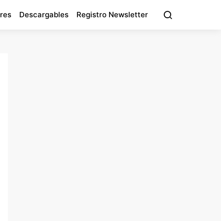
res
Descargables
Registro Newsletter