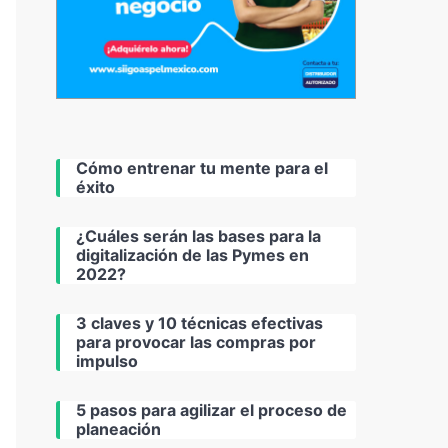
Cómo entrenar tu mente para el
éxito
¿Cuáles serán las bases para la
digitalización de las Pymes en
2022?
3 claves y 10 técnicas efectivas
para provocar las compras por
impulso
5 pasos para agilizar el proceso de
planeación