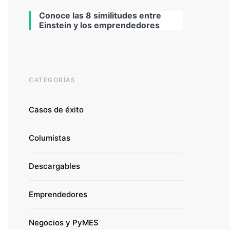
Conoce las 8 similitudes entre
Einstein y los emprendedores
CATEGORÍAS
Casos de éxito
Columistas
Descargables
Emprendedores
Negocios y PyMES