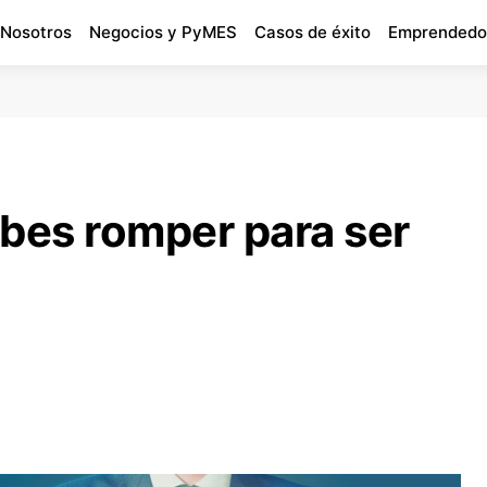
 Nosotros
Negocios y PyMES
Casos de éxito
Emprendedo
ebes romper para ser