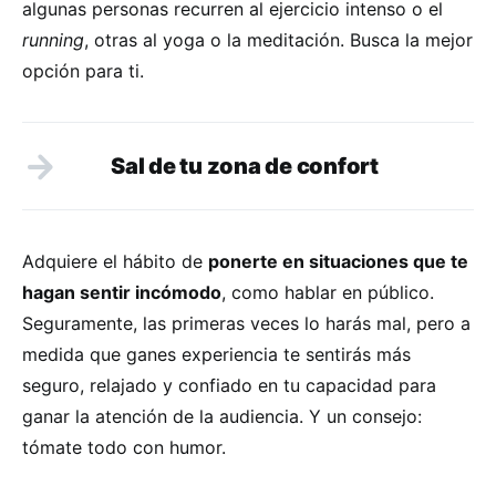
algunas personas recurren al ejercicio intenso o el
running
, otras al yoga o la meditación. Busca la mejor
opción para ti.
Sal de tu zona de confort
Adquiere el hábito de
ponerte en situaciones que te
hagan sentir incómodo
, como hablar en público.
Seguramente, las primeras veces lo harás mal, pero a
medida que ganes experiencia te sentirás más
seguro, relajado y confiado en tu capacidad para
ganar la atención de la audiencia. Y un consejo:
tómate todo con humor.