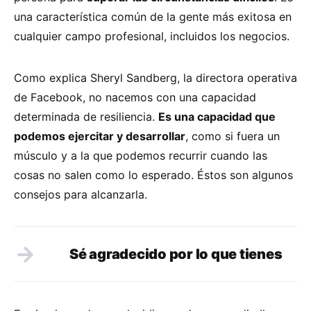
una característica común de la gente más exitosa en
cualquier campo profesional, incluidos los negocios.
Como explica Sheryl Sandberg, la directora operativa
de Facebook, no nacemos con una capacidad
determinada de resiliencia.
Es una capacidad que
podemos ejercitar y desarrollar
, como si fuera un
músculo y a la que podemos recurrir cuando las
cosas no salen como lo esperado. Éstos son algunos
consejos para alcanzarla.
Sé agradecido por lo que tienes