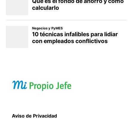
Aviso de Privacidad