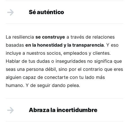
Sé auténtico
La resiliencia
se construye
a través de relaciones
basadas
en la honestidad y la transparencia
. Y eso
incluye a nuestros socios, empleados y clientes.
Hablar de tus dudas o inseguridades no significa que
seas una persona débil, sino por el contrario que eres
alguien capaz de conectarte con tu lado más
humano. Y de seguir dando pelea.
Abraza la incertidumbre