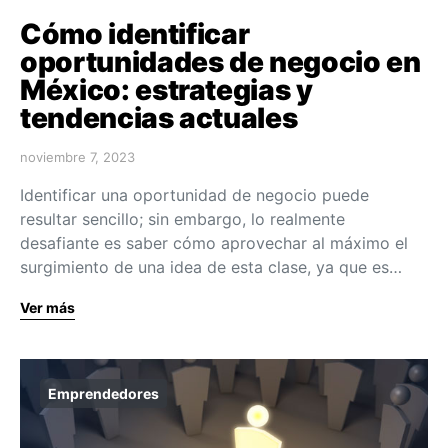
Cómo identificar
oportunidades de negocio en
México: estrategias y
tendencias actuales
noviembre 7, 2023
Identificar una oportunidad de negocio puede
resultar sencillo; sin embargo, lo realmente
desafiante es saber cómo aprovechar al máximo el
surgimiento de una idea de esta clase, ya que es…
Ver más
Emprendedores