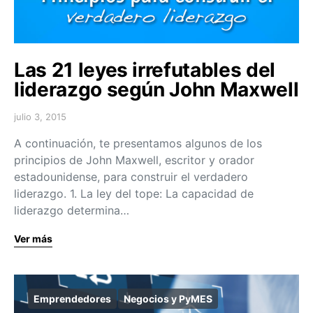
Las 21 leyes irrefutables del
liderazgo según John Maxwell
julio 3, 2015
A continuación, te presentamos algunos de los
principios de John Maxwell, escritor y orador
estadounidense, para construir el verdadero
liderazgo. 1. La ley del tope: La capacidad de
liderazgo determina…
Ver más
Emprendedores
Negocios y PyMES