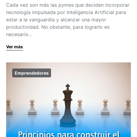
Cada vez son más las pymes que deciden incorporar
tecnología impulsada por Inteligencia Artificial para
estar a la vanguardia y alcanzar una mayor
productividad. No obstante, para lograrlo es
necesario…
Ver más
Emprendedores