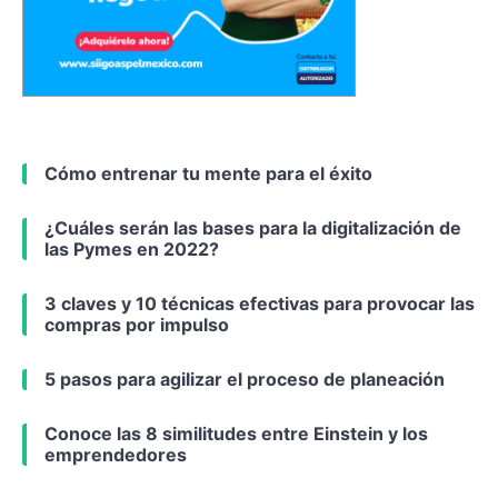
Cómo entrenar tu mente para el éxito
¿Cuáles serán las bases para la digitalización de
las Pymes en 2022?
3 claves y 10 técnicas efectivas para provocar las
compras por impulso
5 pasos para agilizar el proceso de planeación
Conoce las 8 similitudes entre Einstein y los
emprendedores