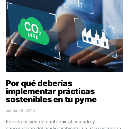
Por qué deberías
implementar prácticas
sostenibles en tu pyme
octubre 5, 2023
En esta misión de contribuir al cuidado y
conservación del medio ambiente, se hace necesario