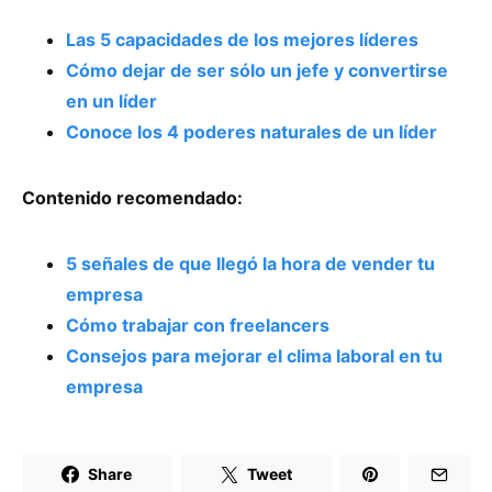
Las 5 capacidades de los mejores líderes
Cómo dejar de ser sólo un jefe y convertirse
en un líder
Conoce los 4 poderes naturales de un líder
Contenido recomendado:
5 señales de que llegó la hora de vender tu
empresa
Cómo trabajar con freelancers
Consejos para mejorar el clima laboral en tu
empresa
Share
Tweet