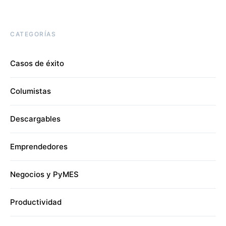
CATEGORÍAS
Casos de éxito
Columistas
Descargables
Emprendedores
Negocios y PyMES
Productividad