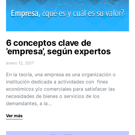
6 conceptos clave de
’empresa’, según expertos
enero 12, 2017
En la teoría, una empresa es una organización o
institución dedicada a actividades con fines
económicos y/o comerciales para satisfacer las
necesidades de bienes o servicios de los
demandantes, a la…
Ver más