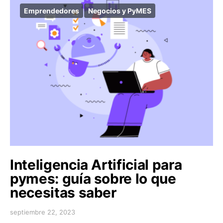
Emprendedores
Negocios y PyMES
Inteligencia Artificial para
pymes: guía sobre lo que
necesitas saber
septiembre 22, 2023