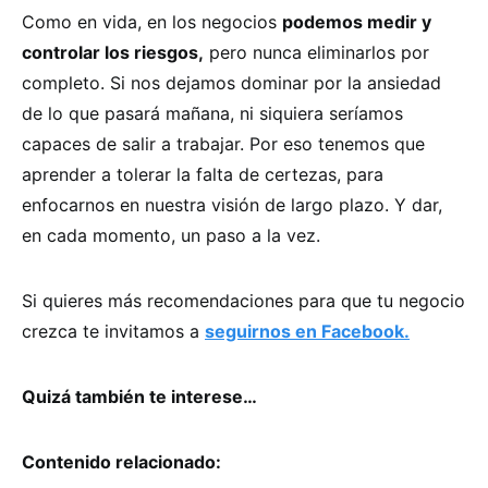
Como en vida, en los negocios
podemos medir y
controlar los riesgos,
pero nunca eliminarlos por
completo. Si nos dejamos dominar por la ansiedad
de lo que pasará mañana, ni siquiera seríamos
capaces de salir a trabajar. Por eso tenemos que
aprender a tolerar la falta de certezas, para
enfocarnos en nuestra visión de largo plazo. Y dar,
en cada momento, un paso a la vez.
Si quieres más recomendaciones para que tu negocio
crezca te invitamos a
seguirnos en Facebook.
Quizá también te interese…
Contenido relacionado: