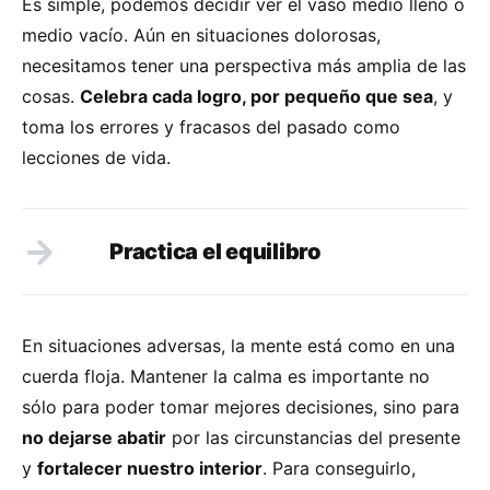
Es simple, podemos decidir ver el vaso medio lleno o
medio vacío. Aún en situaciones dolorosas,
necesitamos tener una perspectiva más amplia de las
cosas.
Celebra cada logro, por pequeño que sea
, y
toma los errores y fracasos del pasado como
lecciones de vida.
Practica el equilibro
En situaciones adversas, la mente está como en una
cuerda floja. Mantener la calma es importante no
sólo para poder tomar mejores decisiones, sino para
no dejarse abatir
por las circunstancias del presente
y
fortalecer nuestro interior
. Para conseguirlo,