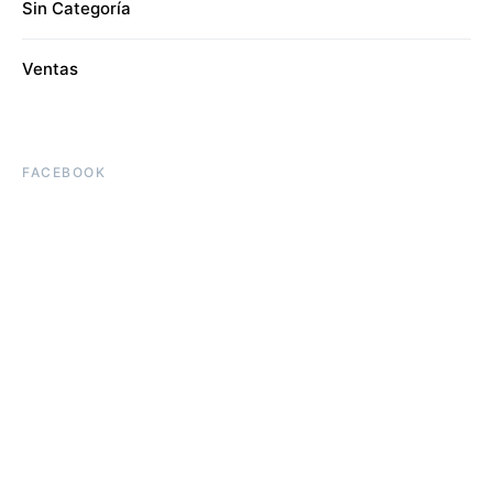
Sin Categoría
Ventas
FACEBOOK