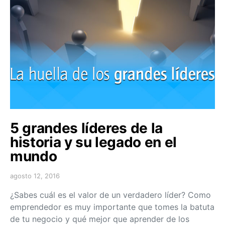
5 grandes líderes de la
historia y su legado en el
mundo
agosto 12, 2016
¿Sabes cuál es el valor de un verdadero líder? Como
emprendedor es muy importante que tomes la batuta
de tu negocio y qué mejor que aprender de los