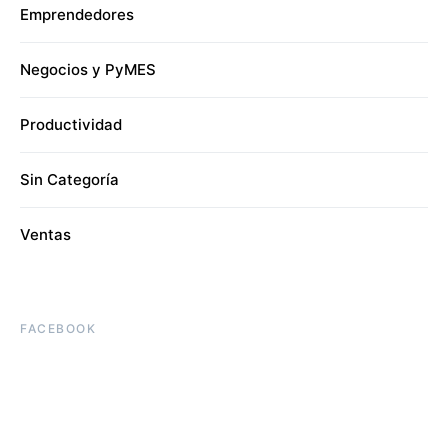
Emprendedores
Negocios y PyMES
Productividad
Sin Categoría
Ventas
FACEBOOK