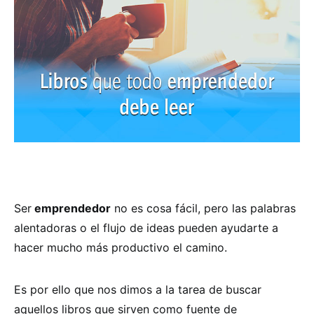
Ser
emprendedor
no es cosa fácil, pero las palabras
alentadoras o el flujo de ideas pueden ayudarte a
hacer mucho más productivo el camino.
Es por ello que nos dimos a la tarea de buscar
aquellos libros que sirven como fuente de