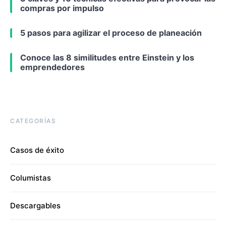
compras por impulso
5 pasos para agilizar el proceso de planeación
Conoce las 8 similitudes entre Einstein y los
emprendedores
CATEGORÍAS
Casos de éxito
Columistas
Descargables