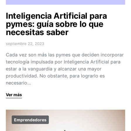
Inteligencia Artificial para
pymes: guía sobre lo que
necesitas saber
septiembre 22, 2023
Cada vez son más las pymes que deciden incorporar
tecnología impulsada por Inteligencia Artificial para
estar a la vanguardia y alcanzar una mayor
productividad. No obstante, para lograrlo es
necesario…
Ver más
Emprendedores