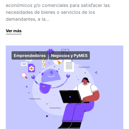
económicos y/o comerciales para satisfacer las
necesidades de bienes o servicios de los
demandantes, a la…
Ver más
Emprendedores
Negocios y PyMES