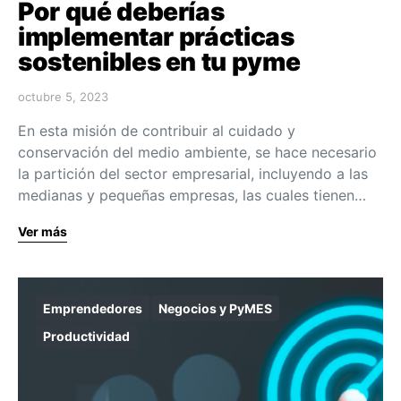
Por qué deberías
implementar prácticas
sostenibles en tu pyme
octubre 5, 2023
En esta misión de contribuir al cuidado y
conservación del medio ambiente, se hace necesario
la partición del sector empresarial, incluyendo a las
medianas y pequeñas empresas, las cuales tienen…
Ver más
Emprendedores
Negocios y PyMES
Productividad