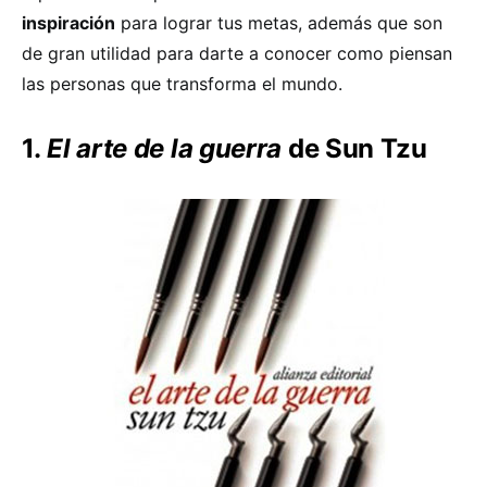
inspiración
para lograr tus metas, además que son
de gran utilidad para darte a conocer como piensan
las personas que transforma el mundo.
1.
El arte de la guerra
de Sun Tzu