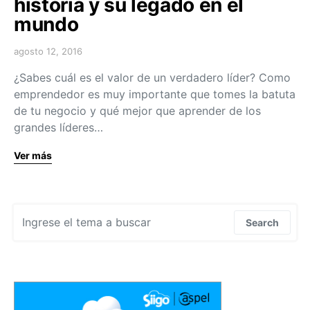
historia y su legado en el
mundo
agosto 12, 2016
¿Sabes cuál es el valor de un verdadero líder? Como
emprendedor es muy importante que tomes la batuta
de tu negocio y qué mejor que aprender de los
grandes líderes…
Ver más
Search for:
Search