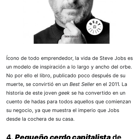
Ícono de todo emprendedor, la vida de Steve Jobs es
un modelo de inspiración a lo largo y ancho del orbe.
No por ello el libro, publicado poco después de su
muerte, se convirtió en un
Best Seller
en el 2011. La
historia de este joven
geek
se ha convertido en un
cuento de hadas para todos aquellos que comienzan
su negocio, ya que muestra el imperio que Jobs
desde la cochera de su casa.
4.
Pequeño cerdo capitalista
de