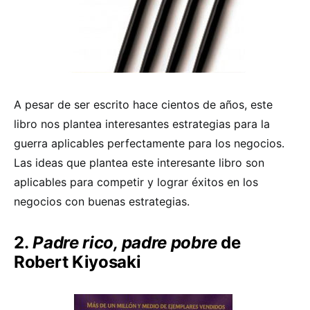
A pesar de ser escrito hace cientos de años, este
libro nos plantea interesantes estrategias para la
guerra aplicables perfectamente para los negocios.
Las ideas que plantea este interesante libro son
aplicables para competir y lograr éxitos en los
negocios con buenas estrategias.
2.
Padre rico, padre pobre
de
Robert Kiyosaki