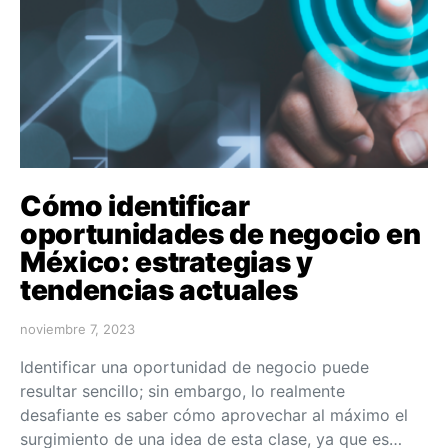
Cómo identificar
oportunidades de negocio en
México: estrategias y
tendencias actuales
noviembre 7, 2023
Identificar una oportunidad de negocio puede
resultar sencillo; sin embargo, lo realmente
desafiante es saber cómo aprovechar al máximo el
surgimiento de una idea de esta clase, ya que es…