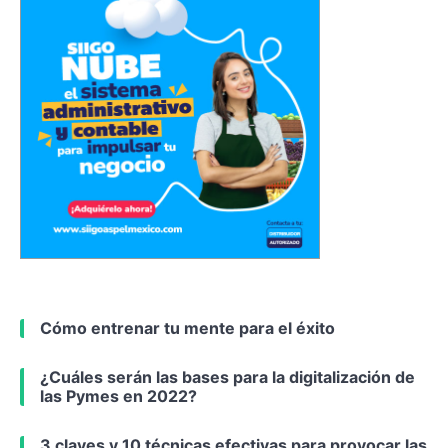
Cómo entrenar tu mente para el éxito
¿Cuáles serán las bases para la digitalización de
las Pymes en 2022?
3 claves y 10 técnicas efectivas para provocar las