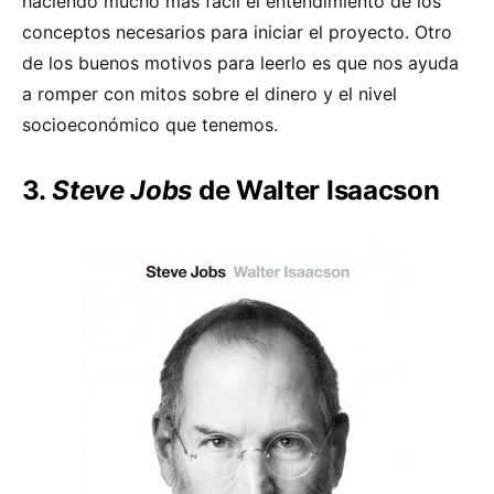
haciendo mucho más fácil el entendimiento de los
conceptos necesarios para iniciar el proyecto. Otro
de los buenos motivos para leerlo es que nos ayuda
a romper con mitos sobre el dinero y el nivel
socioeconómico que tenemos.
3.
Steve Jobs
de Walter Isaacson