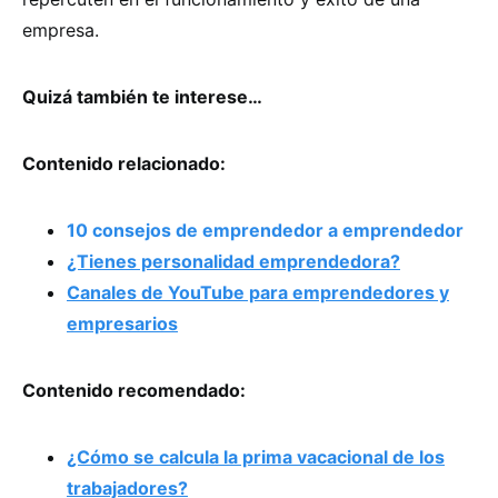
empresa.
Quizá también te interese…
Contenido relacionado:
10 consejos de emprendedor a emprendedor
¿Tienes personalidad emprendedora?
Canales de YouTube para emprendedores y
empresarios
Contenido recomendado:
¿Cómo se calcula la prima vacacional de los
trabajadores?