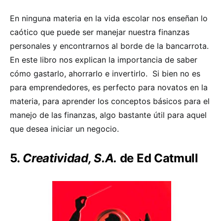
En ninguna materia en la vida escolar nos enseñan lo
caótico que puede ser manejar nuestra finanzas
personales y encontrarnos al borde de la bancarrota.
En este libro nos explican la importancia de saber
cómo gastarlo, ahorrarlo e invertirlo.
Si bien no es
para emprendedores, es perfecto para novatos en la
materia, para aprender los conceptos básicos para el
manejo de las finanzas, algo bastante útil para aquel
que desea iniciar un negocio.
5.
Creatividad, S.A.
de Ed Catmull