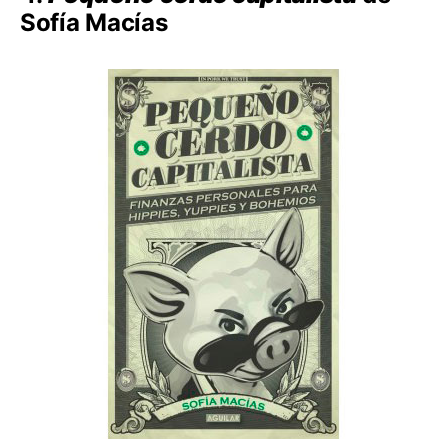
Sofía Macías