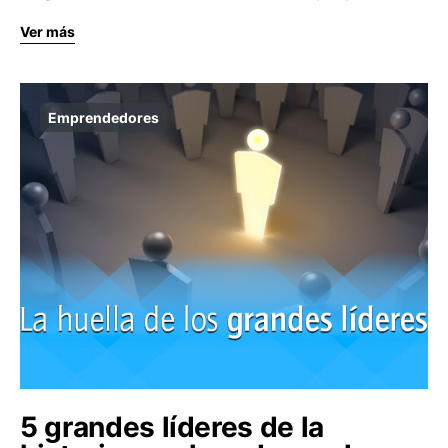
Ver más
Emprendedores
5 grandes líderes de la