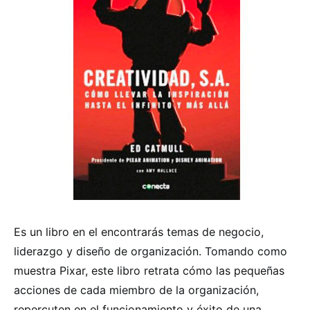
Es un libro en el encontrarás temas de negocio,
liderazgo y diseño de organización. Tomando como
muestra Pixar, este libro retrata cómo las pequeñas
acciones de cada miembro de la organización,
repercuten en el funcionamiento y éxito de una