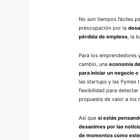
No son tiempos fáciles p
preocupación por la
desa
pérdida de empleos
, la 
Para los emprendedores 
cambio, una
economía de
para iniciar un negocio o
las startups y las Pymes 
flexibilidad para detectar
propuesta de valor a los 
Así que
si estás pensand
desanimes por las notici
de momentos como este