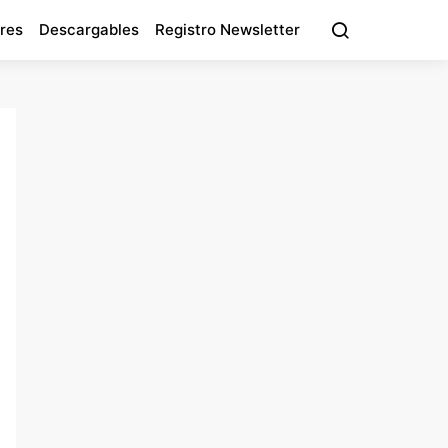
res
Descargables
Registro Newsletter