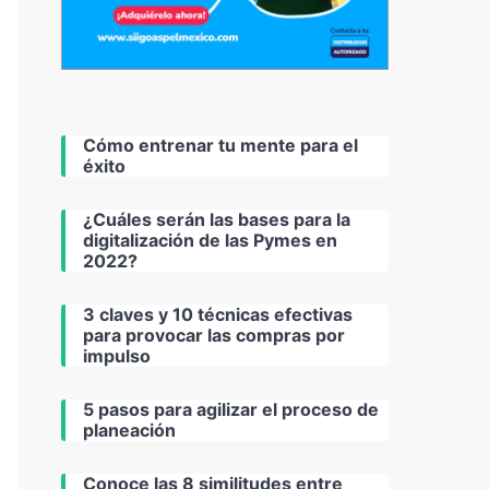
Cómo entrenar tu mente para el
éxito
¿Cuáles serán las bases para la
digitalización de las Pymes en
2022?
3 claves y 10 técnicas efectivas
para provocar las compras por
impulso
5 pasos para agilizar el proceso de
planeación
Conoce las 8 similitudes entre