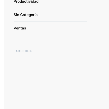
Productividad
Sin Categoría
Ventas
FACEBOOK