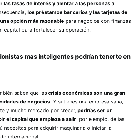
 las tasas de interés y alentar a las personas a
secuencia,
los préstamos bancarios y las tarjetas de
n una opción más razonable
para negocios con finanzas
 capital para fortalecer su operación.
sionistas más inteligentes podrían tenerte en
ambién saben que las
crisis económicas son una gran
nidades de negocios.
Y si tienes una empresa sana,
nte y mucho mercado por crecer,
podrías ser un
ir el capital que empieza a salir
, por ejemplo, de las
ú necesitas para adquirir maquinaria o iniciar la
do internacional.