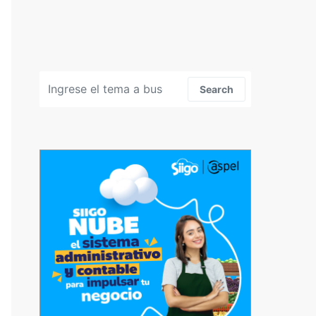
Search for:
Search