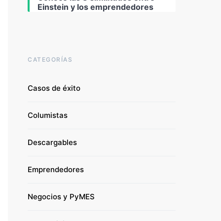
Einstein y los emprendedores
CATEGORÍAS
Casos de éxito
Columistas
Descargables
Emprendedores
Negocios y PyMES