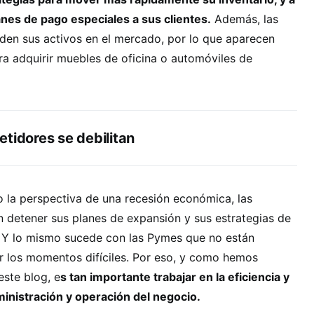
nes de pago especiales a sus clientes.
Además, las
den sus activos en el mercado, por lo que aparecen
a adquirir muebles de oficina o automóviles de
tidores se debilitan
 la perspectiva de una recesión económica, las
 detener sus planes de expansión y sus estrategias de
 Y lo mismo sucede con las Pymes que no están
r los momentos difíciles. Por eso, y como hemos
este blog, e
s tan importante trabajar en la eficiencia y
ministración y operación del negocio.