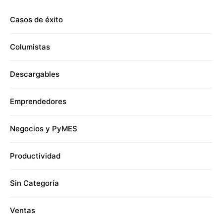
Casos de éxito
Columistas
Descargables
Emprendedores
Negocios y PyMES
Productividad
Sin Categoría
Ventas