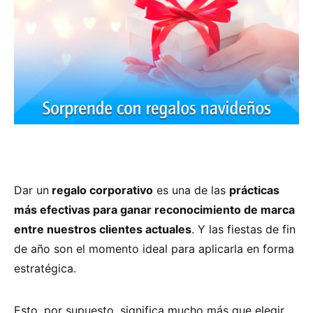
Dar un
regalo corporativo
es una de las
prácticas
más efectivas para ganar reconocimiento de marca
entre nuestros clientes actuales
. Y las fiestas de fin
de año son el momento ideal para aplicarla en forma
estratégica.
Esto, por supuesto, significa mucho más que elegir