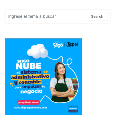
Search for:
Search