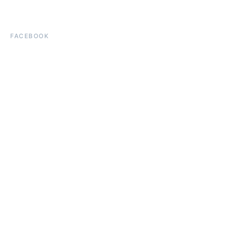
FACEBOOK