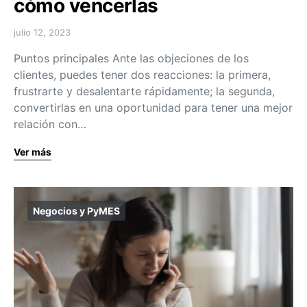
cómo vencerlas
julio 12, 2023
Puntos principales Ante las objeciones de los
clientes, puedes tener dos reacciones: la primera,
frustrarte y desalentarte rápidamente; la segunda,
convertirlas en una oportunidad para tener una mejor
relación con…
Ver más
Negocios y PyMES