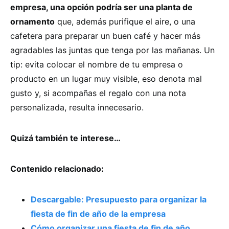
empresa, una opción podría ser una planta de
ornamento
que, además purifique el aire, o una
cafetera para preparar un buen café y hacer más
agradables las juntas que tenga por las mañanas. Un
tip: evita colocar el nombre de tu empresa o
producto en un lugar muy visible, eso denota mal
gusto y, si acompañas el regalo con una nota
personalizada, resulta innecesario.
Quizá también te interese…
Contenido relacionado:
Descargable: Presupuesto para organizar la
fiesta de fin de año de la empresa
Cómo organizar una fiesta de fin de año