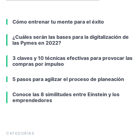
Cómo entrenar tu mente para el éxito
¿Cuáles serán las bases para la digitalización de
las Pymes en 2022?
3 claves y 10 técnicas efectivas para provocar las
compras por impulso
5 pasos para agilizar el proceso de planeación
Conoce las 8 similitudes entre Einstein y los
emprendedores
CATEGORÍAS