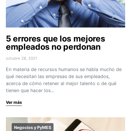
5 errores que los mejores
empleados no perdonan
octubre 28, 2021
En materia de recursos humanos se habla mucho de
qué necesitan las empresas de sus empleados,
acerca de cómo retener al mejor talento o de qué
tienen que hacer los…
Ver más
Negocios y PyMES