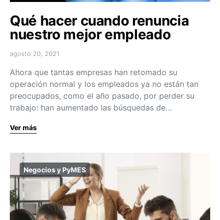
Qué hacer cuando renuncia
nuestro mejor empleado
agosto 20, 2021
Ahora que tantas empresas han retomado su
operación normal y los empleados ya no están tan
preocupados, como el año pasado, por perder su
trabajo: han aumentado las búsquedas de…
Ver más
Negocios y PyMES