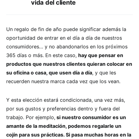
vida del cliente
Un regalo de fin de año puede significar además la
oportunidad de entrar en el día a día de nuestros
consumidores… y no abandonarlos en los próximos
365 días o más. En este caso,
hay que pensar en
productos que nuestros clientes quieran colocar en
su oficina o casa, que usen día a día
, y que les
recuerden nuestra marca cada vez que los vean.
Y esta elección estará condicionada, una vez más,
por sus gustos y preferencias dentro y fuera del
trabajo. Por ejemplo,
si nuestro consumidor es un
amante de la meditación, podemos regalarle un
cojín para sus prácticas. Si pasa muchas horas en la