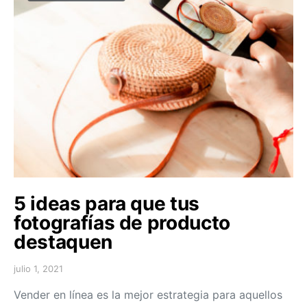
5 ideas para que tus
fotografías de producto
destaquen
julio 1, 2021
Vender en línea es la mejor estrategia para aquellos