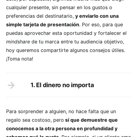
cualquier presente, sin pensar en los gustos o
preferencias del destinatario,
y enviarlo con una
simple tarjeta de presentación
. Por eso, para que
puedas aprovechar esta oportunidad y fortalecer el
mindshare
de tu marca entre tu audiencia objetivo,
hoy queremos compartirte algunos consejos útiles.
¡Toma nota!
1. El dinero no importa
Para sorprender a alguien, no hace falta que un
regalo sea costoso, pero
sí que demuestre que
conocemos a la otra persona en profundidad y
sabemos qué le gusta
. Por ejemplo, si un cliente ama