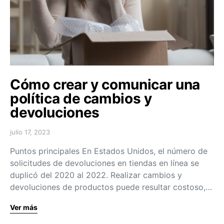
Cómo crear y comunicar una
política de cambios y
devoluciones
julio 17, 2023
Puntos principales En Estados Unidos, el número de
solicitudes de devoluciones en tiendas en línea se
duplicó del 2020 al 2022. Realizar cambios y
devoluciones de productos puede resultar costoso,…
Ver más