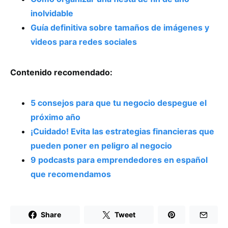
inolvidable
Guía definitiva sobre tamaños de imágenes y
videos para redes sociales
Contenido recomendado:
5 consejos para que tu negocio despegue el
próximo año
¡Cuidado! Evita las estrategias financieras que
pueden poner en peligro al negocio
9 podcasts para emprendedores en español
que recomendamos
Share
Tweet