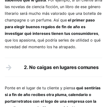
las novelas de ciencia ficción, un libro de ese género
literario será mucho más valorado que una botella de
champagne o un perfume. Así que
el primer paso
para elegir buenos regalos de fin de año es
investigar qué intereses tienen tus consumidores
,
que los apasiona, qué podría serles de utilidad o qué
novedad del momento los ha atrapado.
2. No caigas en lugares comunes
Ponte en el lugar de tu cliente y piensa
qué sentirías
si a fin de año recibes otra pluma, calendario o
portarretratos con el logo de una empresa con la