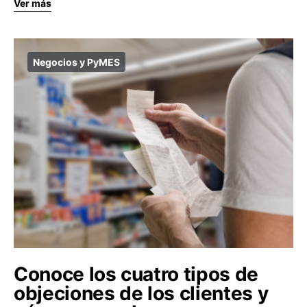
Ver más
Negocios y PyMES
Conoce los cuatro tipos de
objeciones de los clientes y