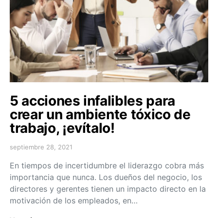
5 acciones infalibles para
crear un ambiente tóxico de
trabajo, ¡evítalo!
septiembre 28, 2021
En tiempos de incertidumbre el liderazgo cobra más
importancia que nunca. Los dueños del negocio, los
directores y gerentes tienen un impacto directo en la
motivación de los empleados, en…