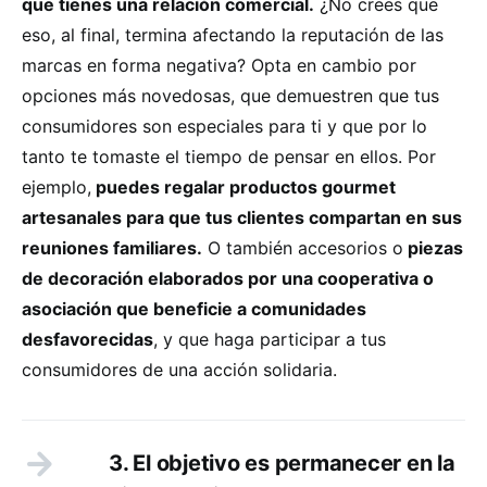
que tienes una relación comercial.
¿No crees que
eso, al final, termina afectando la reputación de las
marcas en forma negativa? Opta en cambio por
opciones más novedosas, que demuestren que tus
consumidores son especiales para ti y que por lo
tanto te tomaste el tiempo de pensar en ellos. Por
ejemplo,
puedes regalar productos gourmet
artesanales para que tus clientes compartan en sus
reuniones familiares.
O también accesorios o
piezas
de decoración elaborados por una cooperativa o
asociación que beneficie a comunidades
desfavorecidas
, y que haga participar a tus
consumidores de una acción solidaria.
3. El objetivo es permanecer en la