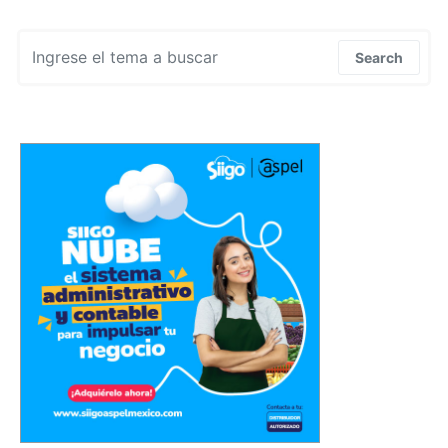
Search for:
Search