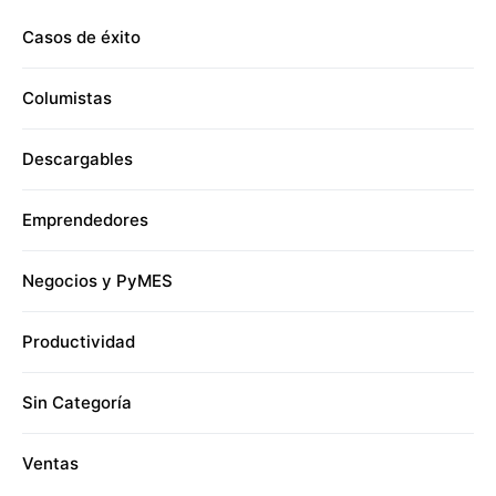
Casos de éxito
Columistas
Descargables
Emprendedores
Negocios y PyMES
Productividad
Sin Categoría
Ventas