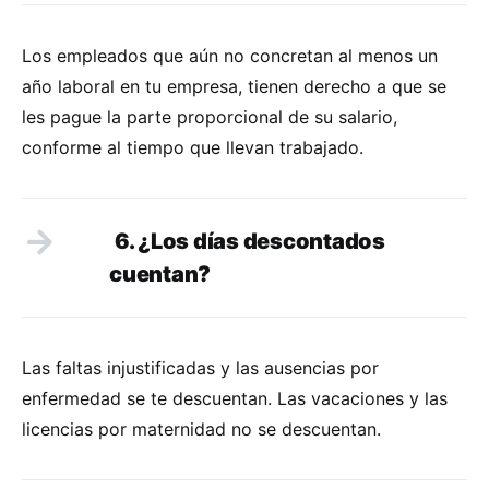
Los empleados que aún no concretan al menos un
año laboral en tu empresa, tienen derecho a que se
les pague la parte proporcional de su salario,
conforme al tiempo que llevan trabajado.
6. ¿Los dí
as
descontados
cuentan?
Las faltas injustificadas y las ausencias por
enfermedad se te descuentan. Las vacaciones y las
licencias por maternidad no se descuentan.