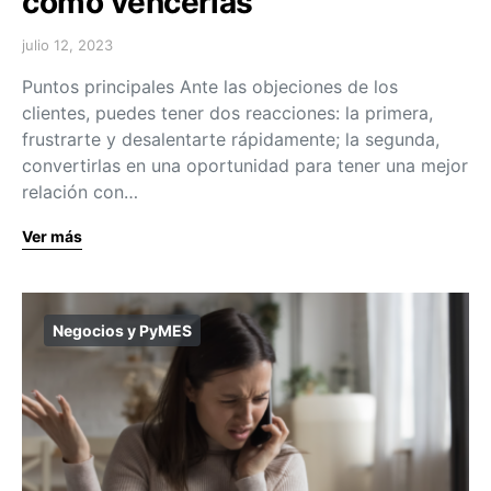
cómo vencerlas
julio 12, 2023
Puntos principales Ante las objeciones de los
clientes, puedes tener dos reacciones: la primera,
frustrarte y desalentarte rápidamente; la segunda,
convertirlas en una oportunidad para tener una mejor
relación con…
Ver más
Negocios y PyMES