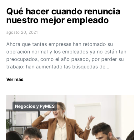
Qué hacer cuando renuncia
nuestro mejor empleado
agosto 20, 2021
Ahora que tantas empresas han retomado su
operación normal y los empleados ya no están tan
preocupados, como el año pasado, por perder su
trabajo: han aumentado las búsquedas de…
Ver más
Negocios y PyMES