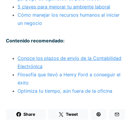
5 claves para mejorar tu ambiente laboral
Cómo manejar los recursos humanos al iniciar
un negocio
Contenido recomendado:
Conoce los plazos de envío de la Contabilidad
Electrónica
Filosofía que llevó a Henry Ford a conseguir el
éxito
Optimiza tu tiempo, aún fuera de la oficina
Share
Tweet