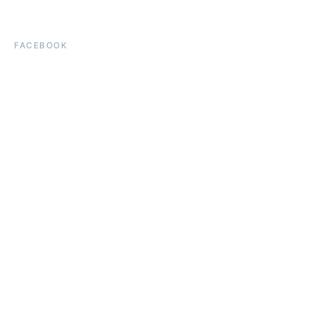
FACEBOOK