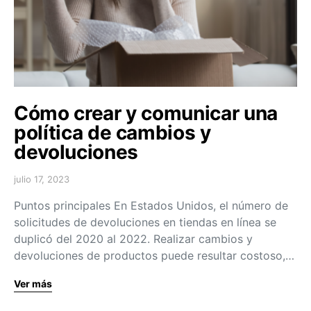
Cómo crear y comunicar una
política de cambios y
devoluciones
julio 17, 2023
Puntos principales En Estados Unidos, el número de
solicitudes de devoluciones en tiendas en línea se
duplicó del 2020 al 2022. Realizar cambios y
devoluciones de productos puede resultar costoso,…
Ver más