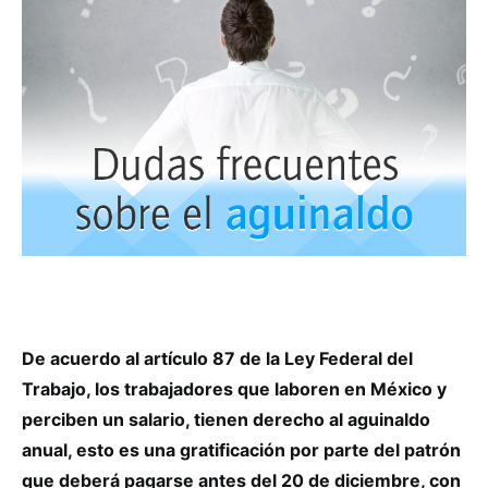
De acuerdo al artículo 87 de la Ley Federal del
Trabajo, los trabajadores que laboren en México y
perciben un salario, tienen derecho al aguinaldo
anual, esto es una gratificación por parte del patrón
que deberá pagarse antes del 20 de diciembre, con