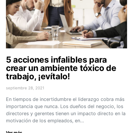
5 acciones infalibles para
crear un ambiente tóxico de
trabajo, ¡evítalo!
septiembre 28, 2021
En tiempos de incertidumbre el liderazgo cobra más
importancia que nunca. Los dueños del negocio, los
directores y gerentes tienen un impacto directo en la
motivación de los empleados, en…
Ver más