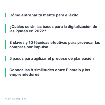
Cómo entrenar tu mente para el éxito
¿Cuáles serán las bases para la digitalización de
las Pymes en 2022?
3 claves y 10 técnicas efectivas para provocar las
compras por impulso
5 pasos para agilizar el proceso de planeación
Conoce las 8 similitudes entre Einstein y los
emprendedores
CATEGORÍAS