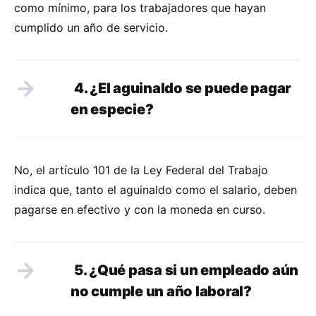
como mínimo, para los trabajadores que hayan
cumplido un año de servicio.
4. ¿El aguinaldo se puede pagar
en especie?
No, el artículo 101 de la Ley Federal del Trabajo
indica que, tanto el aguinaldo como el salario, deben
pagarse en efectivo y con la moneda en curso.
5. ¿Qué pasa si un empleado aún
no cumple un año laboral
?