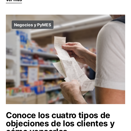
Negocios y PyMES
Conoce los cuatro tipos de
objeciones de los clientes y