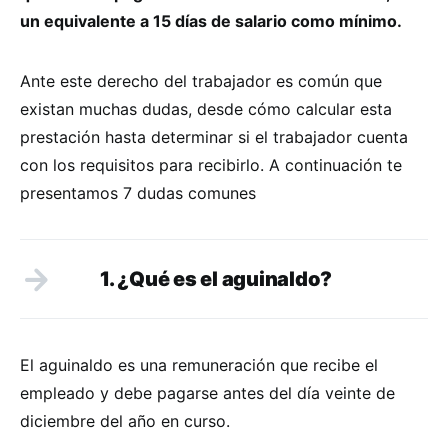
un equivalente a 15 días de salario como mínimo.
Ante este derecho del trabajador es común que
existan muchas dudas, desde cómo calcular esta
prestación hasta determinar si el trabajador cuenta
con los requisitos para recibirlo. A continuación te
presentamos 7 dudas comunes
1. ¿
Qu
é
es el aguinaldo?
El aguinaldo es una remuneración que recibe el
empleado y debe pagarse antes del día veinte de
diciembre del año en curso.