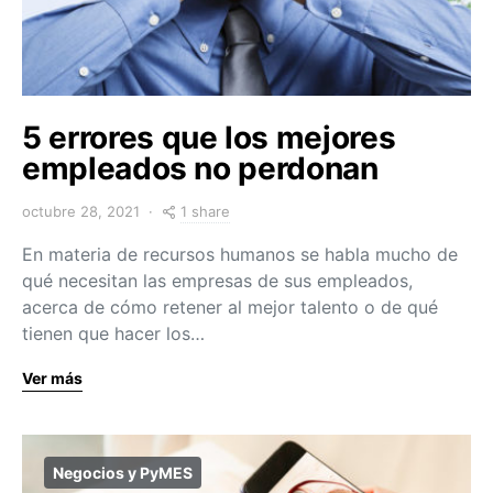
5 errores que los mejores
empleados no perdonan
1 share
octubre 28, 2021
En materia de recursos humanos se habla mucho de
qué necesitan las empresas de sus empleados,
acerca de cómo retener al mejor talento o de qué
tienen que hacer los…
Ver más
Negocios y PyMES