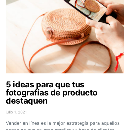
5 ideas para que tus
fotografías de producto
destaquen
julio 1, 2021
Vender en línea es la mejor estrategia para aquellos
negocios que quieren ampliar su base de clientes,