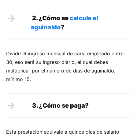
2. ¿Cómo se
calcula el
aguinaldo
?
Divide el ingreso mensual de cada empleado entre
30; eso será su ingreso diario, el cual debes
multiplicar por el número de días de aguinaldo,
mínimo 15.
3. ¿Cómo se paga?
Esta prestación equivale a quince días de salario