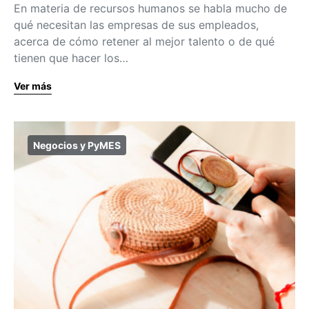
En materia de recursos humanos se habla mucho de
qué necesitan las empresas de sus empleados,
acerca de cómo retener al mejor talento o de qué
tienen que hacer los…
Ver más
Negocios y PyMES