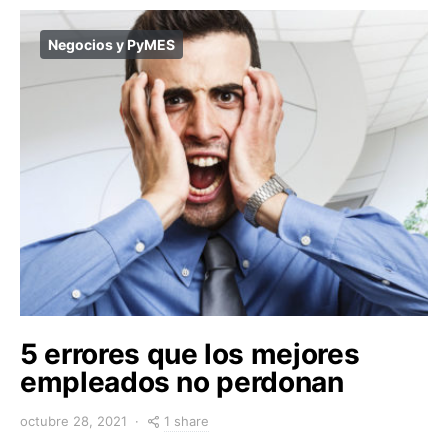
Negocios y PyMES
5 errores que los mejores
empleados no perdonan
1 share
octubre 28, 2021