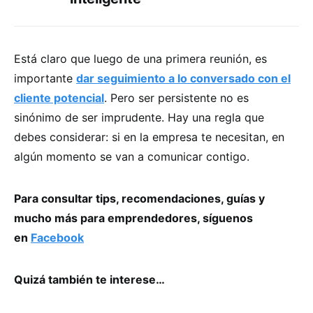
Está claro que luego de una primera reunión, es
importante
dar seguimiento a lo conversado con el
cliente potencial
. Pero ser persistente no es
sinónimo de ser imprudente. Hay una regla que
debes considerar: si en la empresa te necesitan, en
algún momento se van a comunicar contigo.
Para consultar tips, recomendaciones, guías y
mucho más para emprendedores, síguenos
en
Facebook
Quizá también te interese…