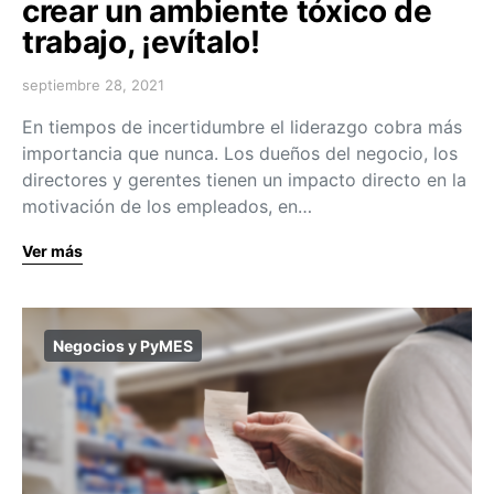
crear un ambiente tóxico de
trabajo, ¡evítalo!
septiembre 28, 2021
En tiempos de incertidumbre el liderazgo cobra más
importancia que nunca. Los dueños del negocio, los
directores y gerentes tienen un impacto directo en la
motivación de los empleados, en…
Ver más
Negocios y PyMES