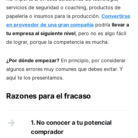
servicios de seguridad o coaching, productos de
papelería o insumos para la producción.
Convertirse
en proveedor de una gran compañía
podría
llevar a
tu empresa al siguiente nivel
, pero no es algo fácil
de lograr, porque la competencia es mucha.
¿Por dónde empezar?
En principio, por considerar
algunos errores muy comunes que debes evitar. Y
aquí te los presentamos.
Razones para el fracaso
1. No conocer a tu potencial
comprador