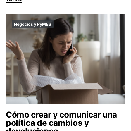
Negocios y PyMES
Cómo crear y comunicar una
política de cambios y
devoluciones