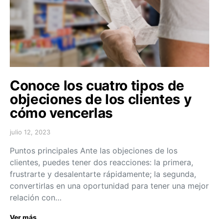
Conoce los cuatro tipos de
objeciones de los clientes y
cómo vencerlas
julio 12, 2023
Puntos principales Ante las objeciones de los
clientes, puedes tener dos reacciones: la primera,
frustrarte y desalentarte rápidamente; la segunda,
convertirlas en una oportunidad para tener una mejor
relación con…
Ver más