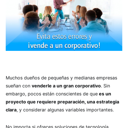
Muchos dueños de pequeñas y medianas empresas
sueñan con
venderle a un gran corporativo
. Sin
embargo, pocos están conscientes de que
es un
proyecto que requiere preparación, una estrategia
clara
, y considerar algunas variables importantes.
No importa si ofreces soluciones de tecnología,