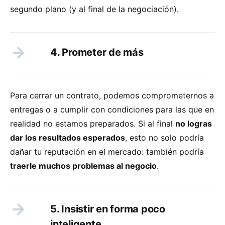
segundo plano (y al final de la negociación).
4. Prometer de más
Para cerrar un contrato, podemos comprometernos a
entregas o a cumplir con condiciones para las que en
realidad no estamos preparados. Si al final
no logras
dar los resultados esperados
, esto no solo podría
dañar tu reputación en el mercado: también podría
traerle muchos problemas al negocio
.
5. Insistir en forma poco
inteligente