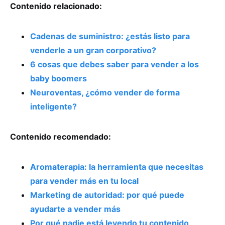
Contenido relacionado:
Cadenas de suministro: ¿estás listo para
venderle a un gran corporativo?
6 cosas que debes saber para vender a los
baby boomers
Neuroventas, ¿cómo vender de forma
inteligente?
Contenido recomendado:
Aromaterapia: la herramienta que necesitas
para vender más en tu local
Marketing de autoridad: por qué puede
ayudarte a vender más
Por qué nadie está leyendo tu contenido