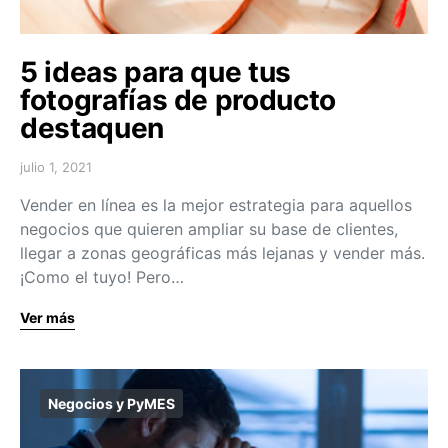
5 ideas para que tus
fotografías de producto
destaquen
julio 1, 2021
Vender en línea es la mejor estrategia para aquellos
negocios que quieren ampliar su base de clientes,
llegar a zonas geográficas más lejanas y vender más.
¡Como el tuyo! Pero…
Ver más
Negocios y PyMES