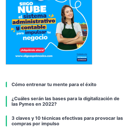
Cómo entrenar tu mente para el éxito
¿Cuáles serán las bases para la digitalización de
las Pymes en 2022?
3 claves y 10 técnicas efectivas para provocar las
compras por impulso