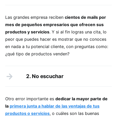
Las grandes empresa reciben
cientos de mails por
mes de pequeños empresarios que ofrecen sus
productos y servicios
. Y si al fin logras una cita, lo
peor que puedes hacer es mostrar que no conoces
en nada a tu potencial cliente, con preguntas como:
¿qué tipo de productos venden?
2. No escuchar
Otro error importante es
dedicar la mayor parte de
la
primera junta a hablar de las ventajas de tus
productos o servicios
, o cuáles son las buenas