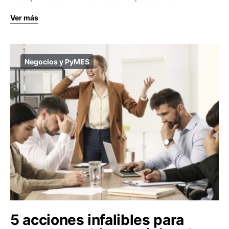
Ver más
Negocios y PyMES
5 acciones infalibles para