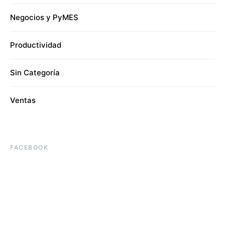
Negocios y PyMES
Productividad
Sin Categoría
Ventas
FACEBOOK