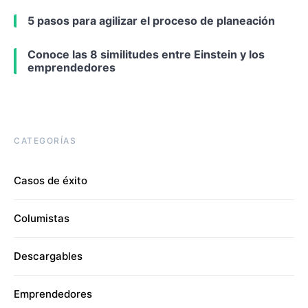
5 pasos para agilizar el proceso de planeación
Conoce las 8 similitudes entre Einstein y los
emprendedores
CATEGORÍAS
Casos de éxito
Columistas
Descargables
Emprendedores