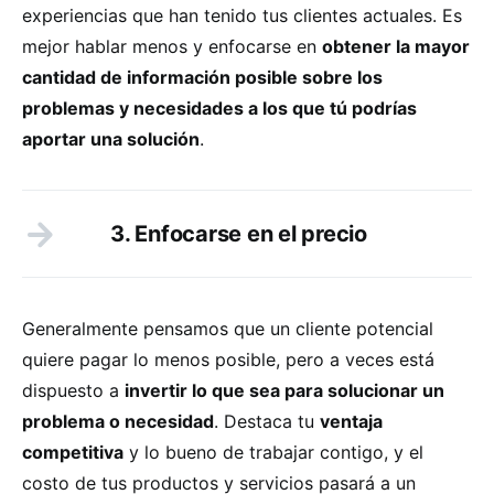
experiencias que han tenido tus clientes actuales. Es
mejor hablar menos y enfocarse en
obtener la mayor
cantidad de información posible sobre los
problemas y necesidades a los que tú podrías
aportar una solución
.
3. Enfocarse en el precio
Generalmente pensamos que un cliente potencial
quiere pagar lo menos posible, pero a veces está
dispuesto a
invertir lo que sea para solucionar un
problema o necesidad
. Destaca tu
ventaja
competitiva
y lo bueno de trabajar contigo, y el
costo de tus productos y servicios pasará a un