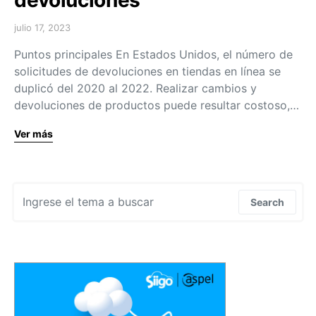
julio 17, 2023
Puntos principales En Estados Unidos, el número de
solicitudes de devoluciones en tiendas en línea se
duplicó del 2020 al 2022. Realizar cambios y
devoluciones de productos puede resultar costoso,…
Ver más
Search for:
Search