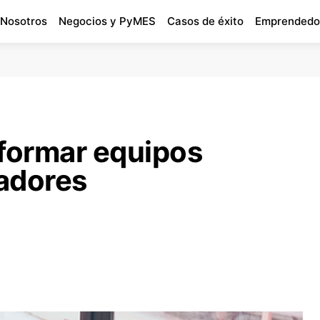
 Nosotros
Negocios y PyMES
Casos de éxito
Emprendedo
 formar equipos
adores