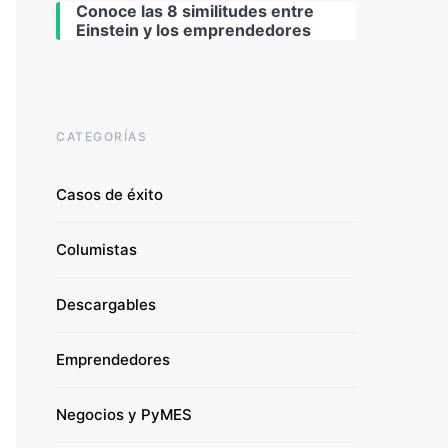
Conoce las 8 similitudes entre
Einstein y los emprendedores
CATEGORÍAS
Casos de éxito
Columistas
Descargables
Emprendedores
Negocios y PyMES