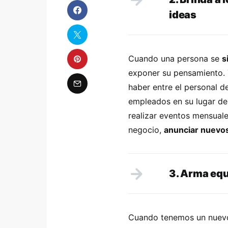
ideas
Cuando una persona se
s
exponer su pensamiento. 
haber entre el personal d
empleados en su lugar de
realizar eventos mensuale
negocio,
anunciar nuevo
3. Arma equ
Cuando tenemos un nuevo