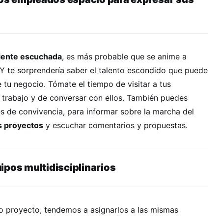
iente escuchada
, es más probable que se anime a
Y te sorprendería saber el talento escondido que puede
e tu negocio. Tómate el tiempo de visitar a tus
 trabajo y de conversar con ellos. También puedes
s de convivencia, para informar sobre la marcha del
s proyectos
y escuchar comentarios y propuestas.
ipos multidisciplinarios
 proyecto, tendemos a asignarlos a las mismas