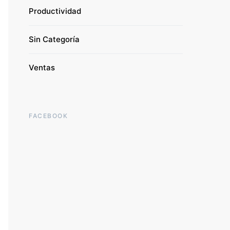
Productividad
Sin Categoría
Ventas
FACEBOOK