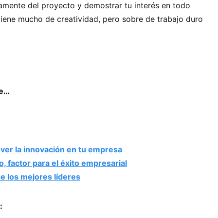
vamente del proyecto y demostrar tu interés en todo
iene mucho de creatividad, pero sobre de trabajo duro
se…
ver la innovación en tu empresa
, factor para el éxito empresarial
e los mejores líderes
: