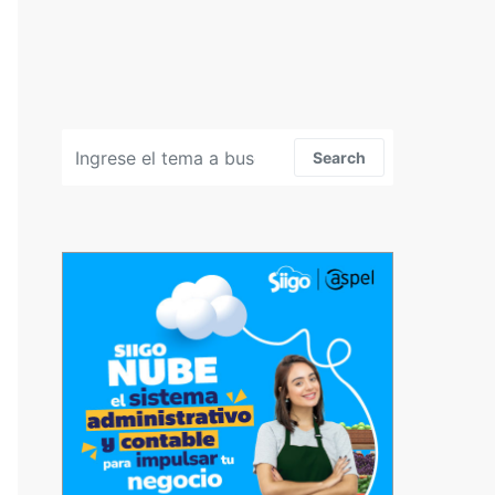
Search for:
Search