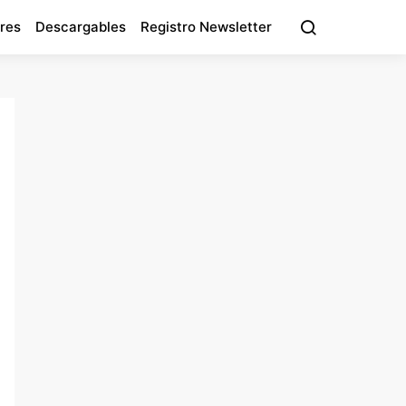
res
Descargables
Registro Newsletter