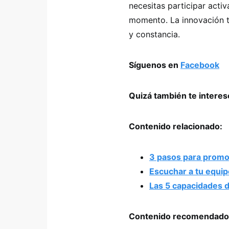
necesitas participar acti
momento. La innovación t
y constancia.
Síguenos en
Facebook
Quizá también te intere
Contenido relacionado:
3 pasos para promo
Escuchar a tu equipo
Las 5 capacidades d
Contenido recomendado