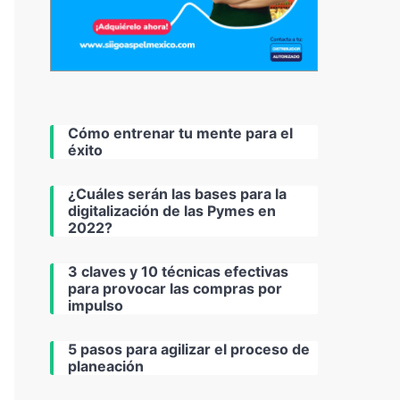
Cómo entrenar tu mente para el
éxito
¿Cuáles serán las bases para la
digitalización de las Pymes en
2022?
3 claves y 10 técnicas efectivas
para provocar las compras por
impulso
5 pasos para agilizar el proceso de
planeación