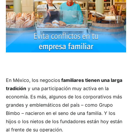
En México, los negocios
familiares tienen una larga
tradición
y una participación muy activa en la
economía. Es más, algunos de los corporativos más
grandes y emblemáticos del país – como Grupo
Bimbo – nacieron en el seno de una familia. Y los
hijos o los nietos de los fundadores están hoy están
al frente de su operación.