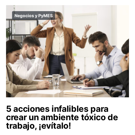
Negocios y PyMES
5 acciones infalibles para
crear un ambiente tóxico de
trabajo, ¡evítalo!