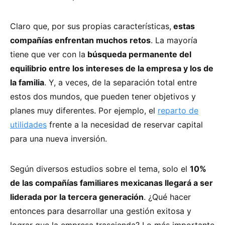
Claro que, por sus propias características,
estas
compañías enfrentan muchos retos
. La mayoría
tiene que ver con la
búsqueda permanente del
equilibrio entre los intereses de la empresa y los de
la familia
. Y, a veces, de la separación total entre
estos dos mundos, que pueden tener objetivos y
planes muy diferentes. Por ejemplo, el
reparto de
utilidades
frente a la necesidad de reservar capital
para una nueva inversión.
Según diversos estudios sobre el tema, solo el
10%
de las compañías familiares mexicanas llegará a ser
liderada por la tercera generación
. ¿Qué hacer
entonces para desarrollar una gestión exitosa y
lograr que la empresa trascienda? Lo más importante