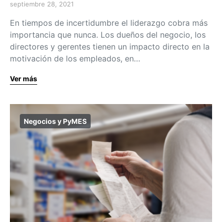
septiembre 28, 2021
En tiempos de incertidumbre el liderazgo cobra más
importancia que nunca. Los dueños del negocio, los
directores y gerentes tienen un impacto directo en la
motivación de los empleados, en…
Ver más
Negocios y PyMES