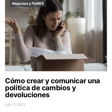
Negocios y PyMES
Cómo crear y comunicar una
política de cambios y
devoluciones
julio 17, 2023