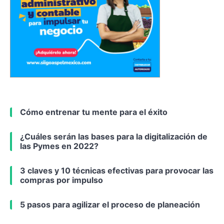
Cómo entrenar tu mente para el éxito
¿Cuáles serán las bases para la digitalización de
las Pymes en 2022?
3 claves y 10 técnicas efectivas para provocar las
compras por impulso
5 pasos para agilizar el proceso de planeación