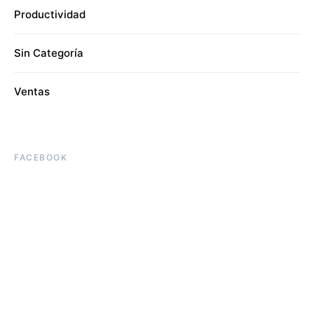
Productividad
Sin Categoría
Ventas
FACEBOOK