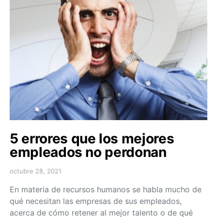
5 errores que los mejores
empleados no perdonan
octubre 28, 2021
En materia de recursos humanos se habla mucho de
qué necesitan las empresas de sus empleados,
acerca de cómo retener al mejor talento o de qué