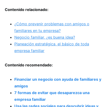
Contenido relacionado:
¿Cómo prevenir problemas con amigos o
familiares en tu empresa?
Negocio familiar, ¿es buena idea?
Planeación estratégica, el básico de toda
empresa familiar
Contenido recomendado:
Financiar un negocio con ayuda de familiares y
amigos
7 formas de evitar que desaparezca una
empresa familiar
Usa las redes sociales para descubrir ideas y