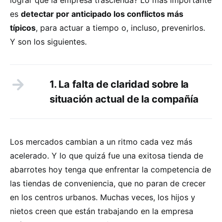
es
detectar por anticipado los conflictos más
típicos
, para actuar a tiempo o, incluso, prevenirlos.
Y son los siguientes.
1. La falta de claridad sobre la
situación actual de la compañía
Los mercados cambian a un ritmo cada vez más
acelerado. Y lo que quizá fue una exitosa tienda de
abarrotes hoy tenga que enfrentar la competencia de
las tiendas de conveniencia, que no paran de crecer
en los centros urbanos. Muchas veces, los hijos y
nietos creen que están trabajando en la empresa