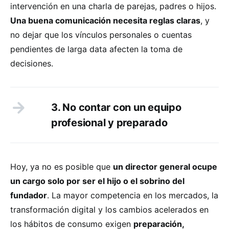
intervención en una charla de parejas, padres o hijos.
Una buena comunicación necesita reglas claras
, y
no dejar que los vínculos personales o cuentas
pendientes de larga data afecten la toma de
decisiones.
3. No contar con un equipo
profesional y preparado
Hoy, ya no es posible que
un director general ocupe
un cargo solo por ser el hijo o el sobrino del
fundador
. La mayor competencia en los mercados, la
transformación digital y los cambios acelerados en
los hábitos de consumo exigen
preparación,