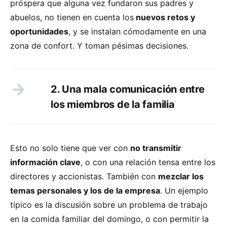
próspera que alguna vez fundaron sus padres y
abuelos, no tienen en cuenta los
nuevos retos y
oportunidades
, y se instalan cómodamente en una
zona de confort. Y toman pésimas decisiones.
2. Una mala comunicación entre
los miembros de la familia
Esto no solo tiene que ver con
no transmitir
información clave
, o con una relación tensa entre los
directores y accionistas. También con
mezclar los
temas personales y los de la empresa
. Un ejemplo
típico es la discusión sobre un problema de trabajo
en la comida familiar del domingo, o con permitir la