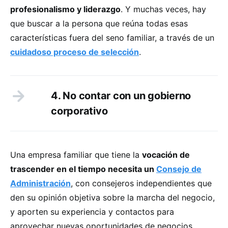
profesionalismo y liderazgo
. Y muchas veces, hay
que buscar a la persona que reúna todas esas
características fuera del seno familiar, a través de un
cuidadoso proceso de selección
.
4. No contar con un gobierno
corporativo
Una empresa familiar que tiene la
vocación de
trascender en el tiempo necesita un
Consejo de
Administración
, con consejeros independientes que
den su opinión objetiva sobre la marcha del negocio,
y aporten su experiencia y contactos para
aprovechar nuevas oportunidades de negocios.