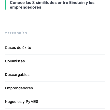
Conoce las 8 similitudes entre Einstein y los
emprendedores
CATEGORÍAS
Casos de éxito
Columistas
Descargables
Emprendedores
Negocios y PyMES