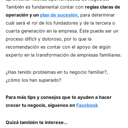
También es fundamental contar con
reglas claras de
operación y un
plan de sucesión
, para determinar
cuál será el rol de los fundadores y de la tercera o
cuarta generación en la empresa. Éste puede ser un
proceso difícil y doloroso, por lo que la
recomendación es contar con el apoyo de algún
experto en la transformación de empresas familiares.
¿Has tenido problemas en tu negocio familiar?,
¿cómo los han superado?
Para más tips y consejos que te ayuden a hacer
crecer tu negocio, síguenos en
Facebook
Quizá también te interese…