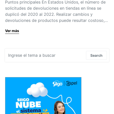
Puntos principales En Estados Unidos, el número de
solicitudes de devoluciones en tiendas en línea se
duplicó del 2020 al 2022. Realizar cambios y
devoluciones de productos puede resultar costoso,…
Ver más
Search for:
Search