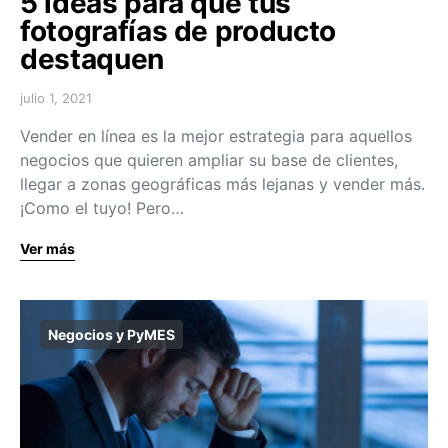
5 ideas para que tus
fotografías de producto
destaquen
julio 1, 2021
Vender en línea es la mejor estrategia para aquellos
negocios que quieren ampliar su base de clientes,
llegar a zonas geográficas más lejanas y vender más.
¡Como el tuyo! Pero…
Ver más
Negocios y PyMES