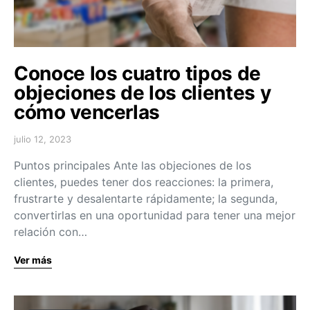
Conoce los cuatro tipos de
objeciones de los clientes y
cómo vencerlas
julio 12, 2023
Puntos principales Ante las objeciones de los
clientes, puedes tener dos reacciones: la primera,
frustrarte y desalentarte rápidamente; la segunda,
convertirlas en una oportunidad para tener una mejor
relación con…
Ver más