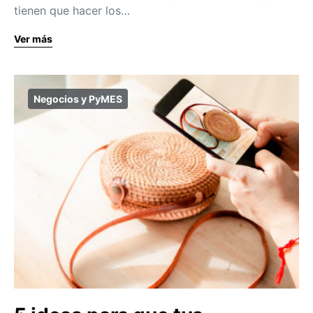
tienen que hacer los…
Ver más
Negocios y PyMES