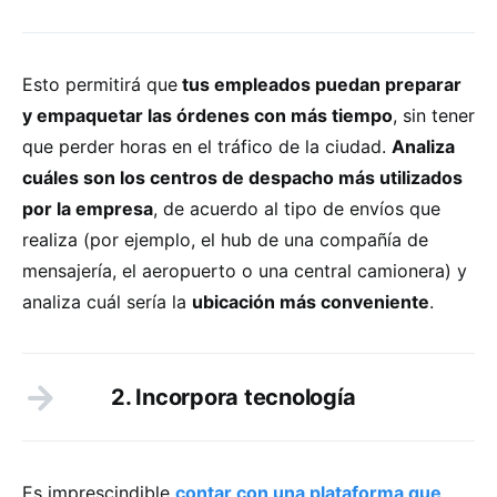
Esto permitirá que
tus empleados puedan preparar
y empaquetar las órdenes con más tiempo
, sin tener
que perder horas en el tráfico de la ciudad.
Analiza
cuáles son los centros de despacho más utilizados
por la empresa
, de acuerdo al tipo de envíos que
realiza (por ejemplo, el hub de una compañía de
mensajería, el aeropuerto o una central camionera) y
analiza cuál sería la
ubicación más conveniente
.
2. Incorpora tecnología
Es imprescindible
contar con una plataforma que