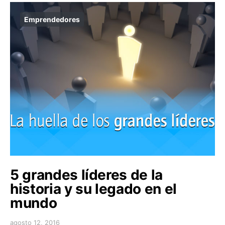
Emprendedores
5 grandes líderes de la
historia y su legado en el
mundo
agosto 12, 2016