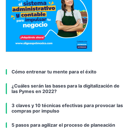
Cómo entrenar tu mente para el éxito
¿Cuáles serán las bases para la digitalización de
las Pymes en 2022?
3 claves y 10 técnicas efectivas para provocar las
compras por impulso
5 pasos para agilizar el proceso de planeación