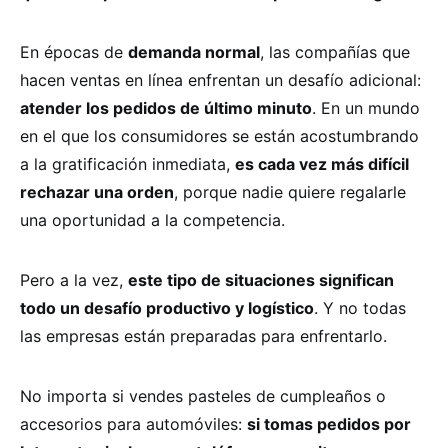
En épocas de
demanda normal
, las compañías que
hacen ventas en línea enfrentan un desafío adicional:
atender los pedidos de último minuto
. En un mundo
en el que los consumidores se están acostumbrando
a la gratificación inmediata,
es cada vez más difícil
rechazar una orden
, porque nadie quiere regalarle
una oportunidad a la competencia.
Pero a la vez,
este tipo de situaciones significan
todo un desafío productivo y logístico
. Y no todas
las empresas están preparadas para enfrentarlo.
No importa si vendes pasteles de cumpleaños o
accesorios para automóviles:
si tomas pedidos por