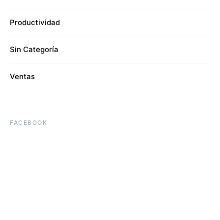
Productividad
Sin Categoría
Ventas
FACEBOOK