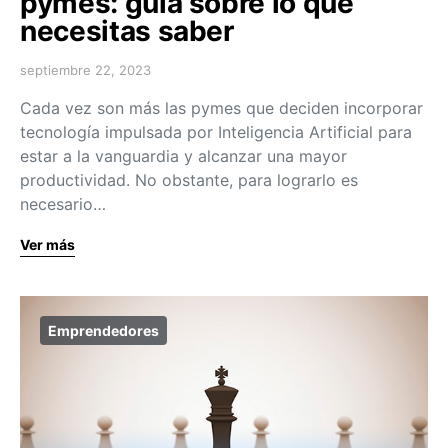
pymes: guía sobre lo que
necesitas saber
septiembre 22, 2023
Cada vez son más las pymes que deciden incorporar
tecnología impulsada por Inteligencia Artificial para
estar a la vanguardia y alcanzar una mayor
productividad. No obstante, para lograrlo es
necesario…
Ver más
Emprendedores