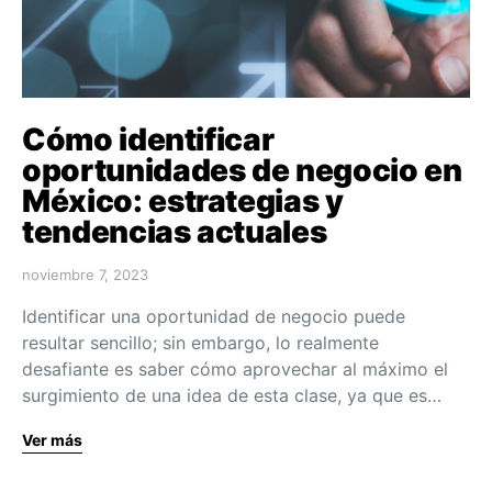
Cómo identificar
oportunidades de negocio en
México: estrategias y
tendencias actuales
noviembre 7, 2023
Identificar una oportunidad de negocio puede
resultar sencillo; sin embargo, lo realmente
desafiante es saber cómo aprovechar al máximo el
surgimiento de una idea de esta clase, ya que es…
Ver más