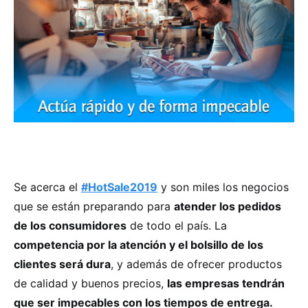
Se acerca el
#HotSale2019
y son miles los negocios
que se están preparando para
atender los pedidos
de los consumidores
de todo el país. La
competencia por la atención y el bolsillo de los
clientes será dura
, y además de ofrecer productos
de calidad y buenos precios,
las empresas tendrán
que ser impecables con los tiempos de entrega.