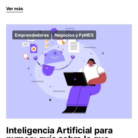
Ver más
Emprendedores
Negocios y PyMES
Inteligencia Artificial para