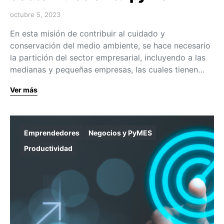
octubre 5, 2023
En esta misión de contribuir al cuidado y
conservación del medio ambiente, se hace necesario
la partición del sector empresarial, incluyendo a las
medianas y pequeñas empresas, las cuales tienen…
Ver más
Emprendedores
Negocios y PyMES
Productividad