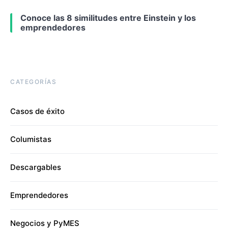
Conoce las 8 similitudes entre Einstein y los
emprendedores
CATEGORÍAS
Casos de éxito
Columistas
Descargables
Emprendedores
Negocios y PyMES