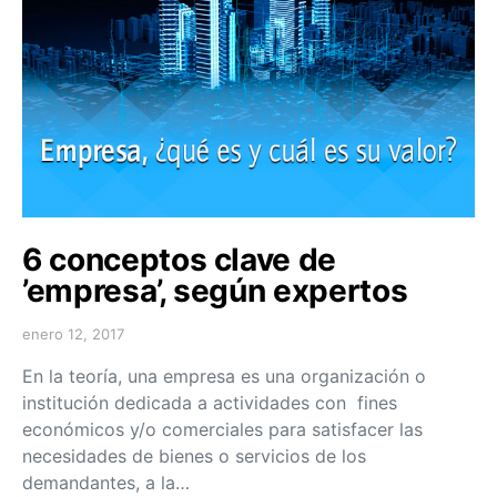
6 conceptos clave de
’empresa’, según expertos
enero 12, 2017
En la teoría, una empresa es una organización o
institución dedicada a actividades con fines
económicos y/o comerciales para satisfacer las
necesidades de bienes o servicios de los
demandantes, a la…