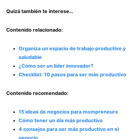
Quizá también te interese…
Contenido relacionado:
Organiza un espacio de trabajo productivo y
saludable
¿Cómo ser un líder innovador?
Checklist: 10 pasos para ser más productivo
Contenido recomendado:
15 ideas de negocios para mompreneurs
Cómo tener un día más productivo
4 consejos para ser más productivo en el
negocio