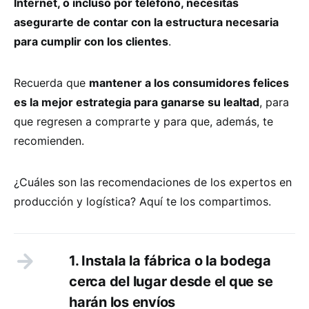
Internet, o incluso por teléfono, necesitas
asegurarte de contar con la estructura necesaria
para cumplir con los clientes
.
Recuerda que
mantener a los consumidores felices
es la mejor estrategia para ganarse su lealtad
, para
que regresen a comprarte y para que, además, te
recomienden.
¿Cuáles son las recomendaciones de los expertos en
producción y logística? Aquí te los compartimos.
1. Instala la fábrica o la bodega
cerca del lugar desde el que se
harán los envíos