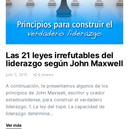
Las 21 leyes irrefutables del
liderazgo según John Maxwell
6 shares
julio 3, 2015
A continuación, te presentamos algunos de los
principios de John Maxwell, escritor y orador
estadounidense, para construir el verdadero
liderazgo. 1. La ley del tope: La capacidad de
liderazgo determina…
Ver más