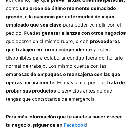
como
una orden de último momento demasiado
grande, o la ausencia por enfermedad de algún
empleado que sea clave
para poder cumplir con el
pedido. Puedes
generar alianzas con otros negocios
que operen en el mismo rubro, o con
proveedores
que trabajen en forma independiente
y estén
disponibles para colaborar contigo fuera del horario
normal de trabajo. Los mismo cuenta con las
empresas de empaques o mensajería con las que
operas normalmente
. Es más: en lo posible,
trata de
probar sus productos
o servicios antes de que
tengas que contactarlos de emergencia.
Para más información que te ayude a hacer crecer
tu negocio, ¡síguenos en
Facebook
!