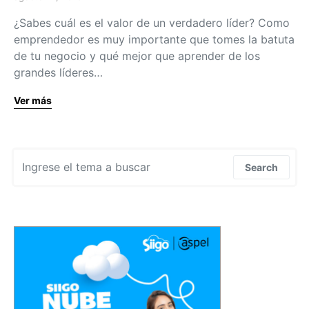
¿Sabes cuál es el valor de un verdadero líder? Como
emprendedor es muy importante que tomes la batuta
de tu negocio y qué mejor que aprender de los
grandes líderes…
Ver más
Search for:
Search