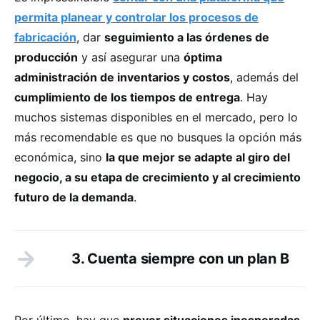
permita planear y controlar los procesos de
fabricación
, dar
seguimiento a las órdenes de
producción
y así asegurar una
óptima
administración de inventarios y costos
, además del
cumplimiento de los tiempos de entrega
. Hay
muchos sistemas disponibles en el mercado, pero lo
más recomendable es que no busques la opción más
económica, sino
la que mejor se adapte al giro del
negocio, a su etapa de crecimiento y al crecimiento
futuro de la demanda
.
3. Cuenta siempre con un plan B
Por último, hay que
prever situaciones inesperadas
,