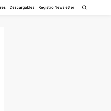
res
Descargables
Registro Newsletter