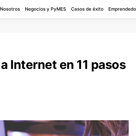
 Nosotros
Negocios y PyMES
Casos de éxito
Emprendedo
a Internet en 11 pasos