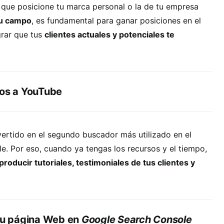
 que posicione tu marca personal o la de tu empresa
su campo
, es fundamental para ganar posiciones en el
rar que tus
clientes actuales y potenciales te
eos a YouTube
vertido en el segundo buscador más utilizado en el
. Por eso, cuando ya tengas los recursos y el tiempo,
roducir tutoriales, testimoniales de tus clientes y
 tu página Web en
Google Search Console