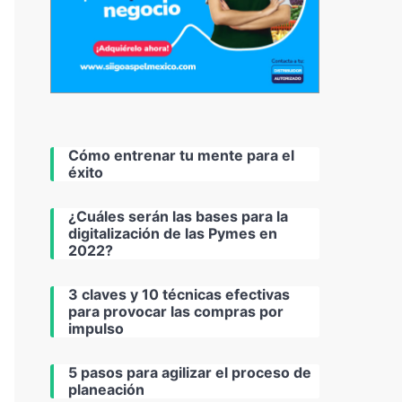
Cómo entrenar tu mente para el
éxito
¿Cuáles serán las bases para la
digitalización de las Pymes en
2022?
3 claves y 10 técnicas efectivas
para provocar las compras por
impulso
5 pasos para agilizar el proceso de
planeación