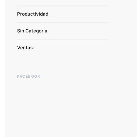
Productividad
Sin Categoría
Ventas
FACEBOOK