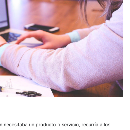
 necesitaba un producto o servicio, recurría a los