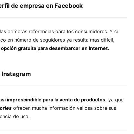
perfil de empresa en Facebook
 las primeras referencias para los consumidores. Y si
ico en número de seguidores ya resulta mas difícil,
 opción gratuita para desembarcar en Internet.
n Instagram
asi imprescindible para la venta de productos,
ya que
ories
ofrecen mucha información valiosa sobre sus
iencia de uso.