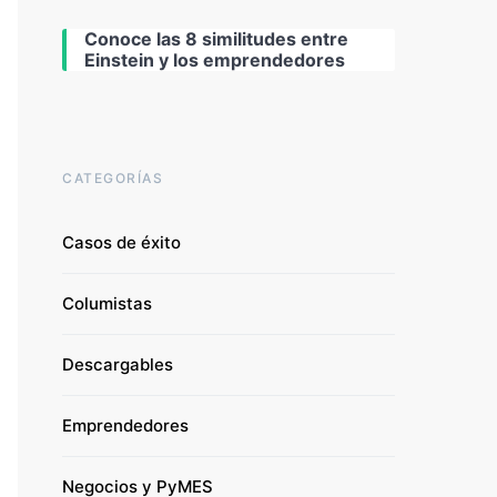
Conoce las 8 similitudes entre
Einstein y los emprendedores
CATEGORÍAS
Casos de éxito
Columistas
Descargables
Emprendedores
Negocios y PyMES