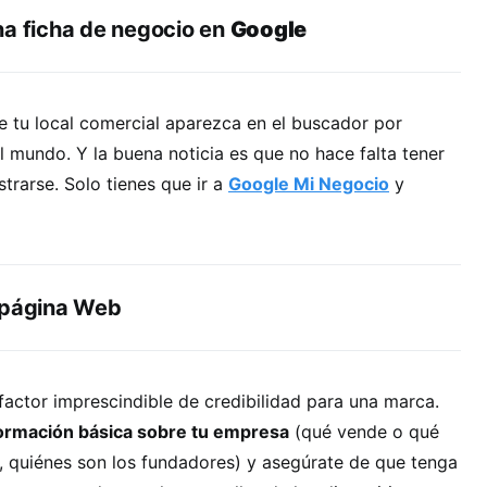
na ficha de negocio en
Google
e tu local comercial aparezca en el buscador por
 mundo. Y la buena noticia es que no hace falta tener
trarse. Solo tienes que ir a
Google Mi Negocio
y
 página Web
 factor imprescindible de credibilidad para una marca.
nformación básica sobre tu empresa
(qué vende o qué
, quiénes son los fundadores) y asegúrate de que tenga