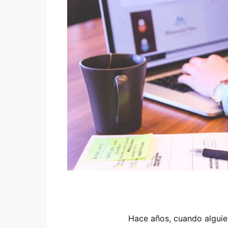
Hace años, cuando alguien