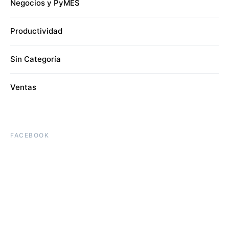
Negocios y PyMES
Productividad
Sin Categoría
Ventas
FACEBOOK