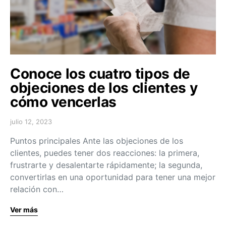
Conoce los cuatro tipos de
objeciones de los clientes y
cómo vencerlas
julio 12, 2023
Puntos principales Ante las objeciones de los
clientes, puedes tener dos reacciones: la primera,
frustrarte y desalentarte rápidamente; la segunda,
convertirlas en una oportunidad para tener una mejor
relación con…
Ver más