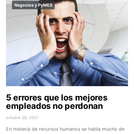
Negocios y PyMES
5 errores que los mejores
empleados no perdonan
octubre 28, 2021
En materia de recursos humanos se habla mucho de