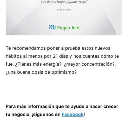
Te recomendamos poner a prueba estos nuevos
hábitos al menos por 21 días y nos cuentas cómo te
fue. ¿Tienes más energía?, ¿mayor concentración?,
¿una buena dosis de optimismo?
Para más información que te ayude a hacer crecer
tu negocio, ¡síguenos en
Facebook
!