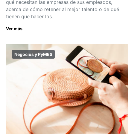
qué necesitan las empresas de sus empleados,
acerca de cómo retener al mejor talento o de qué
tienen que hacer los…
Ver más
Negocios y PyMES