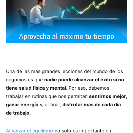
Una de las más grandes lecciones del mundo de los
negocios es que
nadie puede alcanzar el éxito si no
tiene salud física y mental
. Por eso, debemos
trabajar en rutinas que nos permitan
sentirnos mejor,
ganar energía
y, al final,
disfrutar más de cada día
de trabajo.
Alcanzar el equilibrio
no solo es importante en