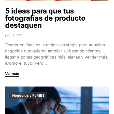
5 ideas para que tus
fotografías de producto
destaquen
julio 1, 2021
Vender en línea es la mejor estrategia para aquellos
negocios que quieren ampliar su base de clientes,
llegar a zonas geográficas más lejanas y vender más.
¡Como el tuyo! Pero…
Ver más
Negocios y PyMES