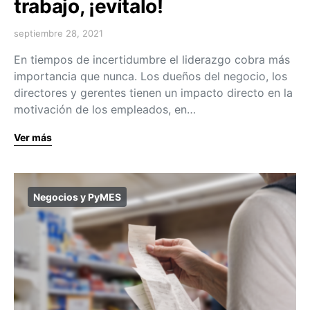
trabajo, ¡evítalo!
septiembre 28, 2021
En tiempos de incertidumbre el liderazgo cobra más
importancia que nunca. Los dueños del negocio, los
directores y gerentes tienen un impacto directo en la
motivación de los empleados, en…
Ver más
Negocios y PyMES