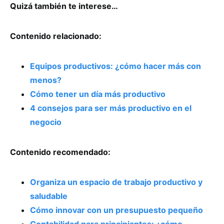
Quizá también te interese…
Contenido relacionado:
Equipos productivos: ¿cómo hacer más con
menos?
Cómo tener un día más productivo
4 consejos para ser más productivo en el
negocio
Contenido recomendado:
Organiza un espacio de trabajo productivo y
saludable
Cómo innovar con un presupuesto pequeño
Contabilidad para principiantes: ¿cómo