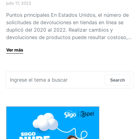
julio 17, 2023
Puntos principales En Estados Unidos, el número de
solicitudes de devoluciones en tiendas en línea se
duplicó del 2020 al 2022. Realizar cambios y
devoluciones de productos puede resultar costoso,…
Ver más
Search for:
Search