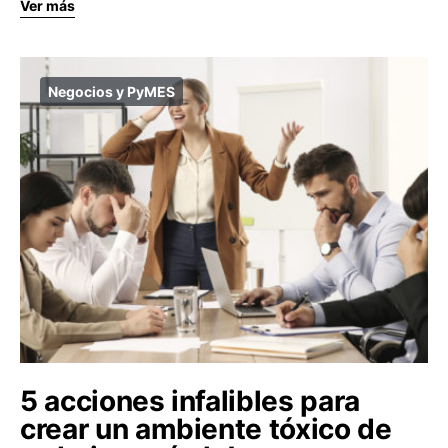
Ver más
Negocios y PyMES
5 acciones infalibles para
crear un ambiente tóxico de