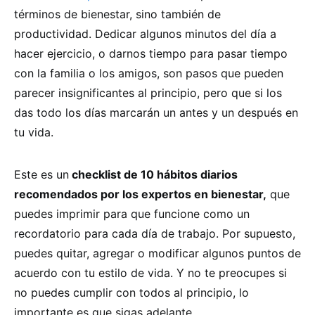
términos de bienestar, sino también de
productividad. Dedicar algunos minutos del día a
hacer ejercicio, o darnos tiempo para pasar tiempo
con la familia o los amigos, son pasos que pueden
parecer insignificantes al principio, pero que si los
das todo los días marcarán un antes y un después en
tu vida.
Este es un
checklist de 10 hábitos diarios
recomendados por los expertos en bienestar,
que
puedes imprimir para que funcione como un
recordatorio para cada día de trabajo. Por supuesto,
puedes quitar, agregar o modificar algunos puntos de
acuerdo con tu estilo de vida. Y no te preocupes si
no puedes cumplir con todos al principio, lo
importante es que sigas adelante.