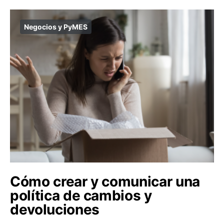
Negocios y PyMES
Cómo crear y comunicar una
política de cambios y
devoluciones