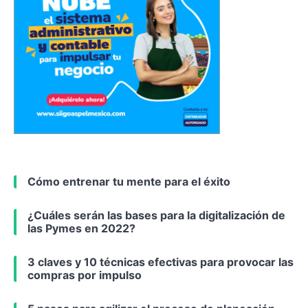
Cómo entrenar tu mente para el éxito
¿Cuáles serán las bases para la digitalización de
las Pymes en 2022?
3 claves y 10 técnicas efectivas para provocar las
compras por impulso