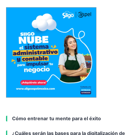
Cómo entrenar tu mente para el éxito
¿Cuáles serán las bases para la digitalización de