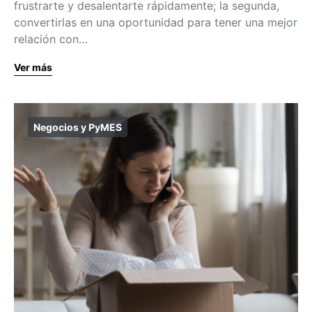
frustrarte y desalentarte rápidamente; la segunda,
convertirlas en una oportunidad para tener una mejor
relación con…
Ver más
Negocios y PyMES