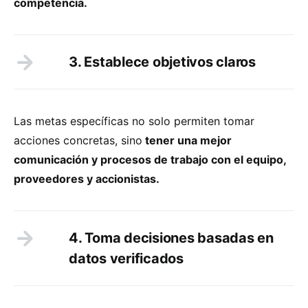
competencia.
3. Establece objetivos claros
Las metas específicas no solo permiten tomar
acciones concretas, sino
tener una mejor
comunicación y procesos de trabajo con el equipo,
proveedores y accionistas.
4. Toma decisiones basadas en
datos verificados