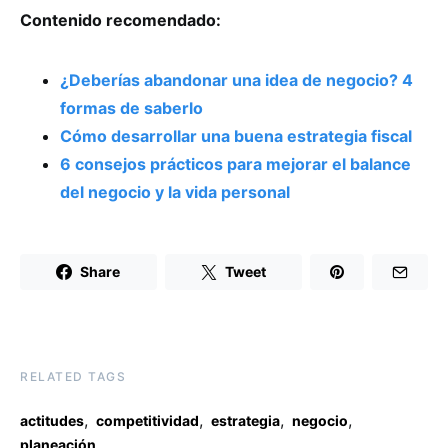
Contenido recomendado:
¿Deberías abandonar una idea de negocio? 4
formas de saberlo
Cómo desarrollar una buena estrategia fiscal
6 consejos prácticos para mejorar el balance
del negocio y la vida personal
Share
Tweet
RELATED TAGS
,
,
,
,
actitudes
competitividad
estrategia
negocio
planeación