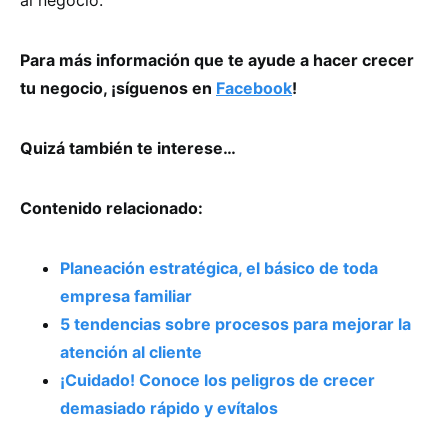
Para más información que te ayude a hacer crecer
tu negocio, ¡síguenos en
Facebook
!
Quizá también te interese…
Contenido relacionado:
Planeación estratégica, el básico de toda
empresa familiar
5 tendencias sobre procesos para mejorar la
atención al cliente
¡Cuidado! Conoce los peligros de crecer
demasiado rápido y evítalos