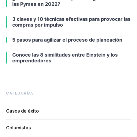
las Pymes en 2022?
3 claves y 10 técnicas efectivas para provocar las
compras por impulso
5 pasos para agilizar el proceso de planeación
Conoce las 8 similitudes entre Einstein y los
emprendedores
CATEGORÍAS
Casos de éxito
Columistas