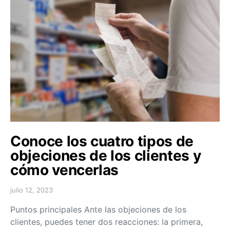
Conoce los cuatro tipos de
objeciones de los clientes y
cómo vencerlas
julio 12, 2023
Puntos principales Ante las objeciones de los
clientes, puedes tener dos reacciones: la primera,