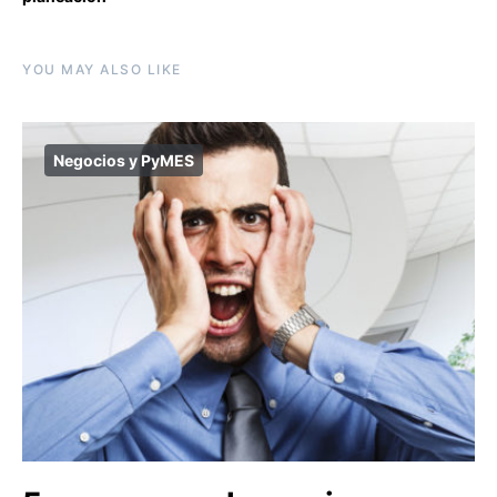
YOU MAY ALSO LIKE
Negocios y PyMES