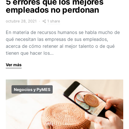
5 errores que los mejores
empleados no perdonan
1 share
octubre 28, 2021
En materia de recursos humanos se habla mucho de
qué necesitan las empresas de sus empleados,
acerca de cómo retener al mejor talento o de qué
tienen que hacer los…
Ver más
Negocios y PyMES