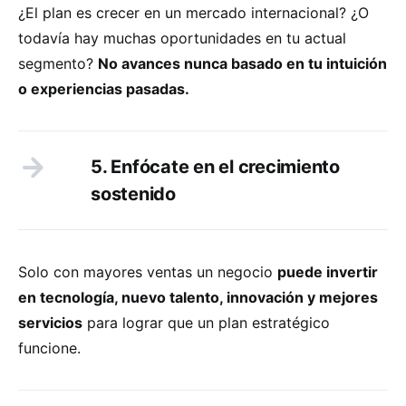
¿El plan es crecer en un mercado internacional? ¿O
todavía hay muchas oportunidades en tu actual
segmento?
No avances nunca basado en tu intuición
o experiencias pasadas.
5. Enfócate en el crecimiento
sostenido
Solo con mayores ventas un negocio
puede invertir
en tecnología, nuevo talento, innovación y mejores
servicios
para lograr que un plan estratégico
funcione.