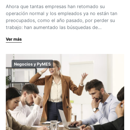
Ahora que tantas empresas han retomado su
operación normal y los empleados ya no están tan
preocupados, como el año pasado, por perder su
trabajo: han aumentado las búsquedas de…
Ver más
Negocios y PyMES