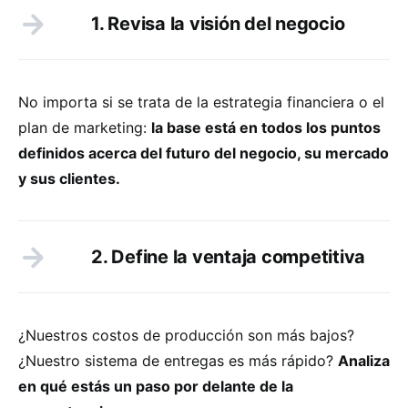
1. Revisa la visión del negocio
No importa si se trata de la estrategia financiera o el
plan de marketing:
la base está en todos los puntos
definidos acerca del futuro del negocio, su mercado
y sus clientes.
2. Define la ventaja competitiva
¿Nuestros costos de producción son más bajos?
¿Nuestro sistema de entregas es más rápido?
Analiza
en qué estás un paso por delante de la