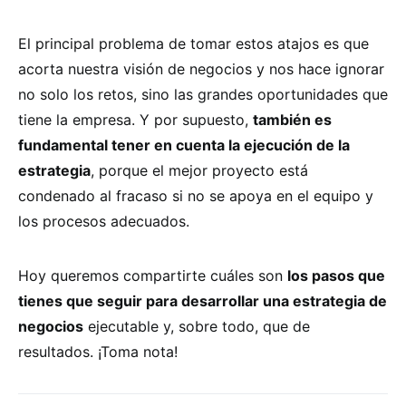
El principal problema de tomar estos atajos es que
acorta nuestra visión de negocios y nos hace ignorar
no solo los retos, sino las grandes oportunidades que
tiene la empresa. Y por supuesto,
también es
fundamental tener en cuenta la ejecución de la
estrategia
, porque el mejor proyecto está
condenado al fracaso si no se apoya en el equipo y
los procesos adecuados.
Hoy queremos compartirte cuáles son
los pasos que
tienes que seguir para desarrollar una estrategia de
negocios
ejecutable y, sobre todo, que de
resultados. ¡Toma nota!