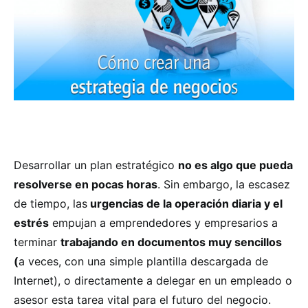
Desarrollar un plan estratégico
no es algo que pueda
resolverse en pocas horas
. Sin embargo, la escasez
de tiempo, las
urgencias de la operación diaria y el
estrés
empujan a emprendedores y empresarios a
terminar
trabajando en documentos muy sencillos
(
a veces, con una simple plantilla descargada de
Internet), o directamente a delegar en un empleado o
asesor esta tarea vital para el futuro del negocio.