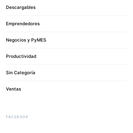
Descargables
Emprendedores
Negocios y PyMES
Productividad
Sin Categoría
Ventas
FACEBOOK