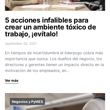
5 acciones infalibles para
crear un ambiente tóxico de
trabajo, ¡evítalo!
septiembre 28, 2021
En tiempos de incertidumbre el liderazgo cobra más
importancia que nunca. Los dueños del negocio, los
directores y gerentes tienen un impacto directo en la
motivación de los empleados, en…
Ver más
Negocios y PyMES