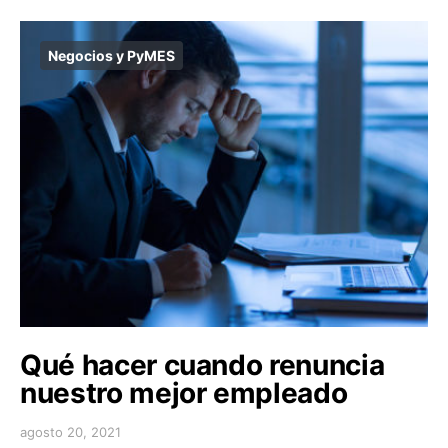
Negocios y PyMES
Qué hacer cuando renuncia
nuestro mejor empleado
agosto 20, 2021