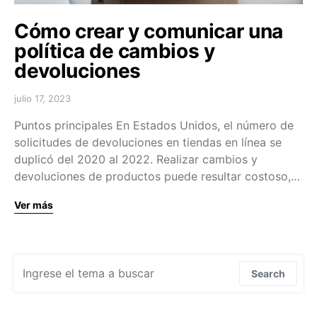
Cómo crear y comunicar una
política de cambios y
devoluciones
julio 17, 2023
Puntos principales En Estados Unidos, el número de
solicitudes de devoluciones en tiendas en línea se
duplicó del 2020 al 2022. Realizar cambios y
devoluciones de productos puede resultar costoso,…
Ver más
Search for:
Search