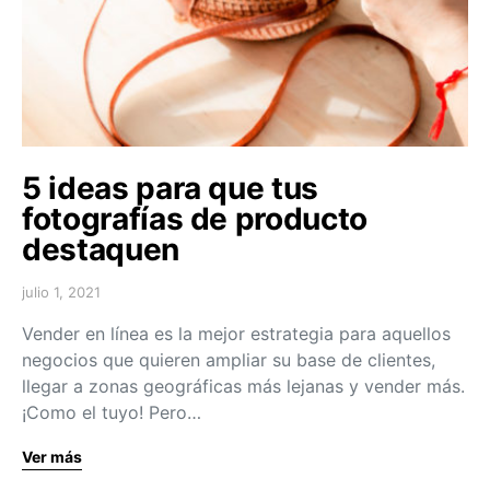
5 ideas para que tus
fotografías de producto
destaquen
julio 1, 2021
Vender en línea es la mejor estrategia para aquellos
negocios que quieren ampliar su base de clientes,
llegar a zonas geográficas más lejanas y vender más.
¡Como el tuyo! Pero…
Ver más