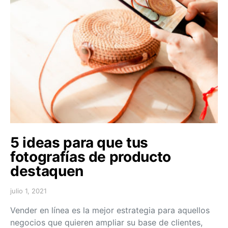
5 ideas para que tus
fotografías de producto
destaquen
julio 1, 2021
Vender en línea es la mejor estrategia para aquellos
negocios que quieren ampliar su base de clientes,