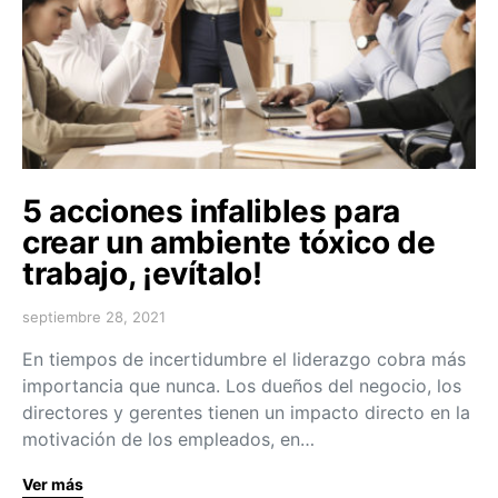
5 acciones infalibles para
crear un ambiente tóxico de
trabajo, ¡evítalo!
septiembre 28, 2021
En tiempos de incertidumbre el liderazgo cobra más
importancia que nunca. Los dueños del negocio, los
directores y gerentes tienen un impacto directo en la
motivación de los empleados, en…
Ver más