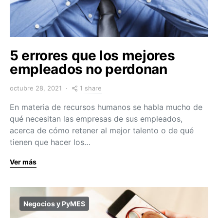
5 errores que los mejores
empleados no perdonan
1 share
octubre 28, 2021
En materia de recursos humanos se habla mucho de
qué necesitan las empresas de sus empleados,
acerca de cómo retener al mejor talento o de qué
tienen que hacer los…
Ver más
Negocios y PyMES