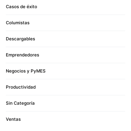
Casos de éxito
Columistas
Descargables
Emprendedores
Negocios y PyMES
Productividad
Sin Categoría
Ventas