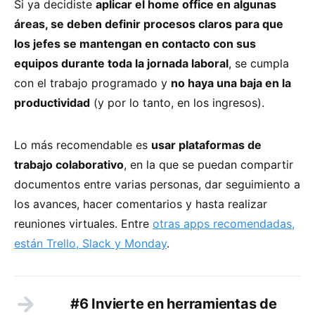
Si ya decidiste
aplicar el home office en algunas
áreas, se deben definir procesos claros para que
los jefes se mantengan en contacto con sus
equipos durante toda la jornada laboral
, se cumpla
con el trabajo programado y
no haya una baja en la
productividad
(y por lo tanto, en los ingresos).
Lo más recomendable es
usar plataformas de
trabajo colaborativo
, en la que se puedan compartir
documentos entre varias personas, dar seguimiento a
los avances, hacer comentarios y hasta realizar
reuniones virtuales. Entre
otras apps recomendadas,
están Trello, Slack y Monday
.
#6 Invierte en herramientas de