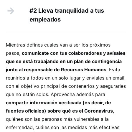
#2 Lleva tranquilidad a tus
empleados
Mientras defines cuáles van a ser los próximos
pasos,
comunícate con tus colaboradores y avísales
que se está trabajando en un plan de contingencia
junto al responsable de Recursos Humanos
. Evita
reunirlos a todos en un solo lugar y envíales un email,
con el objetivo principal de contenerlos y asegurarles
que no están solos. Aprovecha además para
compartir información verificada (es decir, de
fuentes oficiales) sobre qué es el Coronavirus
,
quiénes son las personas más vulnerables a la
enfermedad, cuáles son las medidas más efectivas