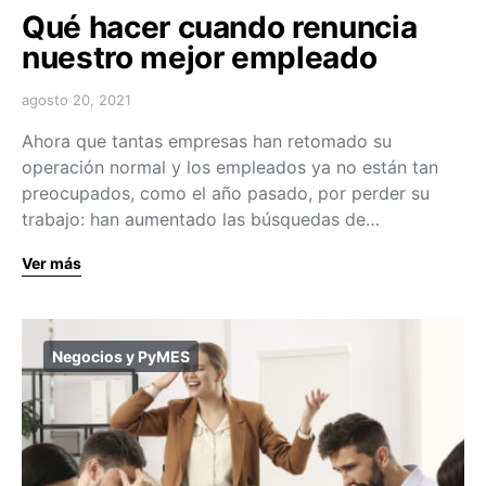
Qué hacer cuando renuncia
nuestro mejor empleado
agosto 20, 2021
Ahora que tantas empresas han retomado su
operación normal y los empleados ya no están tan
preocupados, como el año pasado, por perder su
trabajo: han aumentado las búsquedas de…
Ver más
Negocios y PyMES