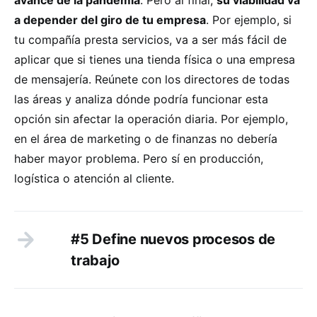
a depender del giro de tu empresa
. Por ejemplo, si
tu compañía presta servicios, va a ser más fácil de
aplicar que si tienes una tienda física o una empresa
de mensajería. Reúnete con los directores de todas
las áreas y analiza dónde podría funcionar esta
opción sin afectar la operación diaria. Por ejemplo,
en el área de marketing o de finanzas no debería
haber mayor problema. Pero sí en producción,
logística o atención al cliente.
#5 Define nuevos procesos de
trabajo