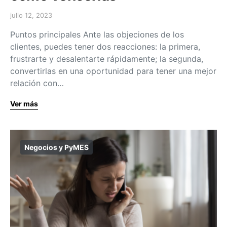
julio 12, 2023
Puntos principales Ante las objeciones de los
clientes, puedes tener dos reacciones: la primera,
frustrarte y desalentarte rápidamente; la segunda,
convertirlas en una oportunidad para tener una mejor
relación con…
Ver más
Negocios y PyMES