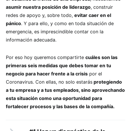
asumir nuestra posición de liderazgo
, construir
redes de apoyo y, sobre todo,
evitar caer en el
pánico
. Y para ello, y como en toda situación de
emergencia, es imprescindible contar con la
información adecuada.
Por eso hoy queremos compartirte
cuáles son las
primeras seis medidas que debes tomar en tu
negocio para hacer frente a la crisis
por el
Coronavirus. Con ellas, no solo estarás
protegiendo
a tu empresa y a tus empleados, sino aprovechando
esta situación como una oportunidad para
fortalecer procesos y las bases de la compañía.