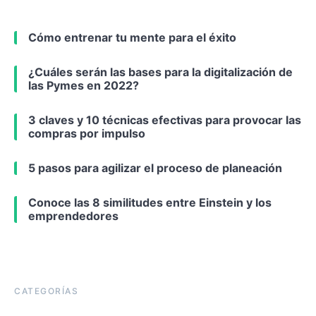
Cómo entrenar tu mente para el éxito
¿Cuáles serán las bases para la digitalización de
las Pymes en 2022?
3 claves y 10 técnicas efectivas para provocar las
compras por impulso
5 pasos para agilizar el proceso de planeación
Conoce las 8 similitudes entre Einstein y los
emprendedores
CATEGORÍAS