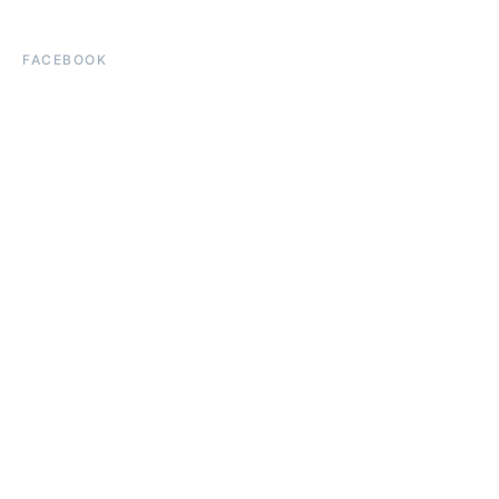
FACEBOOK