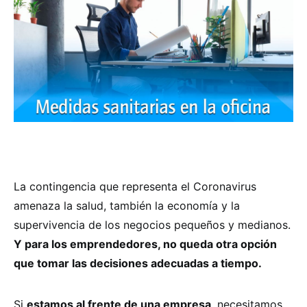
La contingencia que representa el Coronavirus
amenaza la salud, también la economía y la
supervivencia de los negocios pequeños y medianos.
Y para los emprendedores, no queda otra opción
que tomar las decisiones adecuadas a tiempo.
Si
estamos al frente de una empresa
, necesitamos