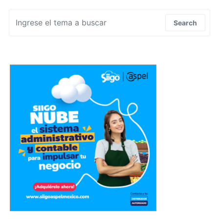
Search for:
Search