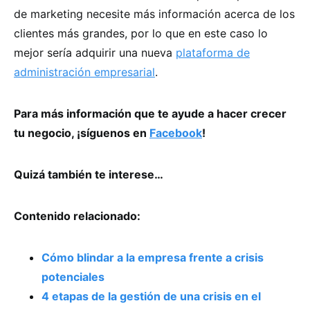
de marketing necesite más información acerca de los
clientes más grandes, por lo que en este caso lo
mejor sería adquirir una nueva
plataforma de
administración empresarial
.
Para más información que te ayude a hacer crecer
tu negocio, ¡síguenos en
Facebook
!
Quizá también te interese…
Contenido relacionado:
Cómo blindar a la empresa frente a crisis
potenciales
4 etapas de la gestión de una crisis en el