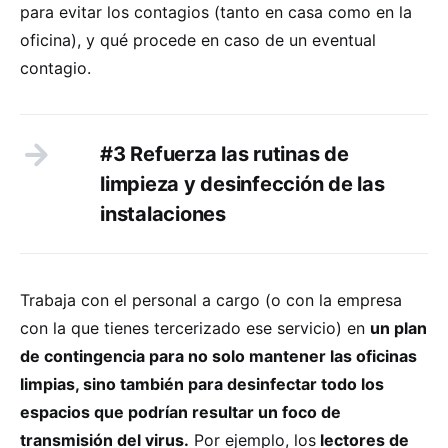
para evitar los contagios (tanto en casa como en la
oficina), y qué procede en caso de un eventual
contagio.
#3 Refuerza las rutinas de
limpieza y desinfección de las
instalaciones
Trabaja con el personal a cargo (o con la empresa
con la que tienes tercerizado ese servicio) en
un plan
de contingencia para no solo mantener las oficinas
limpias, sino también para desinfectar todo los
espacios que podrían resultar un foco de
transmisión del virus.
Por ejemplo, los
lectores de