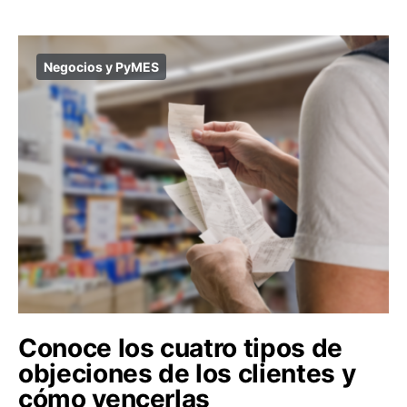
Negocios y PyMES
Conoce los cuatro tipos de
objeciones de los clientes y
cómo vencerlas