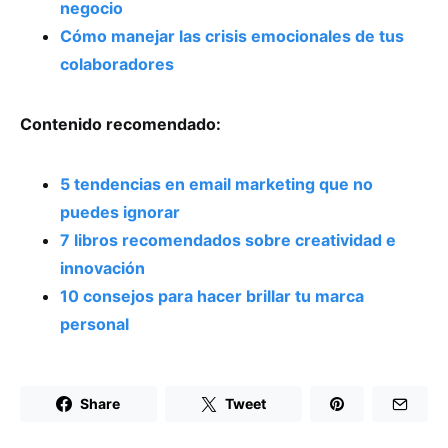
negocio
Cómo manejar las crisis emocionales de tus
colaboradores
Contenido recomendado:
5 tendencias en email marketing que no
puedes ignorar
7 libros recomendados sobre creatividad e
innovación
10 consejos para hacer brillar tu marca
personal
Share
Tweet