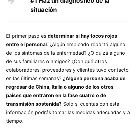
#1 Haz un diagnóstico de la
situación
El primer paso es
determinar si hay focos rojos
entre el personal
. ¿Algún empleado reportó alguno
de los síntomas de la enfermedad? ¿O quizá alguno
de sus familiares o amigos? ¿Con qué otros
colaboradores, proveedores y clientes tuvo contacto
en las últimas semanas?
¿Alguna persona acaba de
regresar de China, Italia o alguno de los otros
países que entraron en la fase cuatro o de
transmisión sostenida?
Solo si cuentas con esta
información podrás tomar las medidas adecuadas y a
tiempo.