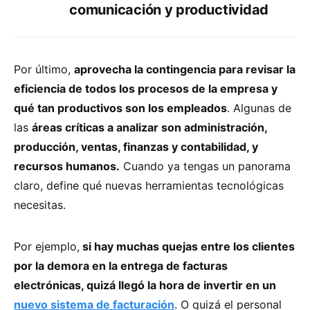
comunicación y productividad
Por último,
aprovecha la contingencia para revisar la
eficiencia de todos los procesos de la empresa y
qué tan productivos son los empleados
. Algunas de
las
áreas críticas a analizar son administración,
producción, ventas, finanzas y contabilidad, y
recursos humanos.
Cuando ya tengas un panorama
claro, define qué nuevas herramientas tecnológicas
necesitas.
Por ejemplo,
si hay muchas quejas entre los clientes
por la demora en la entrega de facturas
electrónicas, quizá llegó la hora de invertir en un
nuevo sistema de facturación
. O quizá el personal