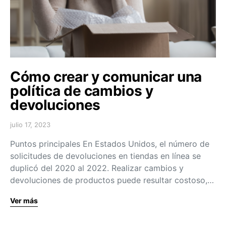
Cómo crear y comunicar una
política de cambios y
devoluciones
julio 17, 2023
Puntos principales En Estados Unidos, el número de
solicitudes de devoluciones en tiendas en línea se
duplicó del 2020 al 2022. Realizar cambios y
devoluciones de productos puede resultar costoso,…
Ver más