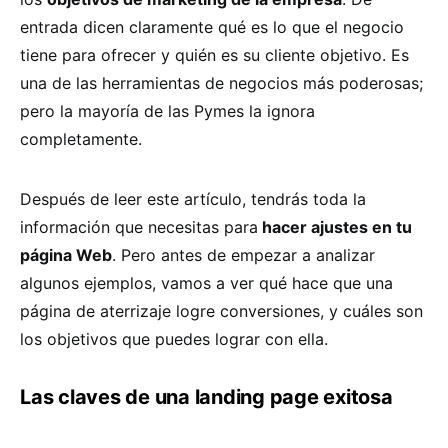
entrada dicen claramente qué es lo que el negocio
tiene para ofrecer y quién es su cliente objetivo. Es
una de las herramientas de negocios más poderosas;
pero la mayoría de las Pymes la ignora
completamente.
Después de leer este artículo, tendrás toda la
información que necesitas para
hacer ajustes en tu
página Web
. Pero antes de empezar a analizar
algunos ejemplos, vamos a ver qué hace que una
página de aterrizaje logre conversiones, y cuáles son
los objetivos que puedes lograr con ella.
Las claves de una landing page exitosa