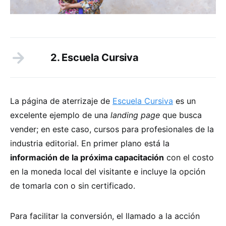
2. Escuela Cursiva
La página de aterrizaje de
Escuela Cursiva
es un
excelente ejemplo de una
landing page
que busca
vender; en este caso, cursos para profesionales de la
industria editorial. En primer plano está la
información de la próxima capacitación
con el costo
en la moneda local del visitante e incluye la opción
de tomarla con o sin certificado.
Para facilitar la conversión, el llamado a la acción