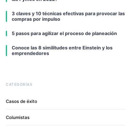
3 claves y 10 técnicas efectivas para provocar las
compras por impulso
5 pasos para agilizar el proceso de planeación
Conoce las 8 similitudes entre Einstein y los
emprendedores
CATEGORÍAS
Casos de éxito
Columistas