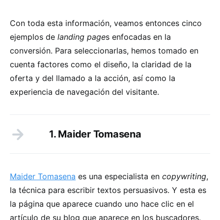
Con toda esta información, veamos entonces cinco
ejemplos de
landing page
s enfocadas en la
conversión. Para seleccionarlas, hemos tomado en
cuenta factores como el diseño, la claridad de la
oferta y del llamado a la acción, así como la
experiencia de navegación del visitante.
1. Maider Tomasena
Maider Tomasena
es una especialista en
copywriting
,
la técnica para escribir textos persuasivos. Y esta es
la página que aparece cuando uno hace clic en el
artículo de su blog que aparece en los buscadores.