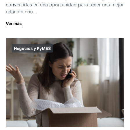
convertirlas en una oportunidad para tener una mejor
relación con…
Ver más
Negocios y PyMES