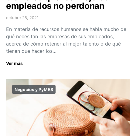
empleados no perdonan
octubre 28, 2021
En materia de recursos humanos se habla mucho de
qué necesitan las empresas de sus empleados,
acerca de cómo retener al mejor talento o de qué
tienen que hacer los…
Ver más
Negocios y PyMES