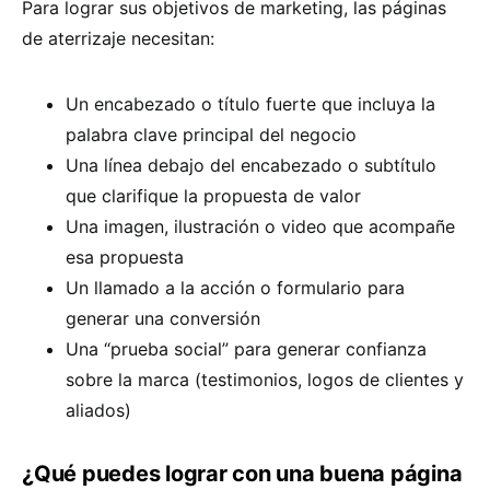
Para lograr sus objetivos de marketing, las páginas
de aterrizaje necesitan:
Un encabezado o título fuerte que incluya la
palabra clave principal del negocio
Una línea debajo del encabezado o subtítulo
que clarifique la propuesta de valor
Una imagen, ilustración o video que acompañe
esa propuesta
Un llamado a la acción o formulario para
generar una conversión
Una “prueba social” para generar confianza
sobre la marca (testimonios, logos de clientes y
aliados)
¿Qué puedes lograr con una buena página