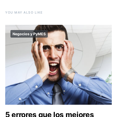
YOU MAY ALSO LIKE
Negocios y PyMES
5 errores que los mejores