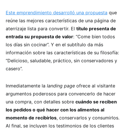
Este emprendimiento desarrolló una propuesta
que
reúne las mejores características de una página de
aterrizaje lista para convertir. El
título presenta de
entrada su propuesta de valor
: “Come bien todos
los días sin cocinar”. Y en el subtítulo da más
información sobre las características de su filosofía:
“Delicioso, saludable, práctico, sin conservadores y
casero”.
Inmediatamente la
landing page
ofrece al visitante
argumentos poderosos para convencerlo de hacer
una compra, con detalles sobre
cuándo se reciben
los pedidos o qué hacer con los alimentos al
momento de recibirlos
, conservarlos y consumirlos.
Al final, se incluyen los testimonios de los clientes