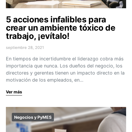
5 acciones infalibles para
crear un ambiente tóxico de
trabajo, ¡evítalo!
septiembre 28, 2021
En tiempos de incertidumbre el liderazgo cobra más
importancia que nunca. Los dueños del negocio, los
directores y gerentes tienen un impacto directo en la
motivación de los empleados, en…
Ver más
Negocios y PyMES