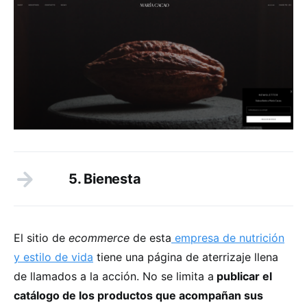
5. Bienesta
El sitio de
ecommerce
de esta
empresa de nutrición
y estilo de vida
tiene una página de aterrizaje llena
de llamados a la acción. No se limita a
publicar el
catálogo de los productos que acompañan sus