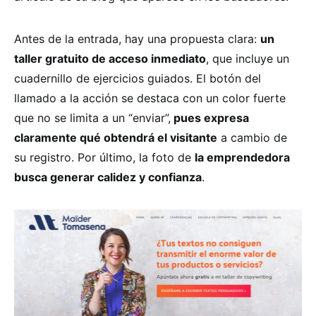
Antes de la entrada, hay una propuesta clara:
un
taller gratuito de acceso inmediato
, que incluye un
cuadernillo de ejercicios guiados. El botón del
llamado a la acción se destaca con un color fuerte
que no se limita a un “enviar”,
pues expresa
claramente qué obtendrá el visitante
a cambio de
su registro. Por último, la foto de
la emprendedora
busca generar calidez y confianza
.