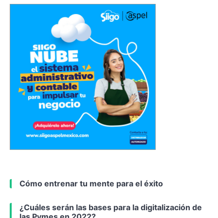
Cómo entrenar tu mente para el éxito
¿Cuáles serán las bases para la digitalización de
las Pymes en 2022?