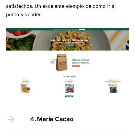
satisfechos. Un excelente ejemplo de cómo ir al
punto y vender.
4. María Cacao