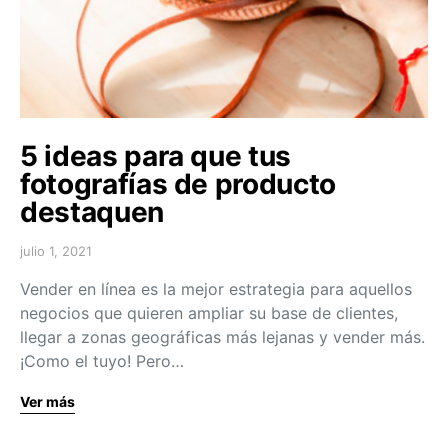
5 ideas para que tus
fotografías de producto
destaquen
julio 1, 2021
Vender en línea es la mejor estrategia para aquellos
negocios que quieren ampliar su base de clientes,
llegar a zonas geográficas más lejanas y vender más.
¡Como el tuyo! Pero…
Ver más