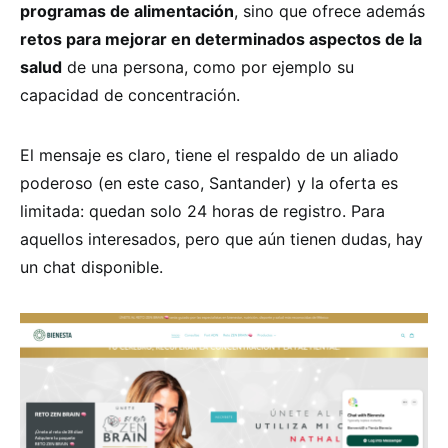
programas de alimentación
, sino que ofrece además
retos para mejorar en determinados aspectos de la
salud
de una persona, como por ejemplo su
capacidad de concentración.
El mensaje es claro, tiene el respaldo de un aliado
poderoso (en este caso, Santander) y la oferta es
limitada: quedan solo 24 horas de registro. Para
aquellos interesados, pero que aún tienen dudas, hay
un chat disponible.