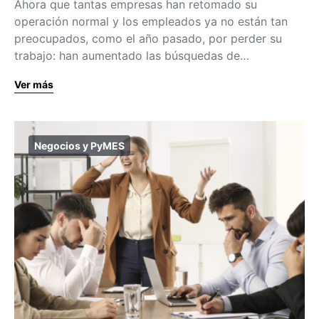
Ahora que tantas empresas han retomado su
operación normal y los empleados ya no están tan
preocupados, como el año pasado, por perder su
trabajo: han aumentado las búsquedas de…
Ver más
Negocios y PyMES