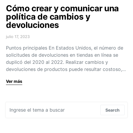
Cómo crear y comunicar una
política de cambios y
devoluciones
julio 17, 2023
Puntos principales En Estados Unidos, el número de
solicitudes de devoluciones en tiendas en línea se
duplicó del 2020 al 2022. Realizar cambios y
devoluciones de productos puede resultar costoso,…
Ver más
Search for:
Search