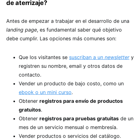
de aterrizaje?
Antes de empezar a trabajar en el desarrollo de una
landing page
, es fundamental saber qué objetivo
debe cumplir. Las opciones más comunes son:
Que los visitantes se
suscriban a un
newsletter
y
registren su nombre, email y otros datos de
contacto.
Vender un producto de bajo costo, como un
ebook o un mini curso
.
Obtener
registros para envío de productos
gratuitos
.
Obtener
registros para pruebas gratuitas
de un
mes de un servicio mensual o membresía.
Vender productos o servicios del catálogo.