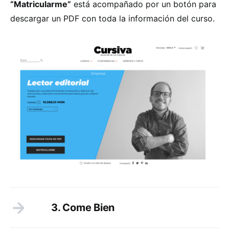
“Matricularme”
está acompañado por un botón para
descargar un PDF con toda la información del curso.
3. Come Bien