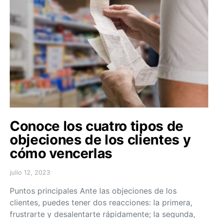
Conoce los cuatro tipos de
objeciones de los clientes y
cómo vencerlas
julio 12, 2023
Puntos principales Ante las objeciones de los
clientes, puedes tener dos reacciones: la primera,
frustrarte y desalentarte rápidamente; la segunda,