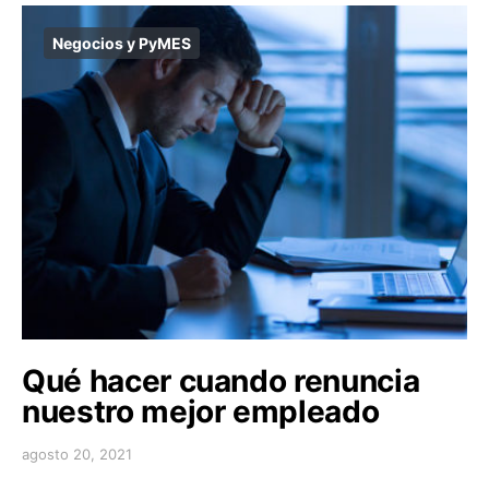
Negocios y PyMES
Qué hacer cuando renuncia
nuestro mejor empleado
agosto 20, 2021