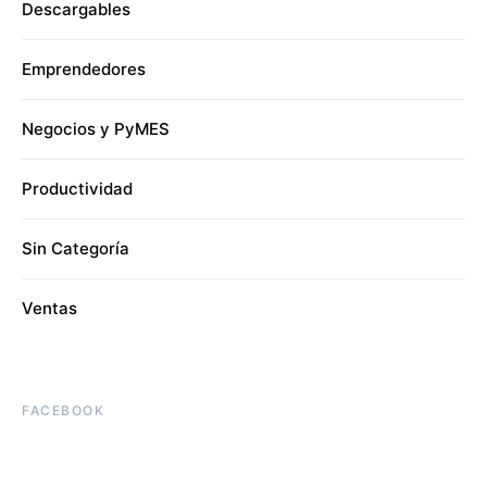
Descargables
Emprendedores
Negocios y PyMES
Productividad
Sin Categoría
Ventas
FACEBOOK