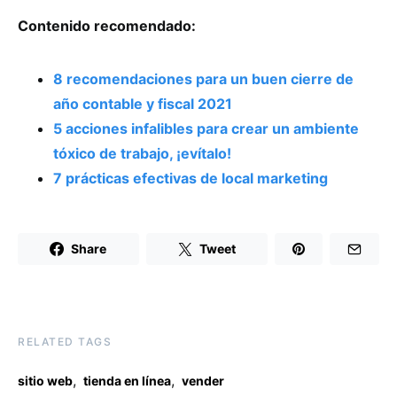
Contenido recomendado:
8 recomendaciones para un buen cierre de
año contable y fiscal 2021
5 acciones infalibles para crear un ambiente
tóxico de trabajo, ¡evítalo!
7 prácticas efectivas de local marketing
Share
Tweet
RELATED TAGS
,
,
sitio web
tienda en línea
vender