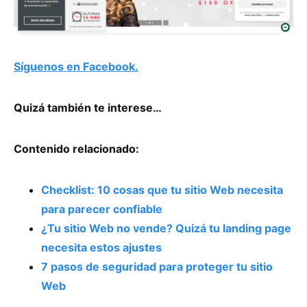
Síguenos en Facebook.
Quizá también te interese…
Contenido relacionado:
Checklist: 10 cosas que tu sitio Web necesita
para parecer confiable
¿Tu sitio Web no vende? Quizá tu landing page
necesita estos ajustes
7 pasos de seguridad para proteger tu sitio
Web