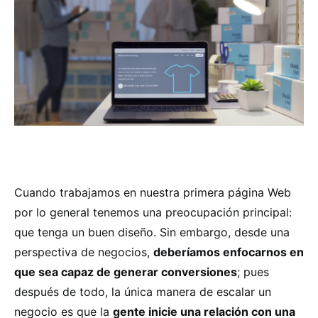
Cuando trabajamos en nuestra primera página Web
por lo general tenemos una preocupación principal:
que tenga un buen diseño. Sin embargo, desde una
perspectiva de negocios,
deberíamos enfocarnos en
que sea capaz de generar conversiones
; pues
después de todo, la única manera de escalar un
negocio es que la
gente inicie una relación con una