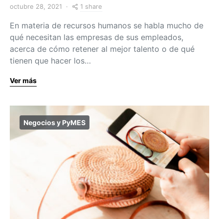
1 share
octubre 28, 2021
En materia de recursos humanos se habla mucho de
qué necesitan las empresas de sus empleados,
acerca de cómo retener al mejor talento o de qué
tienen que hacer los…
Ver más
Negocios y PyMES