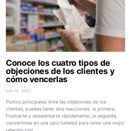
Conoce los cuatro tipos de
objeciones de los clientes y
cómo vencerlas
julio 12, 2023
Puntos principales Ante las objeciones de los
clientes, puedes tener dos reacciones: la primera,
frustrarte y desalentarte rápidamente; la segunda,
convertirlas en una oportunidad para tener una mejor
relación con…