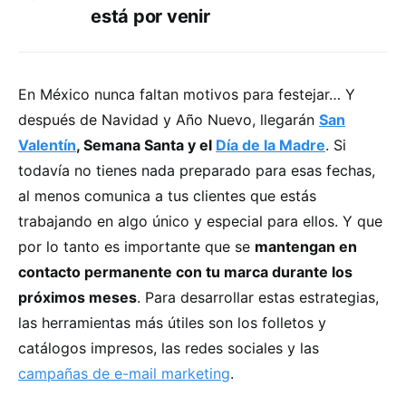
está por venir
En México nunca faltan motivos para festejar… Y
después de Navidad y Año Nuevo, llegarán
San
Valentín
, Semana Santa y el
Día de la Madre
. Si
todavía no tienes nada preparado para esas fechas,
al menos comunica a tus clientes que estás
trabajando en algo único y especial para ellos. Y que
por lo tanto es importante que se
mantengan en
contacto permanente con tu marca durante los
próximos meses
. Para desarrollar estas estrategias,
las herramientas más útiles son los folletos y
catálogos impresos, las redes sociales y las
campañas de e-mail marketing
.