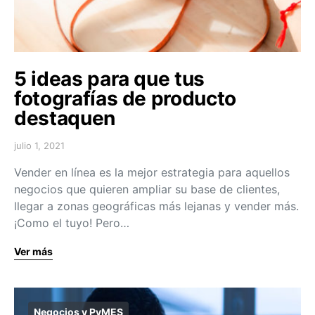
5 ideas para que tus
fotografías de producto
destaquen
julio 1, 2021
Vender en línea es la mejor estrategia para aquellos
negocios que quieren ampliar su base de clientes,
llegar a zonas geográficas más lejanas y vender más.
¡Como el tuyo! Pero…
Ver más
Negocios y PyMES