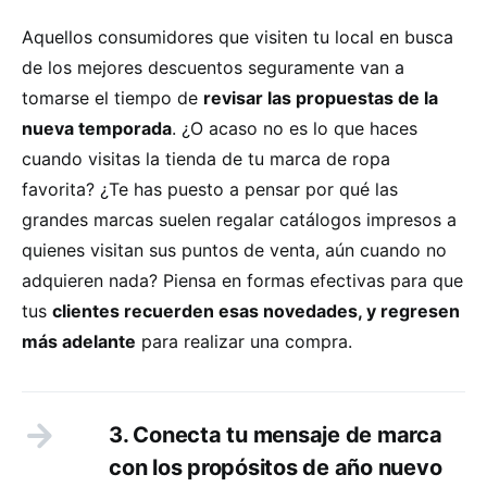
Aquellos consumidores que visiten tu local en busca
de los mejores descuentos seguramente van a
tomarse el tiempo de
revisar las propuestas de la
nueva temporada
. ¿O acaso no es lo que haces
cuando visitas la tienda de tu marca de ropa
favorita? ¿Te has puesto a pensar por qué las
grandes marcas suelen regalar catálogos impresos a
quienes visitan sus puntos de venta, aún cuando no
adquieren nada? Piensa en formas efectivas para que
tus
clientes recuerden esas novedades, y regresen
más adelante
para realizar una compra.
3. Conecta tu mensaje de marca
con los propósitos de año nuevo