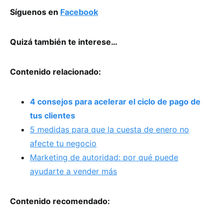
Síguenos en
Facebook
Quizá también te interese…
Contenido relacionado:
4 consejos para acelerar el ciclo de pago de
tus clientes
5 medidas para que la cuesta de enero no
afecte tu negocio
Marketing de autoridad: por qué puede
ayudarte a vender más
Contenido recomendado: