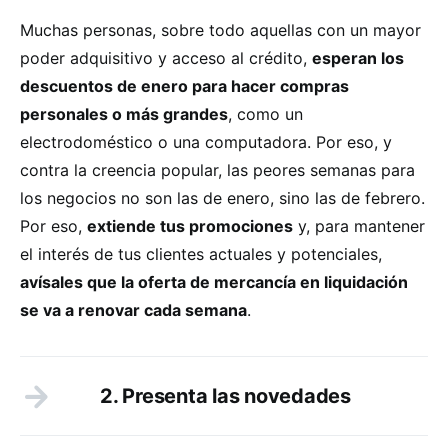
Muchas personas, sobre todo aquellas con un mayor
poder adquisitivo y acceso al crédito,
esperan los
descuentos de enero para hacer compras
personales o más grandes
, como un
electrodoméstico o una computadora. Por eso, y
contra la creencia popular, las peores semanas para
los negocios no son las de enero, sino las de febrero.
Por eso,
extiende tus promociones
y, para mantener
el interés de tus clientes actuales y potenciales,
avísales que la oferta de mercancía en liquidación
se va a renovar cada semana
.
2. Presenta las novedades