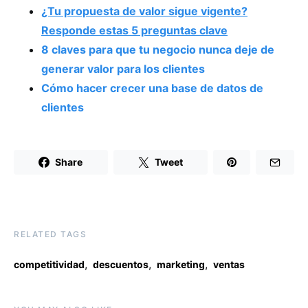
¿Tu propuesta de valor sigue vigente?
Responde estas 5 preguntas clave
8 claves para que tu negocio nunca deje de
generar valor para los clientes
Cómo hacer crecer una base de datos de
clientes
Share
Tweet
RELATED TAGS
,
,
,
competitividad
descuentos
marketing
ventas