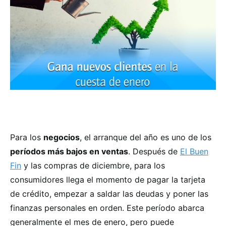
Para los
negocios
, el arranque del año es uno de los
períodos más bajos en ventas
. Después de
El Buen
Fin
y las compras de diciembre, para los
consumidores llega el momento de pagar la tarjeta
de crédito, empezar a saldar las deudas y poner las
finanzas personales en orden. Este período abarca
generalmente el mes de enero, pero puede