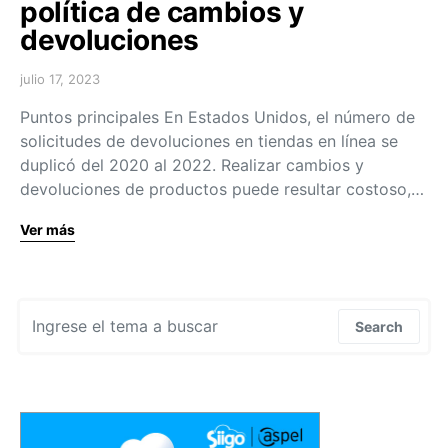
política de cambios y
devoluciones
julio 17, 2023
Puntos principales En Estados Unidos, el número de
solicitudes de devoluciones en tiendas en línea se
duplicó del 2020 al 2022. Realizar cambios y
devoluciones de productos puede resultar costoso,…
Ver más
Search for:
Search