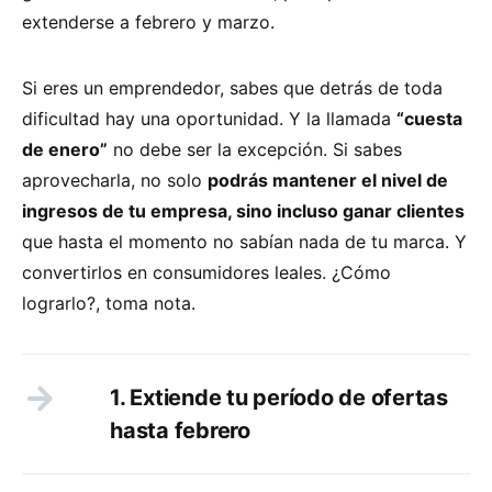
extenderse a febrero y marzo.
Si eres un emprendedor, sabes que detrás de toda
dificultad hay una oportunidad. Y la llamada
“cuesta
de enero”
no debe ser la excepción. Si sabes
aprovecharla, no solo
podrás mantener el nivel de
ingresos de tu empresa, sino incluso ganar clientes
que hasta el momento no sabían nada de tu marca. Y
convertirlos en consumidores leales. ¿Cómo
lograrlo?, toma nota.
1. Extiende tu período de ofertas
hasta febrero