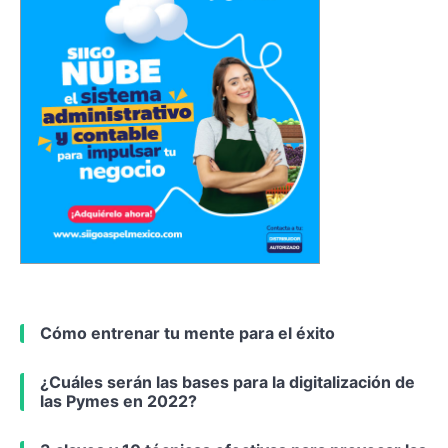
Cómo entrenar tu mente para el éxito
¿Cuáles serán las bases para la digitalización de
las Pymes en 2022?