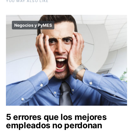
YOU MAY ALSO LIKE
Negocios y PyMES
5 errores que los mejores
empleados no perdonan