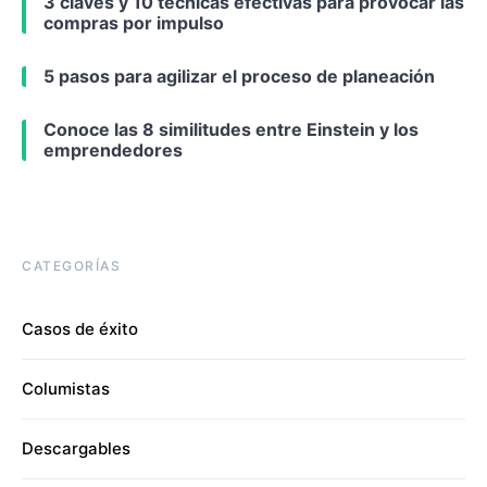
3 claves y 10 técnicas efectivas para provocar las
compras por impulso
5 pasos para agilizar el proceso de planeación
Conoce las 8 similitudes entre Einstein y los
emprendedores
CATEGORÍAS
Casos de éxito
Columistas
Descargables