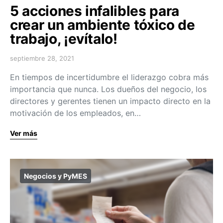
5 acciones infalibles para
crear un ambiente tóxico de
trabajo, ¡evítalo!
septiembre 28, 2021
En tiempos de incertidumbre el liderazgo cobra más
importancia que nunca. Los dueños del negocio, los
directores y gerentes tienen un impacto directo en la
motivación de los empleados, en…
Ver más
Negocios y PyMES