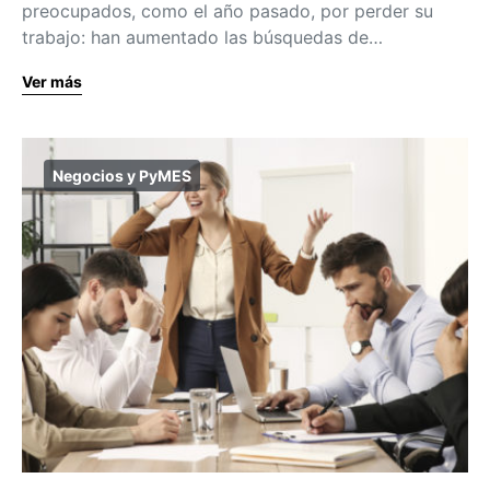
preocupados, como el año pasado, por perder su
trabajo: han aumentado las búsquedas de…
Ver más
Negocios y PyMES