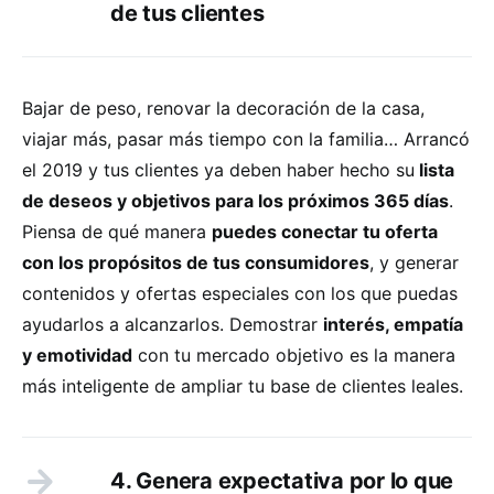
de tus clientes
Bajar de peso, renovar la decoración de la casa,
viajar más, pasar más tiempo con la familia… Arrancó
el 2019 y tus clientes ya deben haber hecho su
lista
de deseos y objetivos para los próximos 365 días
.
Piensa de qué manera
puedes conectar tu oferta
con los propósitos de tus consumidores
, y generar
contenidos y ofertas especiales con los que puedas
ayudarlos a alcanzarlos. Demostrar
interés, empatía
y emotividad
con tu mercado objetivo es la manera
más inteligente de ampliar tu base de clientes leales.
4. Genera expectativa por lo que