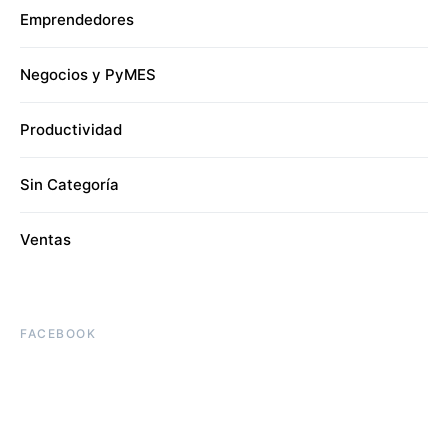
Emprendedores
Negocios y PyMES
Productividad
Sin Categoría
Ventas
FACEBOOK