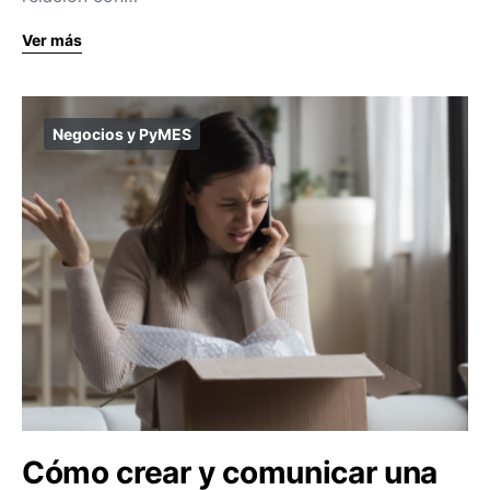
Ver más
Negocios y PyMES
Cómo crear y comunicar una