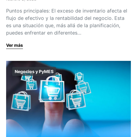
Puntos principales: El exceso de inventario afecta el
flujo de efectivo y la rentabilidad del negocio. Esta
es una situación que, más allá de la planificación,
puedes enfrentar en diferentes…
Ver más
Negocios y PyMES