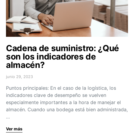
Cadena de suministro: ¿Qué
son los indicadores de
almacén?
junio 29, 2023
Puntos principales: En el caso de la logística, los
indicadores clave de desempeño se vuelven
especialmente importantes a la hora de manejar el
almacén. Cuando una bodega está bien administrada,
…
Ver más