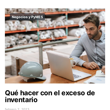
Negocios y PyMES
Qué hacer con el exceso de
inventario
febrero 2, 2023