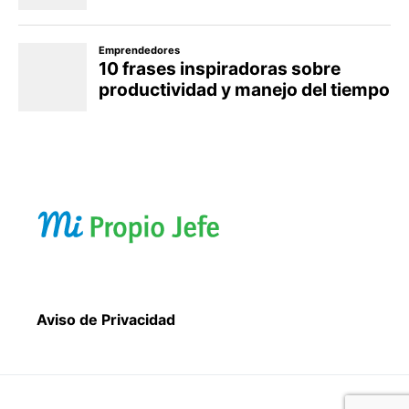
Aviso de Privacidad