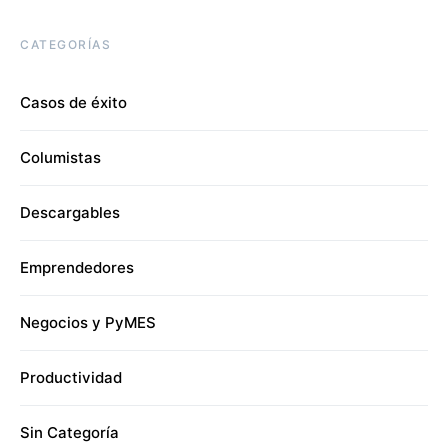
CATEGORÍAS
Casos de éxito
Columistas
Descargables
Emprendedores
Negocios y PyMES
Productividad
Sin Categoría