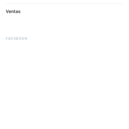
Ventas
FACEBOOK