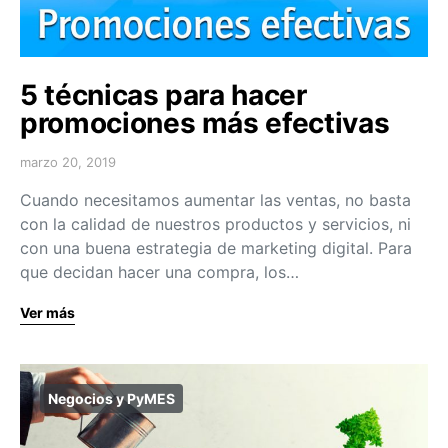
5 técnicas para hacer
promociones más efectivas
marzo 20, 2019
Cuando necesitamos aumentar las ventas, no basta
con la calidad de nuestros productos y servicios, ni
con una buena estrategia de marketing digital. Para
que decidan hacer una compra, los…
Ver más
Negocios y PyMES