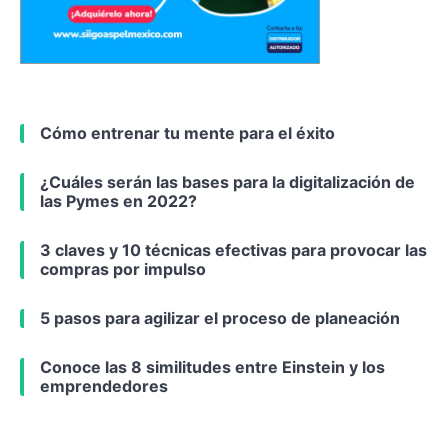
Cómo entrenar tu mente para el éxito
¿Cuáles serán las bases para la digitalización de
las Pymes en 2022?
3 claves y 10 técnicas efectivas para provocar las
compras por impulso
5 pasos para agilizar el proceso de planeación
Conoce las 8 similitudes entre Einstein y los
emprendedores