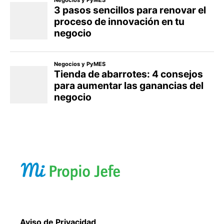
Aviso de Privacidad