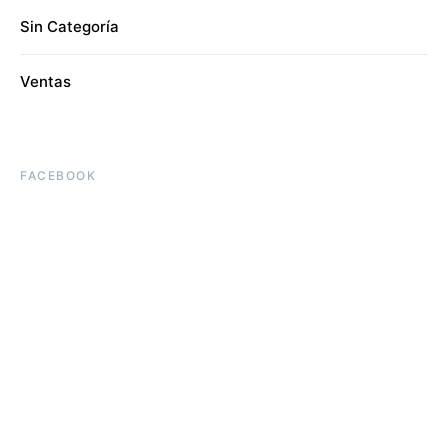
Sin Categoría
Ventas
FACEBOOK