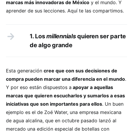
marcas más innovadoras de México
y el mundo. Y
aprender de sus lecciones. Aquí te las compartimos.
1. Los
millennials
quieren ser parte
de algo grande
Esta generación
cree que con sus decisiones de
compra pueden marcar una diferencia en el mundo
.
Y por eso están dispuestos a
apoyar a aquellas
marcas que quieren escucharlos y sumarlos a esas
iniciativas que son importantes para ellos
. Un buen
ejemplo es el de Zoé Water, una empresa mexicana
de agua alcalina, que en octubre pasado lanzó al
mercado una edición especial de botellas con