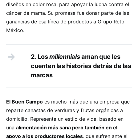
diseños en color rosa, para apoyar la lucha contra el
cáncer de mama. Su promesa fue donar parte de las
ganancias de esa línea de productos a Grupo Reto
México.
2. Los
millennials
aman que les
cuenten las historias detrás de las
marcas
El Buen Campo
es mucho más que una empresa que
reparte canastas de verduras y frutas orgánicas a
domicilio. Representa un estilo de vida, basado en
una
alimentación más sana pero también en el
apoyo a los productores locales
, que sufren ante el