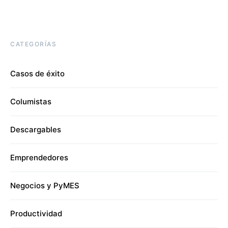
CATEGORÍAS
Casos de éxito
Columistas
Descargables
Emprendedores
Negocios y PyMES
Productividad