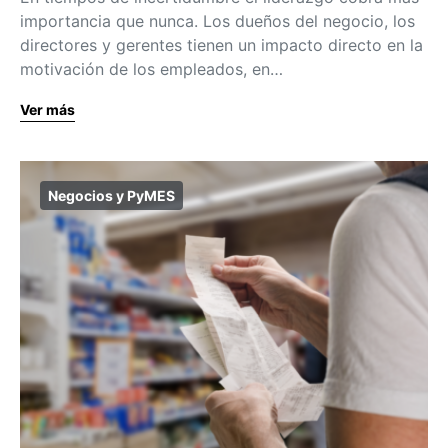
importancia que nunca. Los dueños del negocio, los
directores y gerentes tienen un impacto directo en la
motivación de los empleados, en…
Ver más
Negocios y PyMES