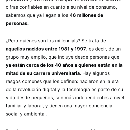
cifras confiables en cuanto a su nivel de consumo,
sabemos que ya llegan a los
46 millones de
personas.
¿Pero quiénes son los millennials? Se trata de
aquellos nacidos entre 1981 y 1997
, es decir, de un
grupo muy amplio, que incluye desde personas que
ya están cerca de los 40 años a quienes están en la
mitad de su carrera universitaria
. Hay algunos
rasgos comunes que los definen: nacieron en la era
de la revolución digital y la tecnología es parte de su
vida desde pequeños, son más independientes a nivel
familiar y laboral, y tienen una mayor conciencia
social y ambiental.