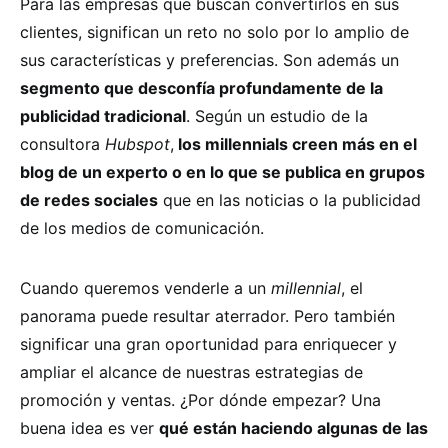
Para las empresas que buscan convertirlos en sus
clientes, significan un reto no solo por lo amplio de
sus características y preferencias. Son además un
segmento que desconfía profundamente de la
publicidad tradicional
. Según un estudio de la
consultora
Hubspot
,
los millennials creen más en el
blog de un experto o en lo que se publica en grupos
de redes sociales
que en las noticias o la publicidad
de los medios de comunicación.
Cuando queremos venderle a un
millennial
, el
panorama puede resultar aterrador. Pero también
significar una gran oportunidad para enriquecer y
ampliar el alcance de nuestras estrategias de
promoción y ventas. ¿Por dónde empezar? Una
buena idea es ver
qué están haciendo algunas de las