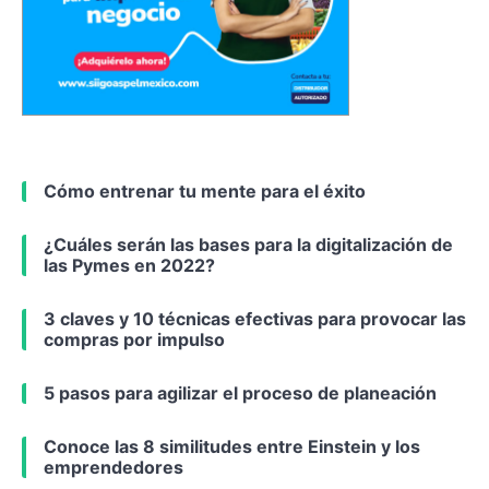
Cómo entrenar tu mente para el éxito
¿Cuáles serán las bases para la digitalización de
las Pymes en 2022?
3 claves y 10 técnicas efectivas para provocar las
compras por impulso
5 pasos para agilizar el proceso de planeación
Conoce las 8 similitudes entre Einstein y los
emprendedores