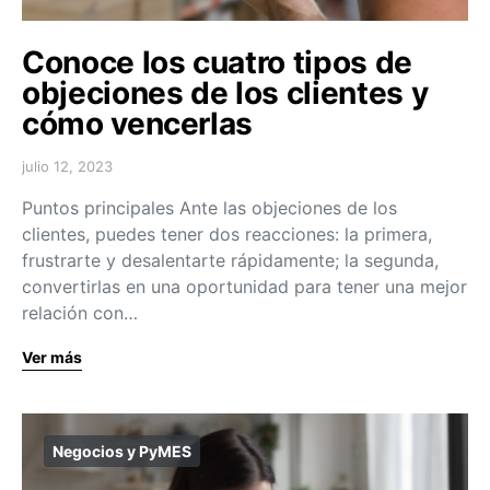
Conoce los cuatro tipos de
objeciones de los clientes y
cómo vencerlas
julio 12, 2023
Puntos principales Ante las objeciones de los
clientes, puedes tener dos reacciones: la primera,
frustrarte y desalentarte rápidamente; la segunda,
convertirlas en una oportunidad para tener una mejor
relación con…
Ver más
Negocios y PyMES