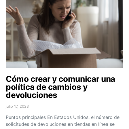
Cómo crear y comunicar una
política de cambios y
devoluciones
julio 17, 2023
Puntos principales En Estados Unidos, el número de
solicitudes de devoluciones en tiendas en línea se