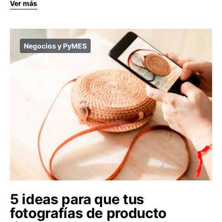
Ver más
Negocios y PyMES
5 ideas para que tus
fotografías de producto