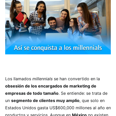
Los llamados
millennials
se han convertido en la
obsesión de los encargados de marketing de
empresas de todo tamaño
. Se entiende: se trata de
un
segmento de clientes muy amplio
, que solo en
Estados Unidos gasta US$600,000 millones al año en
productos y servicios. Aunque en
México
no existen