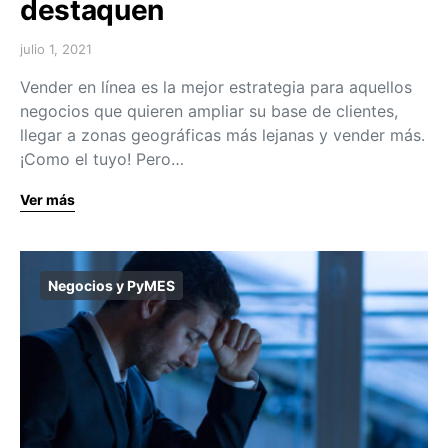
destaquen
julio 1, 2021
Vender en línea es la mejor estrategia para aquellos
negocios que quieren ampliar su base de clientes,
llegar a zonas geográficas más lejanas y vender más.
¡Como el tuyo! Pero…
Ver más
Negocios y PyMES