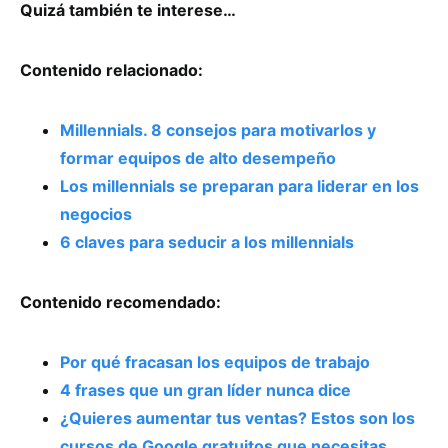
Quizá también te interese…
Contenido relacionado:
Millennials. 8 consejos para motivarlos y
formar equipos de alto desempeño
Los millennials se preparan para liderar en los
negocios
6 claves para seducir a los millennials
Contenido recomendado:
Por qué fracasan los equipos de trabajo
4 frases que un gran líder nunca dice
¿Quieres aumentar tus ventas? Estos son los
cursos de Google gratuitos que necesitas