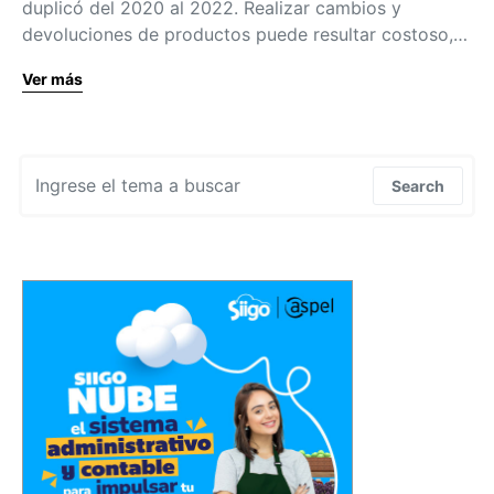
duplicó del 2020 al 2022. Realizar cambios y
devoluciones de productos puede resultar costoso,…
Ver más
Search for:
Search