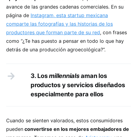
avance de las grandes cadenas comerciales. En su
página de
Instagram, esta startup mexicana
comparte las fotografías y las historias de los
productores que forman parte de su red
, con frases
como “¿Te has puesto a pensar en todo lo que hay
detrás de una producción agroecológica?”.
3. Los
millennials
aman los
productos y servicios diseñados
especialmente para ellos
Cuando se sienten valorados, estos consumidores
pueden
convertirse en los mejores embajadores de