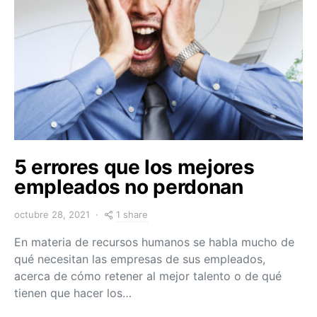
5 errores que los mejores
empleados no perdonan
1 share
octubre 28, 2021
En materia de recursos humanos se habla mucho de
qué necesitan las empresas de sus empleados,
acerca de cómo retener al mejor talento o de qué
tienen que hacer los…