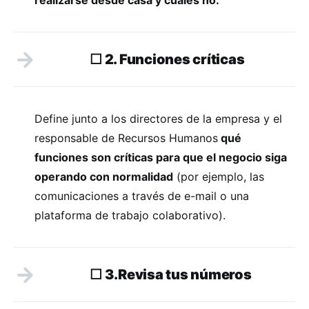
☐ 2. Funciones críticas
Define junto a los directores de la empresa y el
responsable de Recursos Humanos
qué
funciones son críticas para que el negocio siga
operando con normalidad
(por ejemplo, las
comunicaciones a través de e-mail o una
plataforma de trabajo colaborativo).
☐ 3.Revisa tus números