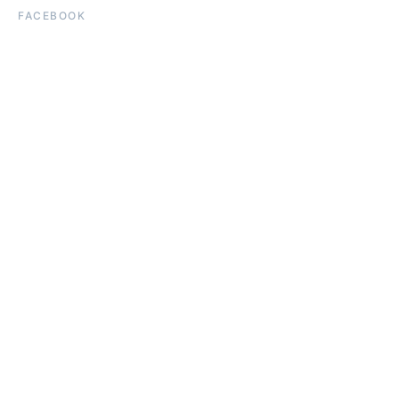
FACEBOOK