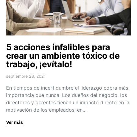
5 acciones infalibles para
crear un ambiente tóxico de
trabajo, ¡evítalo!
septiembre 28, 2021
En tiempos de incertidumbre el liderazgo cobra más
importancia que nunca. Los dueños del negocio, los
directores y gerentes tienen un impacto directo en la
motivación de los empleados, en…
Ver más