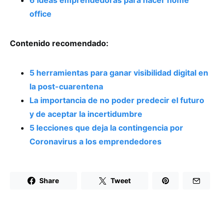
office
Contenido recomendado:
5 herramientas para ganar visibilidad digital en
la post-cuarentena
La importancia de no poder predecir el futuro
y de aceptar la incertidumbre
5 lecciones que deja la contingencia por
Coronavirus a los emprendedores
Share
Tweet