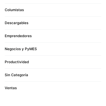
Columistas
Descargables
Emprendedores
Negocios y PyMES
Productividad
Sin Categoría
Ventas