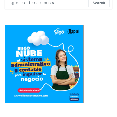
Search