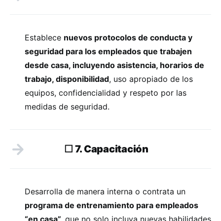
Establece
nuevos protocolos de conducta y
seguridad para los empleados que trabajen
desde casa, incluyendo asistencia, horarios de
trabajo, disponibilidad
, uso apropiado de los
equipos, confidencialidad y respeto por las
medidas de seguridad.
☐ 7. Capacitación
Desarrolla de manera interna o contrata un
programa de entrenamiento para empleados
“en casa”,
que no solo incluya nuevas habilidades