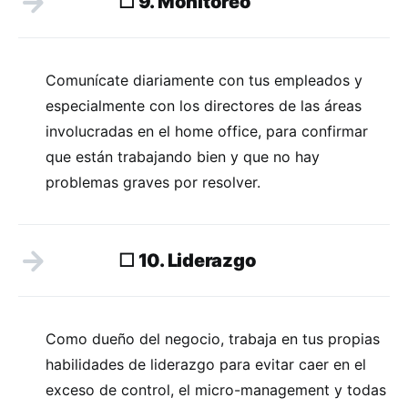
☐ 9. Monitoreo
Comunícate diariamente con tus empleados y
especialmente con los directores de las áreas
involucradas en el home office, para confirmar
que están trabajando bien y que no hay
problemas graves por resolver.
☐ 10. Liderazgo
Como dueño del negocio, trabaja en tus propias
habilidades de liderazgo para evitar caer en el
exceso de control, el micro-management y todas