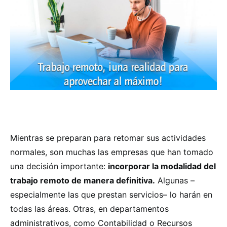
Mientras se preparan para retomar sus actividades
normales, son muchas las empresas que han tomado
una decisión importante:
incorporar la modalidad del
trabajo remoto de manera definitiva.
Algunas –
especialmente las que prestan servicios– lo harán en
todas las áreas. Otras, en departamentos
administrativos, como Contabilidad o Recursos