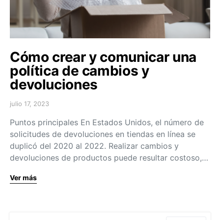
Cómo crear y comunicar una
política de cambios y
devoluciones
julio 17, 2023
Puntos principales En Estados Unidos, el número de
solicitudes de devoluciones en tiendas en línea se
duplicó del 2020 al 2022. Realizar cambios y
devoluciones de productos puede resultar costoso,…
Ver más
Search for: