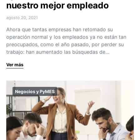
nuestro mejor empleado
agosto 20, 2021
Ahora que tantas empresas han retomado su
operación normal y los empleados ya no están tan
preocupados, como el año pasado, por perder su
trabajo: han aumentado las búsquedas de…
Ver más
Negocios y PyMES