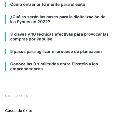
Cómo entrenar tu mente para el éxito
¿Cuáles serán las bases para la digitalización de
las Pymes en 2022?
3 claves y 10 técnicas efectivas para provocar las
compras por impulso
5 pasos para agilizar el proceso de planeación
Conoce las 8 similitudes entre Einstein y los
emprendedores
CATEGORÍAS
Casos de éxito