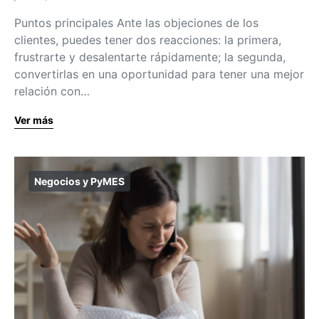
Puntos principales Ante las objeciones de los
clientes, puedes tener dos reacciones: la primera,
frustrarte y desalentarte rápidamente; la segunda,
convertirlas en una oportunidad para tener una mejor
relación con…
Ver más
Negocios y PyMES