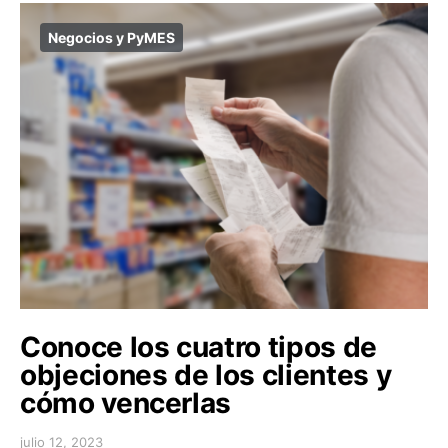
Negocios y PyMES
Conoce los cuatro tipos de
objeciones de los clientes y
cómo vencerlas
julio 12, 2023