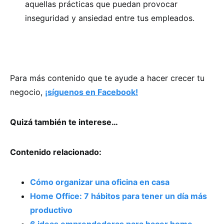
aquellas prácticas que puedan provocar
inseguridad y ansiedad entre tus empleados.
Para más contenido que te ayude a hacer crecer tu
negocio,
¡síguenos en Facebook!
Quizá también te interese…
Contenido relacionado:
Cómo organizar una oficina en casa
Home Office: 7 hábitos para tener un día más
productivo
6 ideas emprendedoras para hacer home