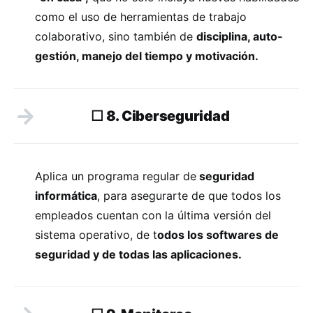
como el uso de herramientas de trabajo
colaborativo, sino también de
disciplina, auto-
gestión, manejo del tiempo y motivación.
☐ 8. Ciberseguridad
Aplica un programa regular de
seguridad
informática
, para asegurarte de que todos los
empleados cuentan con la última versión del
sistema operativo, de t
odos los softwares de
seguridad y de todas las aplicaciones.