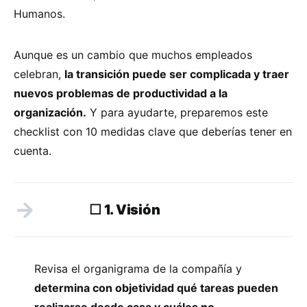
Humanos.
Aunque es un cambio que muchos empleados
celebran,
la transición puede ser complicada y traer
nuevos problemas de productividad a la
organización.
Y para ayudarte, preparemos este
checklist con 10 medidas clave que deberías tener en
cuenta.
☐ 1. Visión
Revisa el organigrama de la compañía y
determina con objetividad qué tareas pueden
realizarse desde casa y cuáles no.