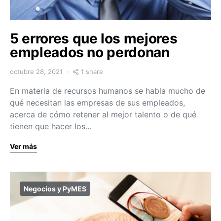
5 errores que los mejores
empleados no perdonan
1 share
octubre 28, 2021
En materia de recursos humanos se habla mucho de
qué necesitan las empresas de sus empleados,
acerca de cómo retener al mejor talento o de qué
tienen que hacer los…
Ver más
Negocios y PyMES