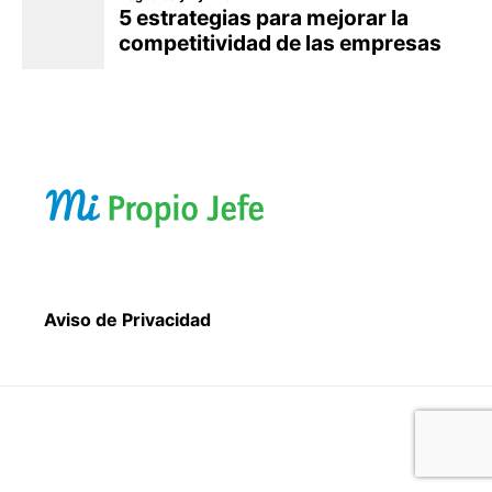
Aviso de Privacidad