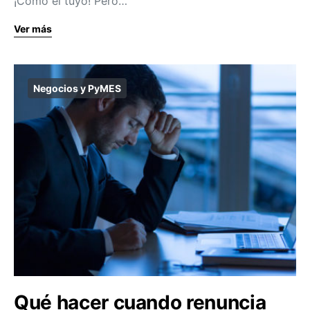
¡Como el tuyo! Pero…
Ver más
Negocios y PyMES
Qué hacer cuando renuncia