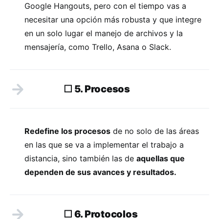
Google Hangouts, pero con el tiempo vas a
necesitar una opción más robusta y que integre
en un solo lugar el manejo de archivos y la
mensajería, como Trello, Asana o Slack.
☐ 5. Procesos
Redefine los procesos
de no solo de las áreas
en las que se va a implementar el trabajo a
distancia, sino también las de
aquellas que
dependen de sus avances y resultados.
☐ 6. Protocolos