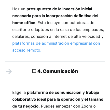
Haz un
presupuesto de la inversión inicial
necesaria para la incorporación definitiva del
home office
. Esto incluye computadoras de
escritorio o laptops en la casa de los empleados,
celulares, conexión a Internet de alta velocidad y
plataformas de administración empresarial con
acceso remoto.
☐ 4. Comunicación
Elige la
plataforma de comunicación y trabajo
colaborativo ideal para la operación y el tamaño
de tu negocio.
Puedes empezar con Zoom o