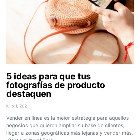
5 ideas para que tus
fotografías de producto
destaquen
julio 1, 2021
Vender en línea es la mejor estrategia para aquellos
negocios que quieren ampliar su base de clientes,
llegar a zonas geográficas más lejanas y vender más.