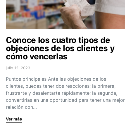
Conoce los cuatro tipos de
objeciones de los clientes y
cómo vencerlas
julio 12, 2023
Puntos principales Ante las objeciones de los
clientes, puedes tener dos reacciones: la primera,
frustrarte y desalentarte rápidamente; la segunda,
convertirlas en una oportunidad para tener una mejor
relación con…
Ver más