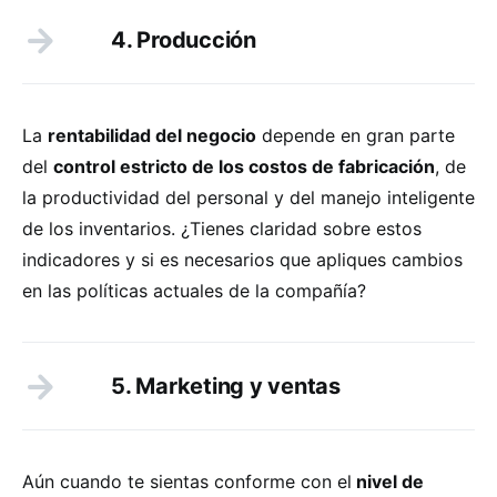
4. Producción
La
rentabilidad del negocio
depende en gran parte
del
control estricto de los costos de fabricación
, de
la productividad del personal y del manejo inteligente
de los inventarios. ¿Tienes claridad sobre estos
indicadores y si es necesarios que apliques cambios
en las políticas actuales de la compañía?
5. Marketing y ventas
Aún cuando te sientas conforme con el
nivel de