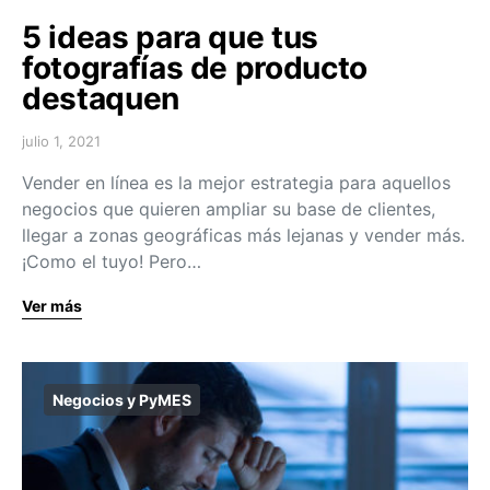
5 ideas para que tus
fotografías de producto
destaquen
julio 1, 2021
Vender en línea es la mejor estrategia para aquellos
negocios que quieren ampliar su base de clientes,
llegar a zonas geográficas más lejanas y vender más.
¡Como el tuyo! Pero…
Ver más
Negocios y PyMES