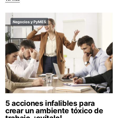
Negocios y PyMES
5 acciones infalibles para
crear un ambiente tóxico de
trabajo, ¡evítalo!