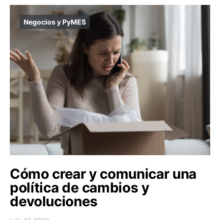
Negocios y PyMES
Cómo crear y comunicar una
política de cambios y
devoluciones