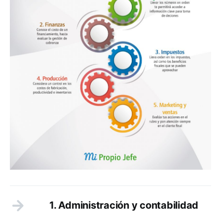
1. Administración y contabilidad