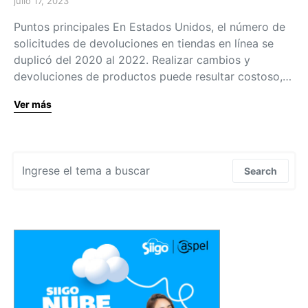
julio 17, 2023
Puntos principales En Estados Unidos, el número de
solicitudes de devoluciones en tiendas en línea se
duplicó del 2020 al 2022. Realizar cambios y
devoluciones de productos puede resultar costoso,…
Ver más
Search for:
Search