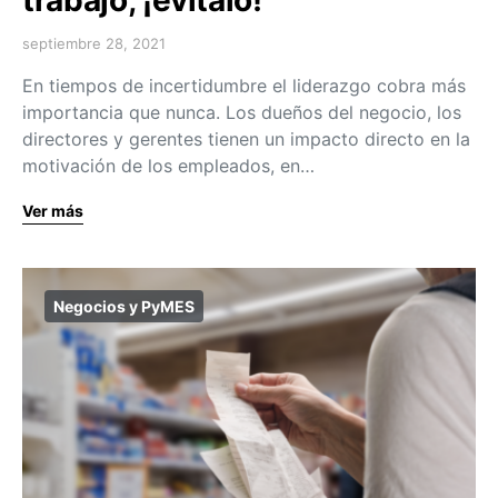
septiembre 28, 2021
En tiempos de incertidumbre el liderazgo cobra más
importancia que nunca. Los dueños del negocio, los
directores y gerentes tienen un impacto directo en la
motivación de los empleados, en…
Ver más
Negocios y PyMES