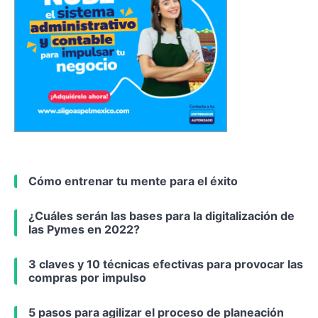
Cómo entrenar tu mente para el éxito
¿Cuáles serán las bases para la digitalización de
las Pymes en 2022?
3 claves y 10 técnicas efectivas para provocar las
compras por impulso
5 pasos para agilizar el proceso de planeación