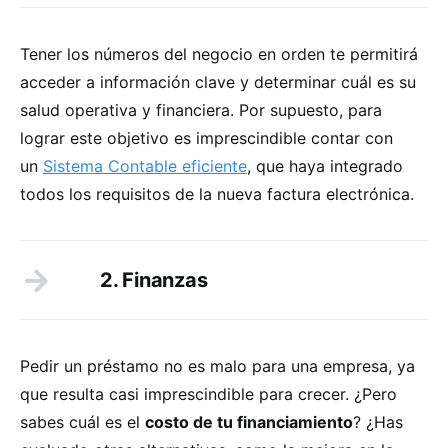
Tener los números del negocio en orden te permitirá
acceder a información clave y determinar cuál es su
salud operativa y financiera. Por supuesto, para
lograr este objetivo es imprescindible contar con
un
Sistema Contable eficiente
, que haya integrado
todos los requisitos de la nueva factura electrónica.
2. Finanzas
Pedir un préstamo no es malo para una empresa, ya
que resulta casi imprescindible para crecer. ¿Pero
sabes cuál es el
costo de tu financiamiento
? ¿Has