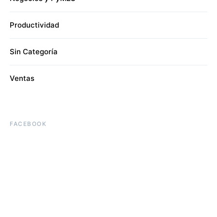
Productividad
Sin Categoría
Ventas
FACEBOOK