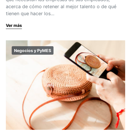
acerca de cómo retener al mejor talento o de qué
tienen que hacer los…
Ver más
Negocios y PyMES