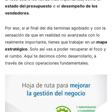
estado del presupuesto
o el
desempeño de los
vendedores
.
Por eso, si al final del día terminas agobiado y con la
sensación de que en realidad no avanzaste con lo
realmente importante, tienes que trabajar en un
mapa
estratégico
. Solo así vas a poder recuperar el foco y
el rumbo. Aquí te decimos cómo desarrollarlo, a
través de cinco operaciones fundamentales.