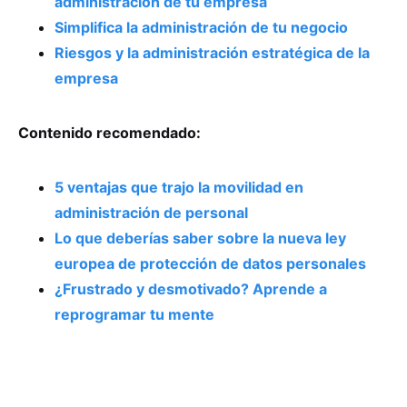
administración de tu empresa
Simplifica la administración de tu negocio
Riesgos y la administración estratégica de la
empresa
Contenido recomendado:
5 ventajas que trajo la movilidad en
administración de personal
Lo que deberías saber sobre la nueva ley
europea de protección de datos personales
¿Frustrado y desmotivado? Aprende a
reprogramar tu mente