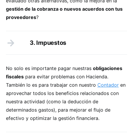
evaluado otras alternativas, como la mejora en la
gestión de la cobranza o nuevos acuerdos con tus
proveedores
?
3. Impuestos
No solo es importante pagar nuestras
obligaciones
fiscales
para evitar problemas con Hacienda.
También lo es para trabajar con nuestro
Contador
en
aprovechar todos los beneficios relacionados con
nuestra actividad (como la deducción de
determinados gastos), para mejorar el flujo de
efectivo y optimizar la gestión financiera.