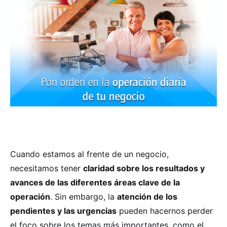
Cuando estamos al frente de un negocio,
necesitamos tener
claridad sobre los resultados y
avances de las diferentes áreas clave de la
operación
. Sin embargo, la
atención de los
pendientes y las urgencias
pueden hacernos perder
el foco sobre los temas más importantes, como el