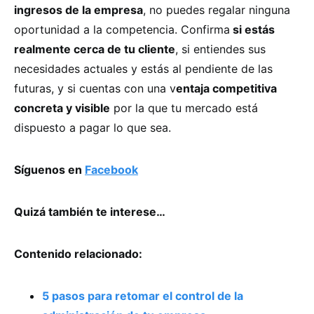
ingresos de la empresa
, no puedes regalar ninguna
oportunidad a la competencia. Confirma
si estás
realmente cerca de tu cliente
, si entiendes sus
necesidades actuales y estás al pendiente de las
futuras, y si cuentas con una v
entaja competitiva
concreta y visible
por la que tu mercado está
dispuesto a pagar lo que sea.
Síguenos en
Facebook
Quizá también te interese…
Contenido relacionado:
5 pasos para retomar el control de la