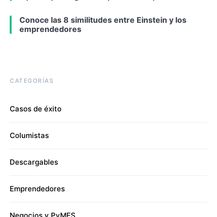
Conoce las 8 similitudes entre Einstein y los
emprendedores
CATEGORÍAS
Casos de éxito
Columistas
Descargables
Emprendedores
Negocios y PyMES