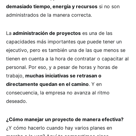
demasiado tiempo, energía y recursos
si no son
administrados de la manera correcta.
La
administración de proyectos
es una de las
capacidades más importantes que puede tener un
ejecutivo, pero es también una de las que menos se
tienen en cuenta a la hora de contratar o capacitar al
personal. Por eso, y a pesar de horas y horas de
trabajo,
muchas iniciativas se retrasan o
directamente quedan en el camino
. Y en
consecuencia, la empresa no avanza al ritmo
deseado.
¿Cómo manejar un proyecto de manera efectiva?
¿Y cómo hacerlo cuando hay varios planes en