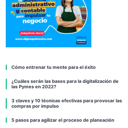
Cómo entrenar tu mente para el éxito
¿Cuáles serán las bases para la digitalización de
las Pymes en 2022?
3 claves y 10 técnicas efectivas para provocar las
compras por impulso
5 pasos para agilizar el proceso de planeación