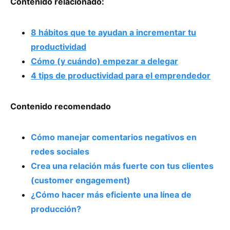
Contenido relacionado:
8 hábitos que te ayudan a incrementar tu
productividad
Cómo (y cuándo) empezar a delegar
4 tips de productividad para el emprendedor
Contenido recomendado
Cómo manejar comentarios negativos en
redes sociales
Crea una relación más fuerte con tus clientes
(customer engagement)
¿Cómo hacer más eficiente una línea de
producción?