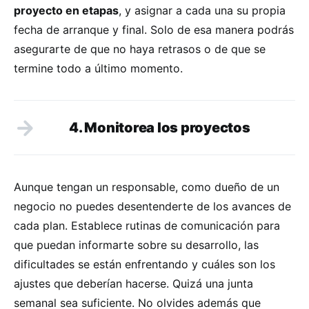
proyecto en etapas
, y asignar a cada una su propia
fecha de arranque y final. Solo de esa manera podrás
asegurarte de que no haya retrasos o de que se
termine todo a último momento.
4. Monitorea los proyectos
Aunque tengan un responsable, como dueño de un
negocio no puedes desentenderte de los avances de
cada plan. Establece rutinas de comunicación para
que puedan informarte sobre su desarrollo, las
dificultades se están enfrentando y cuáles son los
ajustes que deberían hacerse. Quizá una junta
semanal sea suficiente. No olvides además que