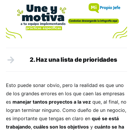
2. Haz una lista de prioridades
Esto puede sonar obvio, pero la realidad es que uno
de los grandes errores en los que caen las empresas
es
manejar tantos proyectos a la vez
que, al final, no
logran terminar ninguno. Como dueño de un negocio,
es importante que tengas en claro en
qué se está
trabajando
,
cuáles son los objetivos
y
cuánto se ha