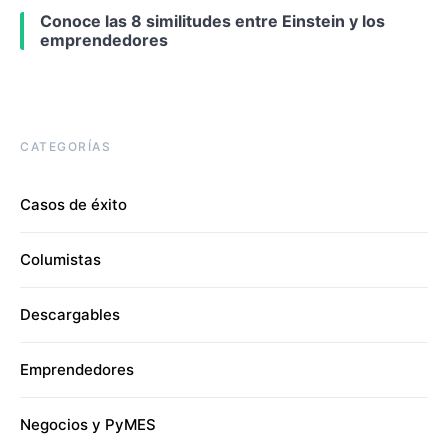
Conoce las 8 similitudes entre Einstein y los
emprendedores
CATEGORÍAS
Casos de éxito
Columistas
Descargables
Emprendedores
Negocios y PyMES