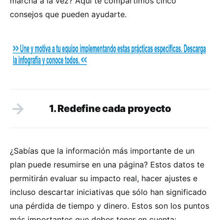
marcha a la vez? Aquí te compartimos cinco
consejos que pueden ayudarte.
1. Redefine cada proyecto
¿Sabías que la información más importante de un
plan puede resumirse en una página? Estos datos te
permitirán evaluar su impacto real, hacer ajustes e
incluso descartar iniciativas que sólo han significado
una pérdida de tiempo y dinero. Estos son los puntos
más importantes que debes tener en cuenta: