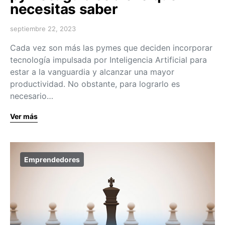
necesitas saber
septiembre 22, 2023
Cada vez son más las pymes que deciden incorporar
tecnología impulsada por Inteligencia Artificial para
estar a la vanguardia y alcanzar una mayor
productividad. No obstante, para lograrlo es
necesario…
Ver más
Emprendedores