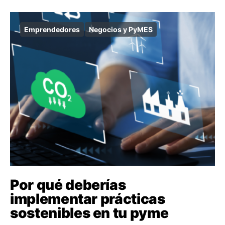
Emprendedores
Negocios y PyMES
Por qué deberías
implementar prácticas
sostenibles en tu pyme