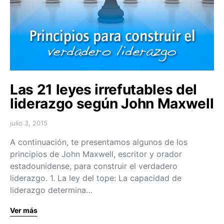
Las 21 leyes irrefutables del
liderazgo según John Maxwell
julio 3, 2015
A continuación, te presentamos algunos de los
principios de John Maxwell, escritor y orador
estadounidense, para construir el verdadero
liderazgo. 1. La ley del tope: La capacidad de
liderazgo determina…
Ver más