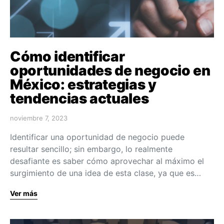
Cómo identificar
oportunidades de negocio en
México: estrategias y
tendencias actuales
noviembre 7, 2023
Identificar una oportunidad de negocio puede
resultar sencillo; sin embargo, lo realmente
desafiante es saber cómo aprovechar al máximo el
surgimiento de una idea de esta clase, ya que es…
Ver más