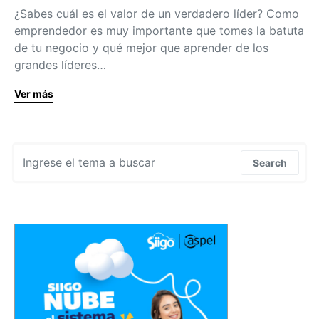
¿Sabes cuál es el valor de un verdadero líder? Como
emprendedor es muy importante que tomes la batuta
de tu negocio y qué mejor que aprender de los
grandes líderes…
Ver más
Search for:
Search