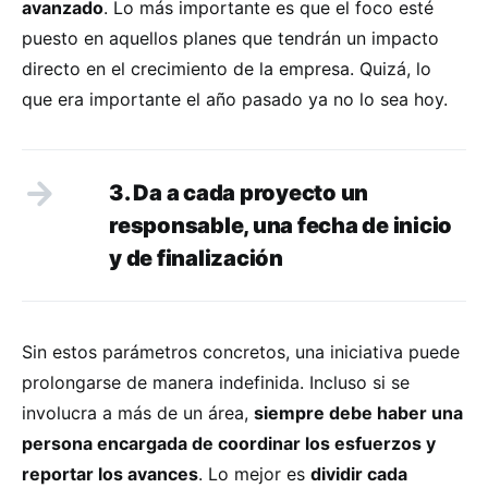
avanzado
. Lo más importante es que el foco esté
puesto en aquellos planes que tendrán un impacto
directo en el crecimiento de la empresa. Quizá, lo
que era importante el año pasado ya no lo sea hoy.
3. Da a cada proyecto un
responsable, una fecha de inicio
y de finalización
Sin estos parámetros concretos, una iniciativa puede
prolongarse de manera indefinida. Incluso si se
involucra a más de un área,
siempre debe haber una
persona encargada de coordinar los esfuerzos y
reportar los avances
. Lo mejor es
dividir cada