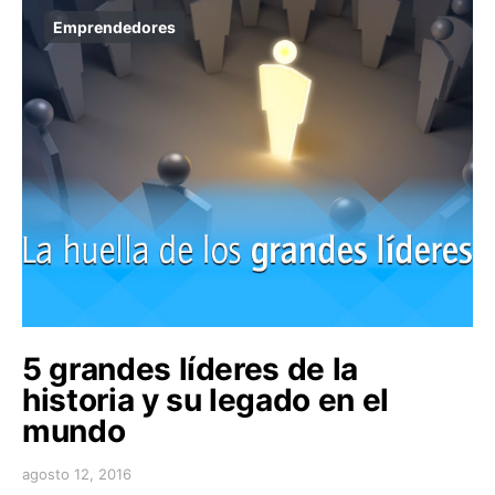
Emprendedores
5 grandes líderes de la
historia y su legado en el
mundo
agosto 12, 2016