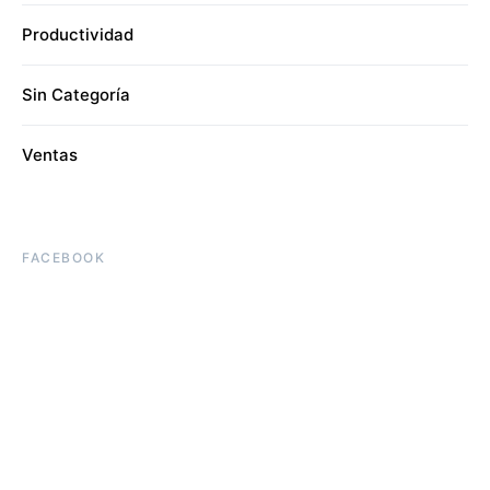
Productividad
Sin Categoría
Ventas
FACEBOOK