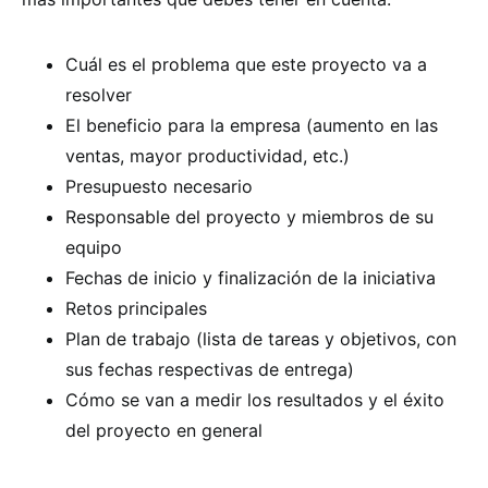
Cuál es el problema que este proyecto va a
resolver
El beneficio para la empresa (aumento en las
ventas, mayor productividad, etc.)
Presupuesto necesario
Responsable del proyecto y miembros de su
equipo
Fechas de inicio y finalización de la iniciativa
Retos principales
Plan de trabajo (lista de tareas y objetivos, con
sus fechas respectivas de entrega)
Cómo se van a medir los resultados y el éxito
del proyecto en general