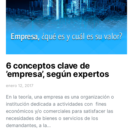
6 conceptos clave de
’empresa’, según expertos
enero 12, 2017
En la teoría, una empresa es una organización o
institución dedicada a actividades con fines
económicos y/o comerciales para satisfacer las
necesidades de bienes o servicios de los
demandantes, a la…