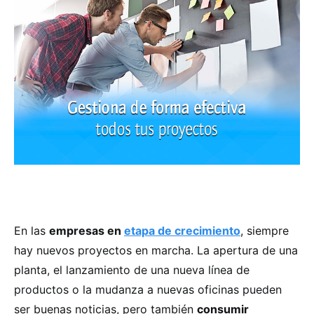
En las
empresas en
etapa de crecimiento
, siempre
hay nuevos proyectos en marcha. La apertura de una
planta, el lanzamiento de una nueva línea de
productos o la mudanza a nuevas oficinas pueden
ser buenas noticias, pero también
consumir