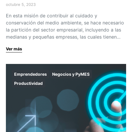
octubre 5, 2023
En esta misión de contribuir al cuidado y
conservación del medio ambiente, se hace necesario
la partición del sector empresarial, incluyendo a las
medianas y pequeñas empresas, las cuales tienen…
Ver más
Emprendedores
Negocios y PyMES
Productividad