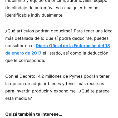
mobiliario y equipo de oficina, automóviles, equipo
de blindaje de automóviles o cualquier bien no
identificable individualmente.
¿Qué artículos podrán deducirse? Para tener una idea
más detallada de lo que sí podrá deducirse, puedes
consultar en el
Diario Oficial de la Federación del 18
de enero de 2017
el listado, así como la deducción
que le corresponde.
Con el Decreto, 4.2 millones de Pymes podrán tener
la opción de adquirir bienes y tener más recursos
para invertir, producir y expandirse. ¿Qué te parece
esta medida?
Quizá también te interese…