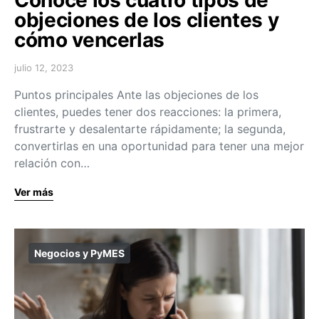
objeciones de los clientes y
cómo vencerlas
julio 12, 2023
Puntos principales Ante las objeciones de los
clientes, puedes tener dos reacciones: la primera,
frustrarte y desalentarte rápidamente; la segunda,
convertirlas en una oportunidad para tener una mejor
relación con…
Ver más
Negocios y PyMES