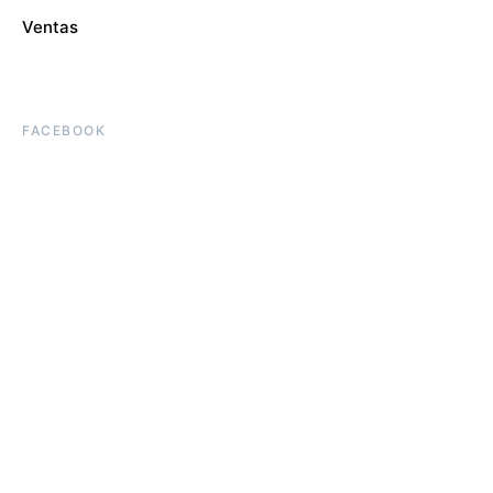
Ventas
FACEBOOK