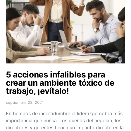
5 acciones infalibles para
crear un ambiente tóxico de
trabajo, ¡evítalo!
septiembre 28, 2021
En tiempos de incertidumbre el liderazgo cobra más
importancia que nunca. Los dueños del negocio, los
directores y gerentes tienen un impacto directo en la