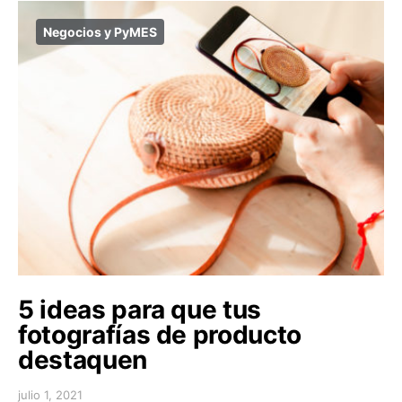
Negocios y PyMES
5 ideas para que tus
fotografías de producto
destaquen
julio 1, 2021