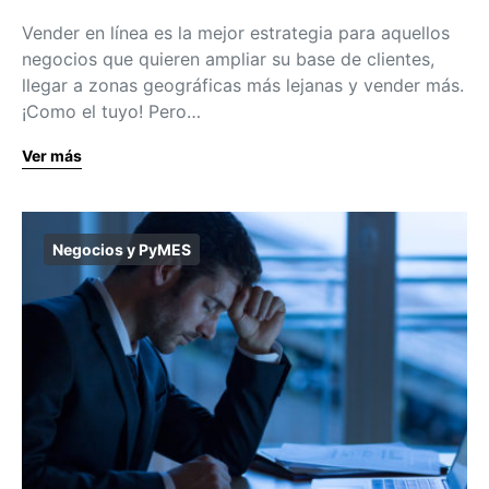
Vender en línea es la mejor estrategia para aquellos
negocios que quieren ampliar su base de clientes,
llegar a zonas geográficas más lejanas y vender más.
¡Como el tuyo! Pero…
Ver más
Negocios y PyMES