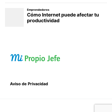
Aviso de Privacidad