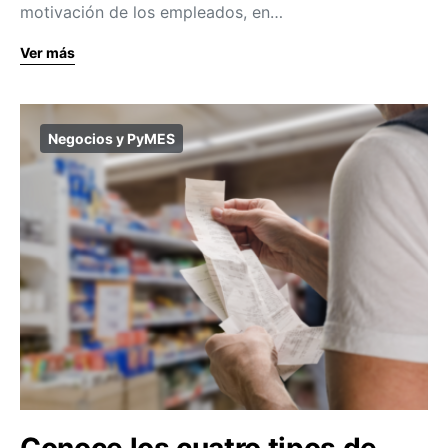
motivación de los empleados, en…
Ver más
Negocios y PyMES
Conoce los cuatro tipos de