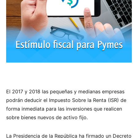
El 2017 y 2018 las pequeñas y medianas empresas
podrán deducir el Impuesto Sobre la Renta (ISR) de
forma inmediata para las inversiones que realicen
sobre bienes nuevos de activo fijo.
La Presidencia de la República ha firmado un Decreto