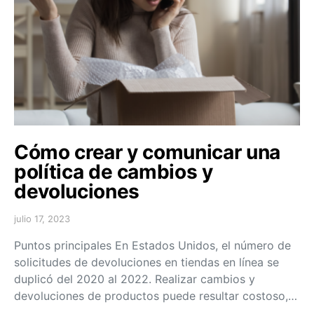
Cómo crear y comunicar una
política de cambios y
devoluciones
julio 17, 2023
Puntos principales En Estados Unidos, el número de
solicitudes de devoluciones en tiendas en línea se
duplicó del 2020 al 2022. Realizar cambios y
devoluciones de productos puede resultar costoso,…