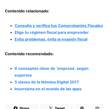
Contenido relacionado:
Consulta y verifica tus Comprobantes Fiscales
Elige tu régimen fiscal para emprender
Evita problemas, evita la evasión fiscal
Contenido recomendado:
6 conceptos clave de ‘empresa’, según
expertos
5 claves de la Nómina Digital 2017
Incursiona en el mundo de las apps
Share
Tweet