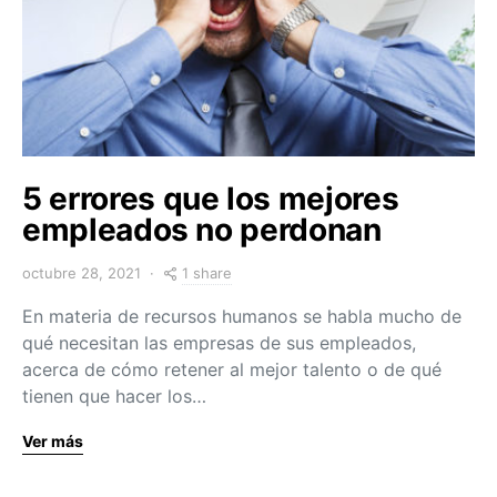
5 errores que los mejores
empleados no perdonan
1 share
octubre 28, 2021
En materia de recursos humanos se habla mucho de
qué necesitan las empresas de sus empleados,
acerca de cómo retener al mejor talento o de qué
tienen que hacer los…
Ver más