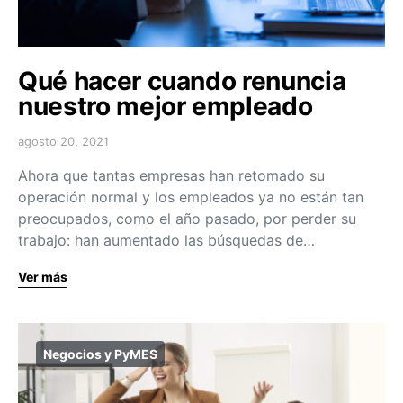
Qué hacer cuando renuncia
nuestro mejor empleado
agosto 20, 2021
Ahora que tantas empresas han retomado su
operación normal y los empleados ya no están tan
preocupados, como el año pasado, por perder su
trabajo: han aumentado las búsquedas de…
Ver más
Negocios y PyMES