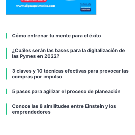
Cómo entrenar tu mente para el éxito
¿Cuáles serán las bases para la digitalización de
las Pymes en 2022?
3 claves y 10 técnicas efectivas para provocar las
compras por impulso
5 pasos para agilizar el proceso de planeación
Conoce las 8 similitudes entre Einstein y los
emprendedores