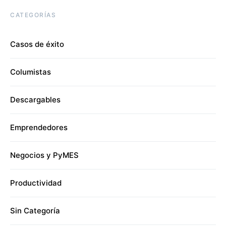
CATEGORÍAS
Casos de éxito
Columistas
Descargables
Emprendedores
Negocios y PyMES
Productividad
Sin Categoría