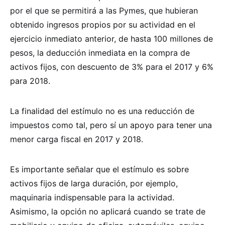
por el que se permitirá a las Pymes, que hubieran
obtenido ingresos propios por su actividad en el
ejercicio inmediato anterior, de hasta 100 millones de
pesos, la deducción inmediata en la compra de
activos fijos, con descuento de 3% para el 2017 y 6%
para 2018.
La finalidad del estímulo no es una reducción de
impuestos como tal, pero sí un apoyo para tener una
menor carga fiscal en 2017 y 2018.
Es importante señalar que el estímulo es sobre
activos fijos de larga duración, por ejemplo,
maquinaria indispensable para la actividad.
Asimismo, la opción no aplicará cuando se trate de