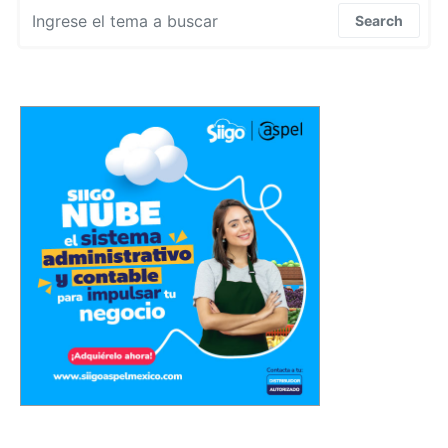
Search for:
Search