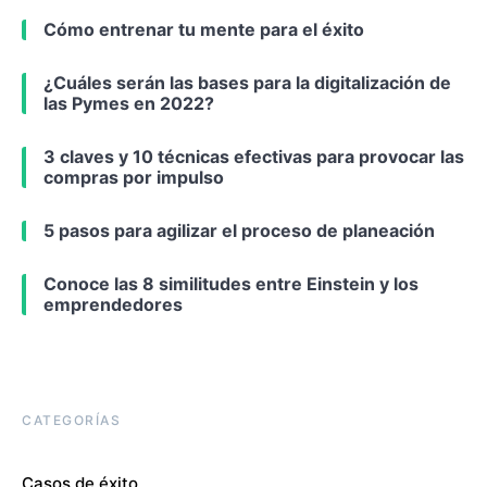
Cómo entrenar tu mente para el éxito
¿Cuáles serán las bases para la digitalización de
las Pymes en 2022?
3 claves y 10 técnicas efectivas para provocar las
compras por impulso
5 pasos para agilizar el proceso de planeación
Conoce las 8 similitudes entre Einstein y los
emprendedores
CATEGORÍAS
Casos de éxito