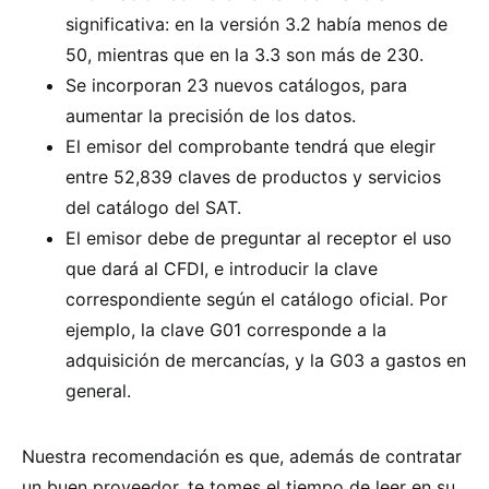
significativa: en la versión 3.2 había menos de
50, mientras que en la 3.3 son más de 230.
Se incorporan 23 nuevos catálogos, para
aumentar la precisión de los datos.
El emisor del comprobante tendrá que elegir
entre 52,839 claves de productos y servicios
del catálogo del SAT.
El emisor debe de preguntar al receptor el uso
que dará al CFDI, e introducir la clave
correspondiente según el catálogo oficial. Por
ejemplo, la clave G01 corresponde a la
adquisición de mercancías, y la G03 a gastos en
general.
Nuestra recomendación es que, además de contratar
un buen proveedor, te tomes el tiempo de leer en su