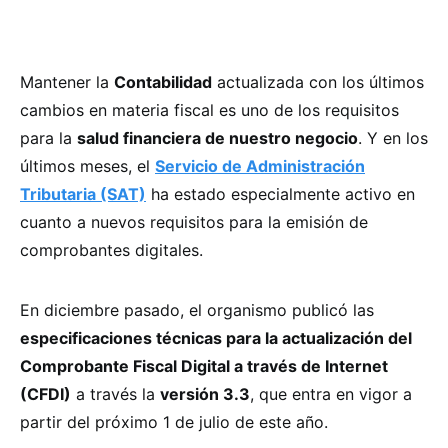
Mantener la
Contabilidad
actualizada con los últimos
cambios en materia fiscal es uno de los requisitos
para la
salud financiera de nuestro negocio
. Y en los
últimos meses, el
Servicio de Administración
Tributaria (SAT)
ha estado especialmente activo en
cuanto a nuevos requisitos para la emisión de
comprobantes digitales.
En diciembre pasado, el organismo publicó las
especificaciones técnicas para la actualización del
Comprobante Fiscal Digital a través de Internet
(CFDI)
a través la
versión 3.3
, que entra en vigor a
partir del próximo 1 de julio de este año.