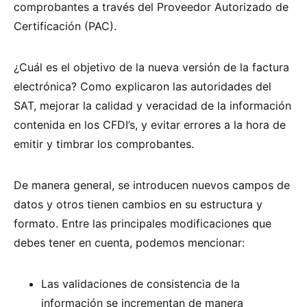
comprobantes a través del Proveedor Autorizado de
Certificación (PAC).
¿Cuál es el objetivo de la nueva versión de la factura
electrónica? Como explicaron las autoridades del
SAT, mejorar la calidad y veracidad de la información
contenida en los CFDI’s, y evitar errores a la hora de
emitir y timbrar los comprobantes.
De manera general, se introducen nuevos campos de
datos y otros tienen cambios en su estructura y
formato. Entre las principales modificaciones que
debes tener
en cuenta, podemos mencionar:
Las validaciones de consistencia de la
información se incrementan de manera