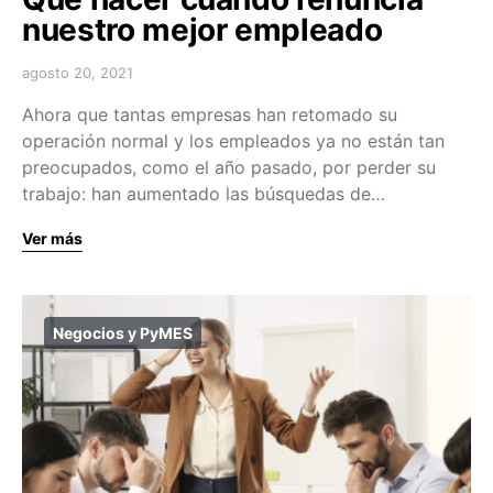
nuestro mejor empleado
agosto 20, 2021
Ahora que tantas empresas han retomado su
operación normal y los empleados ya no están tan
preocupados, como el año pasado, por perder su
trabajo: han aumentado las búsquedas de…
Ver más
Negocios y PyMES