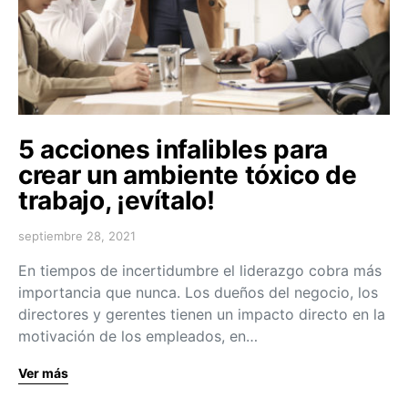
5 acciones infalibles para
crear un ambiente tóxico de
trabajo, ¡evítalo!
septiembre 28, 2021
En tiempos de incertidumbre el liderazgo cobra más
importancia que nunca. Los dueños del negocio, los
directores y gerentes tienen un impacto directo en la
motivación de los empleados, en…
Ver más