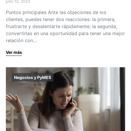
julio 12, 2023
Puntos principales Ante las objeciones de los
clientes, puedes tener dos reacciones: la primera,
frustrarte y desalentarte rápidamente; la segunda,
convertirlas en una oportunidad para tener una mejor
relación con…
Ver más
Negocios y PyMES