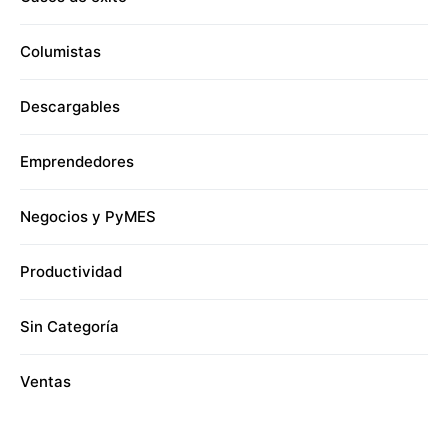
Columistas
Descargables
Emprendedores
Negocios y PyMES
Productividad
Sin Categoría
Ventas