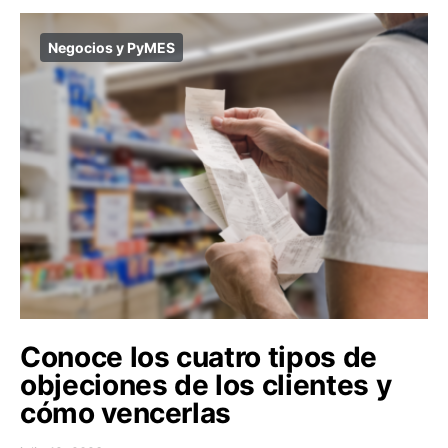
Negocios y PyMES
Conoce los cuatro tipos de
objeciones de los clientes y
cómo vencerlas