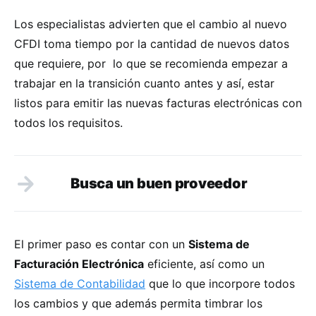
Los especialistas advierten que el cambio al nuevo
CFDI toma tiempo por la cantidad de nuevos datos
que requiere, por lo que se recomienda empezar a
trabajar en la transición cuanto antes y así, estar
listos para emitir las nuevas facturas electrónicas con
todos los requisitos.
Busca un buen proveedor
El primer paso es contar con un
S
istema de
Facturación Electrónica
eficiente, así como un
Sistema de Contabilidad
que lo que incorpore todos
los cambios y que además permita timbrar los