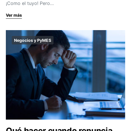
¡Como el tuyo! Pero…
Ver más
Negocios y PyMES
Qué hacer cuando renuncia