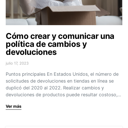
Cómo crear y comunicar una
política de cambios y
devoluciones
julio 17, 2023
Puntos principales En Estados Unidos, el número de
solicitudes de devoluciones en tiendas en línea se
duplicó del 2020 al 2022. Realizar cambios y
devoluciones de productos puede resultar costoso,…
Ver más