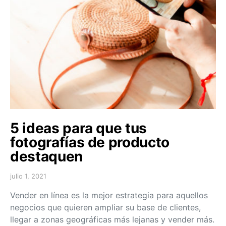
5 ideas para que tus
fotografías de producto
destaquen
julio 1, 2021
Vender en línea es la mejor estrategia para aquellos
negocios que quieren ampliar su base de clientes,
llegar a zonas geográficas más lejanas y vender más.