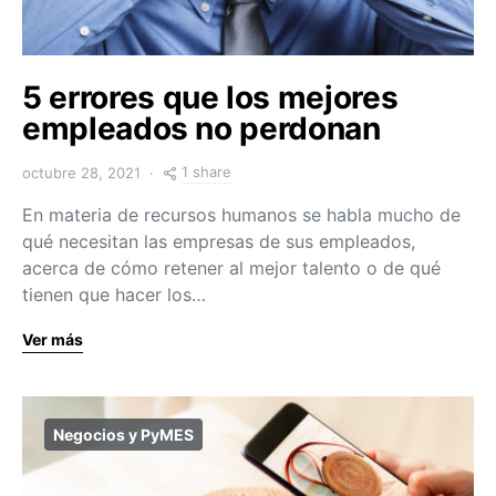
5 errores que los mejores
empleados no perdonan
1 share
octubre 28, 2021
En materia de recursos humanos se habla mucho de
qué necesitan las empresas de sus empleados,
acerca de cómo retener al mejor talento o de qué
tienen que hacer los…
Ver más
Negocios y PyMES