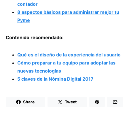
contador
8 aspectos básicos para administrar mejor tu
Pyme
Contenido recomendado:
Qué es el diseño de la experiencia del usuario
Cómo preparar a tu equipo para adoptar las
nuevas tecnologías
5 claves de la Nómina Digital 2017
Share
Tweet