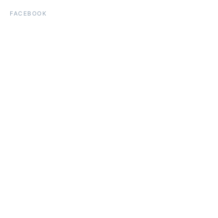
FACEBOOK