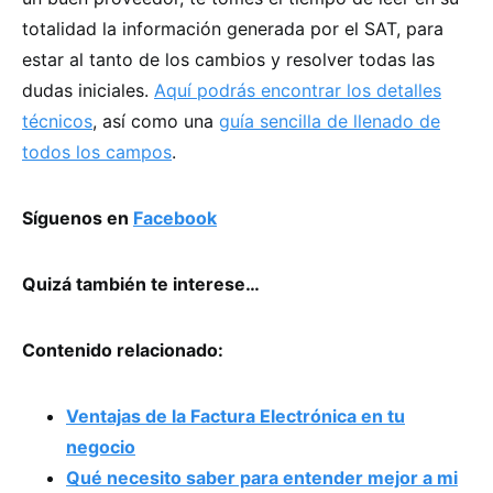
totalidad la información generada por el SAT, para
estar al tanto de los cambios y resolver todas las
dudas iniciales.
Aquí podrás encontrar los detalles
técnicos
, así como una
guía sencilla de llenado de
todos los campos
.
Síguenos en
Facebook
Quizá también te interese…
Contenido relacionado:
Ventajas de la Factura Electrónica en tu
negocio
Qué necesito saber para entender mejor a mi