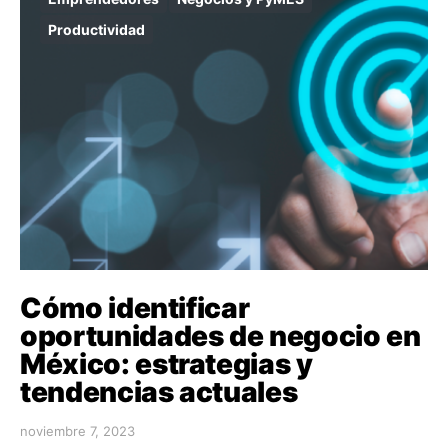
Productividad
Cómo identificar
oportunidades de negocio en
México: estrategias y
tendencias actuales
noviembre 7, 2023