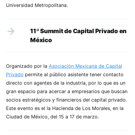
Universidad Metropolitana.
11º Summit de Capital Privado en
México
Organizado por la
Asociación Mexicana de Capital
Privado
permite al público asistente tener contacto
directo con agentes de la industria, por lo que es un
gran espacio para acercar a empresarios que buscan
socios estratégicos y financieros del capital privado.
Este evento es el la Hacienda de Los Morales, en la
Ciudad de México, del 15 a 17 de marzo.