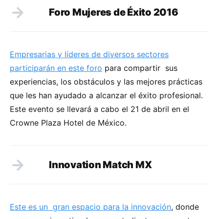
Foro Mujeres de Éxito 2016
Empresarias y líderes de diversos sectores
participarán en este foro
para compartir sus
experiencias, los obstáculos y las mejores prácticas
que les han ayudado a alcanzar el éxito profesional.
Este evento se llevará a cabo el 21 de abril en el
Crowne Plaza Hotel de México.
Innovation Match MX
Este es un gran espacio para la innovación
, donde