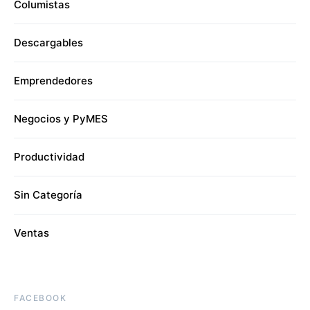
Columistas
Descargables
Emprendedores
Negocios y PyMES
Productividad
Sin Categoría
Ventas
FACEBOOK