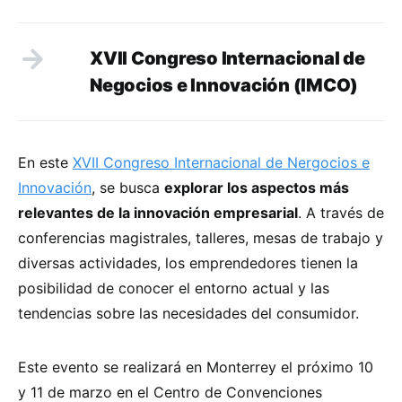
XVII Congreso Internacional de
Negocios e Innovación (IMCO)
En este
XVII Congreso Internacional de Nergocios e
Innovación
, se busca
explorar los aspectos más
relevantes de la innovación empresarial
. A través de
conferencias magistrales, talleres, mesas de trabajo y
diversas actividades, los emprendedores tienen la
posibilidad de conocer el entorno actual y las
tendencias sobre las necesidades del consumidor.
Este evento se realizará en Monterrey el próximo 10
y 11 de marzo en el Centro de Convenciones