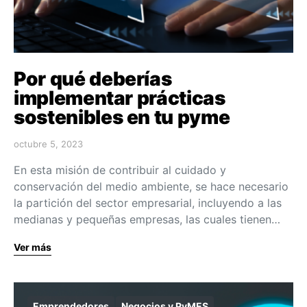
Por qué deberías
implementar prácticas
sostenibles en tu pyme
octubre 5, 2023
En esta misión de contribuir al cuidado y
conservación del medio ambiente, se hace necesario
la partición del sector empresarial, incluyendo a las
medianas y pequeñas empresas, las cuales tienen…
Ver más
Emprendedores
Negocios y PyMES