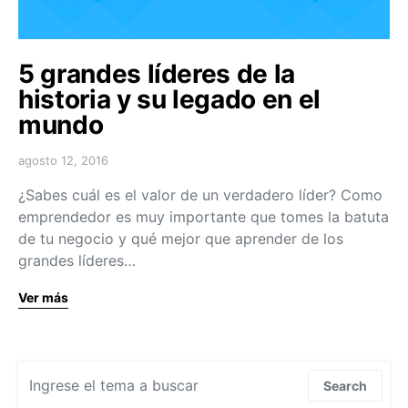
5 grandes líderes de la
historia y su legado en el
mundo
agosto 12, 2016
¿Sabes cuál es el valor de un verdadero líder? Como
emprendedor es muy importante que tomes la batuta
de tu negocio y qué mejor que aprender de los
grandes líderes…
Ver más
Search for:
Search