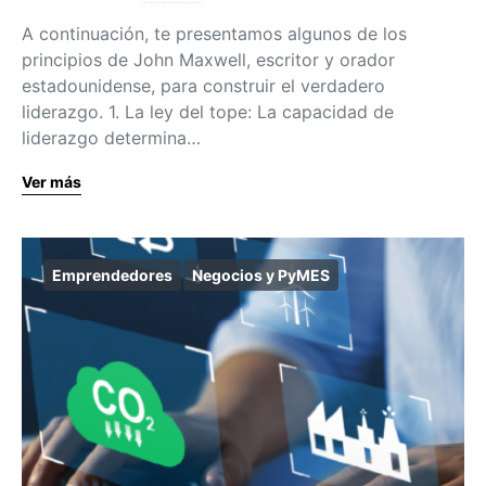
A continuación, te presentamos algunos de los
principios de John Maxwell, escritor y orador
estadounidense, para construir el verdadero
liderazgo. 1. La ley del tope: La capacidad de
liderazgo determina…
Ver más
Emprendedores
Negocios y PyMES