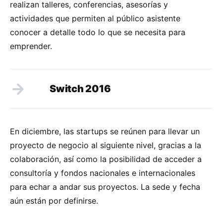
realizan talleres, conferencias, asesorías y
actividades que permiten al público asistente
conocer a detalle todo lo que se necesita para
emprender.
Switch 2016
En diciembre, las startups se reúnen para llevar un
proyecto de negocio al siguiente nivel, gracias a la
colaboración, así como la posibilidad de acceder a
consultoría y fondos nacionales e internacionales
para echar a andar sus proyectos. La sede y fecha
aún están por definirse.