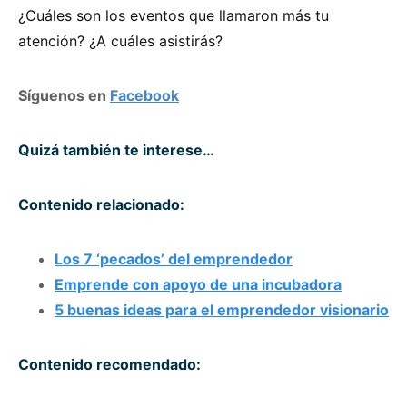
¿Cuáles son los eventos que llamaron más tu
atención? ¿A cuáles asistirás?
Síguenos en
Facebook
Quizá también te interese…
Contenido relacionado:
Los 7 ‘pecados’ del emprendedor
Emprende con apoyo de una incubadora
5 buenas ideas para el emprendedor visionario
Contenido recomendado: