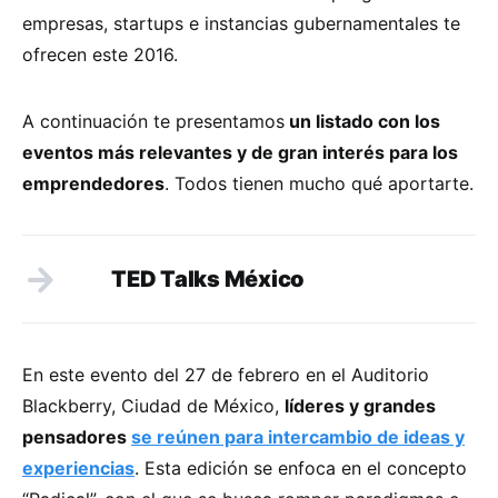
empresas, startups e instancias gubernamentales te
ofrecen este 2016.
A continuación te presentamos
un listado con los
eventos más relevantes y de gran interés para los
emprendedores
. Todos tienen mucho qué aportarte.
TED Talks México
En este evento del 27 de febrero en el Auditorio
Blackberry, Ciudad de México,
líderes y grandes
pensadores
se reúnen para intercambio de ideas y
experiencias
. Esta edición se enfoca en el concepto