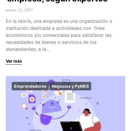
enero 12, 2017
En la teoría, una empresa es una organización o
institución dedicada a actividades con fines
económicos y/o comerciales para satisfacer las
necesidades de bienes o servicios de los
demandantes, a la…
Ver más
Emprendedores
Negocios y PyMES