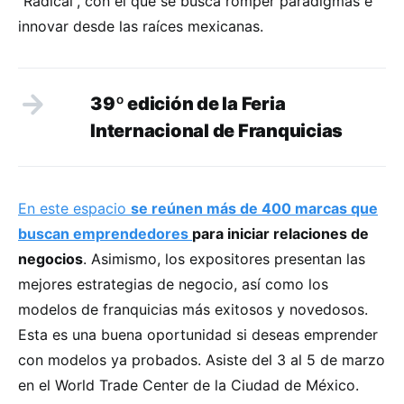
“Radical”, con el que se busca romper paradigmas e
innovar desde las raíces mexicanas.
39º edición de la Feria
Internacional de Franquicias
En este espacio
se reúnen más de 400 marcas que
buscan emprendedores
para iniciar relaciones de
negocios
. Asimismo, los expositores presentan las
mejores estrategias de negocio, así como los
modelos de franquicias más exitosos y novedosos.
Esta es una buena oportunidad si deseas emprender
con modelos ya probados. Asiste del 3 al 5 de marzo
en el World Trade Center de la Ciudad de México.