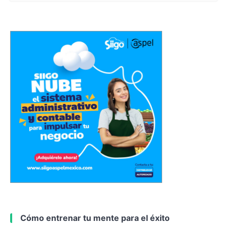
Cómo entrenar tu mente para el éxito