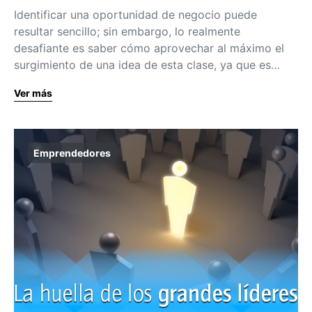
Identificar una oportunidad de negocio puede
resultar sencillo; sin embargo, lo realmente
desafiante es saber cómo aprovechar al máximo el
surgimiento de una idea de esta clase, ya que es…
Ver más
Emprendedores