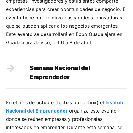
empresas, investigadores y estudiantes comparte
experiencias para crear oportunidades de negocio. El
evento tiene por objetivo buscar ideas innovadoras
que se pueden aplicar a los negocios emergentes.
Este evento se desarrollará en Expo Guadalajara en
Guadalajara Jalisco, del 6 a 8 de abril.
Semana Nacional del
Emprendedor
En el mes de octubre (fechas por definir) el
Instituto
Nacional del Emprendedor
organiza este evento
donde se reúnen empresas y profesionales
interesados en emprender. Durante esta semana, se