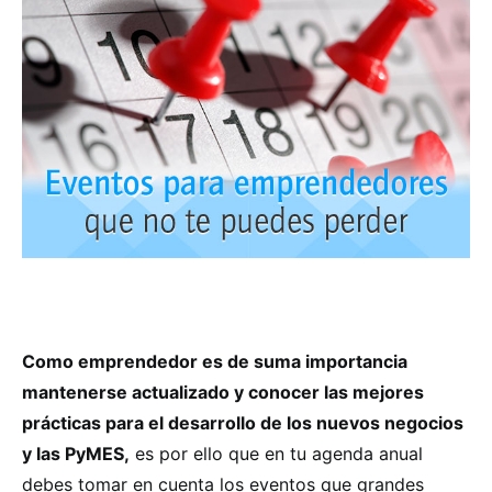
Como emprendedor es de suma importancia
mantenerse actualizado y conocer las mejores
prácticas para el desarrollo de los nuevos negocios
y las PyMES,
es por ello que en tu agenda anual
debes tomar en cuenta los eventos que grandes