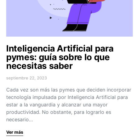
Inteligencia Artificial para
pymes: guía sobre lo que
necesitas saber
septiembre 22, 2023
Cada vez son más las pymes que deciden incorporar
tecnología impulsada por Inteligencia Artificial para
estar a la vanguardia y alcanzar una mayor
productividad. No obstante, para lograrlo es
necesario…
Ver más