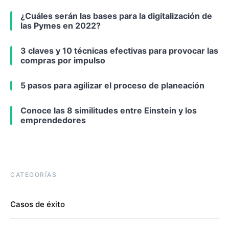
¿Cuáles serán las bases para la digitalización de
las Pymes en 2022?
3 claves y 10 técnicas efectivas para provocar las
compras por impulso
5 pasos para agilizar el proceso de planeación
Conoce las 8 similitudes entre Einstein y los
emprendedores
CATEGORÍAS
Casos de éxito