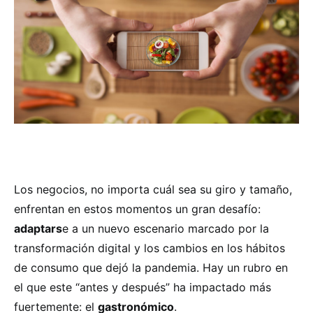
Los negocios, no importa cuál sea su giro y tamaño,
enfrentan en estos momentos un gran desafío:
adaptars
e a un nuevo escenario marcado por la
transformación digital y los cambios en los hábitos
de consumo que dejó la pandemia. Hay un rubro en
el que este “antes y después” ha impactado más
fuertemente: el
gastronómico
.