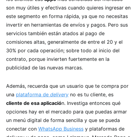
son muy útiles y efectivas cuando quieres ingresar en
este segmento en forma rápida, ya que no necesitas
invertir en herramientas de envíos y pagos. Pero sus
servicios también están atados al pago de
comisiones altas, generalmente de entre el 20 y el
30% por cada operación; sobre todo al inicio del
contrato, porque invierten fuertemente en la
publicidad de las nuevas marcas.
Además, recuerda que un usuario que te compra por
una
plataforma de
delivery
no es tu cliente, es
cliente de esa aplicació
n. Investiga entonces qué
opciones hay en el mercado para que puedas armar
un menú digital de forma sencilla y que se pueda
conectar con
WhatsApp Business
y plataformas de