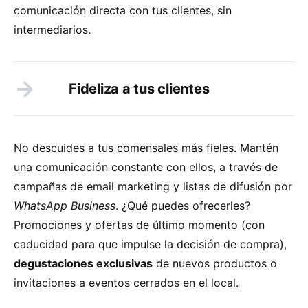
comunicación directa con tus clientes, sin
intermediarios.
Fideliza a tus clientes
No descuides a tus comensales más fieles. Mantén
una comunicación constante con ellos, a través de
campañas de email marketing y listas de difusión por
WhatsApp Business
. ¿Qué puedes ofrecerles?
Promociones y ofertas de último momento (con
caducidad para que impulse la decisión de compra),
degustaciones exclusivas
de nuevos productos o
invitaciones a eventos cerrados en el local.