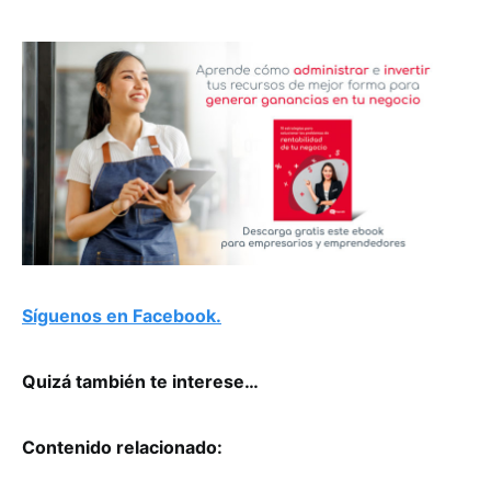
Síguenos en Facebook.
Quizá también te interese…
Contenido relacionado: