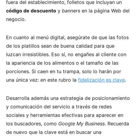
fuera del establecimiento, folletos que incluyan un
código de descuento
y
banners
en la página Web del
negocio.
En cuanto al menú digital, asegúrate de que las fotos
de los platillos sean de buena calidad para que
luzcan irresistibles. Eso sí, no engañes al cliente con
la apariencia de los alimentos o el tamaño de las
porciones. Si caen en tu trampa, solo lo harán por
una única vez: en este rubro la
fidelización es clave
.
Desarrolla además una estrategia de posicionamiento
y comunicación del servicio a través de redes
sociales y herramientas efectivas para aparecer en
los buscadores, como
Google My Business
. Recuerda
de nuevo que la clave está en buscar una