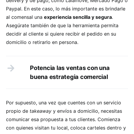
delivery y de pago, como Lalamove, Mercado Pago o
Paypal. En este caso, lo más importante es brindarle
al comensal una
experiencia sencilla y segura
.
Asegúrate también de que la herramienta permita
decidir al cliente si quiere recibir el pedido en su
domicilio o retirarlo en persona.
Potencia las ventas con una
buena estrategia comercial
Por supuesto, una vez que cuentes con un servicio
propio de
takeaway
y envíos a domicilio, necesitas
comunicar esa propuesta a tus clientes. Comienza
con quienes visitan tu local, coloca carteles dentro y