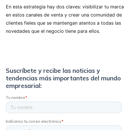
En esta estrategia hay dos claves: visibilizar tu marca
en estos canales de venta y crear una comunidad de
clientes fieles que se mantengan atentos a todas las
novedades que el negocio tiene para ellos.