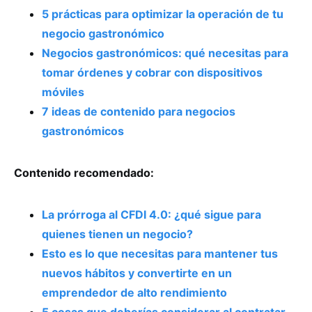
5 prácticas para optimizar la operación de tu
negocio gastronómico
Negocios gastronómicos: qué necesitas para
tomar órdenes y cobrar con dispositivos
móviles
7 ideas de contenido para negocios
gastronómicos
Contenido recomendado:
La prórroga al CFDI 4.0: ¿qué sigue para
quienes tienen un negocio?
Esto es lo que necesitas para mantener tus
nuevos hábitos y convertirte en un
emprendedor de alto rendimiento