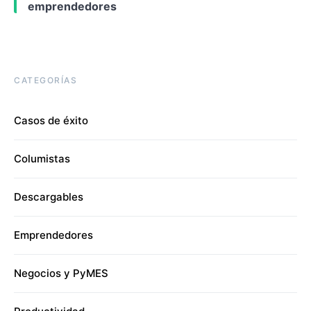
emprendedores
CATEGORÍAS
Casos de éxito
Columistas
Descargables
Emprendedores
Negocios y PyMES