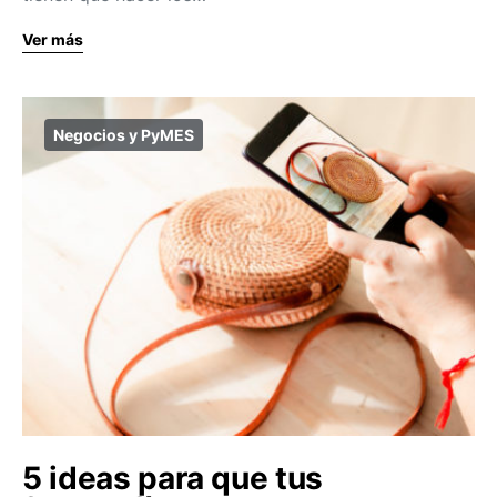
Ver más
Negocios y PyMES
5 ideas para que tus