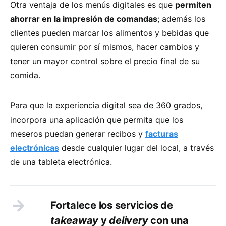
Otra ventaja de los menús digitales es que
permiten
ahorrar en la impresión de comandas
; además los
clientes pueden marcar los alimentos y bebidas que
quieren consumir por sí mismos, hacer cambios y
tener un mayor control sobre el precio final de su
comida.
Para que la experiencia digital sea de 360 grados,
incorpora una aplicación que permita que los
meseros puedan generar recibos y
facturas
electrónicas
desde cualquier lugar del local, a través
de una tableta electrónica.
Fortalece los servicios de
takeaway
y
delivery
con una