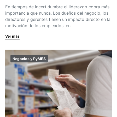
En tiempos de incertidumbre el liderazgo cobra más
importancia que nunca. Los dueños del negocio, los
directores y gerentes tienen un impacto directo en la
motivación de los empleados, en…
Ver más
Negocios y PyMES