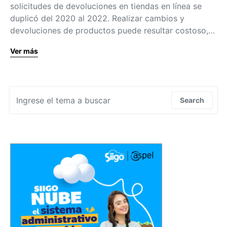
solicitudes de devoluciones en tiendas en línea se
duplicó del 2020 al 2022. Realizar cambios y
devoluciones de productos puede resultar costoso,…
Ver más
Search for:
Search