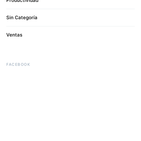
Productividad
Sin Categoría
Ventas
FACEBOOK