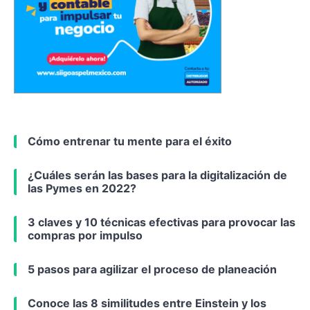
Cómo entrenar tu mente para el éxito
¿Cuáles serán las bases para la digitalización de
las Pymes en 2022?
3 claves y 10 técnicas efectivas para provocar las
compras por impulso
5 pasos para agilizar el proceso de planeación
Conoce las 8 similitudes entre Einstein y los