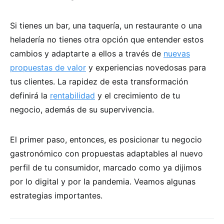
Si tienes un bar, una taquería, un restaurante o una
heladería no tienes otra opción que entender estos
cambios y adaptarte a ellos a través de
nuevas
propuestas de valor
y experiencias novedosas para
tus clientes. La rapidez de esta transformación
definirá la
rentabilidad
y el crecimiento de tu
negocio, además de su supervivencia.
El primer paso, entonces, es posicionar tu negocio
gastronómico con propuestas adaptables al nuevo
perfil de tu consumidor, marcado como ya dijimos
por lo digital y por la pandemia. Veamos algunas
estrategias importantes.