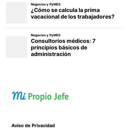
Aviso de Privacidad