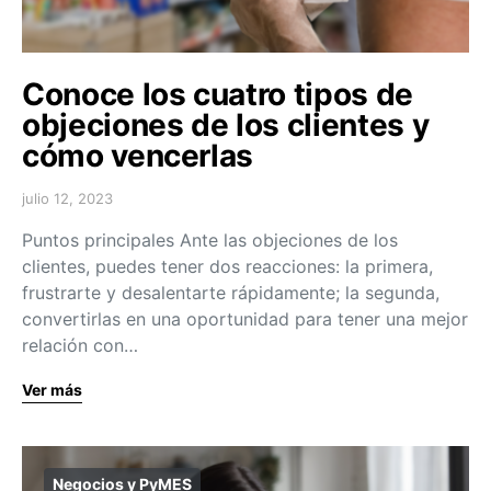
Conoce los cuatro tipos de
objeciones de los clientes y
cómo vencerlas
julio 12, 2023
Puntos principales Ante las objeciones de los
clientes, puedes tener dos reacciones: la primera,
frustrarte y desalentarte rápidamente; la segunda,
convertirlas en una oportunidad para tener una mejor
relación con…
Ver más
Negocios y PyMES