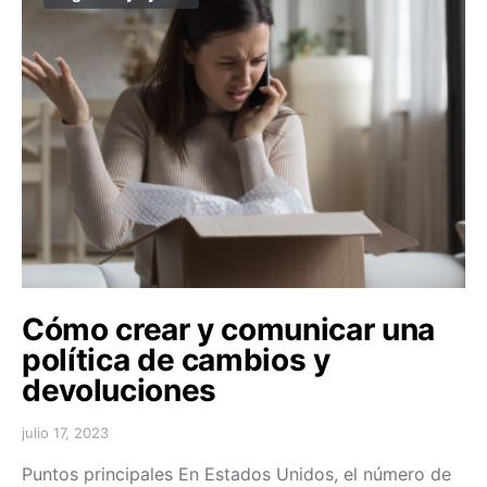
Cómo crear y comunicar una
política de cambios y
devoluciones
julio 17, 2023
Puntos principales En Estados Unidos, el número de