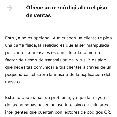
Ofrece un menú digital en el piso
de ventas
Esto ya no es opcional. Aún cuando un cliente te pida
una carta física, la realidad es que al ser manipulada
por varios comensales es considerada como un
factor de riesgo de transmisión del virus. Y es algo
que necesitas comunicar a tus clientes a través de un
pequeño cartel sobre la mesa o de la explicación del
mesero.
Esto no debería ser un problema, ya que la mayoría
de las personas hacen un uso intensivo de celulares
inteligentes que cuentan con lectores de códigos QR.