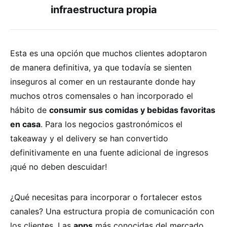
infraestructura propia
Esta es una opción que muchos clientes adoptaron
de manera definitiva, ya que todavía se sienten
inseguros al comer en un restaurante donde hay
muchos otros comensales o han incorporado el
hábito de
consumir sus comidas y bebidas favoritas
en casa
. Para los negocios gastronómicos el
takeaway y el delivery se han convertido
definitivamente en una fuente adicional de ingresos
¡qué no deben descuidar!
¿Qué necesitas para incorporar o fortalecer estos
canales? Una estructura propia de comunicación con
los clientes. Las
apps
más conocidas del mercado