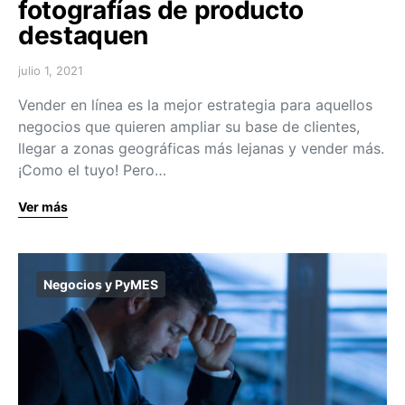
fotografías de producto
destaquen
julio 1, 2021
Vender en línea es la mejor estrategia para aquellos
negocios que quieren ampliar su base de clientes,
llegar a zonas geográficas más lejanas y vender más.
¡Como el tuyo! Pero…
Ver más
Negocios y PyMES