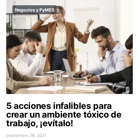
Negocios y PyMES
5 acciones infalibles para
crear un ambiente tóxico de
trabajo, ¡evítalo!
septiembre 28, 2021