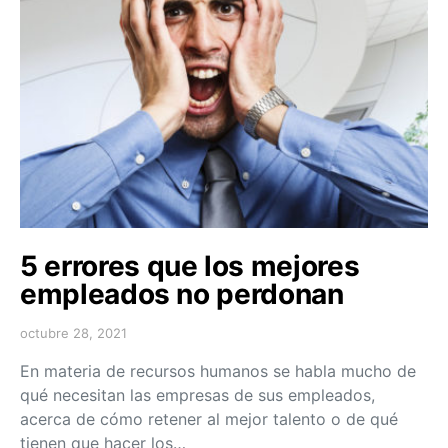
5 errores que los mejores
empleados no perdonan
octubre 28, 2021
En materia de recursos humanos se habla mucho de
qué necesitan las empresas de sus empleados,
acerca de cómo retener al mejor talento o de qué
tienen que hacer los…