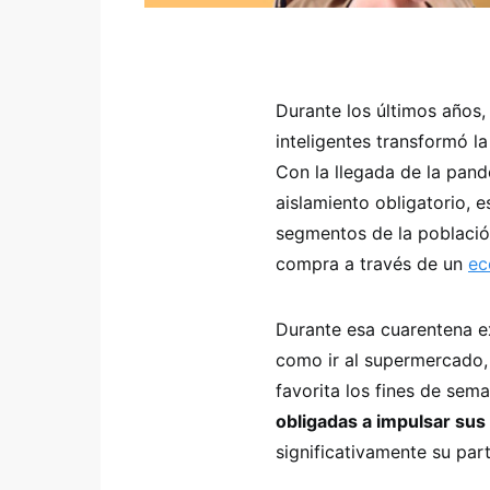
Durante los últimos años,
inteligentes transformó l
Con la llegada de la pan
aislamiento obligatorio, 
segmentos de la població
compra a través de un
ec
Durante esa cuarentena e
como ir al supermercado, 
favorita los fines de sema
obligadas a impulsar sus 
significativamente su part