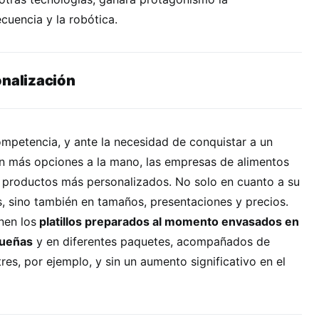
ecuencia y la robótica.
onalización
mpetencia, y ante la necesidad de conquistar a un
on más opciones a la mano, las empresas de alimentos
r productos más personalizados. No solo en cuanto a su
, sino también en tamaños, presentaciones y precios.
nen los
platillos preparados al momento envasados en
queñas
y en diferentes paquetes, acompañados de
res, por ejemplo, y sin un aumento significativo en el