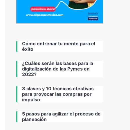
Cómo entrenar tu mente para el
éxito
¿Cuáles serán las bases para la
digitalización de las Pymes en
2022?
3 claves y 10 técnicas efectivas
para provocar las compras por
impulso
5 pasos para agilizar el proceso de
planeación