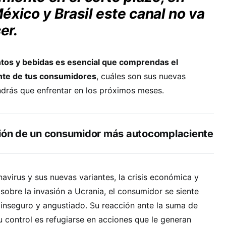
xico y Brasil este canal no va
er.
ntos y bebidas es esencial que comprendas el
te de tus consumidores
, cuáles son sus nuevas
drás que enfrentar en los próximos meses.
ción de un consumidor más autocomplaciente
navirus y sus nuevas variantes, la crisis económica y
 sobre la invasión a Ucrania, el consumidor se siente
inseguro y angustiado. Su reacción ante la suma de
 control es refugiarse en acciones que le generan