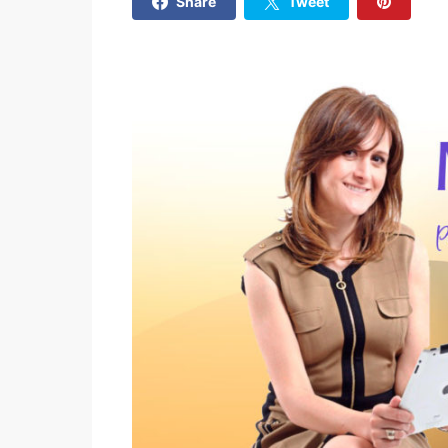
Share
Tweet