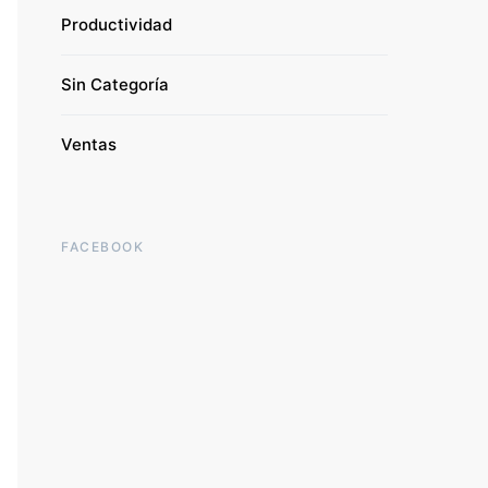
Productividad
Sin Categoría
Ventas
FACEBOOK