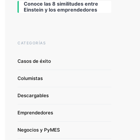
Conoce las 8 similitudes entre
Einstein y los emprendedores
CATEGORÍAS
Casos de éxito
Columistas
Descargables
Emprendedores
Negocios y PyMES