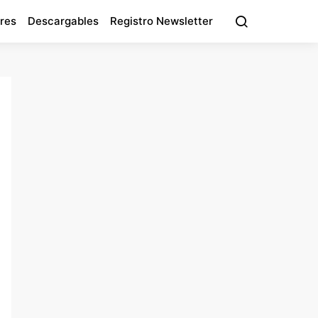
res
Descargables
Registro Newsletter