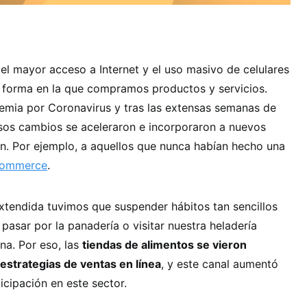
 el mayor acceso a Internet y el uso masivo de celulares
a forma en la que compramos productos y servicios.
demia por Coronavirus y tras las extensas semanas de
esos cambios se aceleraron e incorporaron a nuevos
n. Por ejemplo, a aquellos que nunca habían hecho una
ommerce
.
xtendida tuvimos que suspender hábitos tan sencillos
pasar por la panadería o visitar nuestra heladería
na. Por eso, las
tiendas de alimentos se vieron
estrategias de ventas en línea
, y este canal aumentó
icipación en este sector.