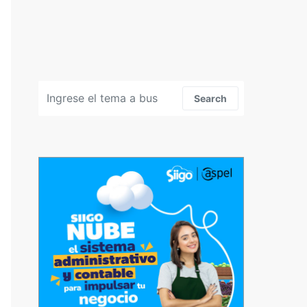
Search for:
Search