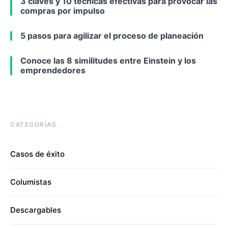
3 claves y 10 técnicas efectivas para provocar las
compras por impulso
5 pasos para agilizar el proceso de planeación
Conoce las 8 similitudes entre Einstein y los
emprendedores
CATEGORÍAS
Casos de éxito
Columistas
Descargables