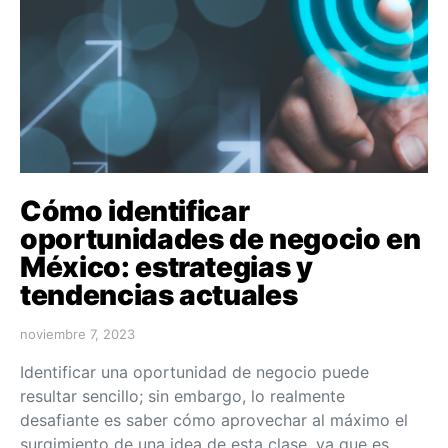
Cómo identificar
oportunidades de negocio en
México: estrategias y
tendencias actuales
noviembre 7, 2023
Identificar una oportunidad de negocio puede
resultar sencillo; sin embargo, lo realmente
desafiante es saber cómo aprovechar al máximo el
surgimiento de una idea de esta clase, ya que es…