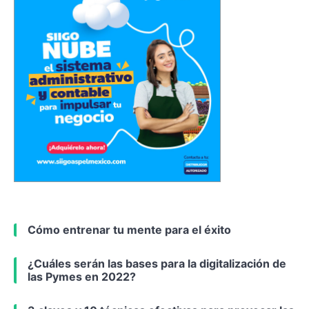
Cómo entrenar tu mente para el éxito
¿Cuáles serán las bases para la digitalización de
las Pymes en 2022?