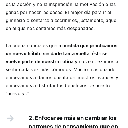
es la acción y no la inspiración; la motivación o las
ganas por hacer las cosas. El mejor día para ir al
gimnasio o sentarse a escribir es, justamente, aquel
en el que nos sentimos más desganados.
La buena noticia es que
a medida que practicamos
un nuevo hábito sin darle tanta vuelta
, éste
se
vuelve parte de nuestra rutina
y nos empezamos a
sentir cada vez más cómodos. Mucho más cuando
empezamos a darnos cuenta de nuestros avances y
empezamos a disfrutar los beneficios de nuestro
“nuevo yo”.
2. Enfocarse más en cambiar los
patrones de pensamiento que en