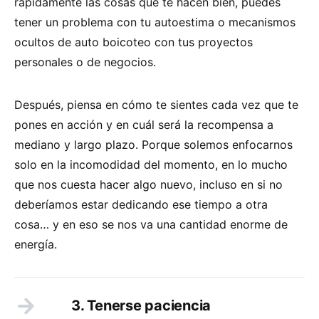
rápidamente las cosas que te hacen bien, puedes
tener un problema con tu autoestima o mecanismos
ocultos de auto boicoteo con tus proyectos
personales o de negocios.
Después, piensa en cómo te sientes cada vez que te
pones en acción y en cuál será la recompensa a
mediano y largo plazo. Porque solemos enfocarnos
solo en la incomodidad del momento, en lo mucho
que nos cuesta hacer algo nuevo, incluso en si no
deberíamos estar dedicando ese tiempo a otra
cosa… y en eso se nos va una cantidad enorme de
energía.
3. Tenerse paciencia