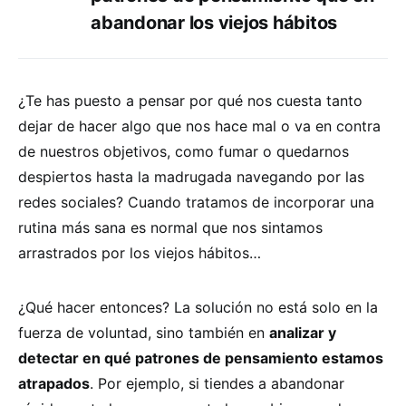
abandonar los viejos hábitos
¿Te has puesto a pensar por qué nos cuesta tanto
dejar de hacer algo que nos hace mal o va en contra
de nuestros objetivos, como fumar o quedarnos
despiertos hasta la madrugada navegando por las
redes sociales? Cuando tratamos de incorporar una
rutina más sana es normal que nos sintamos
arrastrados por los viejos hábitos…
¿Qué hacer entonces? La solución no está solo en la
fuerza de voluntad, sino también en
analizar y
detectar en qué patrones de pensamiento estamos
atrapados
. Por ejemplo, si tiendes a abandonar