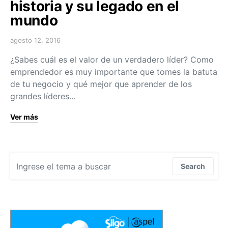
historia y su legado en el
mundo
agosto 12, 2016
¿Sabes cuál es el valor de un verdadero líder? Como
emprendedor es muy importante que tomes la batuta
de tu negocio y qué mejor que aprender de los
grandes líderes…
Ver más
Search for:
Search