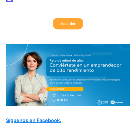
Síguenos en Facebook.