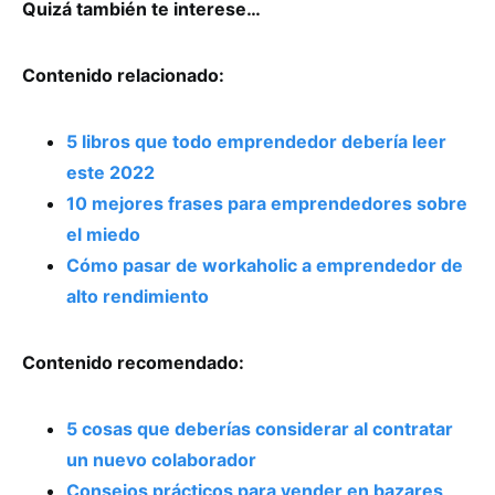
Quizá también te interese…
Contenido relacionado:
5 libros que todo emprendedor debería leer
este 2022
10 mejores frases para emprendedores sobre
el miedo
Cómo pasar de workaholic a emprendedor de
alto rendimiento
Contenido recomendado:
5 cosas que deberías considerar al contratar
un nuevo colaborador
Consejos prácticos para vender en bazares,