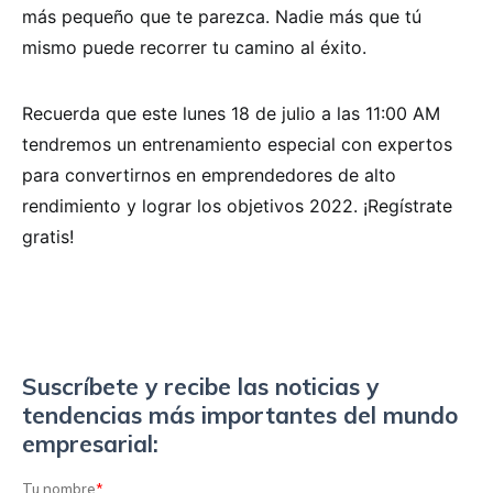
más pequeño que te parezca. Nadie más que tú
mismo puede recorrer tu camino al éxito.
Recuerda que este lunes 18 de julio a las 11:00 AM
tendremos un entrenamiento especial con expertos
para convertirnos en emprendedores de alto
rendimiento y lograr los objetivos 2022. ¡Regístrate
gratis!