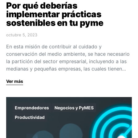
Por qué deberías
implementar prácticas
sostenibles en tu pyme
octubre 5, 2023
En esta misión de contribuir al cuidado y
conservación del medio ambiente, se hace necesario
la partición del sector empresarial, incluyendo a las
medianas y pequeñas empresas, las cuales tienen…
Ver más
Emprendedores
Negocios y PyMES
Productividad