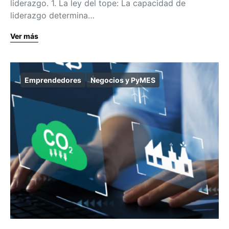
liderazgo. 1. La ley del tope: La capacidad de
liderazgo determina…
Ver más
Emprendedores
Negocios y PyMES