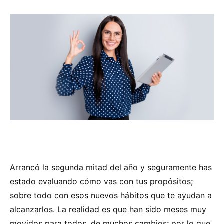
Arrancó la segunda mitad del año y seguramente has
estado evaluando cómo vas con tus propósitos;
sobre todo con esos nuevos hábitos que te ayudan a
alcanzarlos. La realidad es que han sido meses muy
movidos para todos, de muchos cambios; por lo que