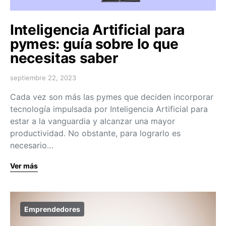
Inteligencia Artificial para
pymes: guía sobre lo que
necesitas saber
septiembre 22, 2023
Cada vez son más las pymes que deciden incorporar
tecnología impulsada por Inteligencia Artificial para
estar a la vanguardia y alcanzar una mayor
productividad. No obstante, para lograrlo es
necesario…
Ver más
Emprendedores