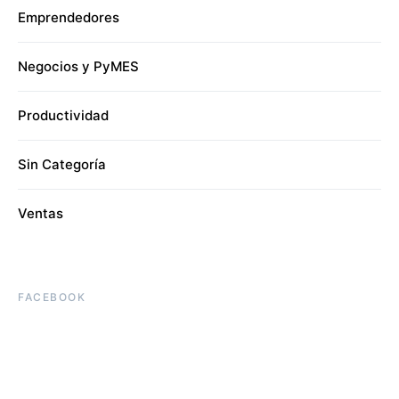
Emprendedores
Negocios y PyMES
Productividad
Sin Categoría
Ventas
FACEBOOK