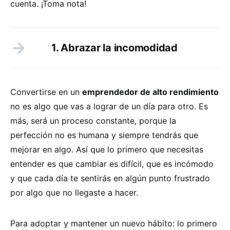
cuenta. ¡Toma nota!
1. Abrazar la incomodidad
Convertirse en un
emprendedor de alto rendimiento
no es algo que vas a lograr de un día para otro. Es
más, será un proceso constante, porque la
perfección no es humana y siempre tendrás que
mejorar en algo. Así que lo primero que necesitas
entender es que cambiar es difícil, que es incómodo
y que cada día te sentirás en algún punto frustrado
por algo que no llegaste a hacer.
Para adoptar y mantener un nuevo hábito: lo primero