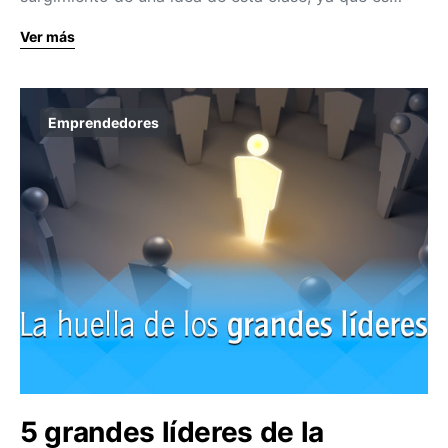
Ver más
Emprendedores
5 grandes líderes de la