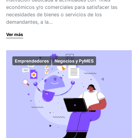
económicos y/o comerciales para satisfacer las
necesidades de bienes o servicios de los
demandantes, a la…
Ver más
Emprendedores
Negocios y PyMES