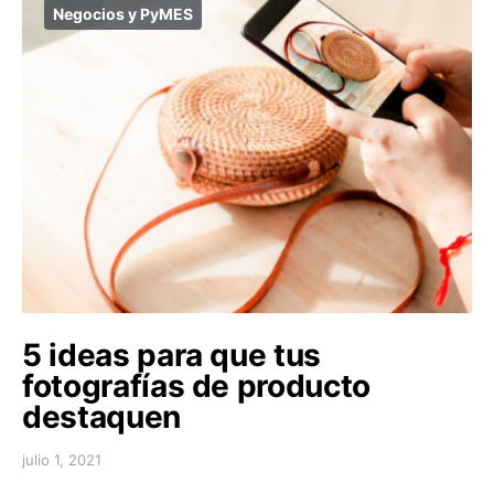
Negocios y PyMES
5 ideas para que tus
fotografías de producto
destaquen
julio 1, 2021