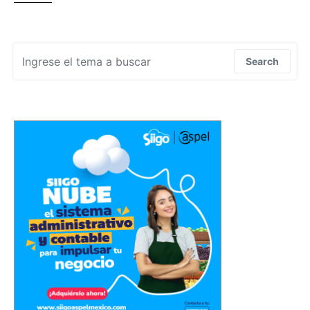
Search for:
Search