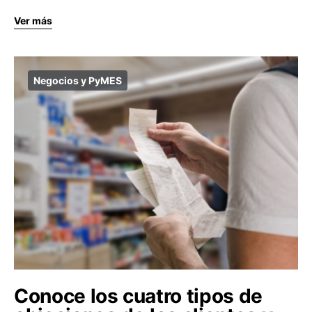
Ver más
Negocios y PyMES
Conoce los cuatro tipos de