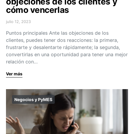
objeciones de los clientes y
cómo vencerlas
julio 12, 2023
Puntos principales Ante las objeciones de los
clientes, puedes tener dos reacciones: la primera,
frustrarte y desalentarte rápidamente; la segunda,
convertirlas en una oportunidad para tener una mejor
relación con…
Ver más
Negocios y PyMES