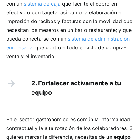
con un
sistema de caja
que facilite el cobro en
efectivo o con tarjeta; así como la elaboración e
impresión de recibos y facturas con la movilidad que
necesitan los meseros en un bar o restaurante; y que
pueda conectarse con un
sistema de administración
empresarial
que controle todo el ciclo de compra-
venta y el inventario.
2. Fortalecer activamente a tu
equipo
En el sector gastronómico es común la informalidad
contractual y la alta rotación de los colaboradores. Si
quieres marcar la diferencia, necesitas de
un equipo