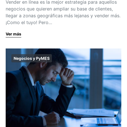
Vender en línea es la mejor estrategia para aquellos
negocios que quieren ampliar su base de clientes,
llegar a zonas geográficas más lejanas y vender más.
¡Como el tuyo! Pero…
Ver más
Negocios y PyMES