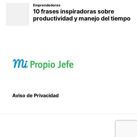
Aviso de Privacidad