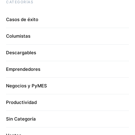
CATEGORÍAS
Casos de éxito
Columistas
Descargables
Emprendedores
Negocios y PyMES
Productividad
Sin Categoría