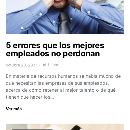
5 errores que los mejores
empleados no perdonan
1 share
octubre 28, 2021
En materia de recursos humanos se habla mucho de
qué necesitan las empresas de sus empleados,
acerca de cómo retener al mejor talento o de qué
tienen que hacer los…
Ver más