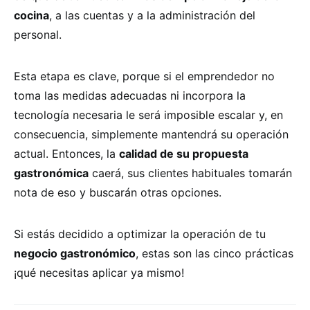
cocina
, a las cuentas y a la administración del
personal.
Esta etapa es clave, porque si el emprendedor no
toma las medidas adecuadas ni incorpora la
tecnología necesaria le será imposible escalar y, en
consecuencia, simplemente mantendrá su operación
actual. Entonces, la
calidad de su propuesta
gastronómica
caerá, sus clientes habituales tomarán
nota de eso y buscarán otras opciones.
Si estás decidido a optimizar la operación de tu
negocio gastronómico
, estas son las cinco prácticas
¡qué necesitas aplicar ya mismo!