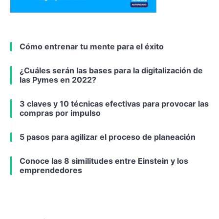
Cómo entrenar tu mente para el éxito
¿Cuáles serán las bases para la digitalización de
las Pymes en 2022?
3 claves y 10 técnicas efectivas para provocar las
compras por impulso
5 pasos para agilizar el proceso de planeación
Conoce las 8 similitudes entre Einstein y los
emprendedores