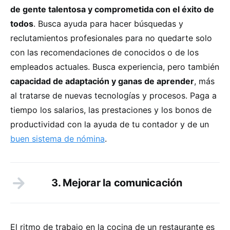
de gente talentosa y comprometida con el éxito de
todos
. Busca ayuda para hacer búsquedas y
reclutamientos profesionales para no quedarte solo
con las recomendaciones de conocidos o de los
empleados actuales. Busca experiencia, pero también
capacidad de adaptación y ganas de aprender
, más
al tratarse de nuevas tecnologías y procesos. Paga a
tiempo los salarios, las prestaciones y los bonos de
productividad con la ayuda de tu contador y de un
buen sistema de nómina
.
3. Mejorar la comunicación
El ritmo de trabajo en la cocina de un restaurante es