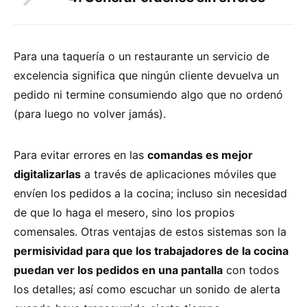
Para una taquería o un restaurante un servicio de
excelencia significa que ningún cliente devuelva un
pedido ni termine consumiendo algo que no ordenó
(para luego no volver jamás).
Para evitar errores en las
comandas es mejor
digitalizarlas
a través de aplicaciones móviles que
envíen los pedidos a la cocina; incluso sin necesidad
de que lo haga el mesero, sino los propios
comensales. Otras ventajas de estos sistemas son la
permisividad para que los trabajadores de la cocina
puedan ver los pedidos en una pantalla
con todos
los detalles; así como escuchar un sonido de alerta