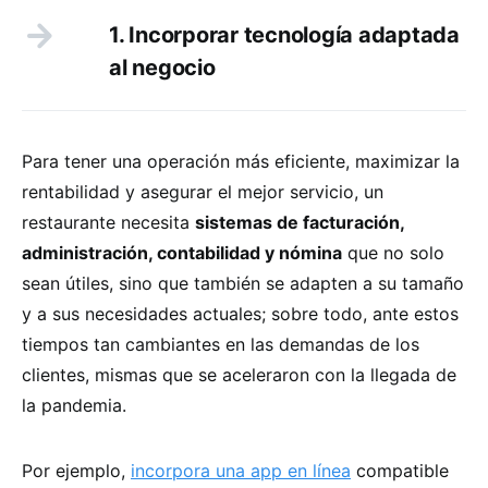
1. Incorporar tecnología adaptada
al negocio
Para tener una operación más eficiente, maximizar la
rentabilidad y asegurar el mejor servicio, un
restaurante necesita
sistemas de facturación,
administración, contabilidad y nómina
que no solo
sean útiles, sino que también se adapten a su tamaño
y a sus necesidades actuales; sobre todo, ante estos
tiempos tan cambiantes en las demandas de los
clientes, mismas que se aceleraron con la llegada de
la pandemia.
Por ejemplo,
incorpora una app en línea
compatible