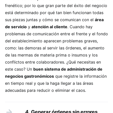
frenético; por lo que gran parte del éxito del negocio
está determinado por qué tan bien funcionan todas
sus piezas juntas y cómo se comunican con el
área
de servicio
y
atención al cliente
. Cuando hay
problemas de comunicación entre el frente y el fondo
del establecimiento aparecen problemas graves,
como: las demoras al servir las órdenes, el aumento
de las mermas de materia prima o insumos y los
conflictos entre colaboradores. ¿Qué necesitas en
este caso? Un
buen sistema de administración de
negocios gastronómicos
que registre la información
en tiempo real y que la haga llegar a las áreas
adecuadas para reducir o eliminar el caos.
4. Generar órdenes sin errores