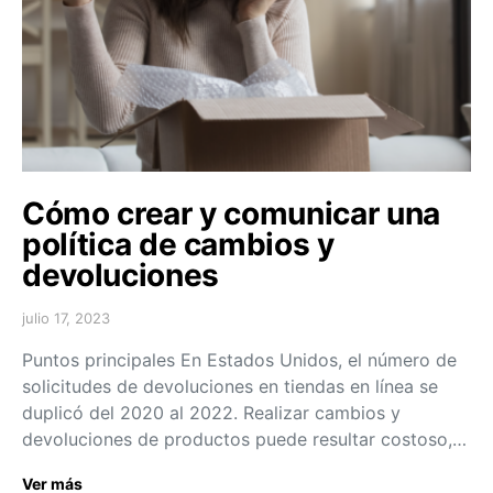
Cómo crear y comunicar una
política de cambios y
devoluciones
julio 17, 2023
Puntos principales En Estados Unidos, el número de
solicitudes de devoluciones en tiendas en línea se
duplicó del 2020 al 2022. Realizar cambios y
devoluciones de productos puede resultar costoso,…
Ver más