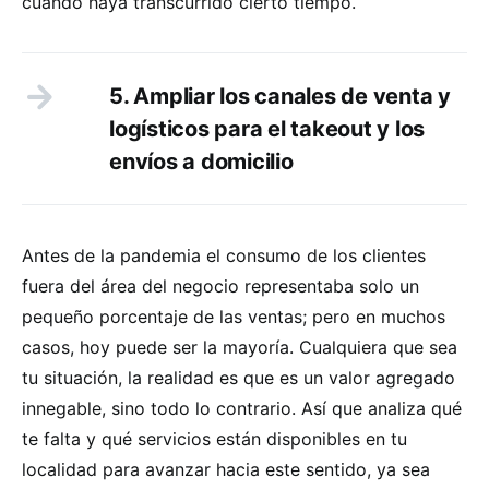
cuando haya transcurrido cierto tiempo.
5. Ampliar los canales de venta y
logísticos para el takeout y los
envíos a domicilio
Antes de la pandemia el consumo de los clientes
fuera del área del negocio representaba solo un
pequeño porcentaje de las ventas; pero en muchos
casos, hoy puede ser la mayoría. Cualquiera que sea
tu situación, la realidad es que es un valor agregado
innegable, sino todo lo contrario. Así que analiza qué
te falta y qué servicios están disponibles en tu
localidad para avanzar hacia este sentido, ya sea