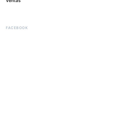
Ventas
FACEBOOK