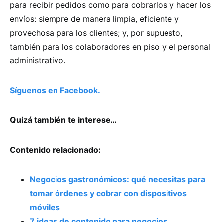
para recibir pedidos como para cobrarlos y hacer los
envíos: siempre de manera limpia, eficiente y
provechosa para los clientes; y, por supuesto,
también para los colaboradores en piso y el personal
administrativo.
Síguenos en Facebook.
Quizá también te interese…
Contenido relacionado:
Negocios gastronómicos: qué necesitas para
tomar órdenes y cobrar con dispositivos
móviles
7 ideas de contenido para negocios