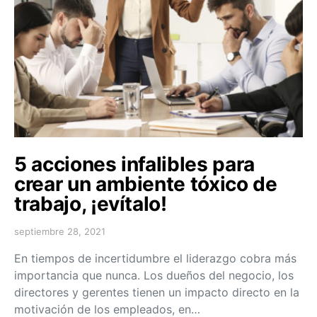
5 acciones infalibles para
crear un ambiente tóxico de
trabajo, ¡evítalo!
septiembre 28, 2021
En tiempos de incertidumbre el liderazgo cobra más
importancia que nunca. Los dueños del negocio, los
directores y gerentes tienen un impacto directo en la
motivación de los empleados, en…