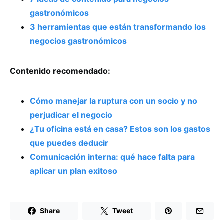
gastronómicos
3 herramientas que están transformando los
negocios gastronómicos
Contenido recomendado:
Cómo manejar la ruptura con un socio y no
perjudicar el negocio
¿Tu oficina está en casa? Estos son los gastos
que puedes deducir
Comunicación interna: qué hace falta para
aplicar un plan exitoso
Share
Tweet