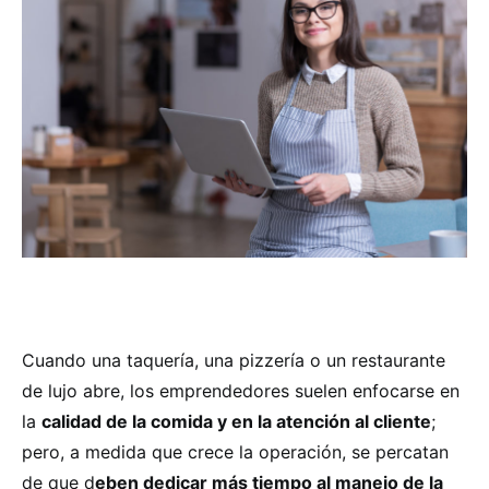
Cuando una taquería, una pizzería o un restaurante
de lujo abre, los emprendedores suelen enfocarse en
la
calidad de la comida y en la atención al cliente
;
pero, a medida que crece la operación, se percatan
de que d
eben dedicar más tiempo al manejo de la