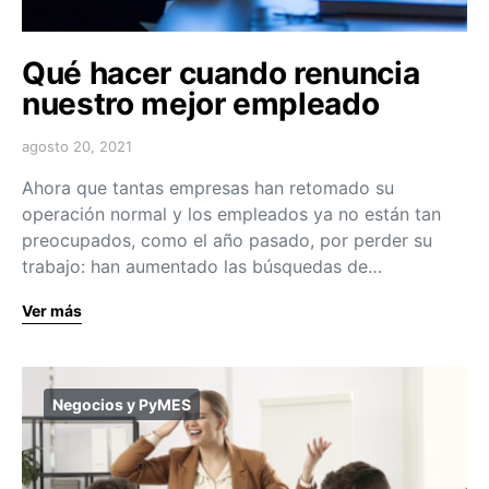
Qué hacer cuando renuncia
nuestro mejor empleado
agosto 20, 2021
Ahora que tantas empresas han retomado su
operación normal y los empleados ya no están tan
preocupados, como el año pasado, por perder su
trabajo: han aumentado las búsquedas de…
Ver más
Negocios y PyMES