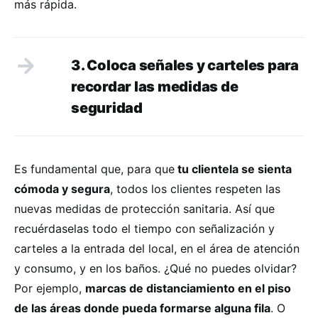
más rápida.
3. Coloca señales y carteles para
recordar las medidas de
seguridad
Es fundamental que, para que
tu clientela se sienta
cómoda y segura
, todos los clientes respeten las
nuevas medidas de protección sanitaria. Así que
recuérdaselas todo el tiempo con señalización y
carteles a la entrada del local, en el área de atención
y consumo, y en los baños. ¿Qué no puedes olvidar?
Por ejemplo,
marcas de distanciamiento en el piso
de las áreas donde pueda formarse alguna fila
. O