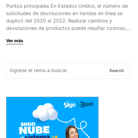
Puntos principales En Estados Unidos, el número de
solicitudes de devoluciones en tiendas en línea se
duplicó del 2020 al 2022. Realizar cambios y
devoluciones de productos puede resultar costoso,…
Ver más
Search for:
Search