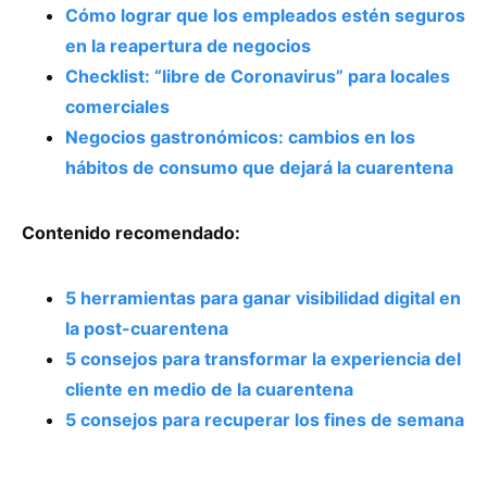
Cómo lograr que los empleados estén seguros
en la reapertura de negocios
Checklist: “libre de Coronavirus” para locales
comerciales
Negocios gastronómicos: cambios en los
hábitos de consumo que dejará la cuarentena
Contenido recomendado:
5 herramientas para ganar visibilidad digital en
la post-cuarentena
5 consejos para transformar la experiencia del
cliente en medio de la cuarentena
5 consejos para recuperar los fines de semana