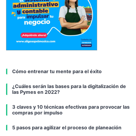
Cómo entrenar tu mente para el éxito
¿Cuáles serán las bases para la digitalización de
las Pymes en 2022?
3 claves y 10 técnicas efectivas para provocar las
compras por impulso
5 pasos para agilizar el proceso de planeación