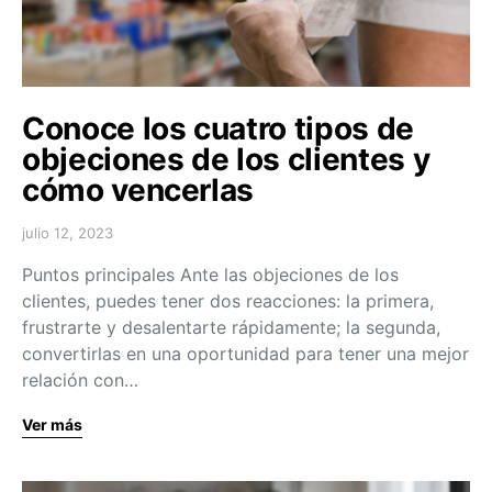
Conoce los cuatro tipos de
objeciones de los clientes y
cómo vencerlas
julio 12, 2023
Puntos principales Ante las objeciones de los
clientes, puedes tener dos reacciones: la primera,
frustrarte y desalentarte rápidamente; la segunda,
convertirlas en una oportunidad para tener una mejor
relación con…
Ver más