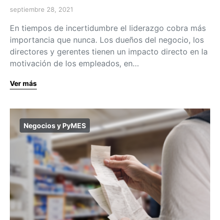
septiembre 28, 2021
En tiempos de incertidumbre el liderazgo cobra más
importancia que nunca. Los dueños del negocio, los
directores y gerentes tienen un impacto directo en la
motivación de los empleados, en…
Ver más
Negocios y PyMES