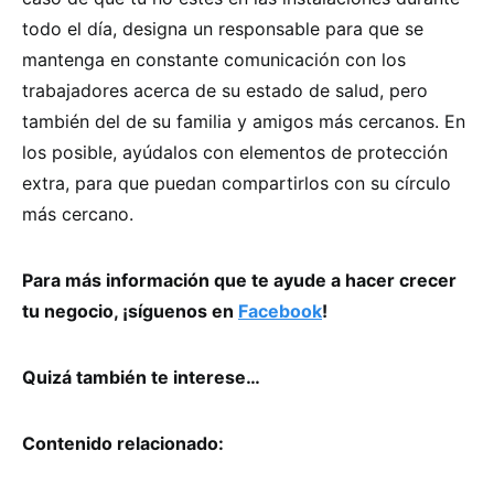
todo el día, designa un responsable para que se
mantenga en constante comunicación con los
trabajadores acerca de su estado de salud, pero
también del de su familia y amigos más cercanos. En
los posible, ayúdalos con elementos de protección
extra, para que puedan compartirlos con su círculo
más cercano.
Para más información que te ayude a hacer crecer
tu negocio, ¡síguenos en
Facebook
!
Quizá también te interese…
Contenido relacionado: