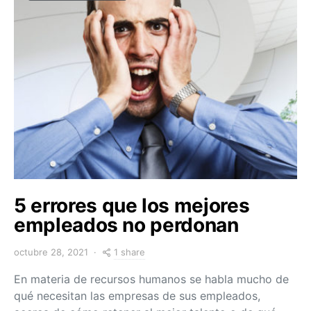
5 errores que los mejores
empleados no perdonan
1 share
octubre 28, 2021
En materia de recursos humanos se habla mucho de
qué necesitan las empresas de sus empleados,