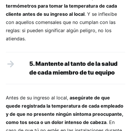
termómetros para tomar la temperatura de cada
cliente antes de su ingreso al local
. Y se inflexibe
con aquellos comensales que no cumplan con las
reglas: si pueden significar algún peligro, no los
atiendas.
5. Mantente al tanto de la salud
de cada miembro de tu equipo
Antes de su ingreso al local,
asegúrate de que
quede registrada la temperatura de cada empleado
y de que no presente ningún síntoma preocupante,
como tos seca o un dolor intenso de cabeza
. En
caso de que tú no estés en las instalaciones durante