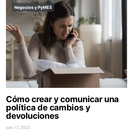
Negocios y PyMES
Cómo crear y comunicar una
política de cambios y
devoluciones
julio 17, 2023