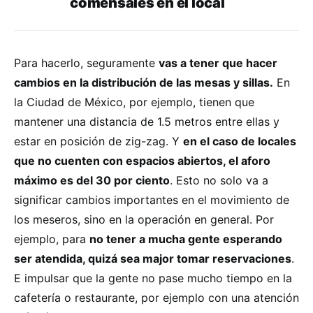
comensales en el local
Para hacerlo, seguramente
vas a tener que hacer
cambios en la distribución de las mesas y sillas.
En
la Ciudad de México, por ejemplo, tienen que
mantener una distancia de 1.5 metros entre ellas y
estar en posición de zig-zag. Y
en el caso de locales
que no cuenten con espacios abiertos, el aforo
máximo es del 30 por ciento
. Esto no solo va a
significar cambios importantes en el movimiento de
los meseros, sino en la operación en general. Por
ejemplo, para
no tener a mucha gente esperando
ser atendida, quizá sea major tomar reservaciones
.
E impulsar que la gente no pase mucho tiempo en la
cafetería o restaurante, por ejemplo con una atención