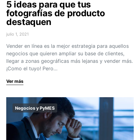
5 ideas para que tus
fotografías de producto
destaquen
julio 1, 2021
Vender en línea es la mejor estrategia para aquellos
negocios que quieren ampliar su base de clientes,
llegar a zonas geográficas más lejanas y vender más.
¡Como el tuyo! Pero…
Ver más
Negocios y PyMES