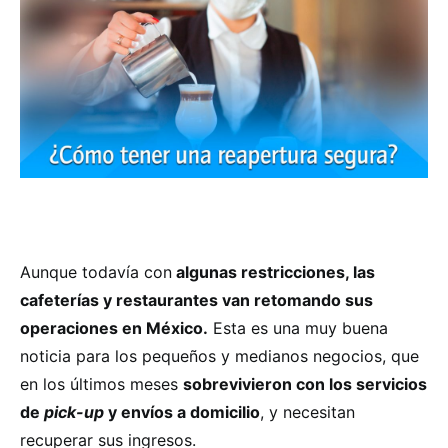
Aunque todavía con
algunas restricciones, las
cafeterías y restaurantes van retomando sus
operaciones en México.
Esta es una muy buena
noticia para los pequeños y medianos negocios, que
en los últimos meses
sobrevivieron con los servicios
de
pick-up
y envíos a domicilio
, y necesitan
recuperar sus ingresos.