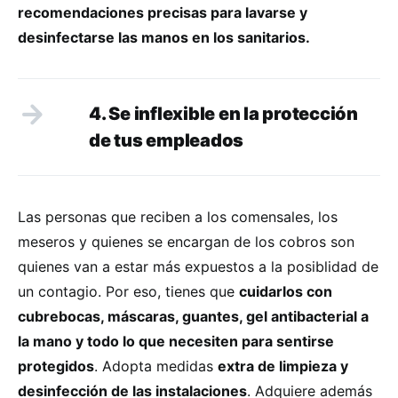
recomendaciones precisas para lavarse y
desinfectarse las manos en los sanitarios.
4. Se inflexible en la protección
de tus empleados
Las personas que reciben a los comensales, los
meseros y quienes se encargan de los cobros son
quienes van a estar más expuestos a la posiblidad de
un contagio. Por eso, tienes que
cuidarlos con
cubrebocas, máscaras, guantes, gel antibacterial a
la mano y todo lo que necesiten para sentirse
protegidos
. Adopta medidas
extra de limpieza y
desinfección de las instalaciones
. Adquiere además