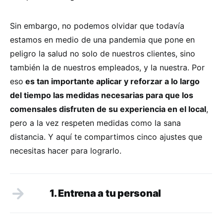
Sin embargo, no podemos olvidar que todavía
estamos en medio de una pandemia que pone en
peligro la salud no solo de nuestros clientes, sino
también la de nuestros empleados, y la nuestra. Por
eso
es tan importante aplicar y reforzar a lo largo
del tiempo las medidas necesarias para que los
comensales disfruten de su experiencia en el local
,
pero a la vez respeten medidas como la sana
distancia. Y aquí te compartimos cinco ajustes que
necesitas hacer para lograrlo.
1. Entrena a tu personal