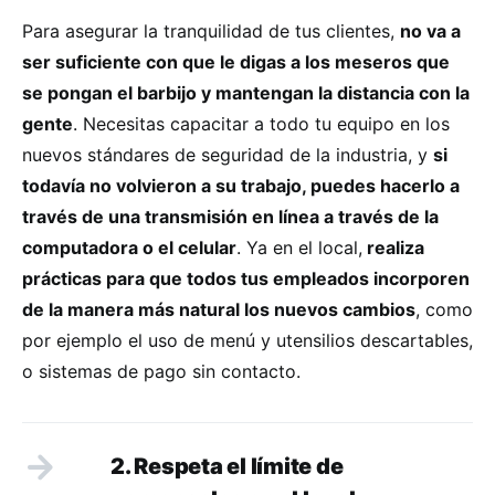
Para asegurar la tranquilidad de tus clientes,
no va a
ser suficiente con que le digas a los meseros que
se pongan el barbijo y mantengan la distancia con la
gente
. Necesitas capacitar a todo tu equipo en los
nuevos stándares de seguridad de la industria, y
si
todavía no volvieron a su trabajo, puedes hacerlo a
través de una transmisión en línea a través de la
computadora o el celular
. Ya en el local,
realiza
prácticas para que todos tus empleados incorporen
de la manera más natural los nuevos cambios
, como
por ejemplo el uso de menú y utensilios descartables,
o sistemas de pago sin contacto.
2. Respeta el límite de