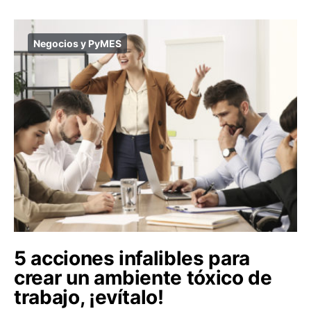
Negocios y PyMES
5 acciones infalibles para
crear un ambiente tóxico de
trabajo, ¡evítalo!