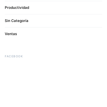
Productividad
Sin Categoría
Ventas
FACEBOOK