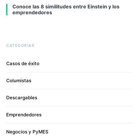
Conoce las 8 similitudes entre Einstein y los
emprendedores
CATEGORÍAS
Casos de éxito
Columistas
Descargables
Emprendedores
Negocios y PyMES