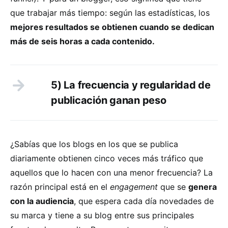
que trabajar más tiempo: según las estadísticas, los
mejores resultados se obtienen cuando se dedican
más de seis horas a cada contenido.
5) La frecuencia y regularidad de
publicación ganan peso
¿Sabías que los blogs en los que se publica
diariamente obtienen cinco veces más tráfico que
aquellos que lo hacen con una menor frecuencia? La
razón principal está en el
engagement
que se
genera
con la audiencia
, que espera cada día novedades de
su marca y tiene a su blog entre sus principales