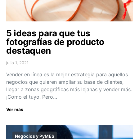
5 ideas para que tus
fotografías de producto
destaquen
julio 1, 2021
Vender en línea es la mejor estrategia para aquellos
negocios que quieren ampliar su base de clientes,
llegar a zonas geográficas más lejanas y vender más.
¡Como el tuyo! Pero…
Ver más
Negocios y PyMES