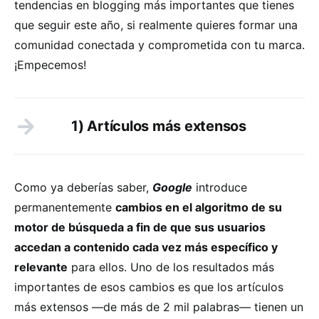
tendencias en blogging más importantes que tienes
que seguir este año, si realmente quieres formar una
comunidad conectada y comprometida con tu marca.
¡Empecemos!
1) Artículos más extensos
Como ya deberías saber,
Google
introduce
permanentemente
cambios en el algoritmo de su
motor de búsqueda a fin de que sus usuarios
accedan a contenido cada vez más específico y
relevante
para ellos. Uno de los resultados más
importantes de esos cambios es que los artículos
más extensos —de más de 2 mil palabras— tienen un