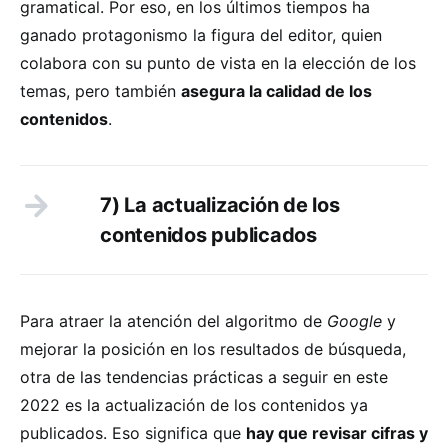
gramatical. Por eso, en los últimos tiempos ha
ganado protagonismo la figura del editor, quien
colabora con su punto de vista en la elección de los
temas, pero también
asegura la calidad de los
contenidos
.
7) La actualización de los
contenidos publicados
Para atraer la atención del algoritmo de
Google
y
mejorar la posición en los resultados de búsqueda,
otra de las tendencias prácticas a seguir en este
2022 es la actualización de los contenidos ya
publicados. Eso significa que
hay que revisar cifras y