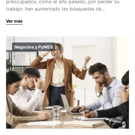
preocupados, como el año pasado, por perder su
trabajo: han aumentado las búsquedas de…
Ver más
Negocios y PyMES