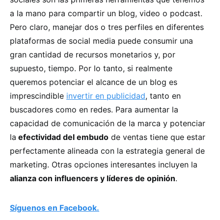
a la mano para compartir un blog, video o podcast.
Pero claro, manejar dos o tres perfiles en diferentes
plataformas de social media puede consumir una
gran cantidad de recursos monetarios y, por
supuesto, tiempo. Por lo tanto, si realmente
queremos potenciar el alcance de un blog es
imprescindible
invertir en publicidad
, tanto en
buscadores como en redes. Para aumentar la
capacidad de comunicación de la marca y potenciar
la
efectividad del embudo
de ventas tiene que estar
perfectamente alineada con la estrategia general de
marketing. Otras opciones interesantes incluyen la
alianza con influencers y líderes de opinión
.
Síguenos en Facebook.