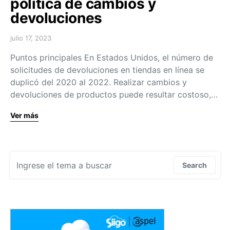
política de cambios y
devoluciones
julio 17, 2023
Puntos principales En Estados Unidos, el número de
solicitudes de devoluciones en tiendas en línea se
duplicó del 2020 al 2022. Realizar cambios y
devoluciones de productos puede resultar costoso,…
Ver más
Search for:
Search