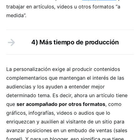
trabajar en artículos, videos u otros formatos “a
medida”.
4) Más tiempo de producción
La personalización exige al producir contenidos
complementarios que mantengan el interés de las
audiencias y los ayuden a entender mejor
determinado tema. Es decir, ahora un artículo tiene
que
ser acompañado por otros formatos
, como
gráficos, infografías, videos o audios que lo
enriquezcan y auxilien al visitante de un sitio para
avanzar posiciones en un embudo de ventas (sales
funnel). Y para un blogger, eso significa que tiene