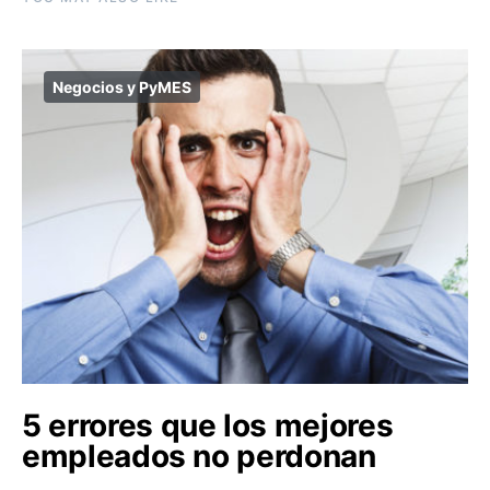
Negocios y PyMES
5 errores que los mejores
empleados no perdonan