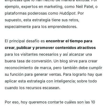
ejemplo, expertos en marketing, como Neil Patel, o
plataformas poderosas como
HubSpot
. Por
supuesto, esta estrategia tiene sus retos,
especialmente para los emprendedores.
El principal desafío es
encontrar el tiempo para
crear, publicar y promover contenidos atractivos
para los visitantes necesarios y así alcanzar una
buena tasa de conversión. Un blog sirve para crear
reconocimiento de marca, pero también debe cumplir
su función para generar ventas. Para lograrlo hay que
aplicar esta estrategia con inteligencia; sobre todo
cuando los recursos escasean.
Por eso, hoy queremos contarte cuáles son las 10