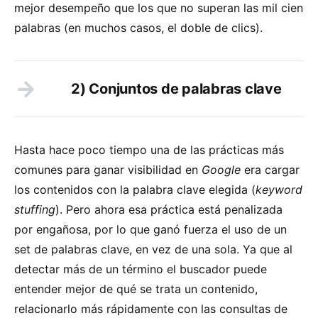
mejor desempeño que los que no superan las mil cien
palabras (en muchos casos, el doble de clics).
2) Conjuntos de palabras clave
Hasta hace poco tiempo una de las prácticas más
comunes para ganar visibilidad en
Google
era cargar
los contenidos con la palabra clave elegida (
keyword
stuffing
). Pero ahora esa práctica está penalizada
por engañosa, por lo que ganó fuerza el uso de un
set de palabras clave, en vez de una sola. Ya que al
detectar más de un término el buscador puede
entender mejor de qué se trata un contenido,
relacionarlo más rápidamente con las consultas de