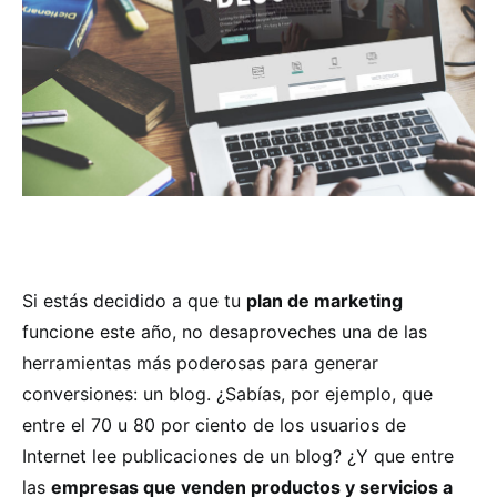
Si estás decidido a que tu
plan de marketing
funcione este año, no desaproveches una de las
herramientas más poderosas para generar
conversiones: un blog. ¿Sabías, por ejemplo, que
entre el 70 u 80 por ciento de los usuarios de
Internet lee publicaciones de un blog? ¿Y que entre
las
empresas que venden productos y servicios a