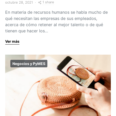
1 share
octubre 28, 2021
En materia de recursos humanos se habla mucho de
qué necesitan las empresas de sus empleados,
acerca de cómo retener al mejor talento o de qué
tienen que hacer los…
Ver más
Negocios y PyMES