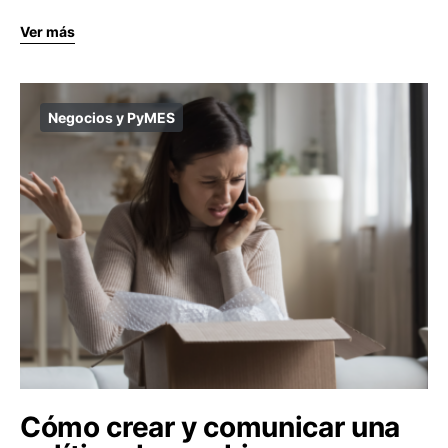
Ver más
Negocios y PyMES
Cómo crear y comunicar una