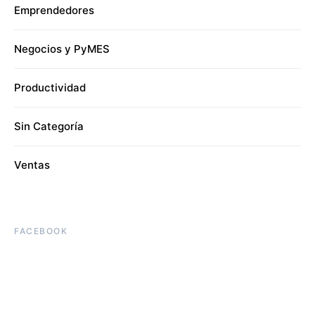
Emprendedores
Negocios y PyMES
Productividad
Sin Categoría
Ventas
FACEBOOK