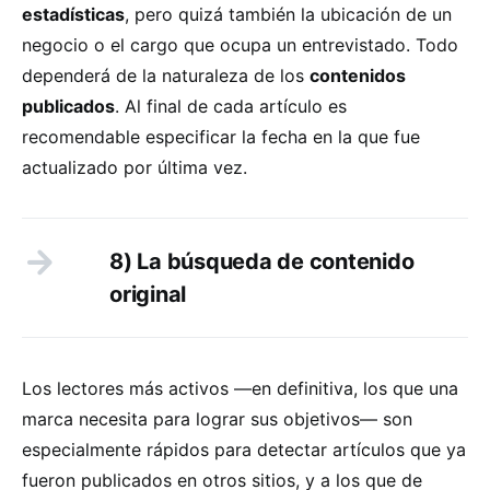
estadísticas
, pero quizá también la ubicación de un
negocio o el cargo que ocupa un entrevistado. Todo
dependerá de la naturaleza de los
contenidos
publicados
. Al final de cada artículo es
recomendable especificar la fecha en la que fue
actualizado por última vez.
8) La búsqueda de contenido
original
Los lectores más activos —en definitiva, los que una
marca necesita para lograr sus objetivos— son
especialmente rápidos para detectar artículos que ya
fueron publicados en otros sitios, y a los que de