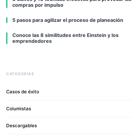
compras por impulso
5 pasos para agilizar el proceso de planeación
Conoce las 8 similitudes entre Einstein y los
emprendedores
CATEGORÍAS
Casos de éxito
Columistas
Descargables