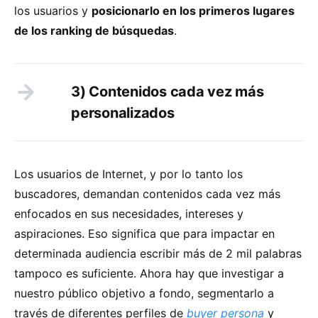
los usuarios y
posicionarlo en los primeros lugares
de los ranking de búsquedas
.
3) Contenidos cada vez más
personalizados
Los usuarios de Internet, y por lo tanto los
buscadores, demandan contenidos cada vez más
enfocados en sus necesidades, intereses y
aspiraciones. Eso significa que para impactar en
determinada audiencia escribir más de 2 mil palabras
tampoco es suficiente. Ahora hay que investigar a
nuestro público objetivo a fondo, segmentarlo a
través de diferentes perfiles de
buyer persona
y