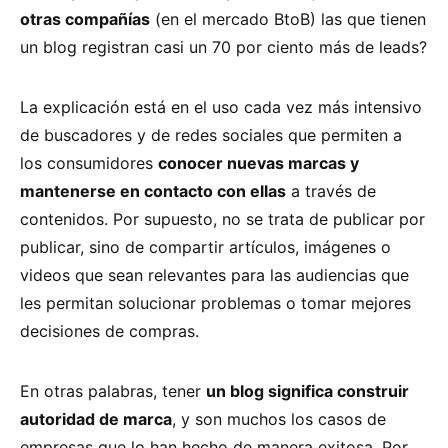
otras compañías
(en el mercado BtoB) las que tienen
un blog registran casi un 70 por ciento más de leads?
La explicación está en el uso cada vez más intensivo
de buscadores y de redes sociales que permiten a
los consumidores
conocer nuevas marcas y
mantenerse en contacto con ellas
a través de
contenidos. Por supuesto, no se trata de publicar por
publicar, sino de compartir artículos, imágenes o
videos que sean relevantes para las audiencias que
les permitan solucionar problemas o tomar mejores
decisiones de compras.
En otras palabras, tener
un blog significa construir
autoridad de marca
, y son muchos los casos de
empresas que lo han hecho de manera exitosa. Por