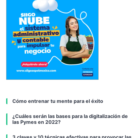
Cómo entrenar tu mente para el éxito
¿Cuáles serán las bases para la digitalización de
las Pymes en 2022?
3 claves y 10 técnicas efectivas para provocar las