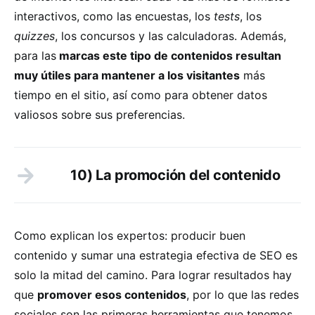
interactivos, como las encuestas, los
tests
, los
quizzes
, los concursos y las calculadoras. Además,
para las
marcas este tipo de contenidos resultan
muy útiles para mantener a los visitantes
más
tiempo en el sitio, así como para obtener datos
valiosos sobre sus preferencias.
10) La promoción del contenido
Como explican los expertos: producir buen
contenido y sumar una estrategia efectiva de SEO es
solo la mitad del camino. Para lograr resultados hay
que
promover esos contenidos
, por lo que las redes
sociales son las primeras herramientas que tenemos