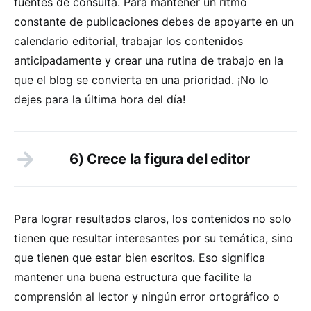
fuentes de consulta. Para mantener un ritmo
constante de publicaciones debes de apoyarte en un
calendario editorial, trabajar los contenidos
anticipadamente y crear una rutina de trabajo en la
que el blog se convierta en una prioridad. ¡No lo
dejes para la última hora del día!
6) Crece la figura del editor
Para lograr resultados claros, los contenidos no solo
tienen que resultar interesantes por su temática, sino
que tienen que estar bien escritos. Eso significa
mantener una buena estructura que facilite la
comprensión al lector y ningún error ortográfico o