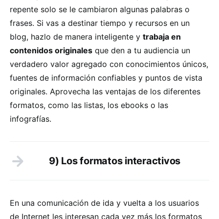
repente solo se le cambiaron algunas palabras o
frases. Si vas a destinar tiempo y recursos en un
blog, hazlo de manera inteligente y
trabaja en
contenidos originales
que den a tu audiencia un
verdadero valor agregado con conocimientos únicos,
fuentes de información confiables y puntos de vista
originales. Aprovecha las ventajas de los diferentes
formatos, como las listas, los ebooks o las
infografías.
9) Los formatos interactivos
En una comunicación de ida y vuelta a los usuarios
de Internet les interesan cada vez más los formatos