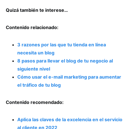
Quizá también te interese…
Contenido relacionado:
3 razones por las que tu tienda en línea
necesita un blog
8 pasos para llevar el blog de tu negocio al
siguiente nivel
Cómo usar el e-mail marketing para aumentar
el tráfico de tu blog
Contenido recomendado:
Aplica las claves de la excelencia en el servicio
al cliente en 2022