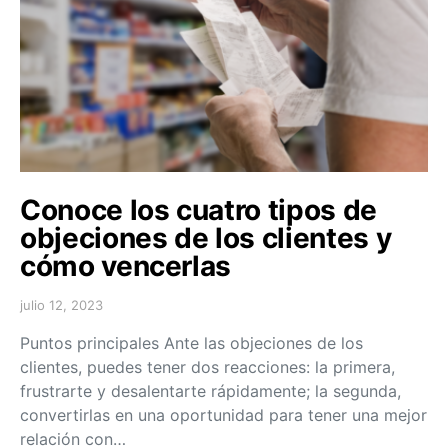
Conoce los cuatro tipos de
objeciones de los clientes y
cómo vencerlas
julio 12, 2023
Puntos principales Ante las objeciones de los
clientes, puedes tener dos reacciones: la primera,
frustrarte y desalentarte rápidamente; la segunda,
convertirlas en una oportunidad para tener una mejor
relación con…