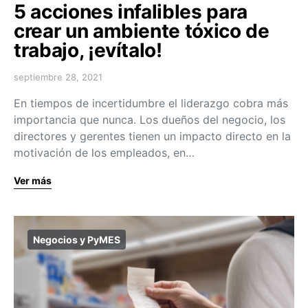
5 acciones infalibles para
crear un ambiente tóxico de
trabajo, ¡evítalo!
septiembre 28, 2021
En tiempos de incertidumbre el liderazgo cobra más
importancia que nunca. Los dueños del negocio, los
directores y gerentes tienen un impacto directo en la
motivación de los empleados, en…
Ver más
Negocios y PyMES