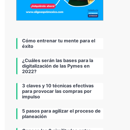
Cómo entrenar tu mente para el
éxito
¿Cuáles serán las bases para la
digitalización de las Pymes en
2022?
3 claves y 10 técnicas efectivas
para provocar las compras por
impulso
5 pasos para agilizar el proceso de
planeación