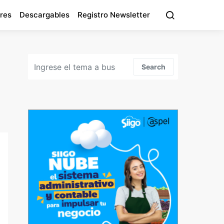
res
Descargables
Registro Newsletter
Search for:
Search