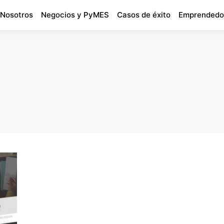
 Nosotros
Negocios y PyMES
Casos de éxito
Emprendedo