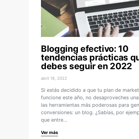
Blogging efectivo: 10
tendencias prácticas q
debes seguir en 2022
abril 18, 2022
Si estás decidido a que tu plan de market
funcione este año, no desaproveches una
las herramientas más poderosas para gen
conversiones: un blog. ¿Sabías, por ejemp
que entre…
Ver más