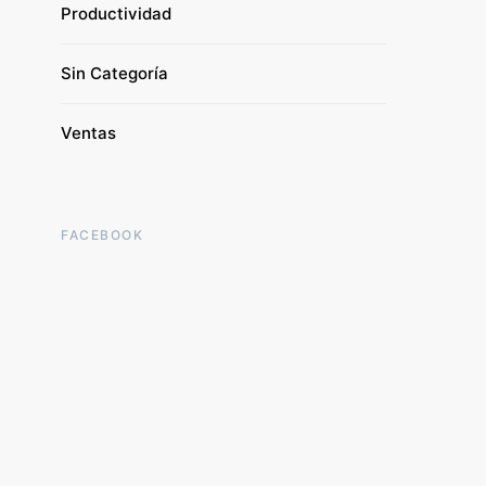
Productividad
Sin Categoría
Ventas
FACEBOOK