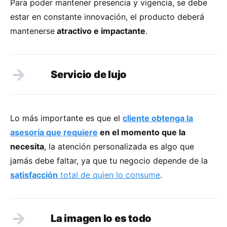
Para poder mantener presencia y vigencia, se debe
estar en constante innovación, el producto deberá
mantenerse
atractivo e impactante
.
Servicio de lujo
Lo más importante es que el
cliente obtenga la
asesoría que requiere
en el momento que la
necesita
, la atención personalizada es algo que
jamás debe faltar, ya que tu negocio depende de la
satisfacción
total de quien lo consume
.
La imagen lo es todo