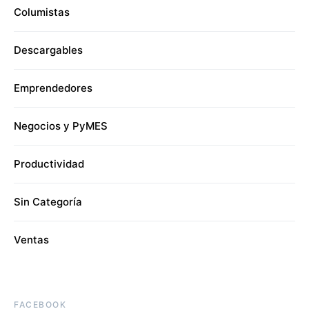
Columistas
Descargables
Emprendedores
Negocios y PyMES
Productividad
Sin Categoría
Ventas
FACEBOOK