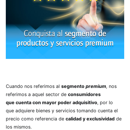
Cuando nos referimos al
segmento
premium
,
nos
referimos a aquel sector de
consumidores
que cuenta con mayor poder adquisitivo
, por lo
que adquiere bienes y servicios tomando cuenta el
precio como referencia de
calidad y exclusividad
de
los mismos.