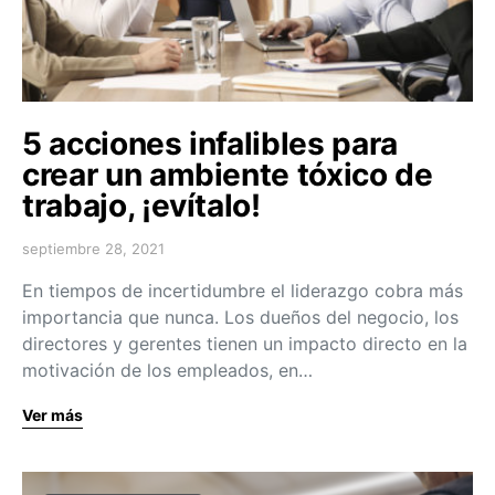
5 acciones infalibles para
crear un ambiente tóxico de
trabajo, ¡evítalo!
septiembre 28, 2021
En tiempos de incertidumbre el liderazgo cobra más
importancia que nunca. Los dueños del negocio, los
directores y gerentes tienen un impacto directo en la
motivación de los empleados, en…
Ver más