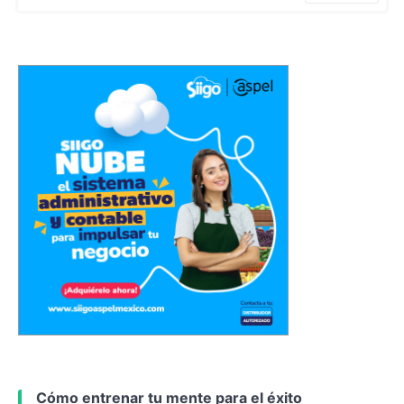
Cómo entrenar tu mente para el éxito