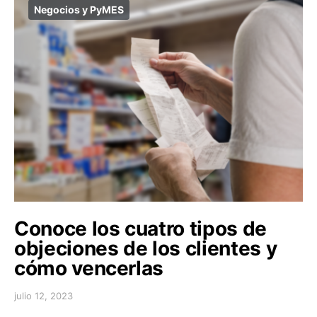
Negocios y PyMES
Conoce los cuatro tipos de
objeciones de los clientes y
cómo vencerlas
julio 12, 2023