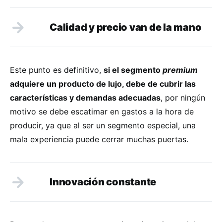
Calidad y precio van de la mano
Este punto es definitivo,
si el segmento
premium
adquiere un producto de lujo, debe de cubrir las
características y demandas adecuadas
, por ningún
motivo se debe escatimar en gastos a la hora de
producir, ya que al ser un segmento especial, una
mala experiencia puede cerrar muchas puertas.
Innovación constante