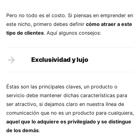
Pero no todo es el costo. Si piensas en emprender en
este nicho, primero debes definir
cómo atraer a este
tipo de clientes
. Aquí algunos consejos:
Exclusividad y lujo
Éstas son las principales claves, un producto o
servicio debe mantener dichas características para
ser atractivo, si dejamos claro en nuestra línea de
comunicación que no es un producto para cualquiera,
aquel que lo adquiere es privilegiado y se distingue
de los demás
.