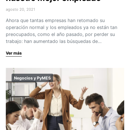
agosto 20, 2021
Ahora que tantas empresas han retomado su
operación normal y los empleados ya no están tan
preocupados, como el año pasado, por perder su
trabajo: han aumentado las búsquedas de…
Ver más
Negocios y PyMES