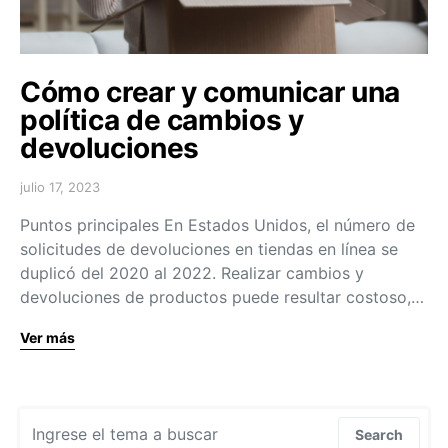
Cómo crear y comunicar una
política de cambios y
devoluciones
julio 17, 2023
Puntos principales En Estados Unidos, el número de
solicitudes de devoluciones en tiendas en línea se
duplicó del 2020 al 2022. Realizar cambios y
devoluciones de productos puede resultar costoso,…
Ver más
Search for:
Search