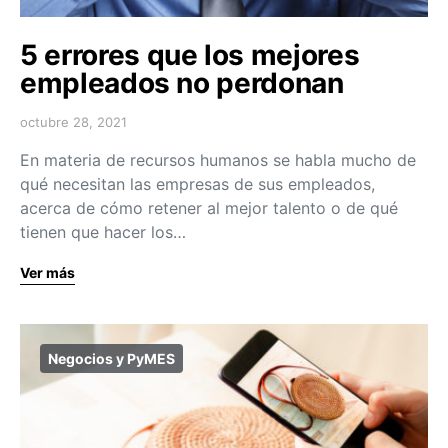
5 errores que los mejores
empleados no perdonan
octubre 28, 2021
En materia de recursos humanos se habla mucho de
qué necesitan las empresas de sus empleados,
acerca de cómo retener al mejor talento o de qué
tienen que hacer los…
Ver más
Negocios y PyMES