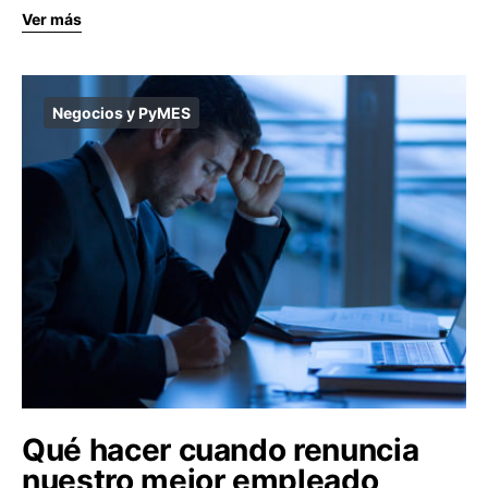
Ver más
Negocios y PyMES
Qué hacer cuando renuncia
nuestro mejor empleado