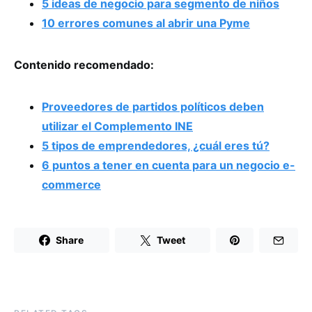
5 ideas de negocio para segmento de niños
10 errores comunes al abrir una Pyme
Contenido recomendado:
Proveedores de partidos políticos deben
utilizar el Complemento INE
5 tipos de emprendedores, ¿cuál eres tú?
6 puntos a tener en cuenta para un negocio e-
commerce
Share
Tweet