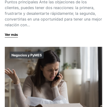
Puntos principales Ante las objeciones de los
clientes, puedes tener dos reacciones: la primera,
frustrarte y desalentarte rápidamente; la segunda,
convertirlas en una oportunidad para tener una mejor
relación con…
Ver más
Negocios y PyMES