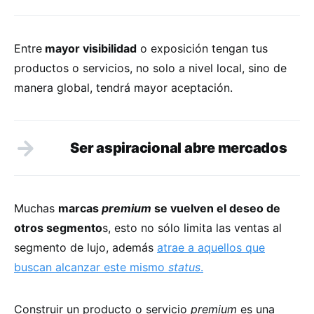
Entre
mayor visibilidad
o exposición tengan tus
productos o servicios, no solo a nivel local, sino de
manera global, tendrá mayor aceptación.
Ser aspiracional abre mercados
Muchas
marcas
premium
se vuelven el deseo de
otros segmento
s, esto no sólo limita las ventas al
segmento de lujo, además
atrae a aquellos que
buscan alcanzar este mismo
status
.
Construir un producto o servicio
premium
es una