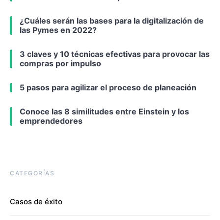
¿Cuáles serán las bases para la digitalización de
las Pymes en 2022?
3 claves y 10 técnicas efectivas para provocar las
compras por impulso
5 pasos para agilizar el proceso de planeación
Conoce las 8 similitudes entre Einstein y los
emprendedores
CATEGORÍAS
Casos de éxito