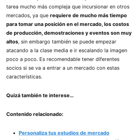
tarea mucho más compleja que incursionar en otros
mercados, ya que
requiere de mucho más tiempo
para tomar una posición en el mercado, los costos
de producción, demostraciones y eventos son muy
altos
, sin embargo también se puede empezar
atacando a la clase media e ir escalando la imagen
poco a poco. Es recomendable tener diferentes
socios si se va a entrar a un mercado con estas
características.
Quizá también te interese…
Contenido relacionado:
Personaliza tus estudios de mercado