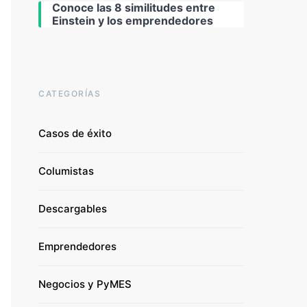
Conoce las 8 similitudes entre
Einstein y los emprendedores
CATEGORÍAS
Casos de éxito
Columistas
Descargables
Emprendedores
Negocios y PyMES