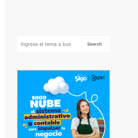
Search for:
Search