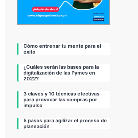
Cómo entrenar tu mente para el
éxito
¿Cuáles serán las bases para la
digitalización de las Pymes en
2022?
3 claves y 10 técnicas efectivas
para provocar las compras por
impulso
5 pasos para agilizar el proceso de
planeación