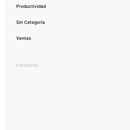
Productividad
Sin Categoría
Ventas
FACEBOOK