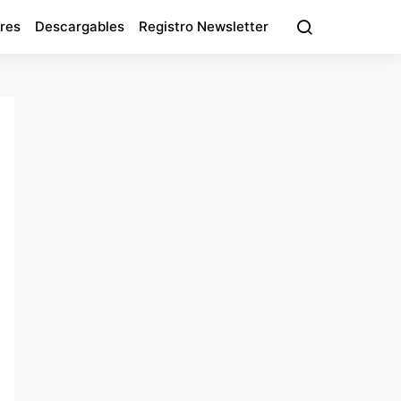
res
Descargables
Registro Newsletter