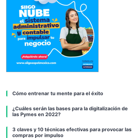
Cómo entrenar tu mente para el éxito
¿Cuáles serán las bases para la digitalización de
las Pymes en 2022?
3 claves y 10 técnicas efectivas para provocar las
compras por impulso