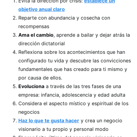
Evita la dirección por crisis:
establece un
objetivo anual claro
Reparte con abundancia y cosecha con
recompensas
Ama el cambio
, aprende a bailar y dejar atrás la
dirección dictatorial
Reflexiona sobre los acontecimientos que han
configurado tu vida y descubre las convicciones
fundamentales que has creado para ti mismo y
por causa de ellos.
Evoluciona
a través de las tres fases de una
empresa: infancia, adolescencia y edad adulta
Considera el aspecto místico y espiritual de los
negocios
Haz lo que te gusta hacer
y crea un negocio
visionario a tu propio y personal modo