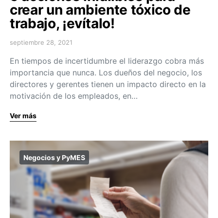
crear un ambiente tóxico de
trabajo, ¡evítalo!
septiembre 28, 2021
En tiempos de incertidumbre el liderazgo cobra más
importancia que nunca. Los dueños del negocio, los
directores y gerentes tienen un impacto directo en la
motivación de los empleados, en…
Ver más
Negocios y PyMES