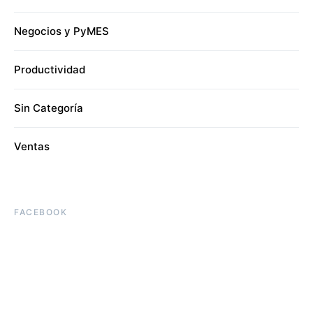
Negocios y PyMES
Productividad
Sin Categoría
Ventas
FACEBOOK