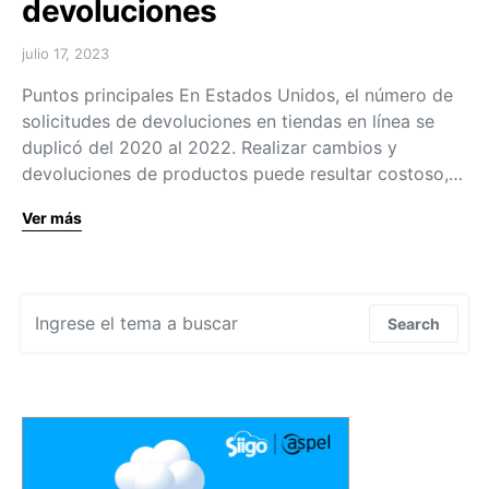
devoluciones
julio 17, 2023
Puntos principales En Estados Unidos, el número de
solicitudes de devoluciones en tiendas en línea se
duplicó del 2020 al 2022. Realizar cambios y
devoluciones de productos puede resultar costoso,…
Ver más
Search for:
Search