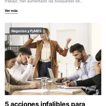
trabajo: han aumentado las búsquedas de…
Ver más
Negocios y PyMES
5 acciones infalibles para