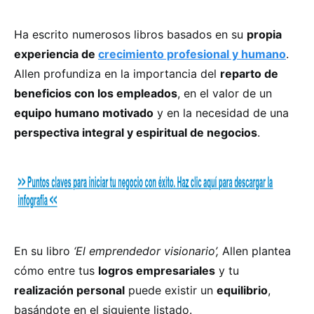
Ha escrito numerosos libros basados en su
propia
experiencia de
crecimiento profesional y humano
.
Allen profundiza en la importancia del
reparto de
beneficios con los empleados
, en el valor de un
equipo humano motivado
y en la necesidad de una
perspectiva integral y espiritual de negocios
.
En su libro
‘El emprendedor visionario’,
Allen plantea
cómo entre tus
logros empresariales
y tu
realización personal
puede existir un
equilibrio
,
basándote en el siguiente listado.