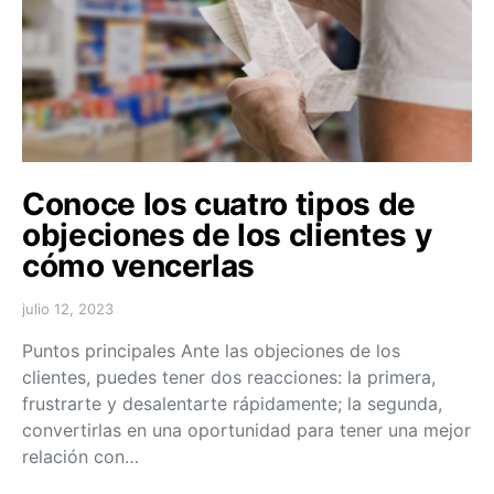
Conoce los cuatro tipos de
objeciones de los clientes y
cómo vencerlas
julio 12, 2023
Puntos principales Ante las objeciones de los
clientes, puedes tener dos reacciones: la primera,
frustrarte y desalentarte rápidamente; la segunda,
convertirlas en una oportunidad para tener una mejor
relación con…