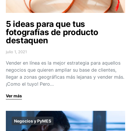
5 ideas para que tus
fotografías de producto
destaquen
julio 1, 2021
Vender en línea es la mejor estrategia para aquellos
negocios que quieren ampliar su base de clientes,
llegar a zonas geográficas más lejanas y vender más.
¡Como el tuyo! Pero…
Ver más
Negocios y PyMES