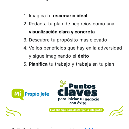
Imagina tu
escenario ideal
Redacta tu plan de negocios como una
visualización clara y concreta
Descubre tu propósito más elevado
Ve los beneficios que hay en la adversidad
y sigue imaginando el
éxito
Planifica
tu trabajo y trabaja en tu plan