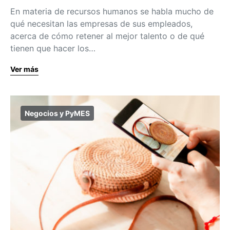
En materia de recursos humanos se habla mucho de
qué necesitan las empresas de sus empleados,
acerca de cómo retener al mejor talento o de qué
tienen que hacer los…
Ver más
Negocios y PyMES