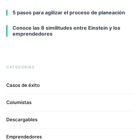
5 pasos para agilizar el proceso de planeación
Conoce las 8 similitudes entre Einstein y los
emprendedores
CATEGORÍAS
Casos de éxito
Columistas
Descargables
Emprendedores