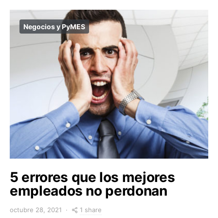
Negocios y PyMES
5 errores que los mejores
empleados no perdonan
1 share
octubre 28, 2021