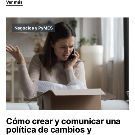
Ver más
Negocios y PyMES
Cómo crear y comunicar una
política de cambios y