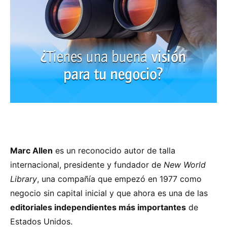
Marc Allen
es un reconocido autor de talla
internacional, presidente y fundador de
New World
Library
, una compañía que empezó en 1977 como
negocio sin capital inicial y que ahora es una de las
editoriales independientes más importantes
de
Estados Unidos.