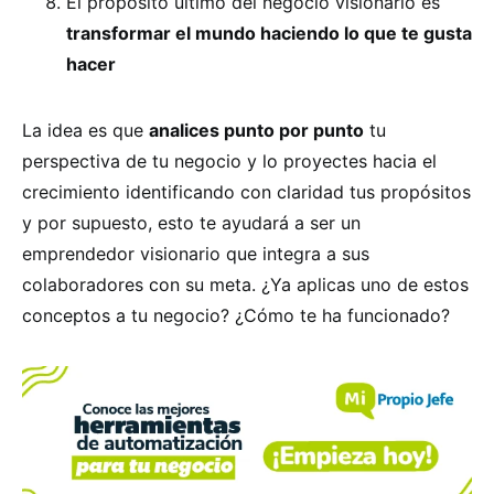
El propósito último del negocio visionario es
transformar el mundo haciendo lo que te gusta
hacer
La idea es que
analices punto por punto
tu
perspectiva de tu negocio y lo proyectes hacia el
crecimiento identificando con claridad tus propósitos
y por supuesto, esto te ayudará a ser un
emprendedor visionario que integra a sus
colaboradores con su meta. ¿Ya aplicas uno de estos
conceptos a tu negocio? ¿Cómo te ha funcionado?