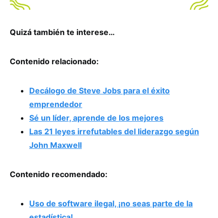
Quizá también te interese…
Contenido relacionado:
Decálogo de Steve Jobs para el éxito
emprendedor
Sé un líder, aprende de los mejores
Las 21 leyes irrefutables del liderazgo según
John Maxwell
Contenido recomendado:
Uso de software ilegal, ¡no seas parte de la
estadística!