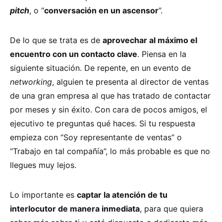
pitch
, o “
conversación en un ascensor
”.
De lo que se trata es de
aprovechar al máximo el
encuentro con un contacto clave
. Piensa en la
siguiente situación. De repente, en un evento de
networking
, alguien te presenta al director de ventas
de una gran empresa al que has tratado de contactar
por meses y sin éxito. Con cara de pocos amigos, el
ejecutivo te preguntas qué haces. Si tu respuesta
empieza con “Soy representante de ventas” o
“Trabajo en tal compañía”, lo más probable es que no
llegues muy lejos.
Lo importante es
captar la atención de tu
interlocutor de manera inmediata
, para que quiera