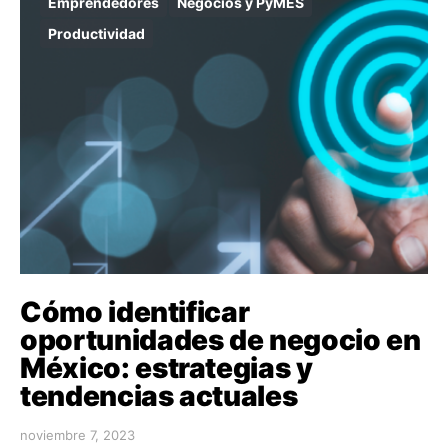
Emprendedores
Negocios y PyMES
Productividad
Cómo identificar
oportunidades de negocio en
México: estrategias y
tendencias actuales
noviembre 7, 2023