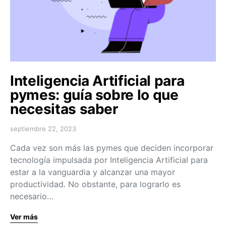
Inteligencia Artificial para
pymes: guía sobre lo que
necesitas saber
septiembre 22, 2023
Cada vez son más las pymes que deciden incorporar
tecnología impulsada por Inteligencia Artificial para
estar a la vanguardia y alcanzar una mayor
productividad. No obstante, para lograrlo es
necesario…
Ver más