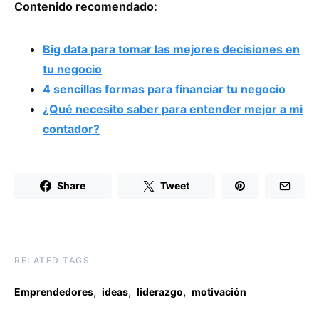
Contenido recomendado:
Big data para tomar las mejores decisiones en
tu negocio
4 sencillas formas para financiar tu negocio
¿Qué necesito saber para entender mejor a mi
contador?
Share
Tweet
RELATED TAGS
,
,
,
Emprendedores
ideas
liderazgo
motivación