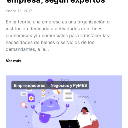
enero 12, 2017
En la teoría, una empresa es una organización o
institución dedicada a actividades con fines
económicos y/o comerciales para satisfacer las
necesidades de bienes o servicios de los
demandantes, a la…
Ver más
Emprendedores
Negocios y PyMES