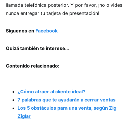
llamada telefónica posterior. Y por favor, ¡no olvides
nunca entregar tu tarjeta de presentación!
Síguenos en
Facebook
Quizá también te interese…
Contenido relacionado:
¿Cómo atraer al cliente ideal?
7 palabras que te ayudarán a cerrar ventas
Los 5 obstáculos para una venta, según Zig
Ziglar