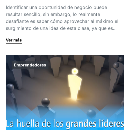
Identificar una oportunidad de negocio puede
resultar sencillo; sin embargo, lo realmente
desafiante es saber cómo aprovechar al máximo el
surgimiento de una idea de esta clase, ya que es…
Ver más
Emprendedores