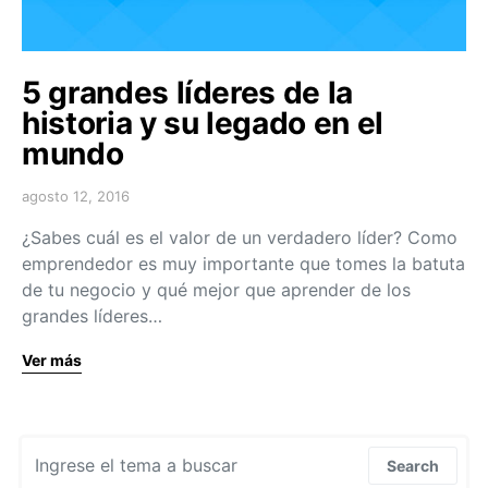
5 grandes líderes de la
historia y su legado en el
mundo
agosto 12, 2016
¿Sabes cuál es el valor de un verdadero líder? Como
emprendedor es muy importante que tomes la batuta
de tu negocio y qué mejor que aprender de los
grandes líderes…
Ver más
Search for:
Search