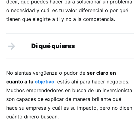
decir, qué puedes hacer para solucionar un problema
o necesidad y cuál es tu valor diferencial o por qué
tienen que elegirte a ti y no a la competencia.
Di qué quieres
No sientas vergüenza o pudor de
ser claro en
cuanto a tu
objetivo
, estás ahí para hacer negocios.
Muchos emprendedores en busca de un inversionista
son capaces de explicar de manera brillante qué
hace su empresa y cuál es su impacto, pero no dicen
cuánto dinero buscan.