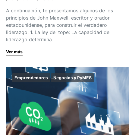
A continuación, te presentamos algunos de los
principios de John Maxwell, escritor y orador
estadounidense, para construir el verdadero
liderazgo. 1. La ley del tope: La capacidad de
liderazgo determina…
Ver más
Emprendedores
Negocios y PyMES