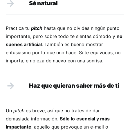
Sé natural
Practica tu
pitch
hasta que no olvides ningún punto
importante, pero sobre todo te sientas cómodo y
no
suenes artificial
. También es bueno mostrar
entusiasmo por lo que uno hace. Si te equivocas, no
importa, empieza de nuevo con una sonrisa.
Haz que quieran saber más de ti
Un
pitch
es breve, así que no trates de dar
demasiada información.
Sólo lo
esencial y más
impactante
, aquello que provoque un e-mail o