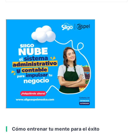
Cómo entrenar tu mente para el éxito