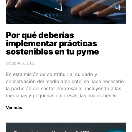
Por qué deberías
implementar prácticas
sostenibles en tu pyme
octubre 5, 2023
En esta misión de contribuir al cuidado y
conservación del medio ambiente, se hace necesario
la partición del sector empresarial, incluyendo a las
medianas y pequeñas empresas, las cuales tienen…
Ver más