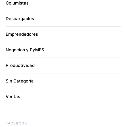
Columistas
Descargables
Emprendedores
Negocios y PyMES
Productividad
Sin Categoría
Ventas
FACEBOOK