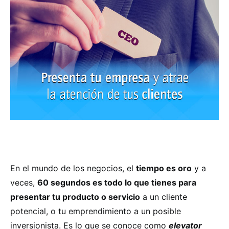
En el mundo de los negocios, el
tiempo es oro
y a
veces,
60 segundos es todo lo que tienes para
presentar tu producto o servicio
a un cliente
potencial, o tu emprendimiento a un posible
inversionista. Es lo que se conoce como
elevator