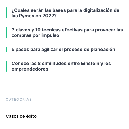
¿Cuáles serán las bases para la digitalización de
las Pymes en 2022?
3 claves y 10 técnicas efectivas para provocar las
compras por impulso
5 pasos para agilizar el proceso de planeación
Conoce las 8 similitudes entre Einstein y los
emprendedores
CATEGORÍAS
Casos de éxito