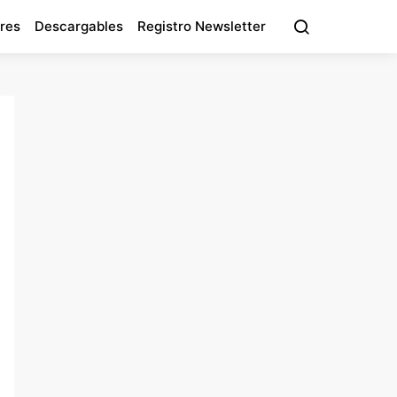
res
Descargables
Registro Newsletter