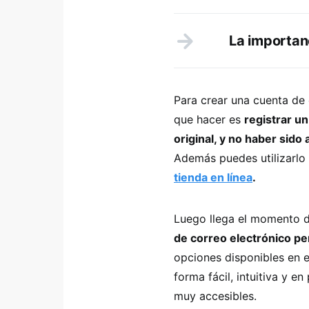
La importan
Para crear una cuenta de 
que hacer es
registrar u
original, y no haber sid
Además puedes utilizarlo
tienda en línea
.
Luego llega el momento 
de correo electrónico pe
opciones disponibles en e
forma fácil, intuitiva y 
muy accesibles.