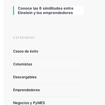
Conoce las 8 similitudes entre
Einstein y los emprendedores
CATEGORÍAS
Casos de éxito
Columistas
Descargables
Emprendedores
Negocios y PyMES