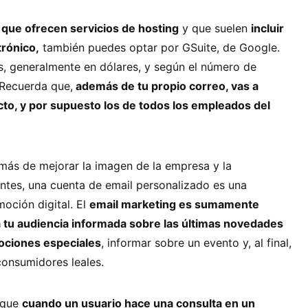
que ofrecen servicios de hosting
y que suelen
incluir
rónico,
también puedes optar por GSuite, de Google.
, generalmente en dólares, y según el número de
 Recuerda que,
además de tu propio correo, vas a
cto, y por supuesto los de todos los empleados del
s de mejorar la imagen de la empresa y la
ntes, una cuenta de email personalizado es una
oción digital. El
email marketing es sumamente
 tu audiencia informada sobre las últimas novedades
ciones especiales
, informar sobre un evento y, al final,
onsumidores leales.
a que
cuando un usuario hace una consulta en un