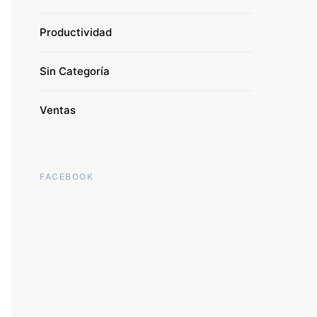
Productividad
Sin Categoría
Ventas
FACEBOOK