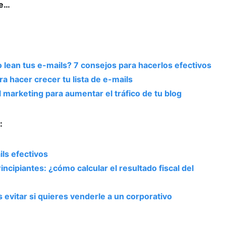
se…
lean tus e-mails? 7 consejos para hacerlos efectivos
ra hacer crecer tu lista de e-mails
 marketing para aumentar el tráfico de tu blog
:
ls efectivos
incipiantes: ¿cómo calcular el resultado fiscal del
 evitar si quieres venderle a un corporativo