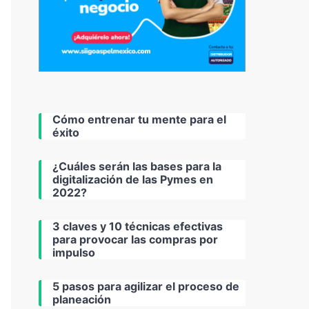
Cómo entrenar tu mente para el
éxito
¿Cuáles serán las bases para la
digitalización de las Pymes en
2022?
3 claves y 10 técnicas efectivas
para provocar las compras por
impulso
5 pasos para agilizar el proceso de
planeación