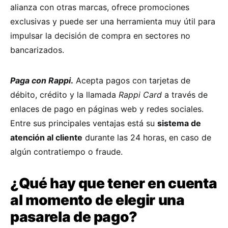
alianza con otras marcas, ofrece promociones
exclusivas y puede ser una herramienta muy útil para
impulsar la decisión de compra en sectores no
bancarizados.
Paga con Rappi
.
Acepta pagos con tarjetas de
débito, crédito y la llamada
Rappi Card
a través de
enlaces de pago en páginas web y redes sociales.
Entre sus principales ventajas está su
sistema de
atención al cliente
durante las 24 horas, en caso de
algún contratiempo o fraude.
¿Qué hay que tener en cuenta
al momento de elegir una
pasarela de pago?