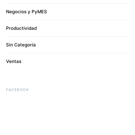
Negocios y PyMES
Productividad
Sin Categoría
Ventas
FACEBOOK