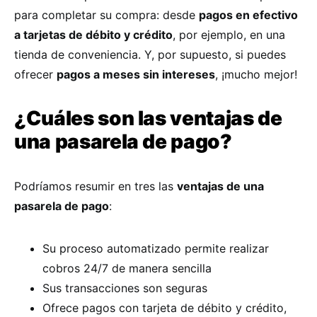
para completar su compra: desde
pagos en efectivo
a tarjetas de débito y crédito
, por ejemplo, en una
tienda de conveniencia. Y, por supuesto, si puedes
ofrecer
pagos a meses sin intereses
, ¡mucho mejor!
¿Cuáles son las ventajas de
una pasarela de pago?
Podríamos resumir en tres las
ventajas de una
pasarela de pago
:
Su proceso automatizado permite realizar
cobros 24/7 de manera sencilla
Sus transacciones son seguras
Ofrece pagos con tarjeta de débito y crédito,