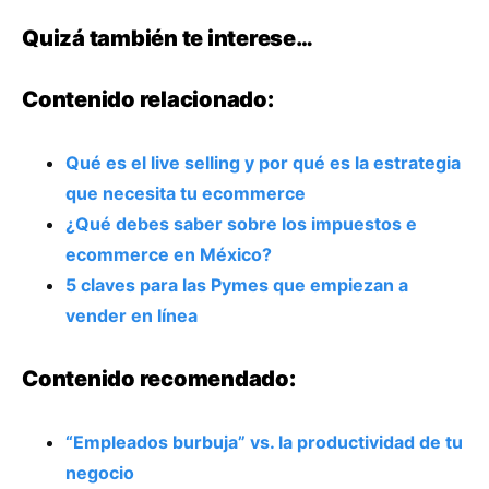
Quizá también te interese…
Contenido relacionado:
Qué es el live selling y por qué es la estrategia
que necesita tu ecommerce
¿Qué debes saber sobre los impuestos e
ecommerce en México?
5 claves para las Pymes que empiezan a
vender en línea
Contenido recomendado:
“Empleados burbuja” vs. la productividad de tu
negocio