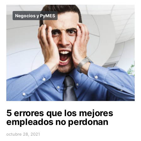
Negocios y PyMES
5 errores que los mejores
empleados no perdonan
octubre 28, 2021