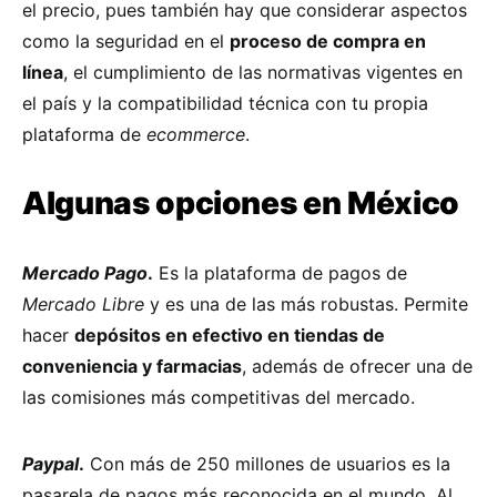
el precio, pues también hay que considerar aspectos
como la seguridad en el
proceso de compra en
línea
, el cumplimiento de las normativas vigentes en
el país y la compatibilidad técnica con tu propia
plataforma de
ecommerce
.
Algunas opciones en México
Mercado Pago
.
Es la plataforma de pagos de
Mercado Libre
y es una de las más robustas. Permite
hacer
depósitos en efectivo en tiendas de
conveniencia y farmacias
, además de ofrecer una de
las comisiones más competitivas del mercado.
Paypal
.
Con más de 250 millones de usuarios es la
pasarela de pagos más reconocida en el mundo. Al