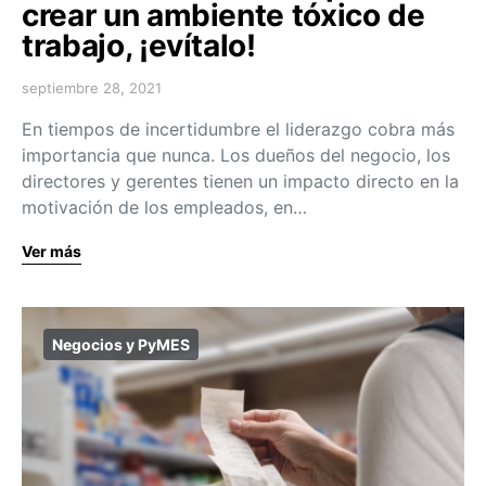
crear un ambiente tóxico de
trabajo, ¡evítalo!
septiembre 28, 2021
En tiempos de incertidumbre el liderazgo cobra más
importancia que nunca. Los dueños del negocio, los
directores y gerentes tienen un impacto directo en la
motivación de los empleados, en…
Ver más
Negocios y PyMES