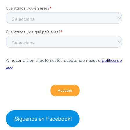
¡Síguenos en Facebook!