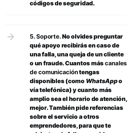
códigos de seguridad.
5. Soporte.
No olvides preguntar
qué apoyo recibirás en caso de
una falla, una queja de un cliente
o un fraude. Cuantos más
canales
de comunicación
tengas
disponibles (como
WhatsApp
o
vía telefónica) y cuanto más
amplio sea el horario de atención,
mejor. También pide referencias
sobre el servicio a otros
emprendedores, para que te