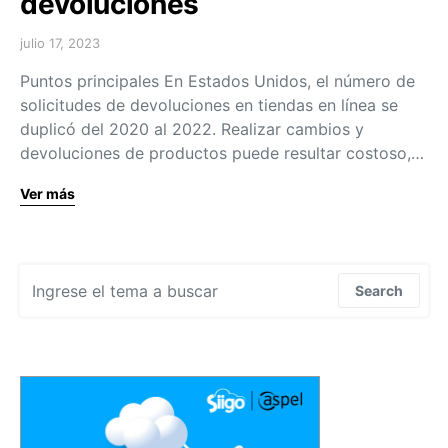
devoluciones
julio 17, 2023
Puntos principales En Estados Unidos, el número de
solicitudes de devoluciones en tiendas en línea se
duplicó del 2020 al 2022. Realizar cambios y
devoluciones de productos puede resultar costoso,…
Ver más
Search for:
Search