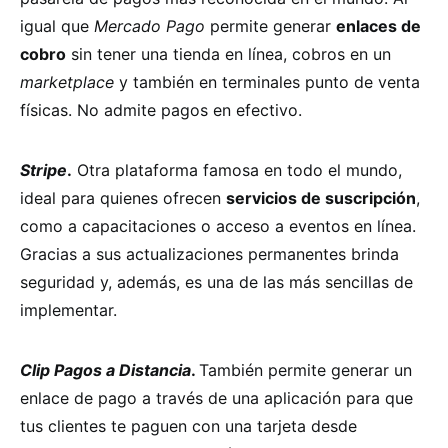
igual que
Mercado Pago
permite generar
enlaces de
cobro
sin tener una tienda en línea, cobros en un
marketplace
y también en terminales punto de venta
físicas. No admite pagos en efectivo.
Stripe
.
Otra plataforma famosa en todo el mundo,
ideal para quienes ofrecen
servicios de suscripción
,
como a capacitaciones o acceso a eventos en línea.
Gracias a sus actualizaciones permanentes brinda
seguridad y, además, es una de las más sencillas de
implementar.
Clip Pagos a Distancia
.
También permite generar un
enlace de pago a través de una aplicación para que
tus clientes te paguen con una tarjeta desde