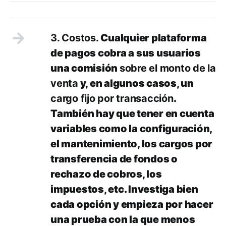
3. Costos.
Cualquier plataforma
de pagos cobra a sus usuarios
una comisión
sobre el monto de la
venta
y, en algunos casos, un
cargo fijo por transacción
.
También hay que tener en cuenta
variables como la configuración,
el mantenimiento, los cargos por
transferencia de fondos o
rechazo de cobros, los
impuestos, etc. Investiga bien
cada opción y empieza por hacer
una prueba con la que menos