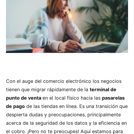
Con el auge del comercio electrónico los negocios
tienen que migrar rápidamente de la
terminal de
punto de venta
en el local físico hacia las
pasarelas
de pago
de las tiendas en línea. Es una transición que
despierta dudas y preocupaciones, principalmente
acerca de la seguridad de los datos y la eficiencia en
el cobro. ¡Pero no te preocupes! Aquí estamos para