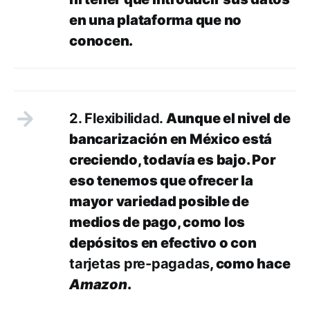
en una plataforma que no
conocen.
2. Flexibilidad.
Aunque el nivel de
bancarización en México está
creciendo, todavía es bajo. Por
eso tenemos que ofrecer la
mayor variedad posible de
medios de pago, como los
depósitos en efectivo o con
tarjetas pre-pagadas
, como hace
Amazon
.