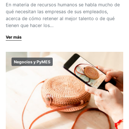
En materia de recursos humanos se habla mucho de
qué necesitan las empresas de sus empleados,
acerca de cómo retener al mejor talento o de qué
tienen que hacer los…
Ver más
Negocios y PyMES