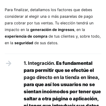
Para finalizar, detallamos los factores que debes
considerar al elegir una o más pasarelas de pago
para cobrar por tus ventas. Tu elección tendrá un
impacto en la
generación de ingresos
, en la
experiencia de compra
de tus clientes y, sobre todo,
en la
seguridad
de sus datos.
1. Integración.
Es fundamental
para permitir que se efectúe el
pago directo en la tienda en línea
,
para que así los usuarios no se
sientan incómodos por tener que
saltar a otra página o aplicación,
ni tener que introducir sus datos