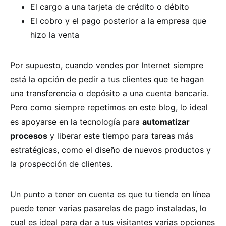
El cargo a una tarjeta de crédito o débito
El cobro y el pago posterior a la empresa que
hizo la venta
Por supuesto, cuando vendes por Internet siempre
está la opción de pedir a tus clientes que te hagan
una transferencia o depósito a una cuenta bancaria.
Pero como siempre repetimos en este blog, lo ideal
es apoyarse en la tecnología para
automatizar
procesos
y liberar este tiempo para tareas más
estratégicas, como el diseño de nuevos productos y
la prospección de clientes.
Un punto a tener en cuenta es que tu tienda en línea
puede tener varias pasarelas de pago instaladas, lo
cual es ideal para dar a tus visitantes varias opciones