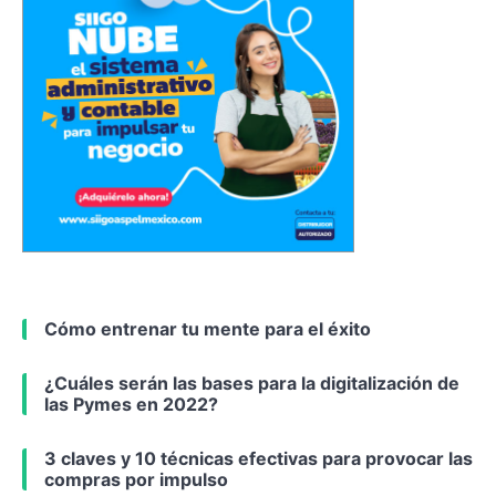
Cómo entrenar tu mente para el éxito
¿Cuáles serán las bases para la digitalización de
las Pymes en 2022?
3 claves y 10 técnicas efectivas para provocar las
compras por impulso