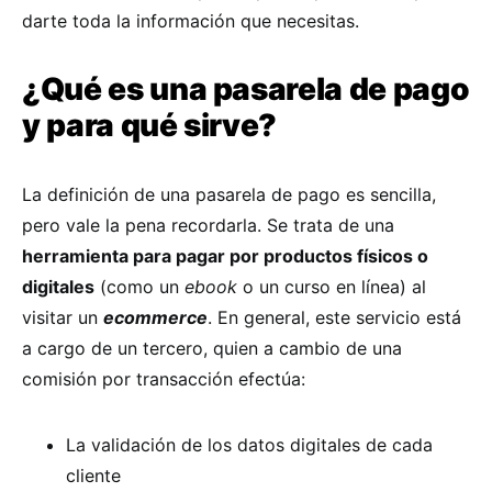
darte toda la información que necesitas.
¿Qué es una pasarela de pago
y para qué sirve?
La definición de una pasarela de pago es sencilla,
pero vale la pena recordarla. Se trata de una
herramienta para pagar por productos físicos o
digitales
(como un
ebook
o un curso en línea) al
visitar un
ecommerce
. En general, este servicio está
a cargo de un tercero, quien a cambio de una
comisión por transacción efectúa:
La validación de los datos digitales de cada
cliente