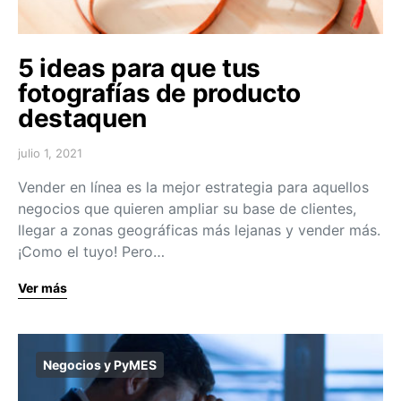
5 ideas para que tus
fotografías de producto
destaquen
julio 1, 2021
Vender en línea es la mejor estrategia para aquellos
negocios que quieren ampliar su base de clientes,
llegar a zonas geográficas más lejanas y vender más.
¡Como el tuyo! Pero…
Ver más
Negocios y PyMES