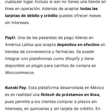
cualquier lugar. Incluso si aún no tienes una tienda en
línea en operación. Además de aceptar
todas las
tarjetas de débito y crédito
puedes ofrecer meses
sin intereses.
PayU
.
Una de las pasarelas de pago líderes en
América Latina que acepta
depósitos en efectivo
en
tiendas de conveniencia y farmacias. Se puede
integrar con plataformas como
Shopify
y tiene
disponible un
plugin
para carritos de compra en
Woocommerce
.
Kueski Pay
.
Esta plataforma desarrollada en México
es en realidad una
fintech
de préstamos en línea
,
pues permite a los clientes comprar a plazos sin
intereses, en quincenas y sin tarjeta de crédito. En