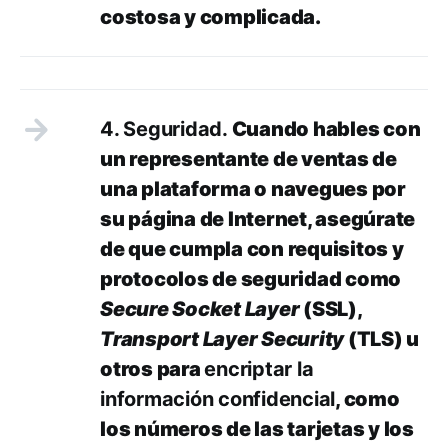
costosa y complicada.
4. Seguridad.
Cuando hables con
un representante de ventas de
una plataforma o navegues por
su página de Internet, asegúrate
de que cumpla con requisitos y
protocolos de seguridad como
Secure Socket Layer
(SSL),
Transport Layer Security
(TLS) u
otros para
encriptar la
información confidencial
, como
los números de las tarjetas y los