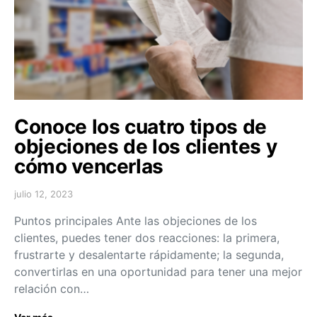
Conoce los cuatro tipos de
objeciones de los clientes y
cómo vencerlas
julio 12, 2023
Puntos principales Ante las objeciones de los
clientes, puedes tener dos reacciones: la primera,
frustrarte y desalentarte rápidamente; la segunda,
convertirlas en una oportunidad para tener una mejor
relación con…