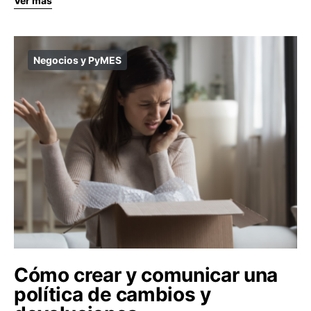
Ver más
Negocios y PyMES
Cómo crear y comunicar una
política de cambios y