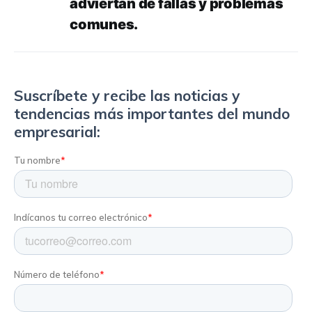
adviertan de fallas y problemas
comunes.