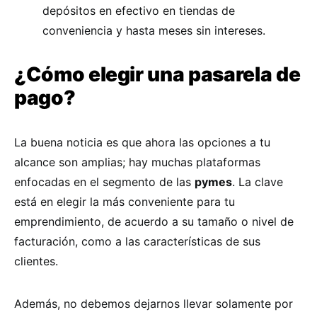
depósitos en efectivo en tiendas de
conveniencia y hasta meses sin intereses.
¿Cómo elegir una pasarela de
pago?
La buena noticia es que ahora las opciones a tu
alcance son amplias; hay muchas plataformas
enfocadas en el segmento de las
pymes
. La clave
está en elegir la más conveniente para tu
emprendimiento, de acuerdo a su tamaño o nivel de
facturación, como a las características de sus
clientes.
Además, no debemos dejarnos llevar solamente por