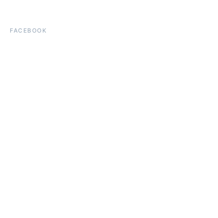
FACEBOOK