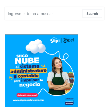
Search for:
Search