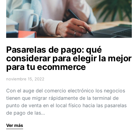
Pasarelas de pago: qué
considerar para elegir la mejor
para tu ecommerce
noviembre 15, 2022
Con el auge del comercio electrónico los negocios
tienen que migrar rápidamente de la terminal de
punto de venta en el local físico hacia las pasarelas
de pago de las…
Ver más