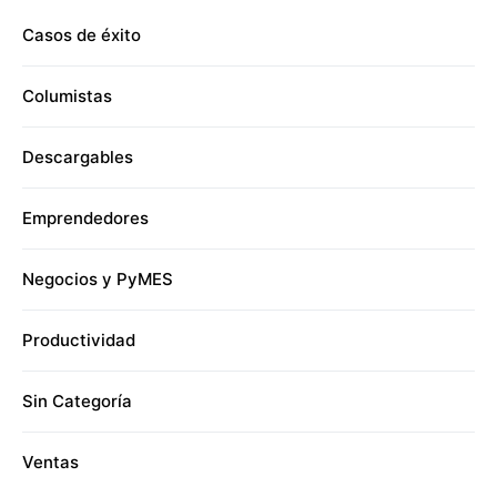
Casos de éxito
Columistas
Descargables
Emprendedores
Negocios y PyMES
Productividad
Sin Categoría
Ventas