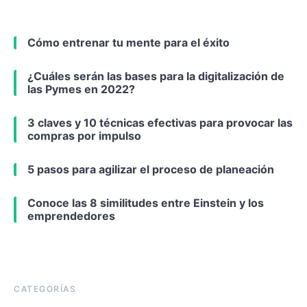
Cómo entrenar tu mente para el éxito
¿Cuáles serán las bases para la digitalización de
las Pymes en 2022?
3 claves y 10 técnicas efectivas para provocar las
compras por impulso
5 pasos para agilizar el proceso de planeación
Conoce las 8 similitudes entre Einstein y los
emprendedores
CATEGORÍAS