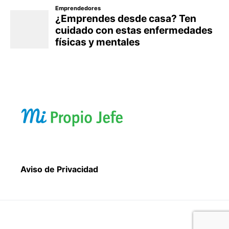
Aviso de Privacidad